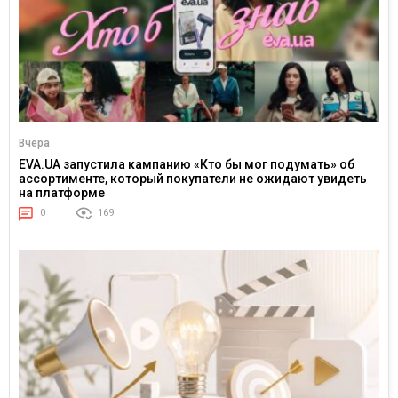
Вчера
EVA.UA запустила кампанию «Кто бы мог подумать» об
ассортименте, который покупатели не ожидают увидеть
на платформе
0
169