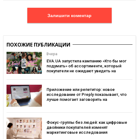
Залишити коментар
ПОХОЖИЕ ПУБЛИКАЦИИ
Вчера
EVA.UA запустила кампанию «Кто бы мог
подумать» об ассортименте, который
покупатели не ожидают увидеть на
платформе
Приложение или репетитор: новое
исследование от Preply показывает, что
лучше помогает заговорить на
иностранном языке
Фокус-группы без людей: как цифровые
двойники покупателей изменят
маркетинговые исследования