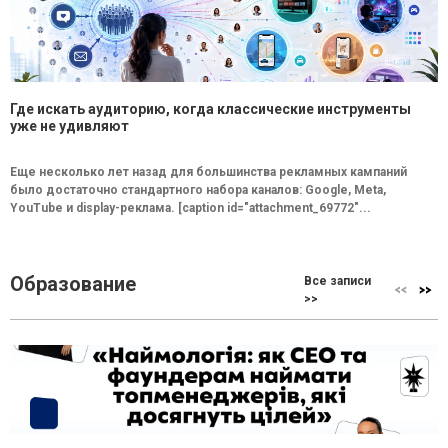
Где искать аудиторию, когда классические инструменты
уже не удивляют
Еще несколько лет назад для большинства рекламных кампаний
было достаточно стандартного набора каналов: Google, Meta,
YouTube и display-реклама. [caption id="attachment_69772"...
Образование
Все записи
>>