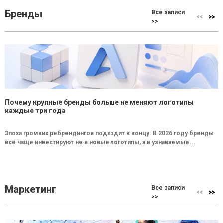
Бренды
Все записи
>>
Почему крупные бренды больше не меняют логотипы
каждые три года
Эпоха громких ребрендингов подходит к концу. В 2026 году бренды
всё чаще инвестируют не в новые логотипы, а в узнаваемые...
Маркетинг
Все записи
>>