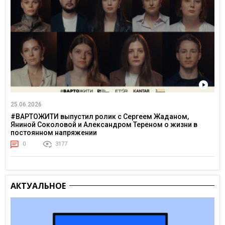
25.06.2026
#ВАРТОЖИТИ выпустил ролик с Сергеем Жаданом,
Яниной Соколовой и Александром Тереном о жизни в
постоянном напряжении
0
3177
АКТУАЛЬНОЕ