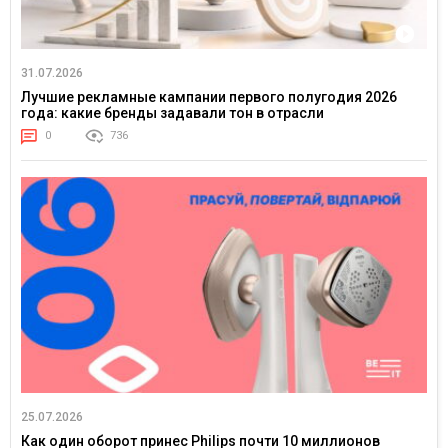
31.07.2026
Лучшие рекламные кампании первого полугодия 2026
года: какие бренды задавали тон в отрасли
0
736
25.07.2026
Как один оборот принес Philips почти 10 миллионов