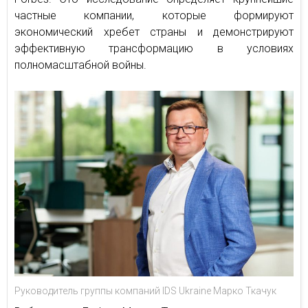
частные компании, которые формируют
экономический хребет страны и демонстрируют
эффективную трансформацию в условиях
полномасштабной войны.
Руководитель группы компаний IDS Ukraine Марко Ткачук