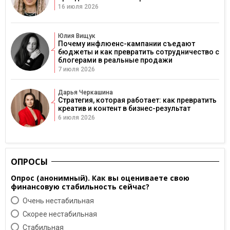
16 июля 2026
Юлия Вищук
Почему инфлюенс-кампании съедают
бюджеты и как превратить сотрудничество с
блогерами в реальные продажи
7 июля 2026
Дарья Черкашина
Стратегия, которая работает: как превратить
креатив и контент в бизнес-результат
6 июля 2026
ОПРОСЫ
Опрос (анонимный). Как вы оцениваете свою
финансовую стабильность сейчас?
Очень нестабильная
Скорее нестабильная
Cтабильная