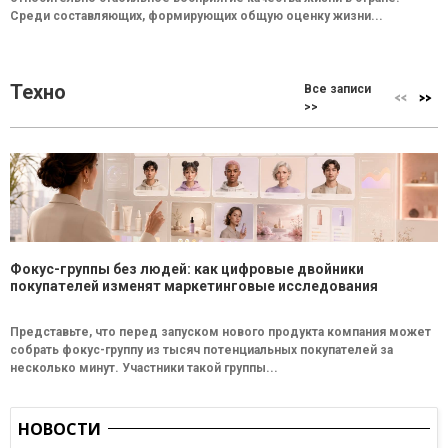
Среди составляющих, формирующих общую оценку жизни...
Техно
Все записи
>>
Фокус-группы без людей: как цифровые двойники
покупателей изменят маркетинговые исследования
Представьте, что перед запуском нового продукта компания может
собрать фокус-группу из тысяч потенциальных покупателей за
несколько минут. Участники такой группы...
НОВОСТИ