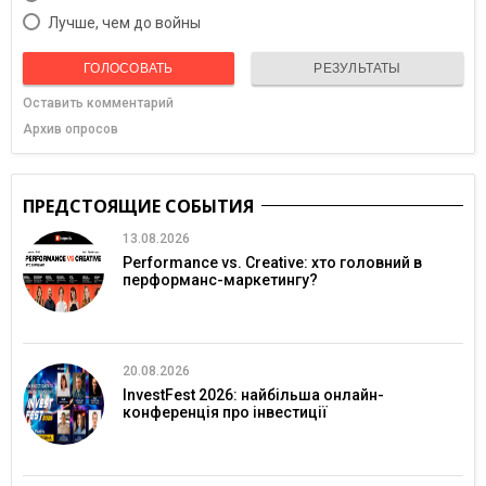
Лучше, чем до войны
ГОЛОСОВАТЬ
РЕЗУЛЬТАТЫ
Оставить комментарий
Архив опросов
ПРЕДСТОЯЩИЕ СОБЫТИЯ
13.08.2026
Performance vs. Creative: хто головний в
перформанс-маркетингу?
20.08.2026
InvestFest 2026: найбільша онлайн-
конференція про інвестиції