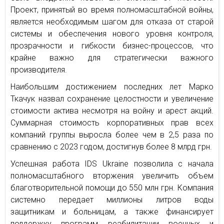
Проект, принятый во время полномасштабной войны,
является необходимым шагом для отказа от старой
системы и обеспечения нового уровня контроля,
прозрачности и гибкости бизнес-процессов, что
крайне важно для стратегически важного
производителя.
Наибольшим достижением последних лет Марко
Ткачук назвал сохранение целостности и увеличение
стоимости актива несмотря на войну и арест акций.
Суммарная стоимость корпоративных прав всех
компаний группы выросла более чем в 2,5 раза по
сравнению с 2023 годом, достигнув более 8 млрд грн.
Успешная работа IDS Ukraine позволила с начала
полномасштабного вторжения увеличить объем
благотворительной помощи до 550 млн грн. Компания
системно передает миллионы литров воды
защитникам и больницам, а также финансирует
поддержку программ реабилитации военных и