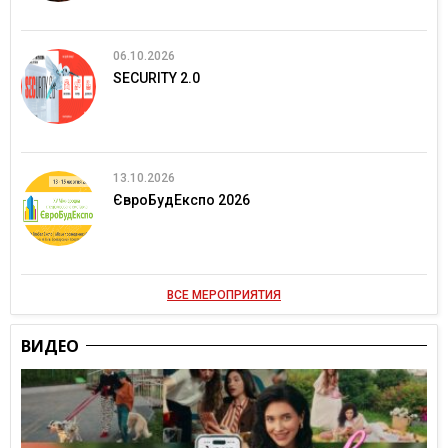
06.10.2026
SECURITY 2.0
13.10.2026
ЄвроБудЕкспо 2026
ВСЕ МЕРОПРИЯТИЯ
ВИДЕО