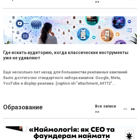
>>
Где искать аудиторию, когда классические инструменты
уже не удивляют
Еще несколько лет назад для большинства рекламных кампаний
было достаточно стандартного набора каналов: Google, Meta,
YouTube и display-реклама. [caption id="attachment_69772"...
Образование
Все записи
>>