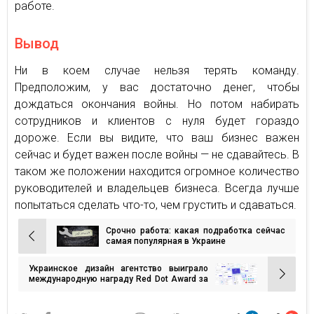
работе.
Вывод
Ни в коем случае нельзя терять команду.
Предположим, у вас достаточно денег, чтобы
дождаться окончания войны. Но потом набирать
сотрудников и клиентов с нуля будет гораздо
дороже. Если вы видите, что ваш бизнес важен
сейчас и будет важен после войны — не сдавайтесь. В
таком же положении находится огромное количество
руководителей и владельцев бизнеса. Всегда лучше
попытаться сделать что-то, чем грустить и сдаваться.
Срочно работа: какая подработка сейчас
Навигация
самая популярная в Украине
по
Украинское дизайн агентство выиграло
записям
международную награду Red Dot Award за
приложение будущего