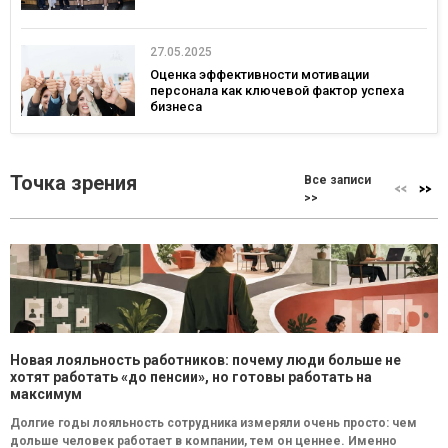
27.05.2025
Оценка эффективности мотивации
персонала как ключевой фактор успеха
бизнеса
Точка зрения
Все записи
>>
Новая лояльность работников: почему люди больше не
хотят работать «до пенсии», но готовы работать на
максимум
Долгие годы лояльность сотрудника измеряли очень просто: чем
дольше человек работает в компании, тем он ценнее. Именно