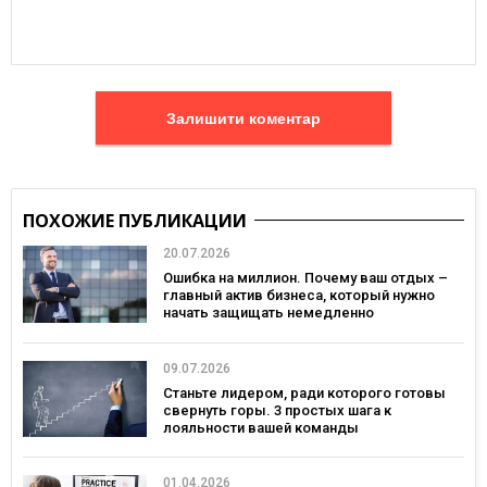
Залишити коментар
ПОХОЖИЕ ПУБЛИКАЦИИ
20.07.2026
Ошибка на миллион. Почему ваш отдых –
главный актив бизнеса, который нужно
начать защищать немедленно
09.07.2026
Станьте лидером, ради которого готовы
свернуть горы. 3 простых шага к
лояльности вашей команды
01.04.2026