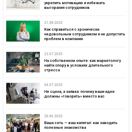
укрепить мотивацию и избежать
выгорания сотрудников
21.08.2025
Как справиться с хронически
недовольным сотрудником и не допустить
проблем в компании
22.07.2025
На собственном опыте: как маркетологу
найти опору в условиях длительного
стресса
04.07.2025
Не сцена, а заявка: почему ваши идеи
должны «говорить» вместо вас
20.06.2025
Ваша сеть — ваш капитал: как заводить
полезные знакомства