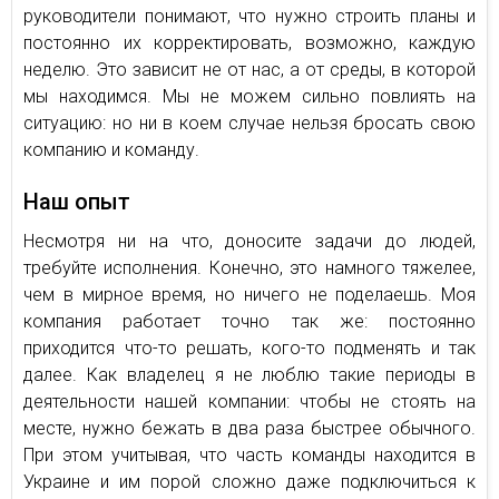
руководители понимают, что нужно строить планы и
постоянно их корректировать, возможно, каждую
неделю. Это зависит не от нас, а от среды, в которой
мы находимся. Мы не можем сильно повлиять на
ситуацию: но ни в коем случае нельзя бросать свою
компанию и команду.
Наш опыт
Несмотря ни на что, доносите задачи до людей,
требуйте исполнения. Конечно, это намного тяжелее,
чем в мирное время, но ничего не поделаешь. Моя
компания работает точно так же: постоянно
приходится что-то решать, кого-то подменять и так
далее. Как владелец я не люблю такие периоды в
деятельности нашей компании: чтобы не стоять на
месте, нужно бежать в два раза быстрее обычного.
При этом учитывая, что часть команды находится в
Украине и им порой сложно даже подключиться к