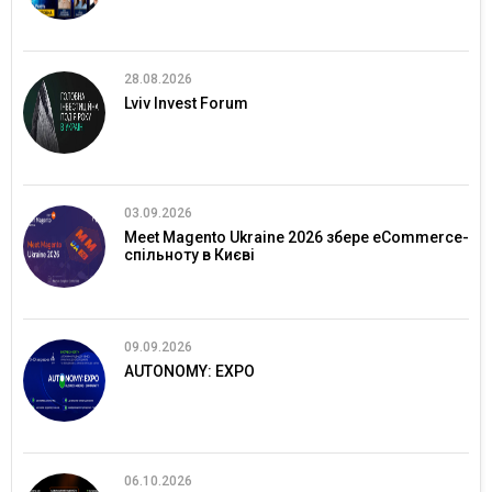
28.08.2026
Lviv Invest Forum
03.09.2026
Meet Magento Ukraine 2026 збере eCommerce-
спільноту в Києві
09.09.2026
AUTONOMY: EXPO
06.10.2026