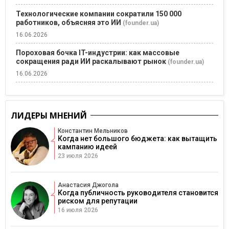
Технологические компании сократили 150 000
работников, объясняя это ИИ
(founder.ua)
16.06.2026
Пороховая бочка IT-индустрии: как массовые
сокращения ради ИИ раскалывают рынок
(founder.ua)
16.06.2026
ЛИДЕРЫ МНЕНИЙ
Константин Мельников
Когда нет большого бюджета: как вытащить
кампанию идеей
23 июля 2026
Анастасия Джогола
Когда публичность руководителя становится
риском для репутации
16 июля 2026