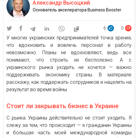
Александр Высоцкий
Основатель акселератора Business Booster
6
0
У многих украинских предпринимателей точка зрения,
что вдохновить и вовлечь персонал в работу
невозможно. Планы не вдохновляют, ведь все
понимают, что строить их бесполезно. А с
украинского рынка уходить не хочется — важно
поддерживать экономику страны. В материале
расскажу, как поддержать сотрудников и нацелить на
результат во время войны.
Стоит ли закрывать бизнес в Украине
С рынка Украины действительно не стоит уходить. Я
слежу за тем, что происходит — я гражданин Украины
и большая часть моей международной команды