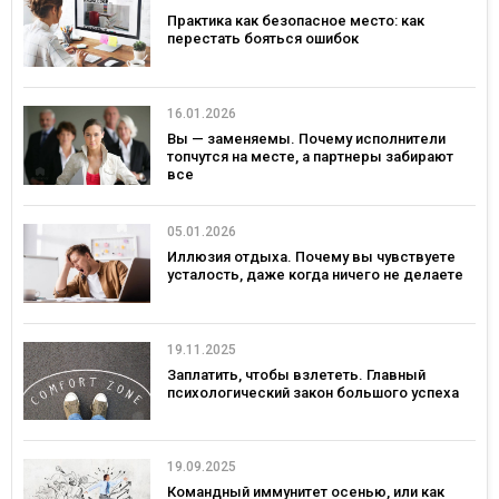
Практика как безопасное место: как
перестать бояться ошибок
16.01.2026
Вы — заменяемы. Почему исполнители
топчутся на месте, а партнеры забирают
все
05.01.2026
Иллюзия отдыха. Почему вы чувствуете
усталость, даже когда ничего не делаете
19.11.2025
Заплатить, чтобы взлететь. Главный
психологический закон большого успеха
19.09.2025
Командный иммунитет осенью, или как