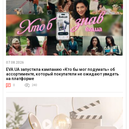
07.08.2026
EVA.UA запустила кампанию «Кто бы мог подумать» об
ассортименте, который покупатели не ожидают увидеть
на платформе
0
240