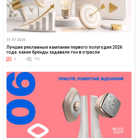
31.07.2026
Лучшие рекламные кампании первого полугодия 2026
года: какие бренды задавали тон в отрасли
0
753