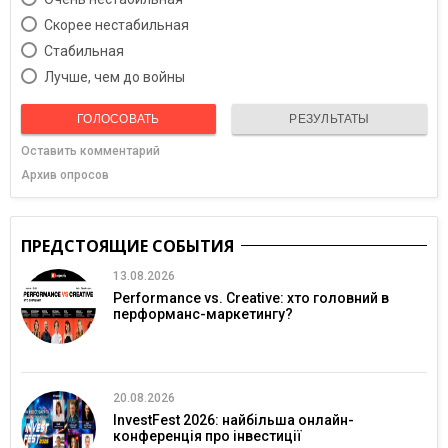
Скорее нестабильная
Cтабильная
Лучше, чем до войны
ГОЛОСОВАТЬ
РЕЗУЛЬТАТЫ
Оставить комментарий
Архив опросов
ПРЕДСТОЯЩИЕ СОБЫТИЯ
13.08.2026
Performance vs. Creative: хто головний в
перформанс-маркетингу?
20.08.2026
InvestFest 2026: найбільша онлайн-
конференція про інвестиції