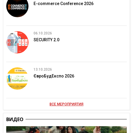
E-commerce Conference 2026
06.10.2026
SECURITY 2.0
13.10.2026
ЄвроБудЕкспо 2026
ВСЕ МЕРОПРИЯТИЯ
ВИДЕО