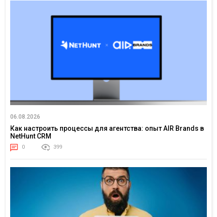
06.08.2026
Как настроить процессы для агентства: опыт AIR Brands в
NetHunt CRM
0
399