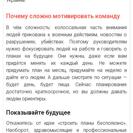
Украины.
Почему сложно мотивировать команду
В чём сложность: колоссальная часть внимания
людей прикована к военным действиям, новостям о
разрушениях, убийствах. Поэтому руководителям
нужно фокусировать людей на работе и говорить о
планах на будущее. Они нужны, даже если вам
придётся менять их каждый день. Не можете
придумать план на месяц, придумайте на неделю и
дайте его людям. А дальше смотрите по ситуации —
будет день, будет пища. Сейчас планирование
достаточно краткосрочное, но вы должны давать
людям ориентиры.
Показывайте будущее
Откажитесь от идеи «строить планы бесполезно».
Наоборот, здравомыслящие и профессиональные