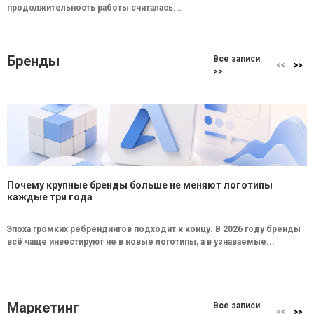
продолжительность работы считалась...
Бренды
Все записи
>>
Почему крупные бренды больше не меняют логотипы
каждые три года
Эпоха громких ребрендингов подходит к концу. В 2026 году бренды
всё чаще инвестируют не в новые логотипы, а в узнаваемые...
Маркетинг
Все записи