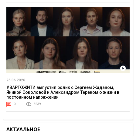
25.06.2026
#ВАРТОЖИТИ выпустил ролик с Сергеем Жаданом,
Яниной Соколовой и Александром Тереном о жизни в
постоянном напряжении
0
3239
АКТУАЛЬНОЕ