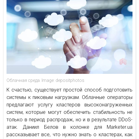
Облачная среда. Image: depositphotos
К счастью, существует простой способ подготовить
системы к пиковым нагрузкам. Облачные операторы
предлагают услугу кластеров высоконагруженных
систем, которые могут обеспечить стабильность не
только в период распродаж, но и в результате DDoS-
атак. Даниил Белов в колонке для Marketer.ua
рассказывает все, что нужно знать о кластерах, как