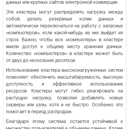
данных или крупных сайтов электронной коммерции.
Эти кластеры могут распределить нагрузку между
собой, делать резервные копии данных и
автоматически переключаться на работу с запасных
«компьютеров», если какой-нибудь из них выйдет из
строя. Важно, чтобы все «компьютеры» в кластере
имели доступ к общему месту хранения данных.
Количество «компьютеров» в кластере может быть
от двух до нескольких десятков.
Использование кластера высоконагруженных систем
позволяет обеспечить масштабируемость, высокую
доступность и эффективное использование
ресурсов. Кластеры могут гибко реагировать на
растущую нагрузку, позволяя добавлять новые
серверы или узлы, хотя и не быстро. Особенно это
помогает в период распродаж.
Благодаря этому система остается устойчивой к
множеству пользователей и объемам данных. Кроме