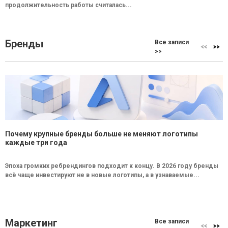
продолжительность работы считалась...
Бренды
Все записи
>>
Почему крупные бренды больше не меняют логотипы
каждые три года
Эпоха громких ребрендингов подходит к концу. В 2026 году бренды
всё чаще инвестируют не в новые логотипы, а в узнаваемые...
Маркетинг
Все записи