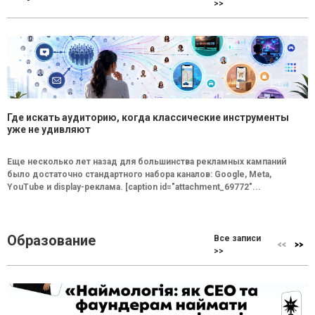
>>
Где искать аудиторию, когда классические инструменты
уже не удивляют
Еще несколько лет назад для большинства рекламных кампаний
было достаточно стандартного набора каналов: Google, Meta,
YouTube и display-реклама. [caption id="attachment_69772"...
Образование
Все записи
>>