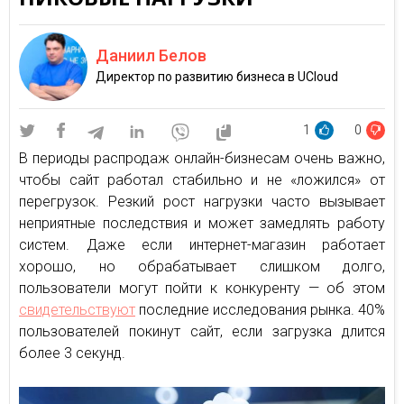
Даниил Белов
Директор по развитию бизнеса в UCloud
1
0
В периоды распродаж онлайн-бизнесам очень важно,
чтобы сайт работал стабильно и не «ложился» от
перегрузок. Резкий рост нагрузки часто вызывает
неприятные последствия и может замедлять работу
систем. Даже если интернет-магазин работает
хорошо, но обрабатывает слишком долго,
пользователи могут пойти к конкуренту — об этом
свидетельствуют
последние исследования рынка. 40%
пользователей покинут сайт, если загрузка длится
более 3 секунд.