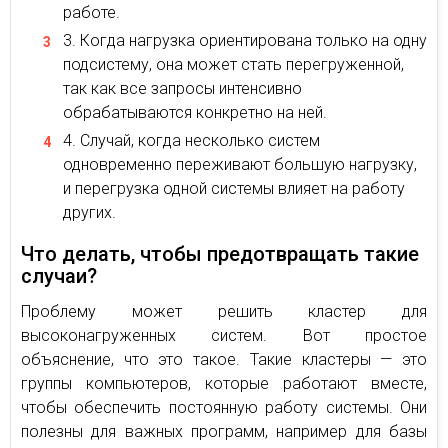
работе.
Когда нагрузка ориентирована только на одну
подсистему, она может стать перегруженной,
так как все запросы интенсивно
обрабатываются конкретно на ней.
Случай, когда несколько систем
одновременно переживают большую нагрузку,
и перегрузка одной системы влияет на работу
других.
Что делать, чтобы предотвращать такие
случаи?
Проблему может решить кластер для
высоконагруженных систем. Вот простое
объяснение, что это такое. Такие кластеры — это
группы компьютеров, которые работают вместе,
чтобы обеспечить постоянную работу системы. Они
полезны для важных программ, например для базы