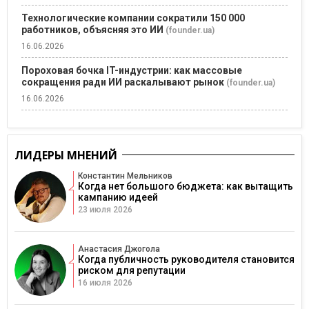
Технологические компании сократили 150 000
работников, объясняя это ИИ
(founder.ua)
16.06.2026
Пороховая бочка IT-индустрии: как массовые
сокращения ради ИИ раскалывают рынок
(founder.ua)
16.06.2026
ЛИДЕРЫ МНЕНИЙ
Константин Мельников
Когда нет большого бюджета: как вытащить
кампанию идеей
23 июля 2026
Анастасия Джогола
Когда публичность руководителя становится
риском для репутации
16 июля 2026