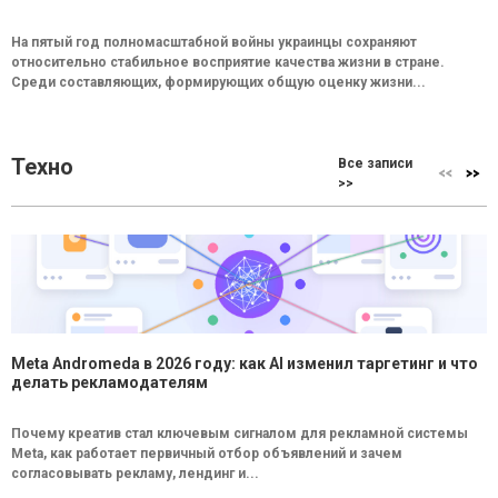
На пятый год полномасштабной войны украинцы сохраняют
относительно стабильное восприятие качества жизни в стране.
Среди составляющих, формирующих общую оценку жизни...
Техно
Все записи
>>
Meta Andromeda в 2026 году: как AI изменил таргетинг и что
делать рекламодателям
Почему креатив стал ключевым сигналом для рекламной системы
Meta, как работает первичный отбор объявлений и зачем
согласовывать рекламу, лендинг и...