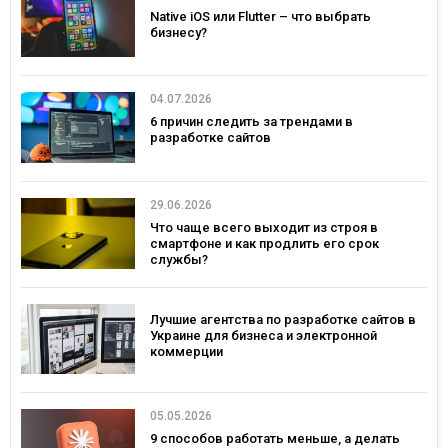
Native iOS или Flutter – что выбрать
бизнесу?
04.07.2026
6 причин следить за трендами в
разработке сайтов
29.06.2026
Что чаще всего выходит из строя в
смартфоне и как продлить его срок
службы?
Лучшие агентства по разработке сайтов в
Украине для бизнеса и электронной
коммерции
05.05.2026
9 способов работать меньше, а делать