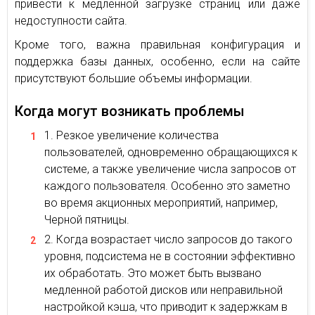
привести к медленной загрузке страниц или даже
недоступности сайта.
Кроме того, важна правильная конфигурация и
поддержка базы данных, особенно, если на сайте
присутствуют большие объемы информации.
Когда могут возникать проблемы
Резкое увеличение количества
пользователей, одновременно обращающихся к
системе, а также увеличение числа запросов от
каждого пользователя. Особенно это заметно
во время акционных мероприятий, например,
Черной пятницы.
Когда возрастает число запросов до такого
уровня, подсистема не в состоянии эффективно
их обработать. Это может быть вызвано
медленной работой дисков или неправильной
настройкой кэша, что приводит к задержкам в