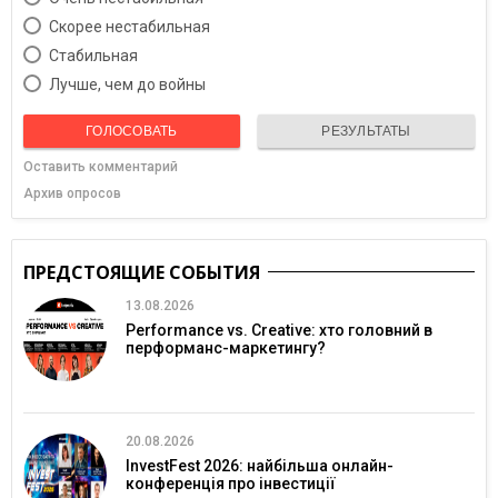
Скорее нестабильная
Cтабильная
Лучше, чем до войны
ГОЛОСОВАТЬ
РЕЗУЛЬТАТЫ
Оставить комментарий
Архив опросов
ПРЕДСТОЯЩИЕ СОБЫТИЯ
13.08.2026
Performance vs. Creative: хто головний в
перформанс-маркетингу?
20.08.2026
InvestFest 2026: найбільша онлайн-
конференція про інвестиції