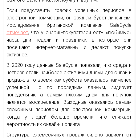
Если представить график успешных периодов в
электронной коммерции, он вряд ли будет линейным.
Исследование британской компании SaleCycle
отмечает
, что у онлайн-покупателей есть «любимые»
часы, дни недели и праздники, в которые они
посещают интернет-магазины и делают покупки
активнее.
В 2020 году данные SaleCycle показали, что среда и
четверг стали наиболее активными днями для онлайн-
продаж, в то время как суббота оказалась наименее
успешной. Но по последним данным, лидирует
понедельник, а самым плохим днем для покупок
является воскресенье. Выходные оказались самым
спокойным периодом для электронной коммерции,
когда у людей больше времени, что снижает
вероятность их онлайн-шопинга.
Структура ежемесячных продаж сильно зависит от