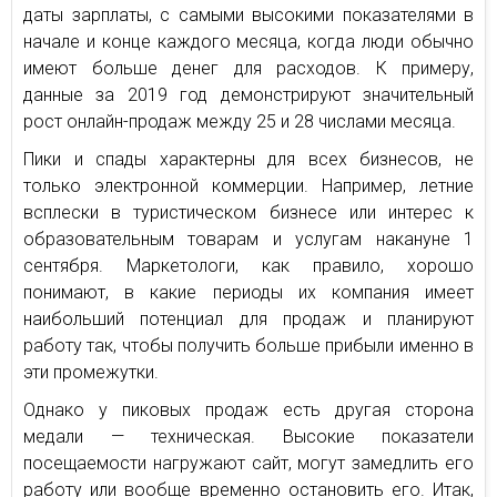
даты зарплаты, с самыми высокими показателями в
начале и конце каждого месяца, когда люди обычно
имеют больше денег для расходов. К примеру,
данные за 2019 год демонстрируют значительный
рост онлайн-продаж между 25 и 28 числами месяца.
Пики и спады характерны для всех бизнесов, не
только электронной коммерции. Например, летние
всплески в туристическом бизнесе или интерес к
образовательным товарам и услугам накануне 1
сентября. Маркетологи, как правило, хорошо
понимают, в какие периоды их компания имеет
наибольший потенциал для продаж и планируют
работу так, чтобы получить больше прибыли именно в
эти промежутки.
Однако у пиковых продаж есть другая сторона
медали — техническая. Высокие показатели
посещаемости нагружают сайт, могут замедлить его
работу или вообще временно остановить его. Итак,