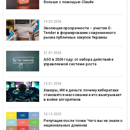
больше с помощью Claude
19.03.2026
Эволюция прозрачности – участие E-
Tender в формировании современного
рынка публичных закупок Украины
21.01.2026
ASO в 2026 году: от набора действий к
управляемой системе роста
15.01.2026
Хакеры, ИИ и деньги: почему кибератаки
становятся массовыми и кто выигрывает
в войне алгоритмов
22.12.2025
Репутация после точки: Чего вы не знали о
национальных доменах