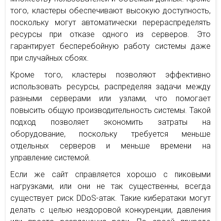
того, кластеры обеспечивают высокую доступность,
поскольку могут автоматически перераспределять
ресурсы при отказе одного из серверов. Это
гарантирует бесперебойную работу системы даже
при случайных сбоях.
Кроме того, кластеры позволяют эффективно
использовать ресурсы, распределяя задачи между
разными серверами или узлами, что помогает
повысить общую производительность системы. Такой
подход позволяет экономить затраты на
оборудование, поскольку требуется меньше
отдельных серверов и меньше времени на
управление системой.
Если же сайт справляется хорошо с пиковыми
нагрузками, или они не так существенны, всегда
существует риск DDoS-атак. Такие кибератаки могут
делать с целью нездоровой конкуренции, давления