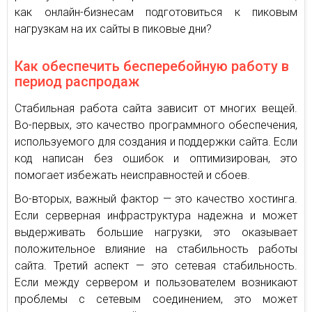
как онлайн-бизнесам подготовиться к пиковым
нагрузкам на их сайты в пиковые дни?
Как обеспечить бесперебойную работу в
период распродаж
Стабильная работа сайта зависит от многих вещей.
Во-первых, это качество программного обеспечения,
используемого для создания и поддержки сайта. Если
код написан без ошибок и оптимизирован, это
помогает избежать неисправностей и сбоев.
Во-вторых, важный фактор — это качество хостинга.
Если серверная инфраструктура надежна и может
выдерживать большие нагрузки, это оказывает
положительное влияние на стабильность работы
сайта. Третий аспект — это сетевая стабильность.
Если между сервером и пользователем возникают
проблемы с сетевым соединением, это может