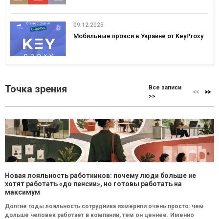
09.12.2025
Мобильные прокси в Украине от KeyProxy
Точка зрения
Все записи
>>
Новая лояльность работников: почему люди больше не
хотят работать «до пенсии», но готовы работать на
максимум
Долгие годы лояльность сотрудника измеряли очень просто: чем
дольше человек работает в компании, тем он ценнее. Именно