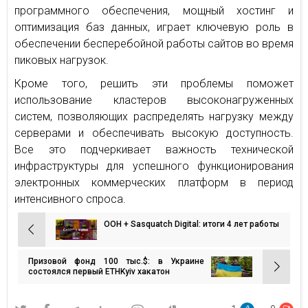
программного обеспечения, мощный хостинг и
оптимизация баз данных, играет ключевую роль в
обеспечении бесперебойной работы сайтов во время
пиковых нагрузок.
Кроме того, решить эти проблемы поможет
использование кластеров высоконагруженных
систем, позволяющих распределять нагрузку между
серверами и обеспечивать высокую доступность.
Все это подчеркивает важность технической
инфраструктуры для успешного функционирования
электронных коммерческих платформ в период
интенсивного спроса.
ООН + Sasquatch Digital: итоги 4 лет работы
Навигация
по
Призовой фонд 100 тыс.$: в Украине
записям
состоялся первый ETHKyiv хакатон