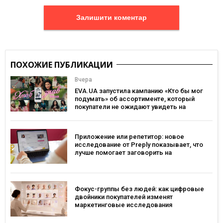
Залишити коментар
ПОХОЖИЕ ПУБЛИКАЦИИ
Вчера
EVA.UA запустила кампанию «Кто бы мог
подумать» об ассортименте, который
покупатели не ожидают увидеть на
платформе
Приложение или репетитор: новое
исследование от Preply показывает, что
лучше помогает заговорить на
иностранном языке
Фокус-группы без людей: как цифровые
двойники покупателей изменят
маркетинговые исследования