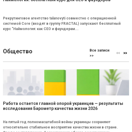
Рекрутинговое агентство talanovyti совместно с операционной
системой Core (входят в группу FRACTAL) запускают бесплатный
курс "Наймология: как СEO и фаундерам...
Общество
Все записи
>>
Работа остается главной опорой украинцев — результаты
исследования Барометр качества жизни 2026
На пятый год полномасштабной войны украинцы сохраняют
относительно стабильное восприятие качества жизни в стране.