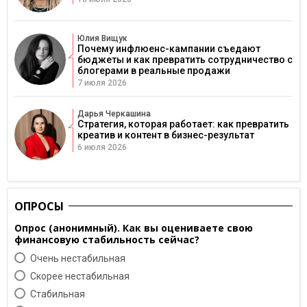
Юлия Вищук
Почему инфлюенс-кампании съедают
бюджеты и как превратить сотрудничество с
блогерами в реальные продажи
7 июля 2026
Дарья Черкашина
Стратегия, которая работает: как превратить
креатив и контент в бизнес-результат
6 июля 2026
ОПРОСЫ
Опрос (анонимный). Как вы оцениваете свою
финансовую стабильность сейчас?
Очень нестабильная
Скорее нестабильная
Cтабильная