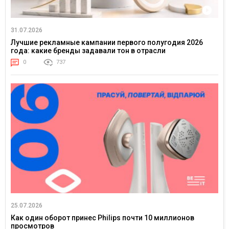
31.07.2026
Лучшие рекламные кампании первого полугодия 2026
года: какие бренды задавали тон в отрасли
0
737
25.07.2026
Как один оборот принес Philips почти 10 миллионов
просмотров