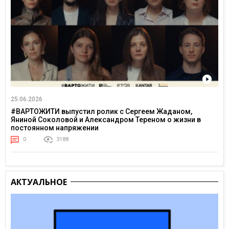
25.06.2026
#ВАРТОЖИТИ выпустил ролик с Сергеем Жаданом,
Яниной Соколовой и Александром Тереном о жизни в
постоянном напряжении
0
3188
АКТУАЛЬНОЕ