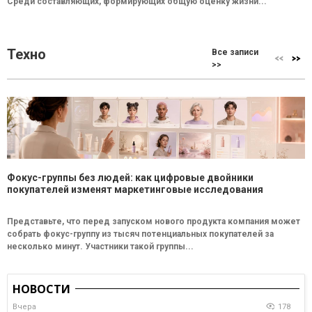
Среди составляющих, формирующих общую оценку жизни...
Техно
Все записи
>>
Фокус-группы без людей: как цифровые двойники
покупателей изменят маркетинговые исследования
Представьте, что перед запуском нового продукта компания может
собрать фокус-группу из тысяч потенциальных покупателей за
несколько минут. Участники такой группы...
НОВОСТИ
Вчера
178