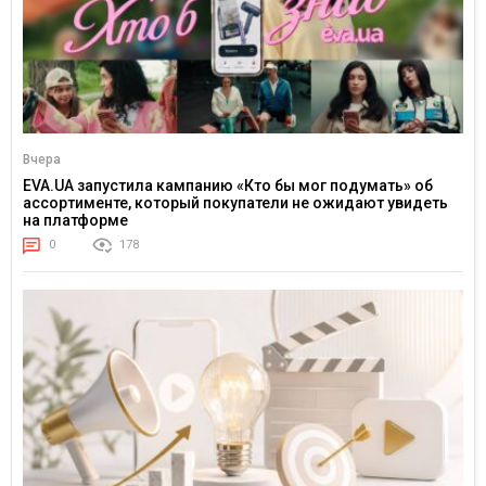
Вчера
EVA.UA запустила кампанию «Кто бы мог подумать» об
ассортименте, который покупатели не ожидают увидеть
на платформе
0
178