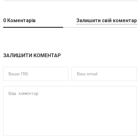
0
Коментарів
Залишити свій коментар
ЗАЛИШИТИ КОМЕНТАР