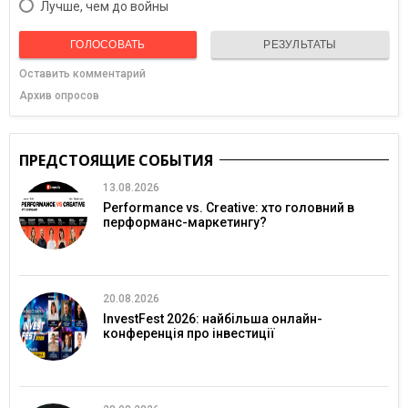
Лучше, чем до войны
ГОЛОСОВАТЬ
РЕЗУЛЬТАТЫ
Оставить комментарий
Архив опросов
ПРЕДСТОЯЩИЕ СОБЫТИЯ
13.08.2026
Performance vs. Creative: хто головний в
перформанс-маркетингу?
20.08.2026
InvestFest 2026: найбільша онлайн-
конференція про інвестиції