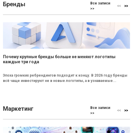
Бренды
Все записи
>>
Почему крупные бренды больше не меняют логотипы
каждые три года
Эпоха громких ребрендингов подходит к концу. В 2026 году бренды
всё чаще инвестируют не в новые логотипы, а в узнаваемые...
Маркетинг
Все записи
>>