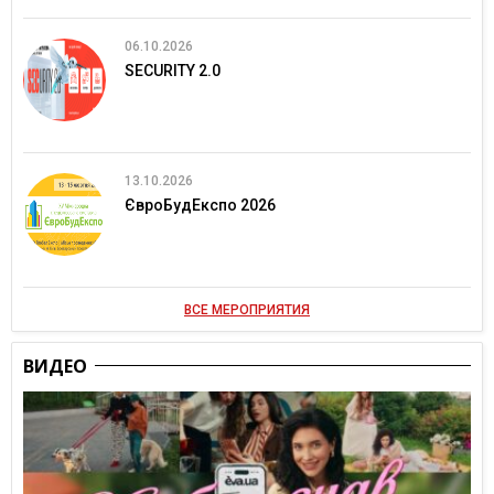
06.10.2026
SECURITY 2.0
13.10.2026
ЄвроБудЕкспо 2026
ВСЕ МЕРОПРИЯТИЯ
ВИДЕО