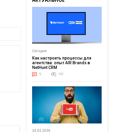
АКТУАЛЬНОЕ
Сегодня
Как настроить процессы для
агентства: опыт AIR Brands в
NetHunt CRM
0
101
24.02.2026