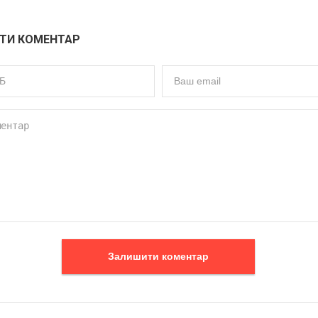
ТИ КОМЕНТАР
Залишити коментар