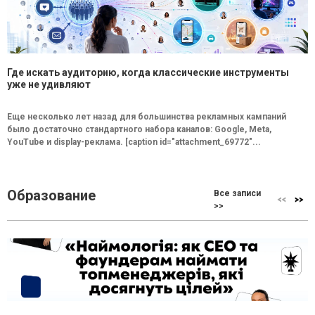
Где искать аудиторию, когда классические инструменты
уже не удивляют
Еще несколько лет назад для большинства рекламных кампаний
было достаточно стандартного набора каналов: Google, Meta,
YouTube и display-реклама. [caption id="attachment_69772"...
Образование
Все записи
>>