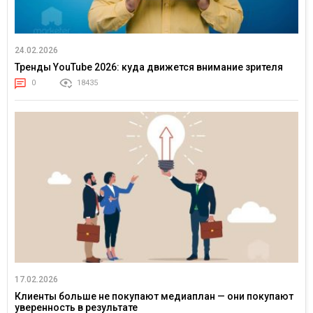
24.02.2026
Тренды YouTube 2026: куда движется внимание зрителя
0
18435
17.02.2026
Клиенты больше не покупают медиаплан — они покупают
уверенность в результате