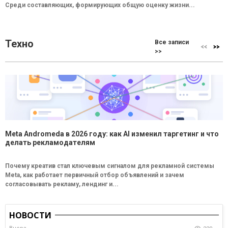
Среди составляющих, формирующих общую оценку жизни...
Техно
Все записи
>>
Meta Andromeda в 2026 году: как AI изменил таргетинг и что
делать рекламодателям
Почему креатив стал ключевым сигналом для рекламной системы
Meta, как работает первичный отбор объявлений и зачем
согласовывать рекламу, лендинг и...
НОВОСТИ