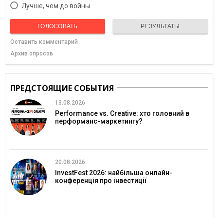
Лучше, чем до войны
ГОЛОСОВАТЬ
РЕЗУЛЬТАТЫ
Оставить комментарий
Архив опросов
ПРЕДСТОЯЩИЕ СОБЫТИЯ
13.08.2026
Performance vs. Creative: хто головний в
перформанс-маркетингу?
20.08.2026
InvestFest 2026: найбільша онлайн-
конференція про інвестиції