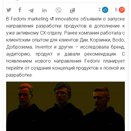
2
0
В Fedoriv marketing ↺ innovations объявили о запуске
направления разработки продуктов в дополнение к
уже активному CX-отделу. Ранее компания работала с
клиентским опытом для клиентов Дии, Корзинки, Bodo,
Доброзема, Inventor и других – исследовала бренд,
аудиторию, продукт и давали рекомендации. С
появлением нового направления Fedoriv планирует
перейти от создания концепций продуктов к полной их
разработке.