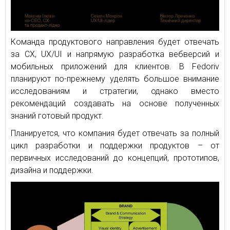
Команда продуктового направления будет отвечать
за CX, UX/UI и напрямую разработка вебверсий и
мобильных приложений для клиентов. В Fedoriv
планируют по-прежнему уделять большое внимание
исследованиям и стратегии, однако вместо
рекомендаций создавать на основе полученных
знаний готовый продукт.
Планируется, что компания будет отвечать за полный
цикл разработки и поддержки продуктов – от
первичных исследований до концепций, прототипов,
дизайна и поддержки.