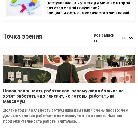
Поступление-2026: менеджмент во второй
раз стал самой популярной
специальностью, а количество заявлений
— рекордным за последние 5 лет
Точка зрения
Все записи
>>
Новая лояльность работников: почему люди больше не
хотят работать «до пенсии», но готовы работать на
максимум
Долгие годы лояльность сотрудника измеряли очень просто: чем
дольше человек работает в компании, тем он ценнее. Именно
продолжительность работы считалась...