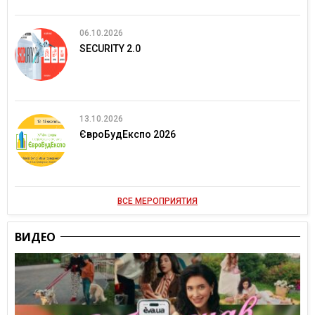
06.10.2026
SECURITY 2.0
13.10.2026
ЄвроБудЕкспо 2026
ВСЕ МЕРОПРИЯТИЯ
ВИДЕО