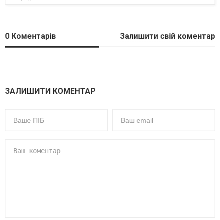
0
Коментарів
Залишити свій коментар
ЗАЛИШИТИ КОМЕНТАР