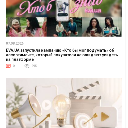
07.08.2026
EVA.UA запустила кампанию «Кто бы мог подумать» об
ассортименте, который покупатели не ожидают увидеть
на платформе
0
295