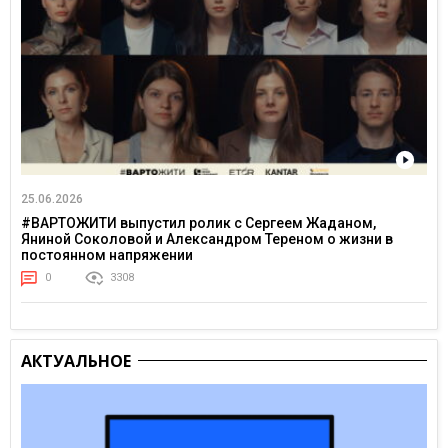
25.06.2026
#ВАРТОЖИТИ выпустил ролик с Сергеем Жаданом,
Яниной Соколовой и Александром Тереном о жизни в
постоянном напряжении
0
3308
АКТУАЛЬНОЕ