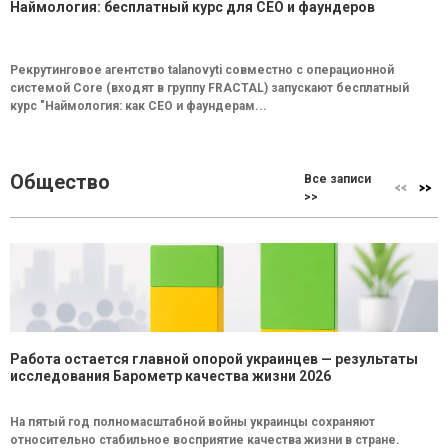
Наймология: бесплатный курс для CEO и фаундеров
Рекрутинговое агентство talanovyti совместно с операционной
системой Core (входят в группу FRACTAL) запускают бесплатный
курс "Наймология: как СEO и фаундерам...
Общество
Все записи
>>
Работа остается главной опорой украинцев — результаты
исследования Барометр качества жизни 2026
На пятый год полномасштабной войны украинцы сохраняют
относительно стабильное восприятие качества жизни в стране.