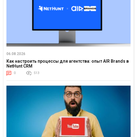
06.08.2026
Как настроить процессы для агентства: опыт AIR Brands в
NetHunt CRM
0
513