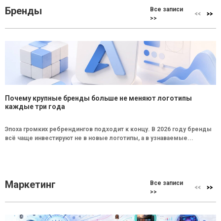
Бренды
Все записи
>>
Почему крупные бренды больше не меняют логотипы
каждые три года
Эпоха громких ребрендингов подходит к концу. В 2026 году бренды
всё чаще инвестируют не в новые логотипы, а в узнаваемые...
Маркетинг
Все записи
>>