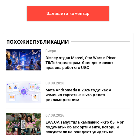
Залишити коментар
ПОХОЖИЕ ПУБЛИКАЦИИ
Вчера
Disney отдал Marvel, Star Wars и Pixar
TikTok-креаторам: бренды меняют
правила работы с UGC
08.08.2026
Meta Andromeda в 2026 году: как AI
изменил таргетинг и что делать
рекламодателям
07.08.2026
EVA.UA запустила кампанию «Кто бы мог
подумать» об ассортименте, который
покупатели не ожидают увидеть на