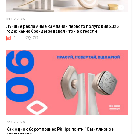
31.07.2026
Лучшие рекламные кампании первого полугодия 2026
года: какие бренды задавали тон в отрасли
0
767
25.07.2026
Как один оборот принес Philips почти 10 миллионов
просмотров