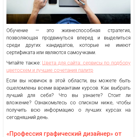
Обучение — это жизнеспособная стратегия,
позволяющая продвинуться вперед и выделиться
среди других кандидатов, которые не имеют
сертификата или являются самоучками.
Читайте также:
Цвета для сайта: сервисы по подбору
цветосхем и лучшие сочетания палитр
Если вы новичок в этой области, вы можете быть
ошеломлены всеми вариантами курсов. Как выбрать
лучший для себя? Что вы узнаете? Стоит ли
вложение? Ознакомьтесь со списком ниже, чтобы
получить всю информацию о лучших курсах на
сегодняшний день.
«Профессия графический дизайнер» от