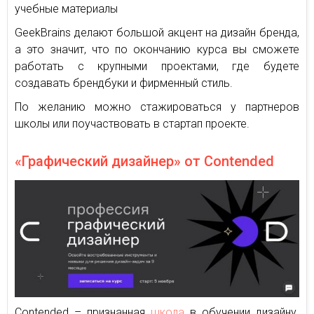
учебные материалы
GeekBrains делают большой акцент на дизайн бренда,
а это значит, что по окончанию курса вы сможете
работать с крупными проектами, где будете
создавать брендбуки и фирменный стиль.
По желанию можно стажироваться у партнеров
школы или поучаствовать в стартап проекте.
«Графический дизайнер» от Contended
Contended – признанная
школа
в обучении дизайну.