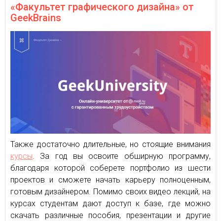
«Факультет графического дизайна» от
GeekBrains
Также достаточно длительные, но стоящие внимания
курсы
. За год вы освоите обширную программу,
благодаря которой соберете портфолио из шести
проектов и сможете начать карьеру полноценным,
готовым дизайнером. Помимо своих видео лекций, на
курсах студентам дают доступ к базе, где можно
скачать различные пособия, презентации и другие