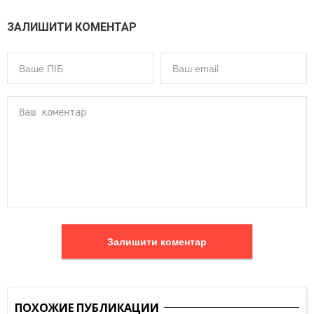
ЗАЛИШИТИ КОМЕНТАР
Залишити коментар
ПОХОЖИЕ ПУБЛИКАЦИИ