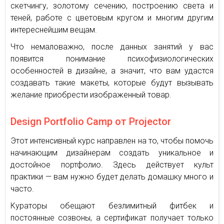
скетчингу, золотому сечению, построению света и
теней, работе с цветовым кругом и многим другим
интереснейшим вещам.
Что немаловажно, после данных занятий у вас
появится понимание психофизиологических
особенностей в дизайне, а значит, что вам удастся
создавать такие макеты, которые будут вызывать
желание приобрести изображенный товар.
Design Portfolio Camp от Projector
Этот интенсивный курс направлен на то, чтобы помочь
начинающим дизайнерам создать уникальное и
достойное портфолио. Здесь действует культ
практики — вам нужно будет делать домашку много и
часто.
Кураторы обещают безлимитный фитбек и
постоянные созвоны, а сертификат получает только