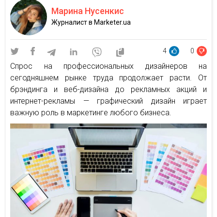
Марина Нусенкис
Журналист в Marketer.ua
4
0
Спрос на профессиональных дизайнеров на
сегодняшнем рынке труда продолжает расти. От
брэндинга и веб-дизайна до рекламных акций и
интернет-рекламы — графический дизайн играет
важную роль в маркетинге любого бизнеса.