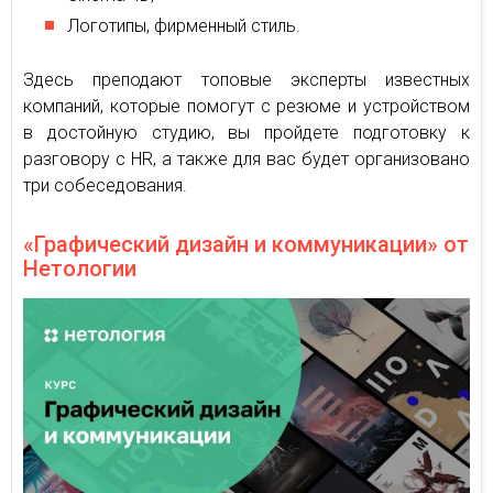
Логотипы, фирменный стиль.
Здесь преподают топовые эксперты известных
компаний, которые помогут с резюме и устройством
в достойную студию, вы пройдете подготовку к
разговору с HR, а также для вас будет организовано
три собеседования.
«Графический дизайн и коммуникации» от
Нетологии