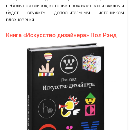
небольшой список, который прокачает ваши скиллы и
будет служить дополнительным источником
вдохновения.
Книга «Искусство дизайнера» Пол Рэнд