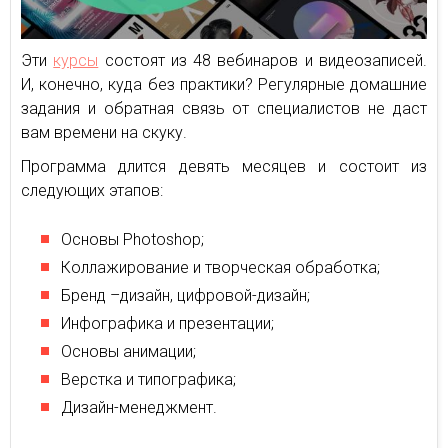
Эти
курсы
состоят из 48 вебинаров и видеозаписей.
И, конечно, куда без практики? Регулярные домашние
задания и обратная связь от специалистов не даст
вам времени на скуку.
Программа длится девять месяцев и состоит из
следующих этапов:
Основы Photoshop;
Коллажирование и творческая обработка;
Бренд –дизайн, цифровой-дизайн;
Инфографика и презентации;
Основы анимации;
Верстка и типографика;
Дизайн-менеджмент.