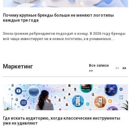
Почему крупные бренды больше не меняют логотипы
каждые три года
Эпоха громких ребрендингов подходит к концу. В 2026 году бренды
всё чаще инвестируют не в новые логотипы, а в узнаваемые...
Маркетинг
Все записи
>>
Где искать аудиторию, когда классические инструменты
уже не удивляют