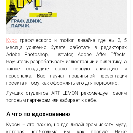
Курс
графического и motion дизайна где вы 2, 5
месяца усиленно будете работать в редакторах
Adobe Photoshop, Illustrator, Adobe After Effects.
Научитесь разрабатывать иллюстрации и айдентику, а
также создадите свою первую анимацию и
персонажа. Вас научат правильной презентации
проекта и тому, как оформлять его для портфолио.
Лучших студентов ART LEMON рекомендует своим
топовым партнерам или забирает к себе.
А что по вдохновению
Курсы – это важно, но где дизайнерам искать музу,
которая необходима им, как воздух? Ниже