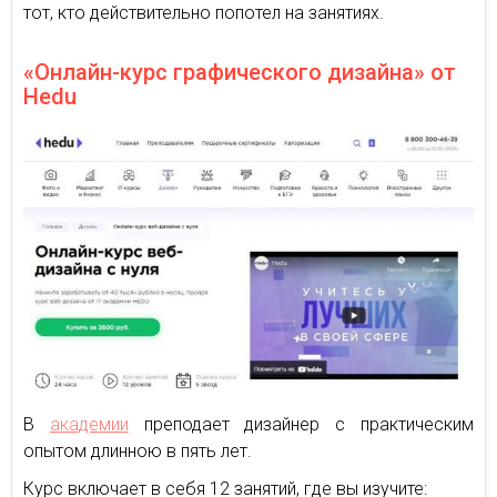
тот, кто действительно попотел на занятиях.
«Онлайн-курс графического дизайна» от
Hedu
В
академии
преподает дизайнер с практическим
опытом длинною в пять лет.
Курс включает в себя 12 занятий, где вы изучите: