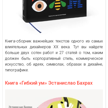
Книга-сборник важнейших текстов одного из самых
влиятельных дизайнеров ХХ века. Тут вы найдете
больше двух сотен работ и 27 статей о том, каким
должен быть корпоративный стиль, коммерческое
искусство, об идеях, символах, образах в дизайне,
типографике.
Книга «Гибкий ум» Эстанислао Бахрах