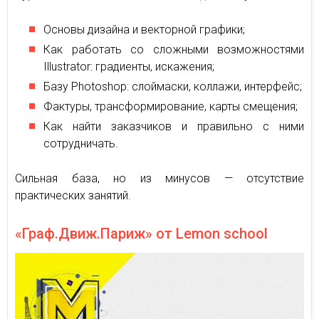
Основы дизайна и векторной графики;
Как работать со сложными возможностями
Illustrator: градиенты, искажения;
Базу Photoshop: слоймаски, коллажи, интерфейс;
Фактуры, трансформирование, карты смещения;
Как найти заказчиков и правильно с ними
сотрудничать.
Сильная база, но из минусов — отсутствие
практических занятий.
«Граф.Движ.Париж» от Lemon school