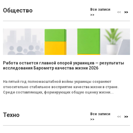
Общество
Все записи
>>
Работа остается главной опорой украинцев — результаты
исследования Барометр качества жизни 2026
На пятый год полномасштабной войны украинцы сохраняют
относительно стабильное восприятие качества жизни в стране.
Среди составляющих, формирующих общую оценку жизни...
Техно
Все записи
>>