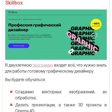
Skillbox
В двухлетнюю
программу
входит всё, что нужно знать
для работы готовому графическому дизайнеру.
Вы будете обучаться:
Созданию векторных изображений, их
обработке;
Делать презентации, а также 3D проекты в
Сinema 4D;