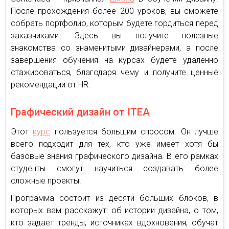
После прохождения более 200 уроков, вы сможете
собрать портфолио, которым будете гордиться перед
заказчиками. Здесь вы получите полезные
знакомства со знаменитыми дизайнерами, а после
завершения обучения на курсах будете удаленно
стажироваться, благодаря чему и получите ценные
рекомендации от HR.
Графический дизайн от ITEA
Этот
курс
пользуется большим спросом. Он лучше
всего подходит для тех, кто уже имеет хотя бы
базовые знания графического дизайна. В его рамках
студенты смогут научиться создавать более
сложные проекты.
Программа состоит из десяти больших блоков, в
которых вам расскажут: об истории дизайна, о том,
кто задает тренды, источниках вдохновения, обучат