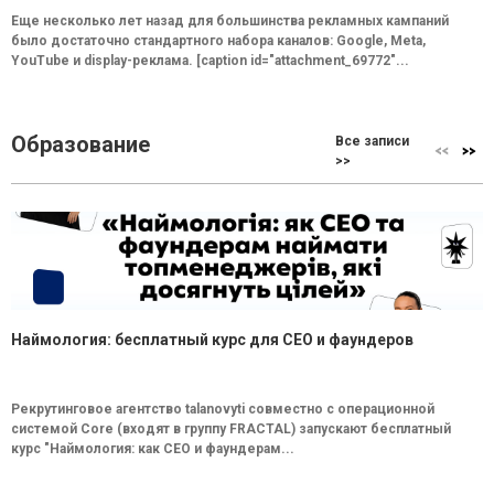
Еще несколько лет назад для большинства рекламных кампаний
было достаточно стандартного набора каналов: Google, Meta,
YouTube и display-реклама. [caption id="attachment_69772"...
Образование
Все записи
>>
Наймология: бесплатный курс для CEO и фаундеров
Рекрутинговое агентство talanovyti совместно с операционной
системой Core (входят в группу FRACTAL) запускают бесплатный
курс "Наймология: как СEO и фаундерам...