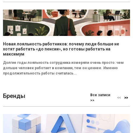
Новая лояльность работников: почему люди больше не
хотят работать «до пенсии», но готовы работать на
максимум
Долгие годы лояльность сотрудника измеряли очень просто: чем
дольше человек работает в компании, тем он ценнее. Именно
продолжительность работы считалась...
Бренды
Все записи
>>