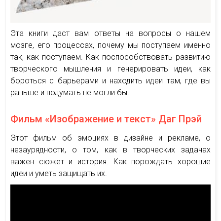
Эта книги даст вам ответы на вопросы о нашем
мозге, его процессах, почему мы поступаем именно
так, как поступаем. Как поспособствовать развитию
творческого мышления и генерировать идеи, как
бороться с барьерами и находить идеи там, где вы
раньше и подумать не могли бы.
Фильм «Изображение и текст» Даг Прэй
Этот фильм об эмоциях в дизайне и рекламе, о
незаурядности, о том, как в творческих задачах
важен сюжет и история. Как порождать хорошие
идеи и уметь защищать их.