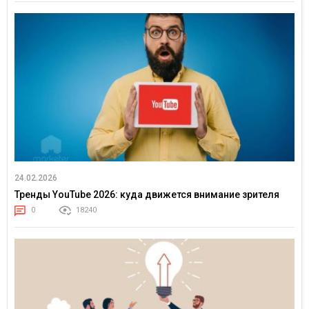
24.02.2026
Тренды YouTube 2026: куда движется внимание зрителя
0
18240