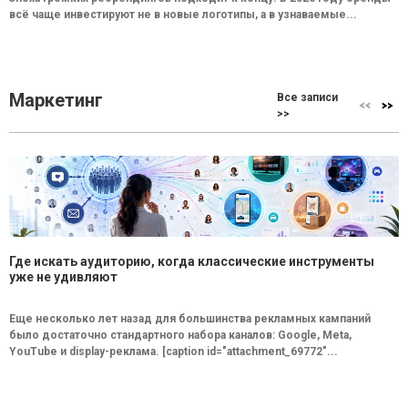
всё чаще инвестируют не в новые логотипы, а в узнаваемые...
Маркетинг
Все записи
>>
Где искать аудиторию, когда классические инструменты
уже не удивляют
Еще несколько лет назад для большинства рекламных кампаний
было достаточно стандартного набора каналов: Google, Meta,
YouTube и display-реклама. [caption id="attachment_69772"...