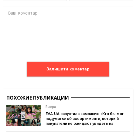
Залишити коментар
ПОХОЖИЕ ПУБЛИКАЦИИ
Вчера
EVA.UA запустила кампанию «Кто бы мог
подумать» об ассортименте, который
покупатели не ожидают увидеть на
платформе