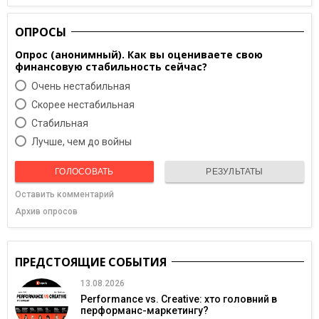
ОПРОСЫ
Опрос (анонимный). Как вы оцениваете свою
финансовую стабильность сейчас?
Очень нестабильная
Скорее нестабильная
Cтабильная
Лучше, чем до войны
ГОЛОСОВАТЬ
РЕЗУЛЬТАТЫ
Оставить комментарий
Архив опросов
ПРЕДСТОЯЩИЕ СОБЫТИЯ
13.08.2026
Performance vs. Creative: хто головний в
перформанс-маркетингу?