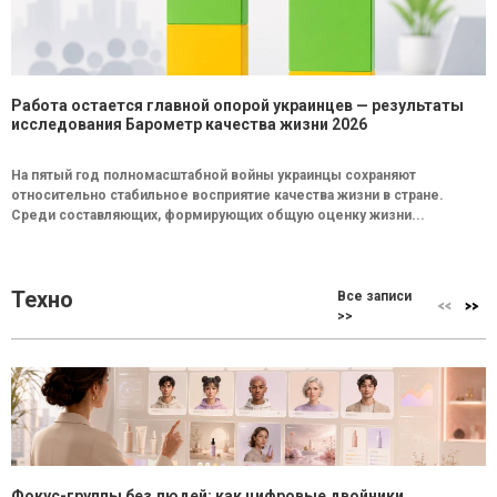
Работа остается главной опорой украинцев — результаты
исследования Барометр качества жизни 2026
На пятый год полномасштабной войны украинцы сохраняют
относительно стабильное восприятие качества жизни в стране.
Среди составляющих, формирующих общую оценку жизни...
Техно
Все записи
>>
Фокус-группы без людей: как цифровые двойники