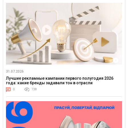
31.07.2026
Лучшие рекламные кампании первого полугодия 2026
года: какие бренды задавали тон в отрасли
0
738