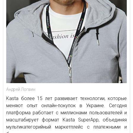
Андрей Логвин
Kasta более 15 лет развивает технологии, которые
меняют опыт онлайн-покупок в Украине. Сегодня
платформа работает с миллионами пользователей и
масштабирует формат Kasta SuperApp, объединяя
мультикатегорийный маркетплейс с платежными и