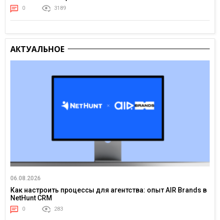
0
3189
АКТУАЛЬНОЕ
06.08.2026
Как настроить процессы для агентства: опыт AIR Brands в
NetHunt CRM
0
283