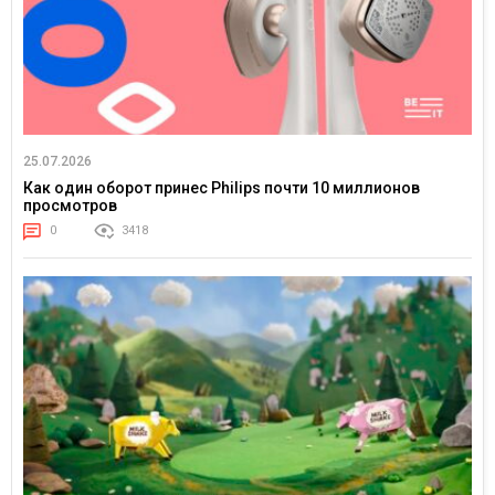
25.07.2026
Как один оборот принес Philips почти 10 миллионов
просмотров
0
3418