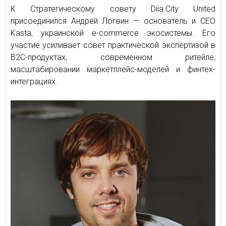
К Стратегическому совету Diia.City United
присоединился Андрей Логвин — основатель и CEO
Kasta, украинской e-commerce экосистемы. Его
участие усиливает совет практической экспертизой в
B2C-продуктах, современном ритейле,
масштабировании маркетплейс-моделей и финтех-
интеграциях.