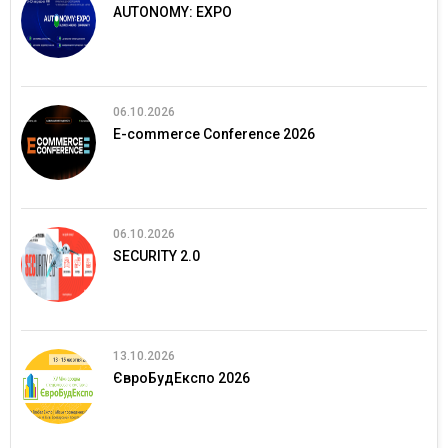
AUTONOMY: EXPO
06.10.2026
E-commerce Conference 2026
06.10.2026
SECURITY 2.0
13.10.2026
ЄвроБудЕкспо 2026