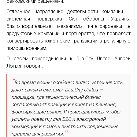
банковскими решениями.
Отдельное направление деятельности компании —
системная поддержка Сил обороны Украины:
благотворительные механизмы интегрированы в
продуктовые кампании и партнерства, что позволяет
конвертировать клиентские транзакции в регулярную
помощь военным.
О своем присоединении к Diia.City United Андрей
Логвин говорит:
Во время войны особенно видно: устойчивость
дают связи и системы. Diia.City United —
площадка, где технологический бизнес
согласовывает позиции и влияет на решения,
формирующие рынок. Я присоединяюсь, чтобы
усилить повестку дня B2C и электронной
коммерции и помочь выстроить современные
правила для развития.