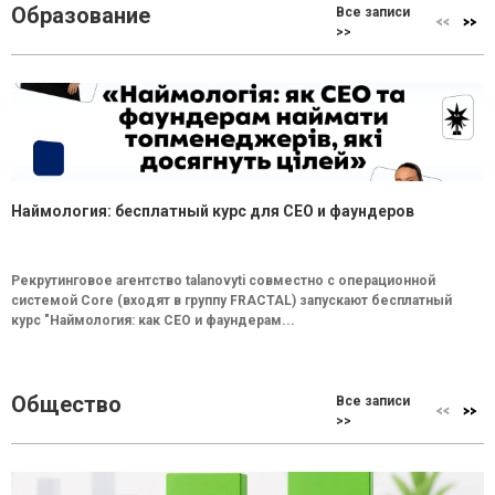
Образование
Все записи
>>
Наймология: бесплатный курс для CEO и фаундеров
Рекрутинговое агентство talanovyti совместно с операционной
системой Core (входят в группу FRACTAL) запускают бесплатный
курс "Наймология: как СEO и фаундерам...
Общество
Все записи
>>