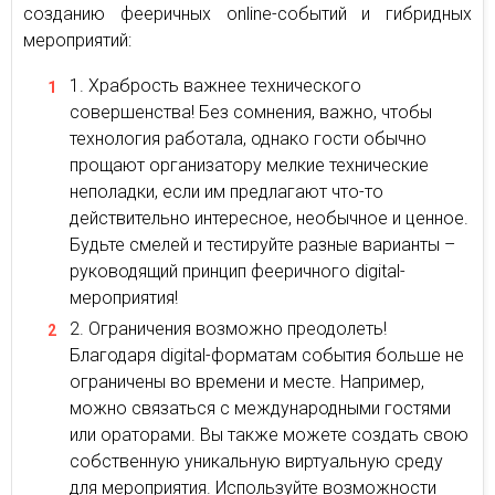
созданию фееричных online-событий и гибридных
мероприятий:
Храбрость важнее технического
совершенства! Без сомнения, важно, чтобы
технология работала, однако гости обычно
прощают организатору мелкие технические
неполадки, если им предлагают что-то
действительно интересное, необычное и ценное.
Будьте смелей и тестируйте разные варианты –
руководящий принцип фееричного digital-
мероприятия!
Ограничения возможно преодолеть!
Благодаря digital-форматам события больше не
ограничены во времени и месте. Например,
можно связаться с международными гостями
или ораторами. Вы также можете создать свою
собственную уникальную виртуальную среду
для мероприятия. Используйте возможности