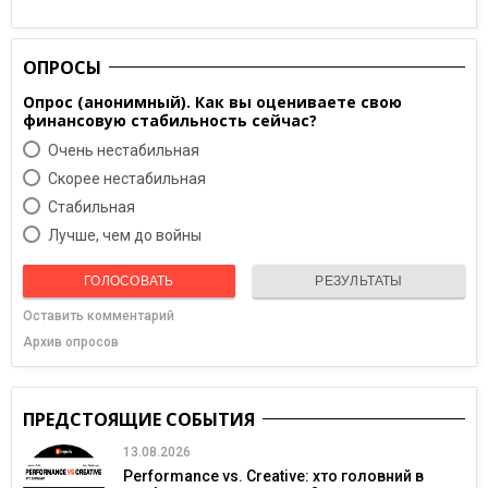
ОПРОСЫ
Опрос (анонимный). Как вы оцениваете свою
финансовую стабильность сейчас?
Очень нестабильная
Скорее нестабильная
Cтабильная
Лучше, чем до войны
ГОЛОСОВАТЬ
РЕЗУЛЬТАТЫ
Оставить комментарий
Архив опросов
ПРЕДСТОЯЩИЕ СОБЫТИЯ
13.08.2026
Performance vs. Creative: хто головний в