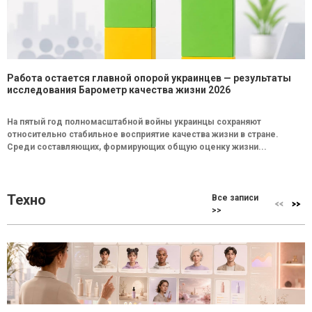
Работа остается главной опорой украинцев — результаты
исследования Барометр качества жизни 2026
На пятый год полномасштабной войны украинцы сохраняют
относительно стабильное восприятие качества жизни в стране.
Среди составляющих, формирующих общую оценку жизни...
Техно
Все записи
>>