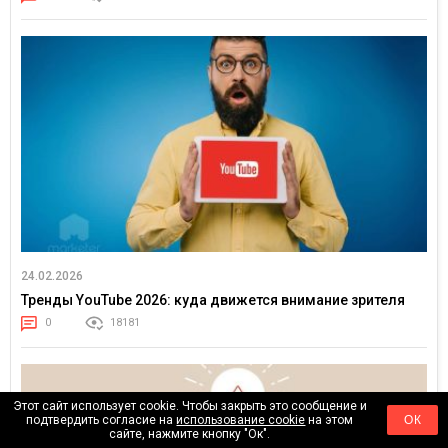
24.02.2026
Тренды YouTube 2026: куда движется внимание зрителя
0
18181
Этот сайт использует cookie. Чтобы закрыть это сообщение и
подтвердить согласие на
использование cookie
на этом
ОК
сайте, нажмите кнопку "Ок".