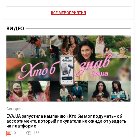
ВСЕ МЕРОПРИЯТИЯ
ВИДЕО
Сегодня
EVA.UA запустила кампанию «Кто бы мог подумать» об
ассортименте, который покупатели не ожидают увидеть
на платформе
0
136