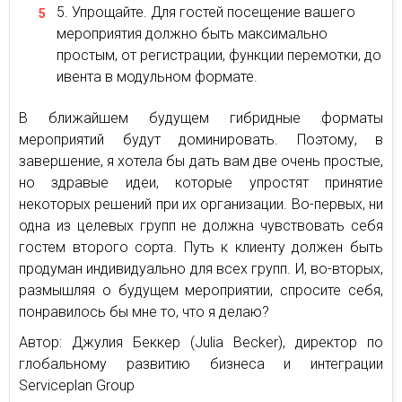
Упрощайте. Для гостей посещение вашего
мероприятия должно быть максимально
простым, от регистрации, функции перемотки, до
ивента в модульном формате.
В ближайшем будущем гибридные форматы
мероприятий будут доминировать. Поэтому, в
завершение, я хотела бы дать вам две очень простые,
но здравые идеи, которые упростят принятие
некоторых решений при их организации. Во-первых, ни
одна из целевых групп не должна чувствовать себя
гостем второго сорта. Путь к клиенту должен быть
продуман индивидуально для всех групп. И, во-вторых,
размышляя о будущем мероприятии, спросите себя,
понравилось бы мне то, что я делаю?
Автор: Джулия Беккер (Julia Becker), директор по
глобальному развитию бизнеса и интеграции
Serviceplan Group