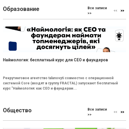
Образование
Все записи
>>
Наймология: бесплатный курс для CEO и фаундеров
Рекрутинговое агентство talanovyti совместно с операционной
системой Core (входят в группу FRACTAL) запускают бесплатный
курс "Наймология: как СEO и фаундерам...
Общество
Все записи
>>