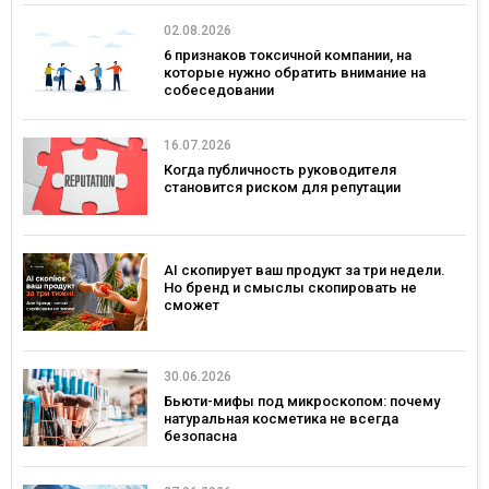
02.08.2026
6 признаков токсичной компании, на
которые нужно обратить внимание на
собеседовании
16.07.2026
Когда публичность руководителя
становится риском для репутации
AI скопирует ваш продукт за три недели.
Но бренд и смыслы скопировать не
сможет
30.06.2026
Бьюти-мифы под микроскопом: почему
натуральная косметика не всегда
безопасна