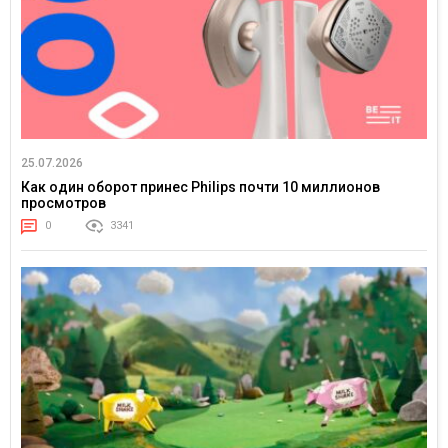
25.07.2026
Как один оборот принес Philips почти 10 миллионов
просмотров
0
3341