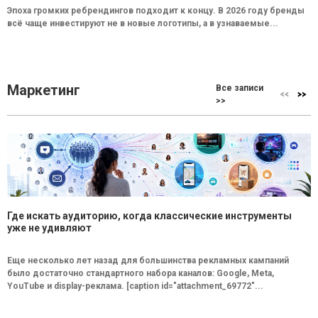
Эпоха громких ребрендингов подходит к концу. В 2026 году бренды
всё чаще инвестируют не в новые логотипы, а в узнаваемые...
Маркетинг
Все записи
>>
Где искать аудиторию, когда классические инструменты
уже не удивляют
Еще несколько лет назад для большинства рекламных кампаний
было достаточно стандартного набора каналов: Google, Meta,
YouTube и display-реклама. [caption id="attachment_69772"...