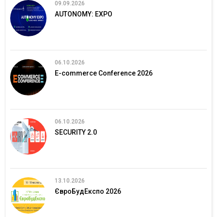
09.09.2026
AUTONOMY: EXPO
06.10.2026
E-commerce Conference 2026
06.10.2026
SECURITY 2.0
13.10.2026
ЄвроБудЕкспо 2026