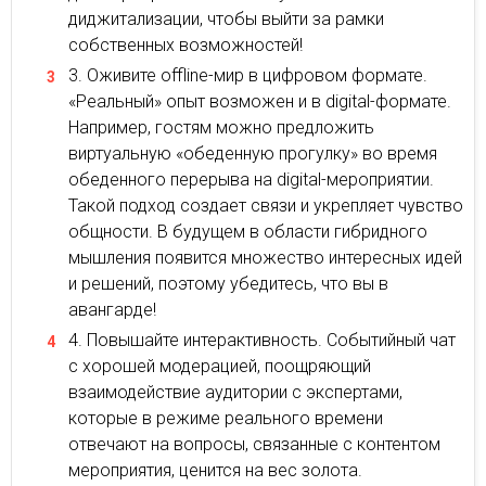
диджитализации, чтобы выйти за рамки
собственных возможностей!
Оживите offline-мир в цифровом формате.
«Реальный» опыт возможен и в digital-формате.
Например, гостям можно предложить
виртуальную «обеденную прогулку» во время
обеденного перерыва на digital-мероприятии.
Такой подход создает связи и укрепляет чувство
общности. В будущем в области гибридного
мышления появится множество интересных идей
и решений, поэтому убедитесь, что вы в
авангарде!
Повышайте интерактивность. Событийный чат
с хорошей модерацией, поощряющий
взаимодействие аудитории с экспертами,
которые в режиме реального времени
отвечают на вопросы, связанные с контентом
мероприятия, ценится на вес золота.