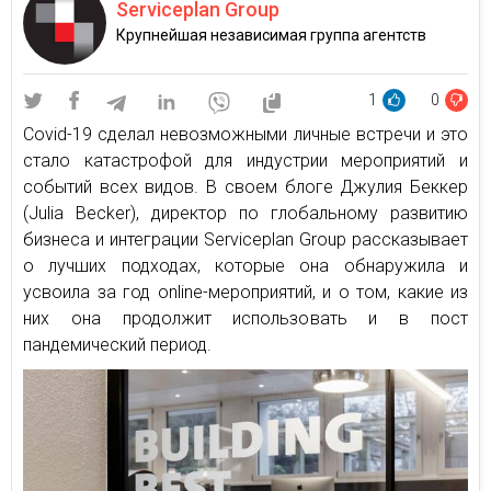
Serviceplan Group
Крупнейшая независимая группа агентств
1
0
Covid-19 сделал невозможными личные встречи и это
стало катастрофой для индустрии мероприятий и
событий всех видов. В своем блоге Джулия Беккер
(Julia Becker), директор по глобальному развитию
бизнеса и интеграции Serviceplan Group рассказывает
о лучших подходах, которые она обнаружила и
усвоила за год online-мероприятий, и о том, какие из
них она продолжит использовать и в пост
пандемический период.