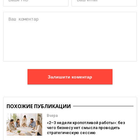
Залишити коментар
ПОХОЖИЕ ПУБЛИКАЦИИ
Вчера
«2–3 недели кропотливой работы»: без
чего бизнесу нет смысла проводить
стратегическую сессию