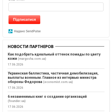
Підписатися
Надано SendPulse
НОВОСТИ ПАРТНЕРОВ
Как подобрать идеальный оттенок помады по цвету
кожи
(margosha.com.ua)
17.06.2026
Украинская баллистика, частичная демобилизация,
выплаты военным. Главное из интервью министра
обороны Федорова
(economist.com.ua)
17.06.2026
6 незаменимых книг о создании организаций
(founder.ua)
17.06.2026