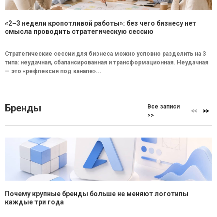
«2–3 недели кропотливой работы»: без чего бизнесу нет
смысла проводить стратегическую сессию
Стратегические сессии для бизнеса можно условно разделить на 3
типа: неудачная, сбалансированная и трансформационная. Неудачная
— это «рефлексия под канапе»...
Бренды
Все записи
>>
Почему крупные бренды больше не меняют логотипы
каждые три года