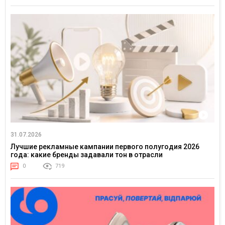
31.07.2026
Лучшие рекламные кампании первого полугодия 2026
года: какие бренды задавали тон в отрасли
0
719