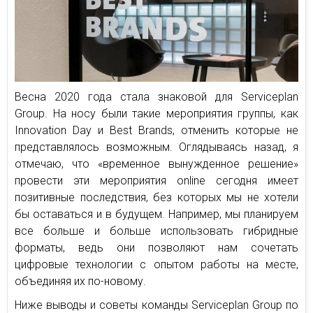
Весна 2020 года стала знаковой для Serviceplan
Group. На носу были такие мероприятия группы, как
Innovation Day и Best Brands, отменить которые не
представлялось возможным. Оглядываясь назад, я
отмечаю, что «временное вынужденное решение»
провести эти мероприятия online сегодня имеет
позитивные последствия, без которых мы не хотели
бы оставаться и в будущем. Например, мы планируем
все больше и больше использовать гибридные
форматы, ведь они позволяют нам сочетать
цифровые технологии с опытом работы на месте,
объединяя их по-новому.
Ниже выводы и советы команды Serviceplan Group по