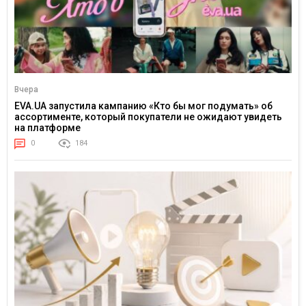
Вчера
EVA.UA запустила кампанию «Кто бы мог подумать» об
ассортименте, который покупатели не ожидают увидеть
на платформе
0
184