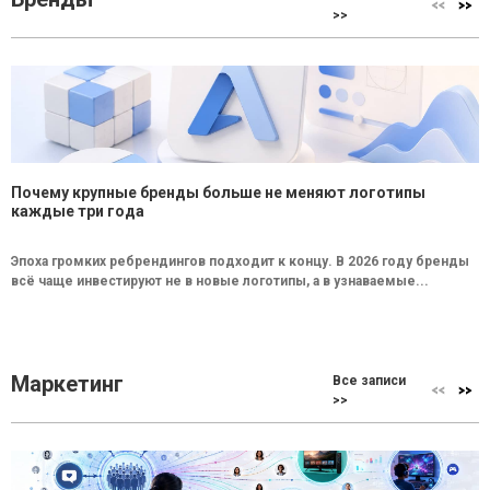
>>
Почему крупные бренды больше не меняют логотипы
каждые три года
Эпоха громких ребрендингов подходит к концу. В 2026 году бренды
всё чаще инвестируют не в новые логотипы, а в узнаваемые...
Маркетинг
Все записи
>>