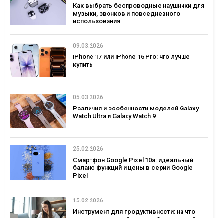
Как выбрать беспроводные наушники для
музыки, звонков и повседневного
использования
09.03.2026
iPhone 17 или iPhone 16 Pro: что лучше
купить
05.03.2026
Различия и особенности моделей Galaxy
Watch Ultra и Galaxy Watch 9
25.02.2026
Смартфон Google Pixel 10a: идеальный
баланс функций и цены в серии Google
Pixel
15.02.2026
Инструмент для продуктивности: на что