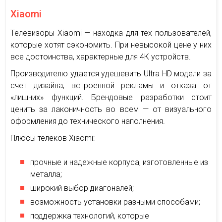
Xiaomi
Телевизоры Xiaomi — находка для тех пользователей,
которые хотят сэкономить. При невысокой цене у них
все достоинства, характерные для 4К устройств.
Производителю удается удешевить Ultra HD модели за
счет дизайна, встроенной рекламы и отказа от
«лишних» функций. Брендовые разработки стоит
ценить за лаконичность во всем — от визуального
оформления до технического наполнения.
Плюсы телеков Xiaomi:
прочные и надежные корпуса, изготовленные из
металла;
широкий выбор диагоналей;
возможность установки разными способами;
поддержка технологий, которые