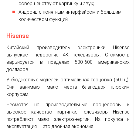
совершенствуют картинку и звук;
Андроид с понятным интерфейсом и большим
количеством функций.
Hisense
Китайский производитель электроники Hisense
выпускает недорогие 4К телевизоры. Стоимость
варьируется в пределах 500-600 американских
долларов.
У бюджетных моделей оптимальная герцовка (60 Гц).
Они занимают мало места благодаря плоским
корпусам.
Несмотря на производительные процессоры и
высокое качество картинки, телевизоры Hisense
потребляют мало электроэнергии. Их покупка и
эксплуатация — это двойная экономия.