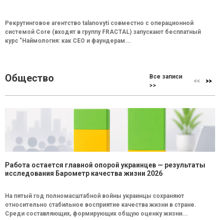
Рекрутинговое агентство talanovyti совместно с операционной
системой Core (входят в группу FRACTAL) запускают бесплатный
курс "Наймология: как СEO и фаундерам...
Общество
Все записи
>>
Работа остается главной опорой украинцев — результаты
исследования Барометр качества жизни 2026
На пятый год полномасштабной войны украинцы сохраняют
относительно стабильное восприятие качества жизни в стране.
Среди составляющих, формирующих общую оценку жизни...