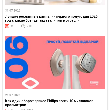
31.07.2026
Лучшие рекламные кампании первого полугодия 2026
года: какие бренды задавали тон в отрасли
0
738
25.07.2026
Как один оборот принес Philips почти 10 миллионов
просмотров