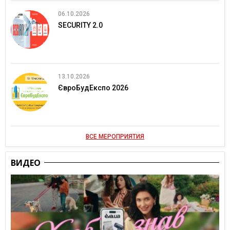
06.10.2026
SECURITY 2.0
13.10.2026
ЄвроБудЕкспо 2026
ВСЕ МЕРОПРИЯТИЯ
ВИДЕО