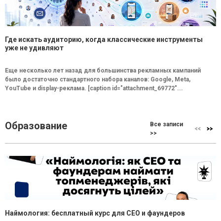
Где искать аудиторию, когда классические инструменты
уже не удивляют
Еще несколько лет назад для большинства рекламных кампаний
было достаточно стандартного набора каналов: Google, Meta,
YouTube и display-реклама. [caption id="attachment_69772"...
Образование
Все записи
>>
Наймология: бесплатный курс для CEO и фаундеров