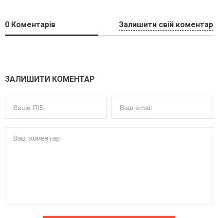
0
Коментарів
Залишити свій коментар
ЗАЛИШИТИ КОМЕНТАР