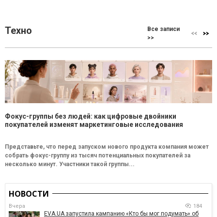
Техно
Все записи
>>
Фокус-группы без людей: как цифровые двойники
покупателей изменят маркетинговые исследования
Представьте, что перед запуском нового продукта компания может
собрать фокус-группу из тысяч потенциальных покупателей за
несколько минут. Участники такой группы...
НОВОСТИ
Вчера
184
EVA.UA запустила кампанию «Кто бы мог подумать» об