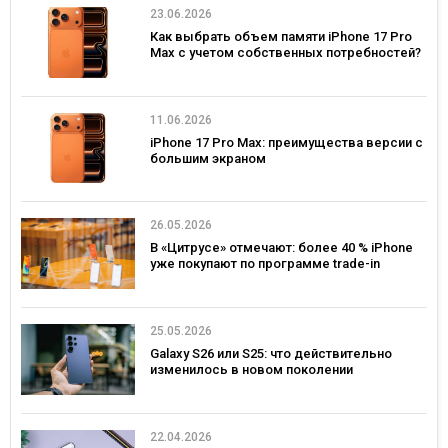
23.06.2026
Как выбрать объем памяти iPhone 17 Pro
Max с учетом собственных потребностей?
11.06.2026
iPhone 17 Pro Max: преимущества версии с
большим экраном
26.05.2026
В «Цитрусе» отмечают: более 40 % iPhone
уже покупают по программе trade-in
25.05.2026
Galaxy S26 или S25: что действительно
изменилось в новом поколении
22.04.2026