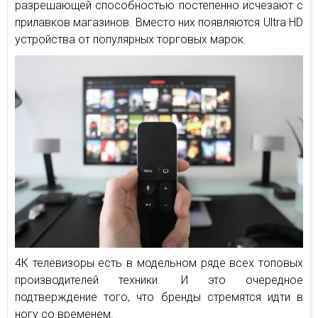
разрешающей способностью постепенно исчезают с
прилавков магазинов. Вместо них появляются Ultra HD
устройства от популярных торговых марок.
4К телевизоры есть в модельном ряде всех топовых
производителей техники. И это очередное
подтверждение того, что бренды стремятся идти в
ногу со временем.