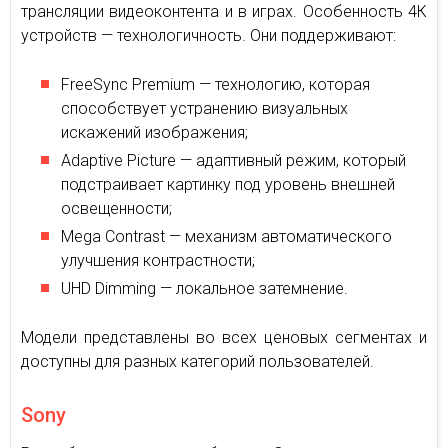
трансляции видеоконтента и в играх. Особенность 4К
устройств — технологичность. Они поддерживают:
FreeSync Premium — технологию, которая
способствует устранению визуальных
искажений изображения;
Adaptive Picture — адаптивный режим, который
подстраивает картинку под уровень внешней
освещенности;
Mega Contrast — механизм автоматического
улучшения контрастности;
UHD Dimming — локальное затемнение.
Модели представлены во всех ценовых сегментах и
доступны для разных категорий пользователей.
Sony