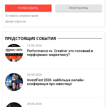
ГОЛОСОВАТЬ
РЕЗУЛЬТАТЫ
Оставить комментарий
Архив опросов
ПРЕДСТОЯЩИЕ СОБЫТИЯ
13.08.2026
Performance vs. Creative: хто головний в
перформанс-маркетингу?
20.08.2026
InvestFest 2026: найбільша онлайн-
конференція про інвестиції
28.08.2026