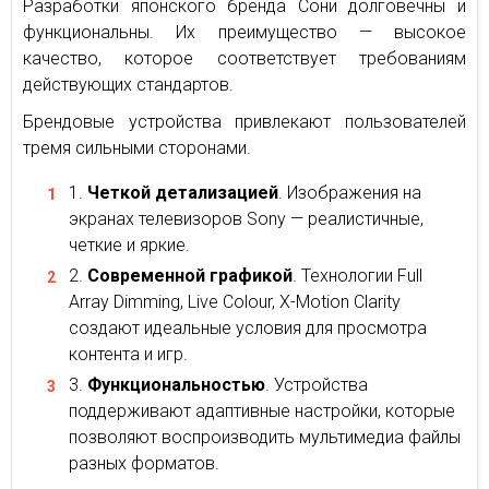
Разработки японского бренда Сони долговечны и
функциональны. Их преимущество — высокое
качество, которое соответствует требованиям
действующих стандартов.
Брендовые устройства привлекают пользователей
тремя сильными сторонами.
Четкой детализацией
. Изображения на
экранах телевизоров Sony — реалистичные,
четкие и яркие.
Современной графикой
. Технологии Full
Array Dimming, Live Colour, X-Motion Clarity
создают идеальные условия для просмотра
контента и игр.
Функциональностью
. Устройства
поддерживают адаптивные настройки, которые
позволяют воспроизводить мультимедиа файлы
разных форматов.