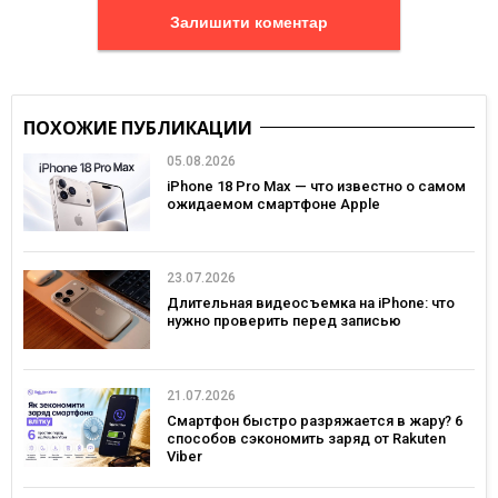
Залишити коментар
ПОХОЖИЕ ПУБЛИКАЦИИ
05.08.2026
iPhone 18 Pro Max — что известно о самом
ожидаемом смартфоне Apple
23.07.2026
Длительная видеосъемка на iPhone: что
нужно проверить перед записью
21.07.2026
Смартфон быстро разряжается в жару? 6
способов сэкономить заряд от Rakuten
Viber