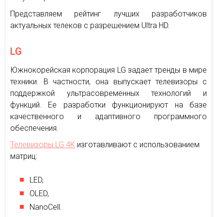
Представляем рейтинг лучших разработчиков
актуальных телеков с разрешением Ultra HD.
LG
Южнокорейская корпорация LG задает тренды в мире
техники. В частности, она выпускает телевизоры с
поддержкой ультрасовременных технологий и
функций. Ее разработки функционируют на базе
качественного и адаптивного программного
обеспечения.
Телевизоры LG 4K
изготавливают с использованием
матриц:
LED,
OLED,
NanoCell.