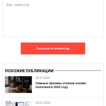
Залишити коментар
ПОХОЖИЕ ПУБЛИКАЦИИ
24.07.2026
Главные причины отказов онлайн-
платежей в 2026 году
23.07.2026