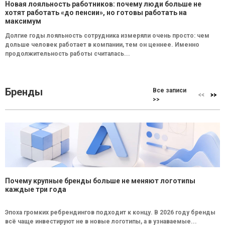
Новая лояльность работников: почему люди больше не
хотят работать «до пенсии», но готовы работать на
максимум
Долгие годы лояльность сотрудника измеряли очень просто: чем
дольше человек работает в компании, тем он ценнее. Именно
продолжительность работы считалась...
Бренды
Все записи
>>
Почему крупные бренды больше не меняют логотипы
каждые три года
Эпоха громких ребрендингов подходит к концу. В 2026 году бренды
всё чаще инвестируют не в новые логотипы, а в узнаваемые...