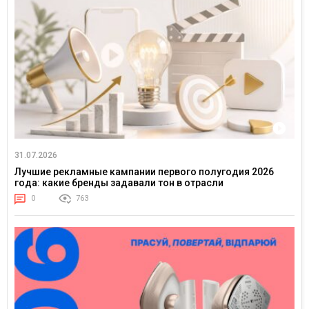
31.07.2026
Лучшие рекламные кампании первого полугодия 2026
года: какие бренды задавали тон в отрасли
0
763