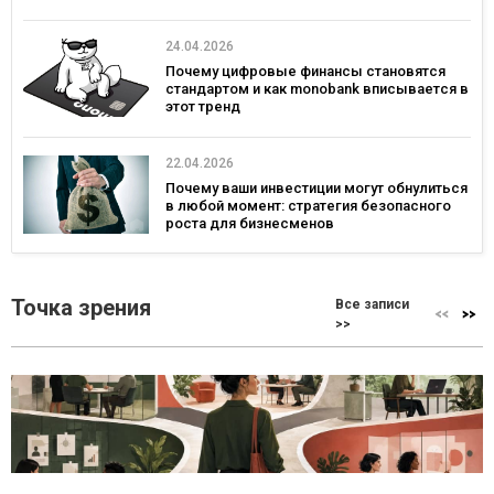
24.04.2026
Почему цифровые финансы становятся
стандартом и как monobank вписывается в
этот тренд
22.04.2026
Почему ваши инвестиции могут обнулиться
в любой момент: стратегия безопасного
роста для бизнесменов
Точка зрения
Все записи
>>