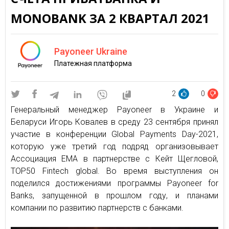
MONOBANK ЗА 2 КВАРТАЛ 2021
Payoneer Ukraine
Платежная платформа
2
0
Генеральный менеджер Payoneer в Украине и
Беларуси Игорь Ковалев в среду 23 сентября принял
участие в конференции Global Payments Day-2021,
которую уже третий год подряд организовывает
Ассоциация ЕМА в партнерстве с Кейт Щегловой,
TOP50 Fintech global. Во время выступления он
поделился достижениями программы Payoneer for
Banks, запущенной в прошлом году, и планами
компании по развитию партнерств с банками.