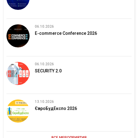
06.10.2026
E-commerce Conference 2026
06.10.2026
SECURITY 2.0
13.10.2026
ЄвроБудЕкспо 2026
ВСЕ МЕРОПРИЯТИЯ