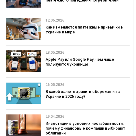
платежного поведения потребителей
12.06.2026
Как изменяются платежные привычки в
Украине и мире
28.05.2026
Apple Pay или Google Pay: чем чаще
пользуются украинцы
26.05.2026
В какой валюте хранить сбережения в
Украине в 2026 году?
29.04.2026
Инвестиции в условиях нестабильности:
почему финансовые компании выбирают
облигации