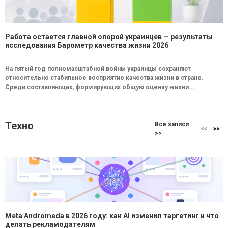
Работа остается главной опорой украинцев — результаты
исследования Барометр качества жизни 2026
На пятый год полномасштабной войны украинцы сохраняют
относительно стабильное восприятие качества жизни в стране.
Среди составляющих, формирующих общую оценку жизни...
Техно
Все записи
>>
Meta Andromeda в 2026 году: как AI изменил таргетинг и что
делать рекламодателям