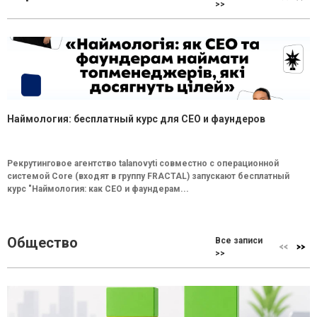
>>
Наймология: бесплатный курс для CEO и фаундеров
Рекрутинговое агентство talanovyti совместно с операционной
системой Core (входят в группу FRACTAL) запускают бесплатный
курс "Наймология: как СEO и фаундерам...
Общество
Все записи
>>