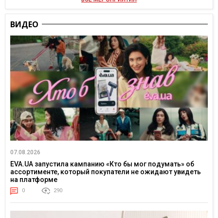
ВИДЕО
07.08.2026
EVA.UA запустила кампанию «Кто бы мог подумать» об
ассортименте, который покупатели не ожидают увидеть
на платформе
0
290