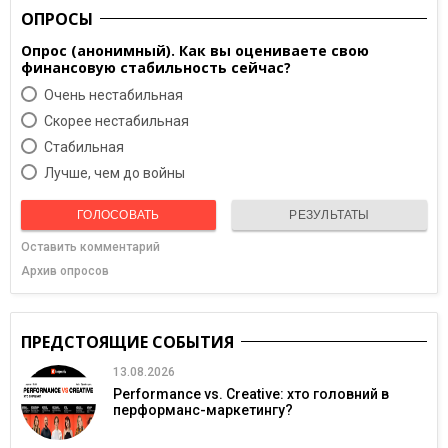
ОПРОСЫ
Опрос (анонимный). Как вы оцениваете свою
финансовую стабильность сейчас?
Очень нестабильная
Скорее нестабильная
Cтабильная
Лучше, чем до войны
ГОЛОСОВАТЬ
РЕЗУЛЬТАТЫ
Оставить комментарий
Архив опросов
ПРЕДСТОЯЩИЕ СОБЫТИЯ
13.08.2026
Performance vs. Creative: хто головний в
перформанс-маркетингу?