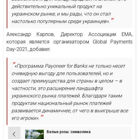
действительно уникальный продукт на
украинском рынке, и мы рады, что он стал
настолько популярным среди украинцев».
Александр Карпов, Директор Ассоциации ЕМА,
которая является организатором Global Payments
Day-2021, добавил:
«Программа Payoneer for Banks не только несет
очевидную выгоду для пользователей, но и
создает преимущества для страны в целом — в
частности, это расширение ландшафта
украинского рынка платежей. Благодаря таким
продуктам национальный рынок платежей
развивается динамичнее, от чего в выигрыше все
его игроки».
Белые розы: символика
Навигация