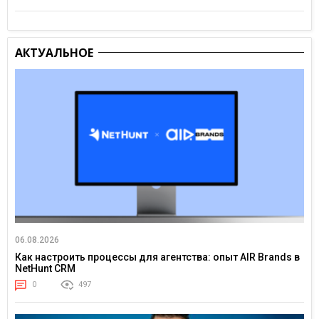
АКТУАЛЬНОЕ
06.08.2026
Как настроить процессы для агентства: опыт AIR Brands в
NetHunt CRM
0
497