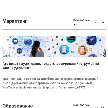
Маркетинг
Все записи
>>
Где искать аудиторию, когда классические инструменты
уже не удивляют
Еще несколько лет назад для большинства рекламных кампаний
было достаточно стандартного набора каналов: Google, Meta,
YouTube и display-реклама. [caption id="attachment_69772"...
Образование
Все записи