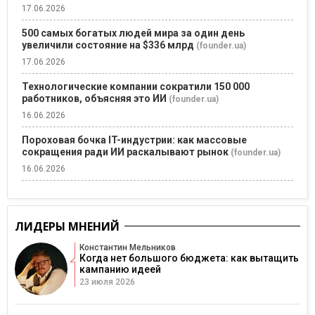
17.06.2026
500 самых богатых людей мира за один день
увеличили состояние на $336 млрд
(founder.ua)
17.06.2026
Технологические компании сократили 150 000
работников, объясняя это ИИ
(founder.ua)
16.06.2026
Пороховая бочка IT-индустрии: как массовые
сокращения ради ИИ раскалывают рынок
(founder.ua)
16.06.2026
ЛИДЕРЫ МНЕНИЙ
Константин Мельников
Когда нет большого бюджета: как вытащить
кампанию идеей
23 июля 2026