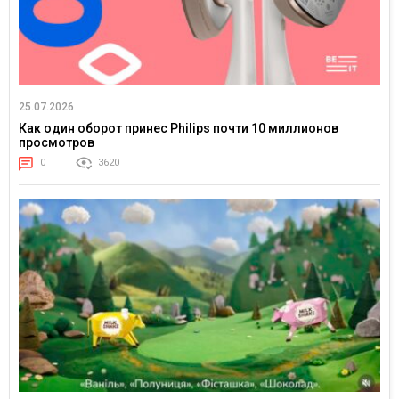
25.07.2026
Как один оборот принес Philips почти 10 миллионов
просмотров
0
3620