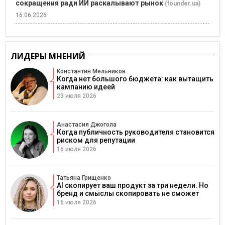
сокращения ради ИИ раскалывают рынок
(founder.ua)
16.06.2026
ЛИДЕРЫ МНЕНИЙ
Константин Мельников
Когда нет большого бюджета: как вытащить
кампанию идеей
23 июля 2026
Анастасия Джогола
Когда публичность руководителя становится
риском для репутации
16 июля 2026
Татьяна Грищенко
AI скопирует ваш продукт за три недели. Но
бренд и смыслы скопировать не сможет
16 июля 2026