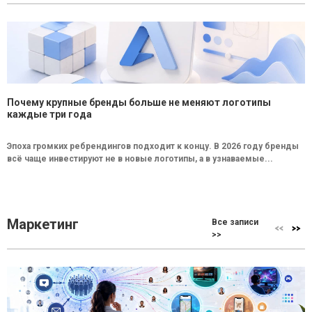
Почему крупные бренды больше не меняют логотипы
каждые три года
Эпоха громких ребрендингов подходит к концу. В 2026 году бренды
всё чаще инвестируют не в новые логотипы, а в узнаваемые...
Маркетинг
Все записи
>>