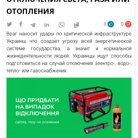
ОТОПЛЕНИЯ
3
0
Враг наносит удары по критической инфраструктуре
Украины, что создает угрозу всей энергетической
системе государства, а значит и нормальной
жизнедеятельности людей. Украинцы ищут способы
подготовиться на случай отключения электро-, водо-,
тепло- или газоснабжения.