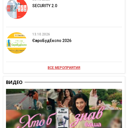
SECURITY 2.0
13.10.2026
ЄвроБудЕкспо 2026
ВСЕ МЕРОПРИЯТИЯ
ВИДЕО