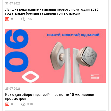
31.07.2026
Лучшие рекламные кампании первого полугодия 2026
года: какие бренды задавали тон в отрасли
0
736
25.07.2026
Как один оборот принес Philips почти 10 миллионов
просмотров
0
3384