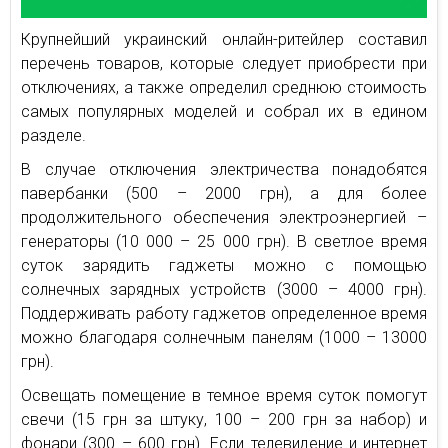
Крупнейший украинский онлайн-ритейлер составил
перечень товаров, которые следует приобрести при
отключениях, а также определил среднюю стоимость
самых популярных моделей и собрал их в едином
разделе.
В случае отключения электричества понадобятся
павербанки (500 – 2000 грн), а для более
продолжительного обеспечения электроэнергией –
генераторы (10 000 – 25 000 грн). В светлое время
суток зарядить гаджеты можно с помощью
солнечных зарядных устройств (3000 – 4000 грн).
Поддерживать работу гаджетов определенное время
можно благодаря солнечным панелям (1000 – 13000
грн).
Освещать помещение в темное время суток помогут
свечи (15 грн за штуку, 100 – 200 грн за набор) и
фонари (300 – 600 грн). Если телевидение и интернет