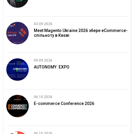
03.09.2026
Meet Magento Ukraine 2026 збере eCommerce-
спільноту в Києві
09.09.2026
AUTONOMY: EXPO
06.10.2026
E-commerce Conference 2026
06.10.2026