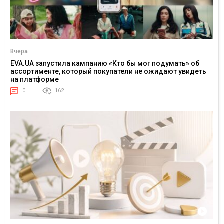
Вчера
EVA.UA запустила кампанию «Кто бы мог подумать» об
ассортименте, который покупатели не ожидают увидеть
на платформе
0
162