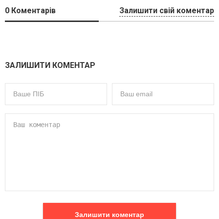
0
Коментарів
Залишити свій коментар
ЗАЛИШИТИ КОМЕНТАР
Залишити коментар