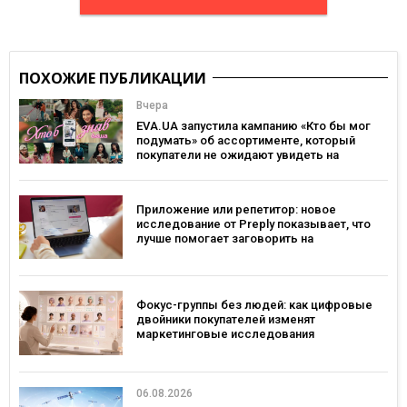
ПОХОЖИЕ ПУБЛИКАЦИИ
Вчера
EVA.UA запустила кампанию «Кто бы мог
подумать» об ассортименте, который
покупатели не ожидают увидеть на
платформе
Приложение или репетитор: новое
исследование от Preply показывает, что
лучше помогает заговорить на
иностранном языке
Фокус-группы без людей: как цифровые
двойники покупателей изменят
маркетинговые исследования
06.08.2026