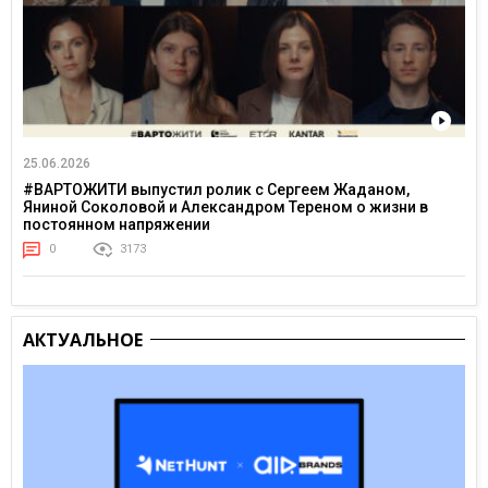
25.06.2026
#ВАРТОЖИТИ выпустил ролик с Сергеем Жаданом,
Яниной Соколовой и Александром Тереном о жизни в
постоянном напряжении
0
3173
АКТУАЛЬНОЕ