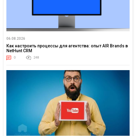
06.08.2026
Как настроить процессы для агентства: опыт AIR Brands в
NetHunt CRM
0
248