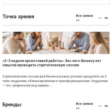
Точка зрения
Все записи
>>
«2–3 недели кропотливой работы»: без чего бизнесу нет
смысла проводить стратегическую сессию
Стратегические сессии для бизнеса можно условно разделить на 3
типа: неудачная, сбалансированная и трансформационная. Неудачная
— это «рефлексия под канапе»...
Бренды
Все записи
>>