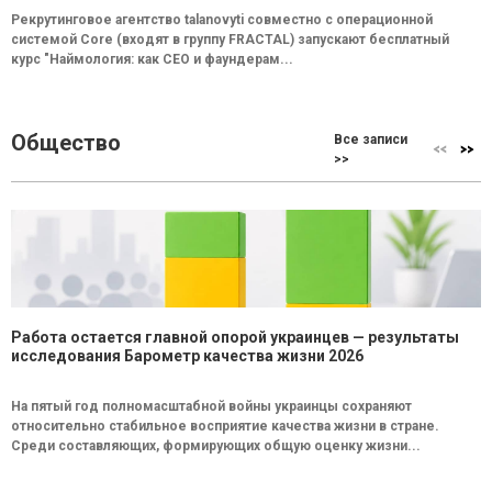
Рекрутинговое агентство talanovyti совместно с операционной
системой Core (входят в группу FRACTAL) запускают бесплатный
курс "Наймология: как СEO и фаундерам...
Общество
Все записи
>>
Работа остается главной опорой украинцев — результаты
исследования Барометр качества жизни 2026
На пятый год полномасштабной войны украинцы сохраняют
относительно стабильное восприятие качества жизни в стране.
Среди составляющих, формирующих общую оценку жизни...