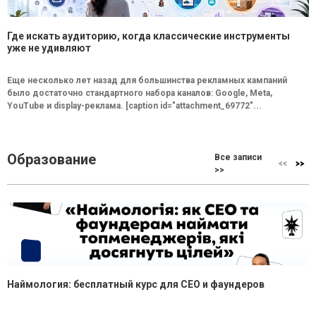
Где искать аудиторию, когда классические инструменты
уже не удивляют
Еще несколько лет назад для большинства рекламных кампаний
было достаточно стандартного набора каналов: Google, Meta,
YouTube и display-реклама. [caption id="attachment_69772"...
Образование
Все записи
>>
Наймология: бесплатный курс для CEO и фаундеров