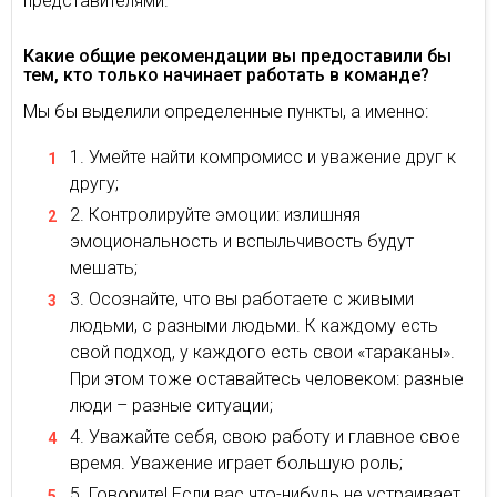
представителями.
Какие общие рекомендации вы предоставили бы
тем, кто только начинает работать в команде?
Мы бы выделили определенные пункты, а именно:
Умейте найти компромисс и уважение друг к
другу;
Контролируйте эмоции: излишняя
эмоциональность и вспыльчивость будут
мешать;
Осознайте, что вы работаете с живыми
людьми, с разными людьми. К каждому есть
свой подход, у каждого есть свои «тараканы».
При этом тоже оставайтесь человеком: разные
люди – разные ситуации;
Уважайте себя, свою работу и главное свое
время. Уважение играет большую роль;
Говорите! Если вас что-нибудь не устраивает,