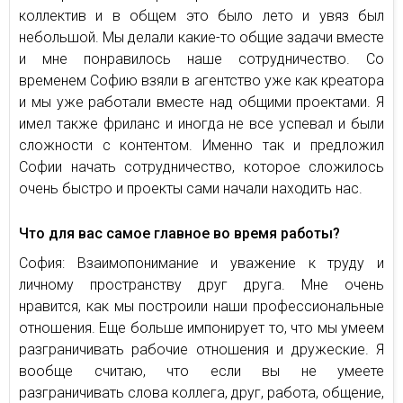
коллектив и в общем это было лето и увяз был
небольшой. Мы делали какие-то общие задачи вместе
и мне понравилось наше сотрудничество. Со
временем Софию взяли в агентство уже как креатора
и мы уже работали вместе над общими проектами. Я
имел также фриланс и иногда не все успевал и были
сложности с контентом. Именно так и предложил
Софии начать сотрудничество, которое сложилось
очень быстро и проекты сами начали находить нас.
Что для вас самое главное во время работы?
София: Взаимопонимание и уважение к труду и
личному пространству друг друга. Мне очень
нравится, как мы построили наши профессиональные
отношения. Еще больше импонирует то, что мы умеем
разграничивать рабочие отношения и дружеские. Я
вообще считаю, что если вы не умеете
разграничивать слова коллега, друг, работа, общение,