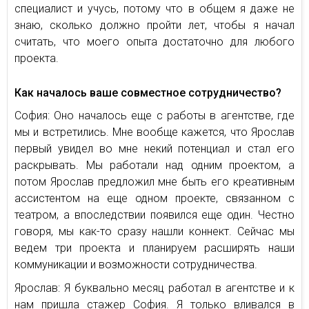
специалист и учусь, потому что в общем я даже не
знаю, сколько должно пройти лет, чтобы я начал
считать, что моего опыта достаточно для любого
проекта.
Как началось ваше совместное сотрудничество?
София: Оно началось еще с работы в агентстве, где
мы и встретились. Мне вообще кажется, что Ярослав
первый увидел во мне некий потенциал и стал его
раскрывать. Мы работали над одним проектом, а
потом Ярослав предложил мне быть его креативным
ассистентом на еще одном проекте, связанном с
театром, а впоследствии появился еще один. Честно
говоря, мы как-то сразу нашли коннект. Сейчас мы
ведем три проекта и планируем расширять наши
коммуникации и возможности сотрудничества.
Ярослав: Я буквально месяц работал в агентстве и к
нам пришла стажер София. Я только вливался в