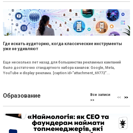
Где искать аудиторию, когда классические инструменты
уже не удивляют
Еще несколько лет назад для большинства рекламных кампаний
было достаточно стандартного набора каналов: Google, Meta,
YouTube и display-реклама. [caption id="attachment_69772"...
Образование
Все записи
>>