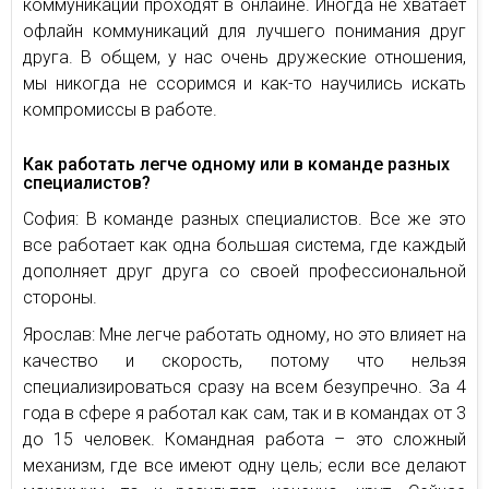
коммуникации проходят в онлайне. Иногда не хватает
офлайн коммуникаций для лучшего понимания друг
друга. В общем, у нас очень дружеские отношения,
мы никогда не ссоримся и как-то научились искать
компромиссы в работе.
Как работать легче одному или в команде разных
специалистов?
София: В команде разных специалистов. Все же это
все работает как одна большая система, где каждый
дополняет друг друга со своей профессиональной
стороны.
Ярослав: Мне легче работать одному, но это влияет на
качество и скорость, потому что нельзя
специализироваться сразу на всем безупречно. За 4
года в сфере я работал как сам, так и в командах от 3
до 15 человек. Командная работа – это сложный
механизм, где все имеют одну цель; если все делают