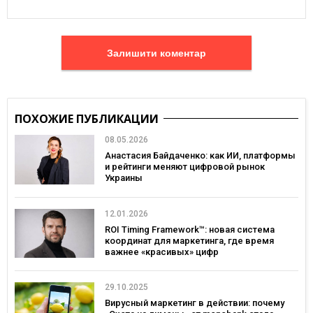
Залишити коментар
ПОХОЖИЕ ПУБЛИКАЦИИ
08.05.2026
Анастасия Байдаченко: как ИИ, платформы
и рейтинги меняют цифровой рынок
Украины
12.01.2026
ROI Timing Framework™: новая система
координат для маркетинга, где время
важнее «красивых» цифр
29.10.2025
Вирусный маркетинг в действии: почему