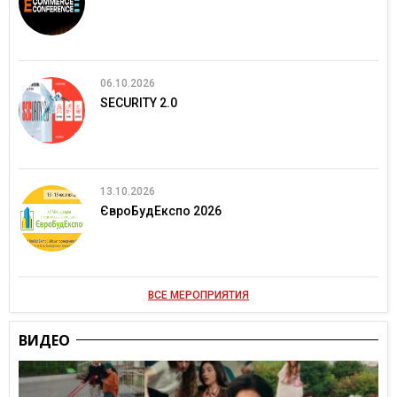
06.10.2026
SECURITY 2.0
13.10.2026
ЄвроБудЕкспо 2026
ВСЕ МЕРОПРИЯТИЯ
ВИДЕО