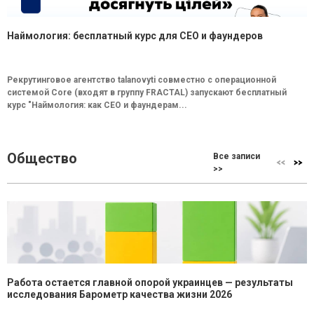
Наймология: бесплатный курс для CEO и фаундеров
Рекрутинговое агентство talanovyti совместно с операционной
системой Core (входят в группу FRACTAL) запускают бесплатный
курс "Наймология: как СEO и фаундерам...
Общество
Все записи
>>
Работа остается главной опорой украинцев — результаты
исследования Барометр качества жизни 2026