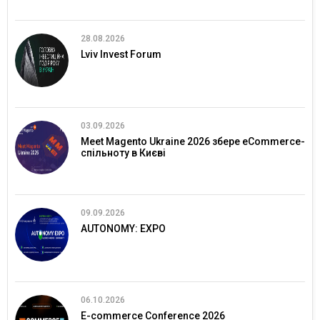
28.08.2026
Lviv Invest Forum
03.09.2026
Meet Magento Ukraine 2026 збере eCommerce-
спільноту в Києві
09.09.2026
AUTONOMY: EXPO
06.10.2026
E-commerce Conference 2026