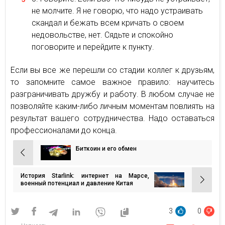
не молчите. Я не говорю, что надо устраивать
скандал и бежать всем кричать о своем
недовольстве, нет. Сядьте и спокойно
поговорите и перейдите к пункту.
Если вы все же перешли со стадии коллег к друзьям,
то запомните самое важное правило: научитесь
разграничивать дружбу и работу. В любом случае не
позволяйте каким-либо личным моментам повлиять на
результат вашего сотрудничества. Надо оставаться
профессионалами до конца.
Биткоин и его обмен
Навигация
по
История Starlink: интернет на Марсе,
записям
военный потенциал и давление Китая
3
0