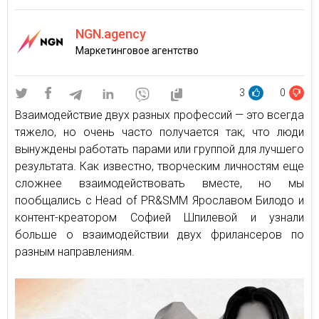
NGN.agency
Маркетинговое агентство
3
0
Взаимодействие двух разных профессий — это всегда
тяжело, но очень часто получается так, что люди
вынуждены работать парами или группой для лучшего
результата. Как известно, творческим личностям еще
сложнее взаимодействовать вместе, но мы
пообщались с Head of PR&SMM Ярославом Билодо и
контент-креатором Софией Шпилевой и узнали
больше о взаимодействии двух фрилансеров по
разным направлениям.