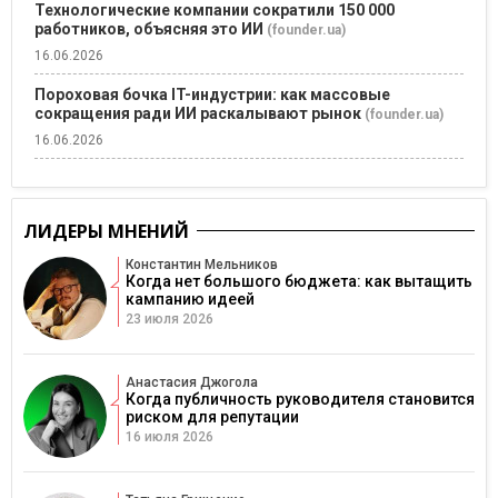
Технологические компании сократили 150 000
работников, объясняя это ИИ
(founder.ua)
16.06.2026
Пороховая бочка IT-индустрии: как массовые
сокращения ради ИИ раскалывают рынок
(founder.ua)
16.06.2026
ЛИДЕРЫ МНЕНИЙ
Константин Мельников
Когда нет большого бюджета: как вытащить
кампанию идеей
23 июля 2026
Анастасия Джогола
Когда публичность руководителя становится
риском для репутации
16 июля 2026