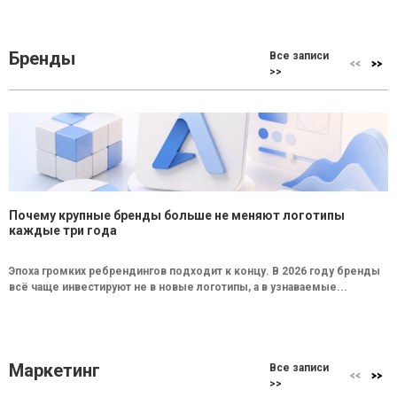
Бренды
Все записи
>>
Почему крупные бренды больше не меняют логотипы
каждые три года
Эпоха громких ребрендингов подходит к концу. В 2026 году бренды
всё чаще инвестируют не в новые логотипы, а в узнаваемые...
Маркетинг
Все записи
>>