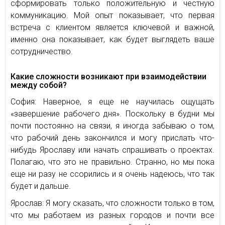
сформировать только положительную и честную
коммуникацию. Мой опыт показывает, что первая
встреча с клиентом является ключевой и важной,
именно она показывает, как будет выглядеть ваше
сотрудничество.
Какие сложности возникают при взаимодействии
между собой?
София: Наверное, я еще не научилась ощущать
«завершение рабочего дня». Поскольку в будни мы
почти постоянно на связи, я иногда забываю о том,
что рабочий день закончился и могу прислать что-
нибудь Ярославу или начать спрашивать о проектах.
Полагаю, что это не правильно. Странно, но мы пока
еще ни разу не ссорились и я очень надеюсь, что так
будет и дальше.
Ярослав: Я могу сказать, что сложности только в том,
что мы работаем из разных городов и почти все