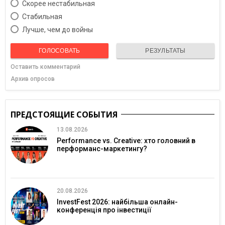
Скорее нестабильная
Cтабильная
Лучше, чем до войны
ГОЛОСОВАТЬ
РЕЗУЛЬТАТЫ
Оставить комментарий
Архив опросов
ПРЕДСТОЯЩИЕ СОБЫТИЯ
13.08.2026
Performance vs. Creative: хто головний в
перформанс-маркетингу?
20.08.2026
InvestFest 2026: найбільша онлайн-
конференція про інвестиції