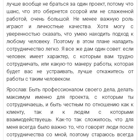
лучше вообще не браться за один проект, потому что
шанс, что это обернется ссорой или не слаженной
работой, очень большой. Не менее важную роль
играют и личностные качества. Хотя могу с
уверенностью сказать, что умею находить подход к
любому человеку. Поэтому в этом плане наладить
сотрудничество легко. Я все же дам один совет: если
человек имеет характер, с которым вам трудно
сотрудничать, или какую-то манеру работы, которая
будет вас не устраивать, лучше откажитесь от
работы с таким человеком.
Ярослав: Быть профессионалом своего дела, делать
максимум именно для проекта, с которым ты
сотрудничаешь, и быть честным по отношению как к
клиенту, так и к людям с которыми
взаимодействуешь. Как-то так сложилось, что для
меня всегда было важно то, что говорят люди после
сотрудничества со мной, поэтому стараюсь всегда