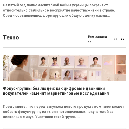
На пятый год полномасштабной войны украинцы сохраняют
относительно стабильное восприятие качества жизни в стране.
Среди составляющих, формирующих общую оценку жизни...
Техно
Все записи
>>
Фокус-группы без людей: как цифровые двойники
покупателей изменят маркетинговые исследования
Представьте, что перед запуском нового продукта компания может
собрать фокус-группу из тысяч потенциальных покупателей за
несколько минут. Участники такой группы...