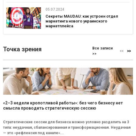
05.07.2024
Секреты MAUDAU: как устроен отдел
маркетинга нового украинского
маркетплейса
Точка зрения
Все записи
>>
«2–3 недели кропотливой работы»: без чего бизнесу нет
смысла проводить стратегическую сессию
Стратегические сессии для бизнеса можно условно разделить на 3
типа: неудачная, сбалансированная и трансформационная. Неудачная
— это «рефлексия под канапе»...