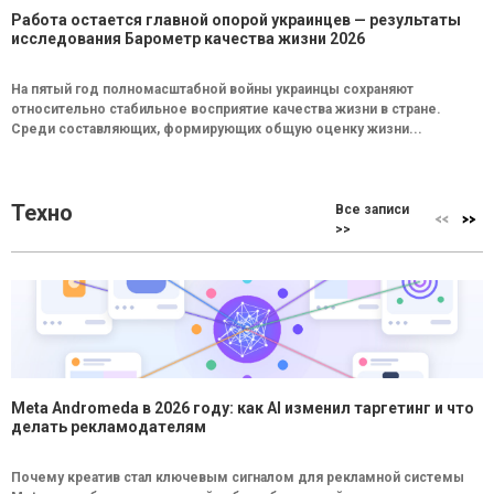
Работа остается главной опорой украинцев — результаты
исследования Барометр качества жизни 2026
На пятый год полномасштабной войны украинцы сохраняют
относительно стабильное восприятие качества жизни в стране.
Среди составляющих, формирующих общую оценку жизни...
Техно
Все записи
>>
Meta Andromeda в 2026 году: как AI изменил таргетинг и что
делать рекламодателям
Почему креатив стал ключевым сигналом для рекламной системы