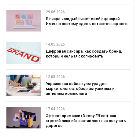
29.06.2026
В пиаре каждый пишет свой сценарий.
Именно поэтому здесь остаются надолго
14.05.2026
Цифровая сансара: как создать бренд,
который нельзя скопировать
12.05.2026
Украинская сейлз культура для
маркетологов: обзор актуальных и
активных комьюнити
17.04.2026
Эффект приманки (Decoy Effect): как
«третий лишний» заставляет нас покупать
дорогое