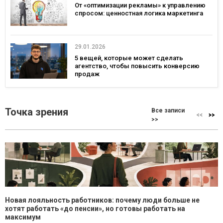
От «оптимизации рекламы» к управлению
спросом: ценностная логика маркетинга
29.01.2026
5 вещей, которые может сделать
агентство, чтобы повысить конверсию
продаж
Точка зрения
Все записи
>>
Новая лояльность работников: почему люди больше не
хотят работать «до пенсии», но готовы работать на
максимум