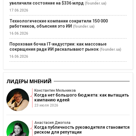
увеличили состояние на $336 млрд
(founder.ua)
17.06.2026
Технологические компании сократили 150 000
работников, объясняя это ИИ
(founder.ua)
16.06.2026
Пороховая бочка IT-индустрии: как массовые
сокращения ради ИИ раскалывают рынок
(founder.ua)
16.06.2026
ЛИДЕРЫ МНЕНИЙ
Константин Мельников
Когда нет большого бюджета: как вытащить
кампанию идеей
23 июля 2026
Анастасия Джогола
Когда публичность руководителя становится
риском для репутации