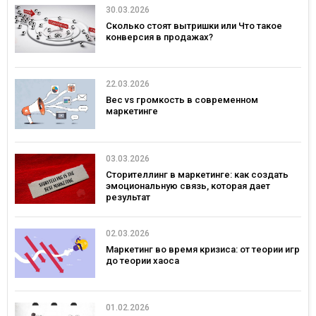
30.03.2026
Сколько стоят вытришки или Что такое
конверсия в продажах?
22.03.2026
Вес vs громкость в современном
маркетинге
03.03.2026
Сторителлинг в маркетинге: как создать
эмоциональную связь, которая дает
результат
02.03.2026
Маркетинг во время кризиса: от теории игр
до теории хаоса
01.02.2026