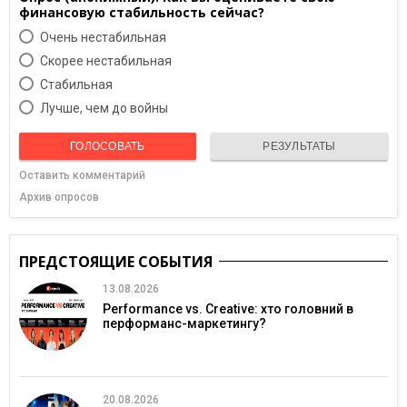
финансовую стабильность сейчас?
Очень нестабильная
Скорее нестабильная
Cтабильная
Лучше, чем до войны
ГОЛОСОВАТЬ
РЕЗУЛЬТАТЫ
Оставить комментарий
Архив опросов
ПРЕДСТОЯЩИЕ СОБЫТИЯ
13.08.2026
Performance vs. Creative: хто головний в
перформанс-маркетингу?
20.08.2026