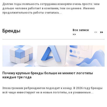
Долгие годы лояльность сотрудника измеряли очень просто: чем
дольше человек работает в компании, тем он ценнее. Именно
продолжительность работы считалась...
Бренды
Все записи
>>
Почему крупные бренды больше не меняют логотипы
каждые три года
Эпоха громких ребрендингов подходит к концу. В 2026 году бренды
всё чаще инвестируют не в новые логотипы, а в узнаваемые...