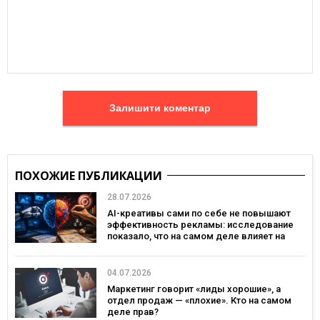
Залишити коментар
ПОХОЖИЕ ПУБЛИКАЦИИ
28.07.2026
AI-креативы сами по себе не повышают
эффективность рекламы: исследование
показало, что на самом деле влияет на
эффективность кампаний
04.07.2026
Маркетинг говорит «лиды хорошие», а
отдел продаж — «плохие». Кто на самом
деле прав?