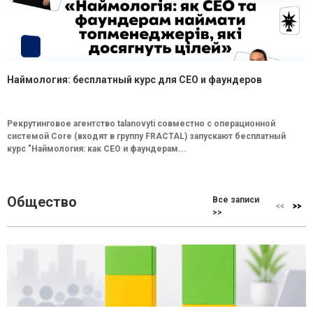
Наймология: бесплатный курс для CEO и фаундеров
Рекрутинговое агентство talanovyti совместно с операционной
системой Core (входят в группу FRACTAL) запускают бесплатный
курс "Наймология: как СEO и фаундерам...
Общество
Все записи
>>