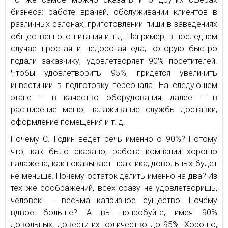
бизнеса: работе врачей, обслуживании клиентов в
различных салонах, приготовлении пищи в заведениях
общественного питания и т.д. Например, в последнем
случае простая и недорогая еда, которую быстро
подали заказчику, удовлетворяет 90% посетителей.
Чтобы удовлетворить 95%, придется увеличить
инвестиции в подготовку персонала. На следующем
этапе — в качество оборудования, далее — в
расширение меню, налаживание службы доставки,
оформление помещения и т. д.
Почему С. Годин ведет речь именно о 90%? Потому
что, как было сказано, работа компании хорошо
налажена, как показывает практика, довольных будет
не меньше. Почему остаток делить именно на два? Из
тех же соображений, всех сразу не удовлетворишь,
человек — весьма капризное существо. Почему
вдвое больше? А вы попробуйте, имея 90%
довольных, довести их количество до 95%. Хорошо,