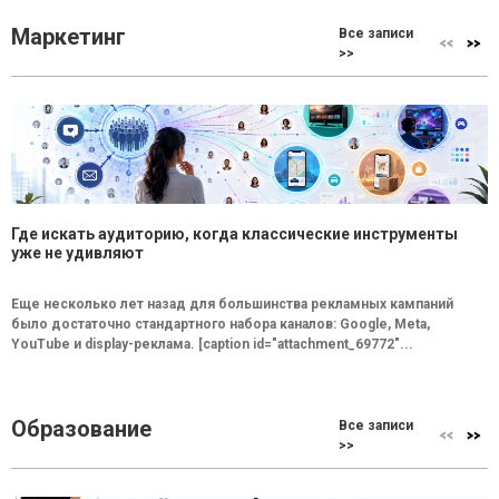
Маркетинг
Все записи
>>
Где искать аудиторию, когда классические инструменты
уже не удивляют
Еще несколько лет назад для большинства рекламных кампаний
было достаточно стандартного набора каналов: Google, Meta,
YouTube и display-реклама. [caption id="attachment_69772"...
Образование
Все записи
>>