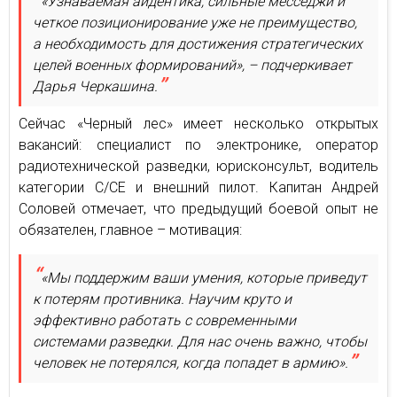
«Узнаваемая айдентика, сильные месседжи и
четкое позиционирование уже не преимущество,
а необходимость для достижения стратегических
целей военных формирований», – подчеркивает
Дарья Черкашина.
Сейчас «Черный лес» имеет несколько открытых
вакансий: специалист по электронике, оператор
радиотехнической разведки, юрисконсульт, водитель
категории С/СЕ и внешний пилот. Капитан Андрей
Соловей отмечает, что предыдущий боевой опыт не
обязателен, главное – мотивация:
«Мы поддержим ваши умения, которые приведут
к потерям противника. Научим круто и
эффективно работать с современными
системами разведки. Для нас очень важно, чтобы
человек не потерялся, когда попадет в армию».