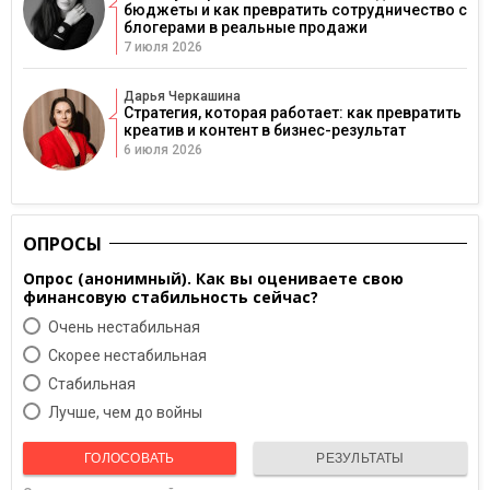
бюджеты и как превратить сотрудничество с
блогерами в реальные продажи
7 июля 2026
Дарья Черкашина
Стратегия, которая работает: как превратить
креатив и контент в бизнес-результат
6 июля 2026
ОПРОСЫ
Опрос (анонимный). Как вы оцениваете свою
финансовую стабильность сейчас?
Очень нестабильная
Скорее нестабильная
Cтабильная
Лучше, чем до войны
ГОЛОСОВАТЬ
РЕЗУЛЬТАТЫ