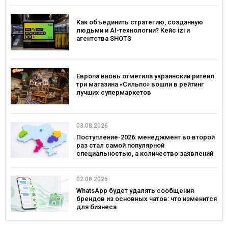
Как объединить стратегию, созданную
людьми и AI-технологии? Кейс izi и
агентства SHOTS
Европа вновь отметила украинский ритейл:
три магазина «Сильпо» вошли в рейтинг
лучших супермаркетов
03.08.2026
Поступление-2026: менеджмент во второй
раз стал самой популярной
специальностью, а количество заявлений
— рекордным за последние 5 лет
02.08.2026
WhatsApp будет удалять сообщения
брендов из основных чатов: что изменится
для бизнеса