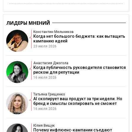
ЛИДЕРЫ МНЕНИЙ
Константин Мельников
Когда нет большого бюджета: как вытащить
кампанию идеей
23 июля 2026
Анастасия Джогола
Когда публичность руководителя становится
риском для репутации
16 июля 2026
Татьяна Грищенко
AI скопирует ваш продукт за три недели. Но
бренд и смыслы скопировать не сможет
16 июля 2026
Юлия Вищук
Почему инфлюенс-кампании съедают