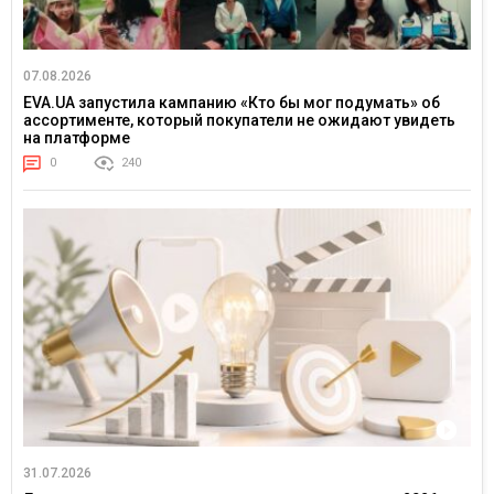
07.08.2026
EVA.UA запустила кампанию «Кто бы мог подумать» об
ассортименте, который покупатели не ожидают увидеть
на платформе
0
240
31.07.2026