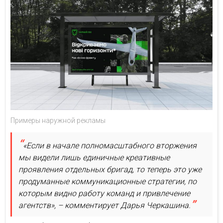
Примеры наружной рекламы
«Если в начале полномасштабного вторжения
мы видели лишь единичные креативные
проявления отдельных бригад, то теперь это уже
продуманные коммуникационные стратегии, по
которым видно работу команд и привлечение
агентств», – комментирует Дарья Черкашина.