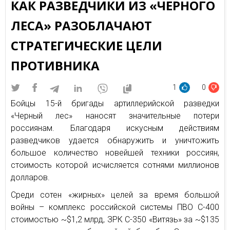
КАК РАЗВЕДЧИКИ ИЗ «ЧЕРНОГО
ЛЕСА» РАЗОБЛАЧАЮТ
СТРАТЕГИЧЕСКИЕ ЦЕЛИ
ПРОТИВНИКА
1
0
Бойцы 15-й бригады артиллерийской разведки
«Черный лес» наносят значительные потери
россиянам. Благодаря искусным действиям
разведчиков удается обнаружить и уничтожить
большое количество новейшей техники россиян,
стоимость которой исчисляется сотнями миллионов
долларов.
Среди сотен «жирных» целей за время большой
войны – комплекс российской системы ПВО С-400
стоимостью ~$1,2 млрд, ЗРК С-350 «Витязь» за ~$135