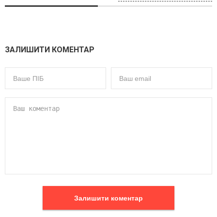
ЗАЛИШИТИ КОМЕНТАР
Залишити коментар