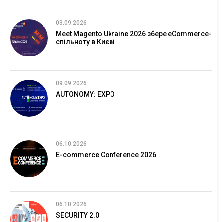
03.09.2026
Meet Magento Ukraine 2026 збере eCommerce-
спільноту в Києві
09.09.2026
AUTONOMY: EXPO
06.10.2026
E-commerce Conference 2026
06.10.2026
SECURITY 2.0