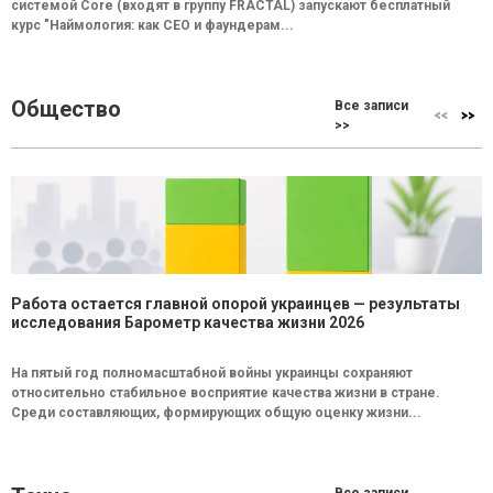
системой Core (входят в группу FRACTAL) запускают бесплатный
курс "Наймология: как СEO и фаундерам...
Общество
Все записи
>>
Работа остается главной опорой украинцев — результаты
исследования Барометр качества жизни 2026
На пятый год полномасштабной войны украинцы сохраняют
относительно стабильное восприятие качества жизни в стране.
Среди составляющих, формирующих общую оценку жизни...