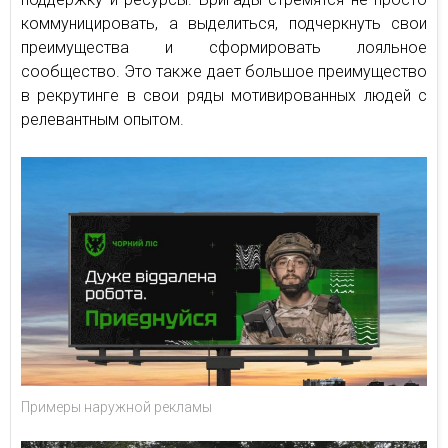
коммуницировать, а выделиться, подчеркнуть свои
преимущества и сформировать лояльное
сообщество. Это также дает большое преимущество
в рекрутинге в свои ряды мотивированных людей с
релевантным опытом.
Примеры наружной рекламы