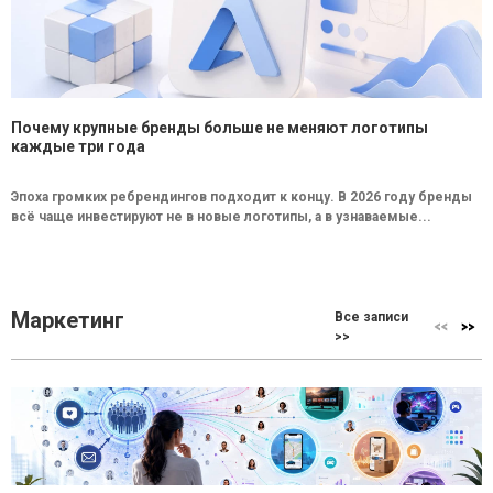
Почему крупные бренды больше не меняют логотипы
каждые три года
Эпоха громких ребрендингов подходит к концу. В 2026 году бренды
всё чаще инвестируют не в новые логотипы, а в узнаваемые...
Маркетинг
Все записи
>>