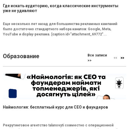
Где искать аудиторию, когда классические инструменты
уже не удивляют
Еще несколько лет назад для большинства рекламных кампаний
было достаточно стандартного набора каналов: Google, Meta,
YouTube и display-реклама. [caption id="attachment_69772"...
Образование
Все записи
>>
Наймология: бесплатный курс для CEO и фаундеров
Рекрутинговое агентство talanovyti совместно с операционной