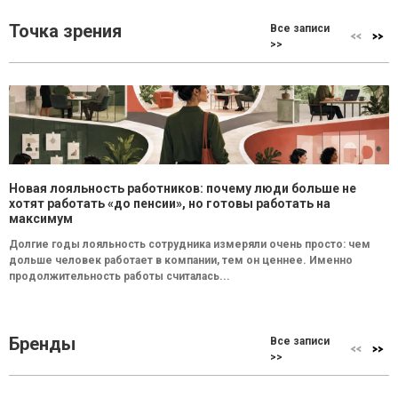
Точка зрения
Все записи
>>
Новая лояльность работников: почему люди больше не
хотят работать «до пенсии», но готовы работать на
максимум
Долгие годы лояльность сотрудника измеряли очень просто: чем
дольше человек работает в компании, тем он ценнее. Именно
продолжительность работы считалась...
Бренды
Все записи
>>