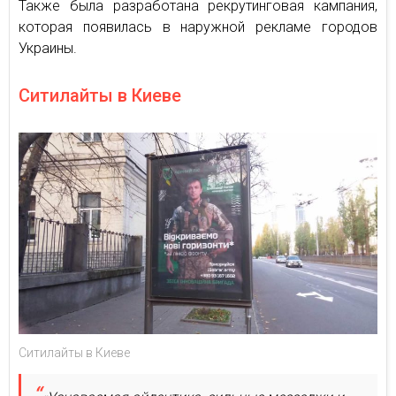
Также была разработана рекрутинговая кампания,
которая появилась в наружной рекламе городов
Украины.
Ситилайты в Киеве
Ситилайты в Киеве