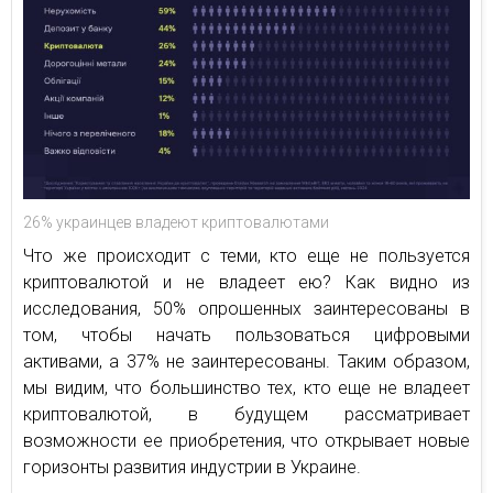
26% украинцев владеют криптовалютами
Что же происходит с теми, кто еще не пользуется
криптовалютой и не владеет ею? Как видно из
исследования, 50% опрошенных заинтересованы в
том, чтобы начать пользоваться цифровыми
активами, а 37% не заинтересованы. Таким образом,
мы видим, что большинство тех, кто еще не владеет
криптовалютой, в будущем рассматривает
возможности ее приобретения, что открывает новые
горизонты развития индустрии в Украине.