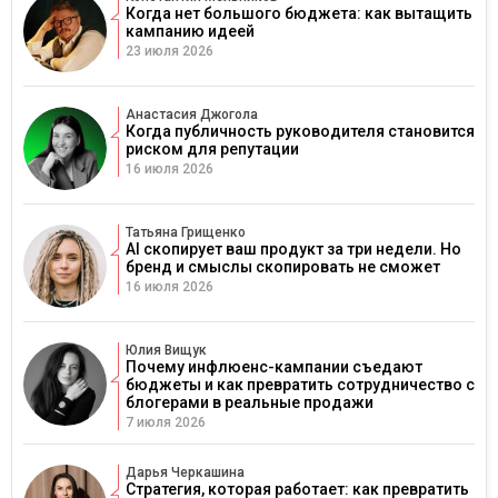
Когда нет большого бюджета: как вытащить
кампанию идеей
23 июля 2026
Анастасия Джогола
Когда публичность руководителя становится
риском для репутации
16 июля 2026
Татьяна Грищенко
AI скопирует ваш продукт за три недели. Но
бренд и смыслы скопировать не сможет
16 июля 2026
Юлия Вищук
Почему инфлюенс-кампании съедают
бюджеты и как превратить сотрудничество с
блогерами в реальные продажи
7 июля 2026
Дарья Черкашина
Стратегия, которая работает: как превратить