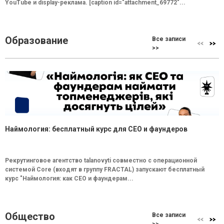
YouTube и display-реклама. [caption id="attachment_69772"...
Образование
Все записи
>>
Наймология: бесплатный курс для CEO и фаундеров
Рекрутинговое агентство talanovyti совместно с операционной
системой Core (входят в группу FRACTAL) запускают бесплатный
курс "Наймология: как СEO и фаундерам...
Общество
Все записи
>>