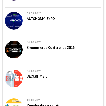
09.09.2026
AUTONOMY: EXPO
06.10.2026
E-commerce Conference 2026
06.10.2026
SECURITY 2.0
13.10.2026
ЄвроБудЕкспо 2026