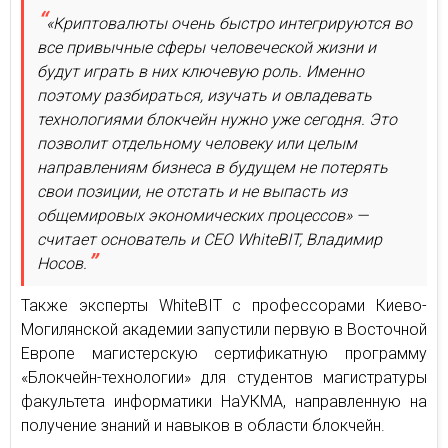
«Криптовалюты очень быстро интегрируются во
все привычные сферы человеческой жизни и
будут играть в них ключевую роль. Именно
поэтому разбираться, изучать и овладевать
технологиями блокчейн нужно уже сегодня. Это
позволит отдельному человеку или целым
направлениям бизнеса в будущем не потерять
свои позиции, не отстать и не выпасть из
общемировых экономических процессов» —
считает основатель и СЕО WhiteBIT, Владимир
Носов.
Также эксперты WhiteBIT с профессорами Киево-
Могилянской академии запустили первую в Восточной
Европе магистерскую сертификатную программу
«Блокчейн-технологии» для студентов магистратуры
факультета информатики НаУКМА, направленную на
получение знаний и навыков в области блокчейн.