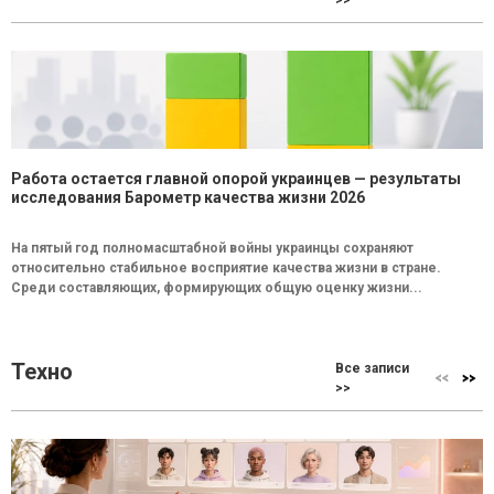
Работа остается главной опорой украинцев — результаты
исследования Барометр качества жизни 2026
На пятый год полномасштабной войны украинцы сохраняют
относительно стабильное восприятие качества жизни в стране.
Среди составляющих, формирующих общую оценку жизни...
Техно
Все записи
>>