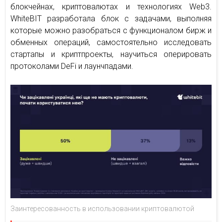
блокчейнах, криптовалютах и технологиях Web3.
WhiteBIT разработала блок с задачами, выполняя
которые можно разобраться с функционалом бирж и
обменных операций, самостоятельно исследовать
стартапы и криптпроекты, научиться оперировать
протоколами DeFi и лаунчпадами.
Заинтересованность в использовании криптовалютой