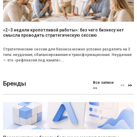
«2–3 недели кропотливой работы»: без чего бизнесу нет
смысла проводить стратегическую сессию
Стратегические сессии для бизнеса можно условно разделить на 3
типа: неудачная, сбалансированная и трансформационная. Неудачная
— это «рефлексия под канапе»...
Бренды
Все записи
>>