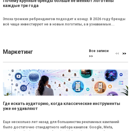
Почему крупные бренды больше не меняют логотипы
каждые три года
Эпоха громких ребрендингов подходит к концу. В 2026 году бренды
всё чаще инвестируют не в новые логотипы, а в узнаваемые...
Маркетинг
Все записи
>>
Где искать аудиторию, когда классические инструменты
уже не удивляют
Еще несколько лет назад для большинства рекламных кампаний
было достаточно стандартного набора каналов: Google, Meta,