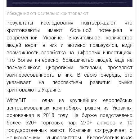
Убеждения относительно криптовалют
Результаты исследования подтверждают, что
криптовалюты имеют большой потенциал в
современной Украине. Значительное количество
людей верят в них и активно пользуются, видя
возможности заработка на цифровых инвестициях.
Что более интересно, большинство людей, еще не
пользующихся цифровыми активами, проявляют
заинтересованность в них. В свою очередь, это
указывает на перспективы развития рынка
криптовалют в Украине.
WhiteBIT — одна из крупнейших европейских
централизованных криптобирж родом из Украины,
основанная в 2018 году. На бирже представлено
более 520+ торговых пар, 270+ активов и 10
государственных валют. Компания сотрудничает с
Национальным университетом Киево-Могилянская