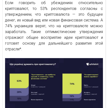
Если говорить об убеждениях относительно
криптовалют, то 53% респондентов согласны с
утверждением, что криптовалюта — это будущее
денег, их новый вид или новая финансовая система. А
74% украинцев верят, что на криптовалюте можно
заработать. Такие оптимистические утверждения
отражают общее восприятие идеи криптовалют и
готовят основу для дальнейшего развития этой
отрасли*.