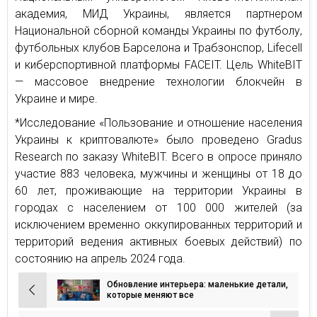
академия, МИД Украины, является партнером
Национальной сборной команды Украины по футболу,
футбольных клубов Барселона и Трабзонспор, Lifecell
и киберспортивной платформы FACEIT. Цель WhiteBIT
— массовое внедрение технологии блокчейн в
Украине и мире.
*Исследование «Пользование и отношение населения
Украины к криптовалюте» было проведено Gradus
Research по заказу WhiteBIT. Всего в опросе приняло
участие 883 человека, мужчины и женщины от 18 до
60 лет, проживающие на территории Украины в
городах с населением от 100 000 жителей (за
исключением временно оккупированных территорий и
территорий ведения активных боевых действий) по
состоянию на апрель 2024 года.
Обновление интерьера: маленькие детали,
Навигация
которые меняют все
по