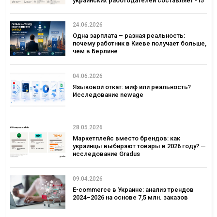
украинских работодателей составляет -15
24.06.2026
Одна зарплата – разная реальность:
почему работник в Киеве получает больше,
чем в Берлине
04.06.2026
Языковой откат: миф или реальность?
Исследование newage
28.05.2026
Маркетплейс вместо брендов: как
украинцы выбирают товары в 2026 году? —
исследование Gradus
09.04.2026
E-commerce в Украине: анализ трендов
2024–2026 на основе 7,5 млн. заказов