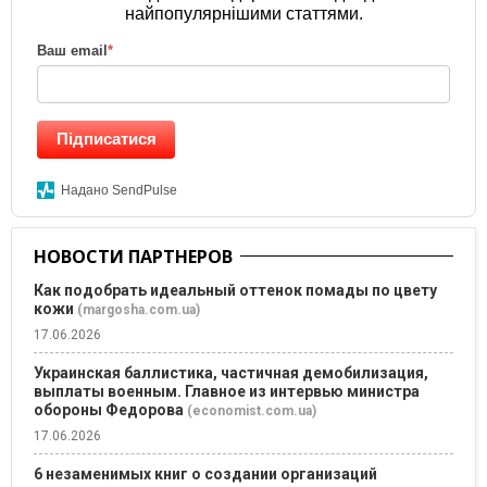
найпопулярнішими статтями.
Ваш email
*
Підписатися
Надано SendPulse
НОВОСТИ ПАРТНЕРОВ
Как подобрать идеальный оттенок помады по цвету
кожи
(margosha.com.ua)
17.06.2026
Украинская баллистика, частичная демобилизация,
выплаты военным. Главное из интервью министра
обороны Федорова
(economist.com.ua)
17.06.2026
6 незаменимых книг о создании организаций