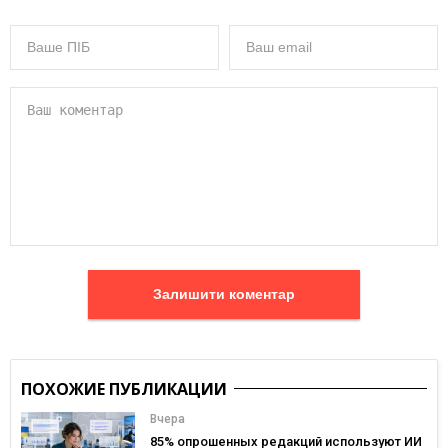
Залишити коментар
ПОХОЖИЕ ПУБЛИКАЦИИ
Вчера
85% опрошенных редакций используют ИИ