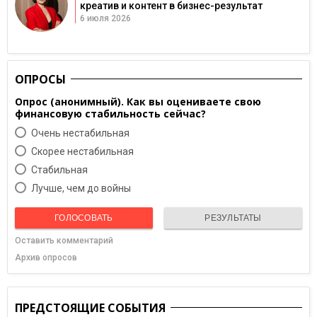
креатив и контент в бизнес-результат
6 июля 2026
ОПРОСЫ
Опрос (анонимный). Как вы оцениваете свою
финансовую стабильность сейчас?
Очень нестабильная
Скорее нестабильная
Cтабильная
Лучше, чем до войны
ГОЛОСОВАТЬ
РЕЗУЛЬТАТЫ
Оставить комментарий
Архив опросов
ПРЕДСТОЯЩИЕ СОБЫТИЯ