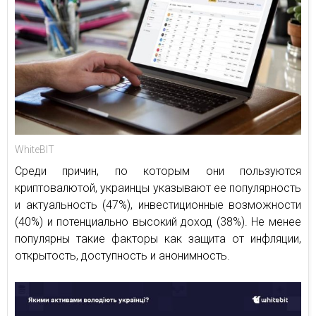
WhiteBIT
Среди причин, по которым они пользуются
криптовалютой, украинцы указывают ее популярность
и актуальность (47%), инвестиционные возможности
(40%) и потенциально высокий доход (38%). Не менее
популярны такие факторы как защита от инфляции,
открытость, доступность и анонимность.