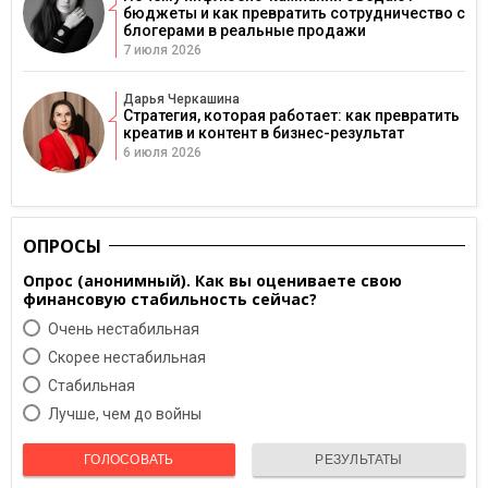
бюджеты и как превратить сотрудничество с
блогерами в реальные продажи
7 июля 2026
Дарья Черкашина
Стратегия, которая работает: как превратить
креатив и контент в бизнес-результат
6 июля 2026
ОПРОСЫ
Опрос (анонимный). Как вы оцениваете свою
финансовую стабильность сейчас?
Очень нестабильная
Скорее нестабильная
Cтабильная
Лучше, чем до войны
ГОЛОСОВАТЬ
РЕЗУЛЬТАТЫ