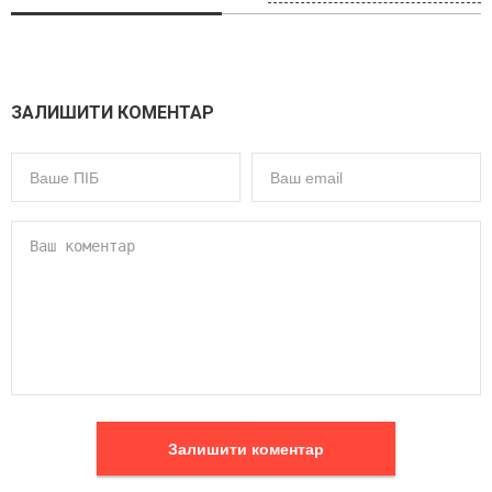
ЗАЛИШИТИ КОМЕНТАР
Залишити коментар