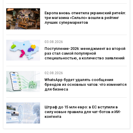
Европа вновь отметила украинский ритейл:
три магазина «Сильпо» вошли в рейтинг
лучших супермаркетов
03.08.2026
Поступление-2026: менеджмент во второй
раз стал самой популярной
специальностью, а количество заявлений
— рекордным за последние 5 лет
02.08.2026
WhatsApp будет удалять сообщения
брендов из основных чатов: что изменится
для бизнеса
Штраф до 15 млн евро: в ЕС вступили в
силу новые правила для чат-ботов и ИИ-
контента