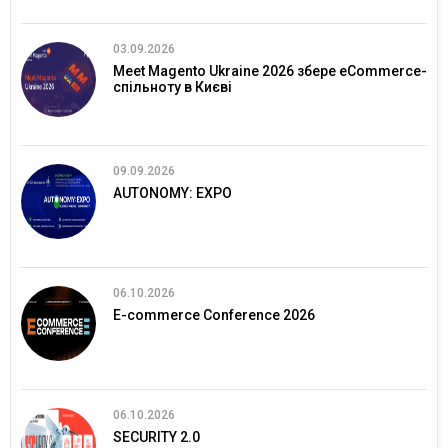
03.09.2026
Meet Magento Ukraine 2026 збере eCommerce-
спільноту в Києві
09.09.2026
AUTONOMY: EXPO
06.10.2026
E-commerce Conference 2026
06.10.2026
SECURITY 2.0