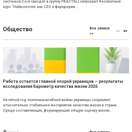
системой Core (входят в группу FRACTAL) запускают бесплатный
курс "Наймология: как СEO и фаундерам...
Общество
Все записи
>>
Работа остается главной опорой украинцев — результаты
исследования Барометр качества жизни 2026
На пятый год полномасштабной войны украинцы сохраняют
относительно стабильное восприятие качества жизни в стране.
Среди составляющих, формирующих общую оценку жизни...