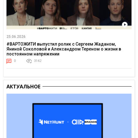
25.06.2026
#ВАРТОЖИТИ выпустил ролик с Сергеем Жаданом,
Яниной Соколовой и Александром Тереном о жизни в
постоянном напряжении
0
3142
АКТУАЛЬНОЕ