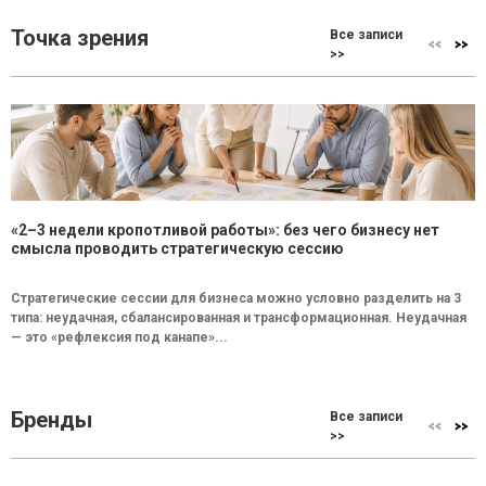
Точка зрения
Все записи
>>
«2–3 недели кропотливой работы»: без чего бизнесу нет
смысла проводить стратегическую сессию
Стратегические сессии для бизнеса можно условно разделить на 3
типа: неудачная, сбалансированная и трансформационная. Неудачная
— это «рефлексия под канапе»...
Бренды
Все записи
>>