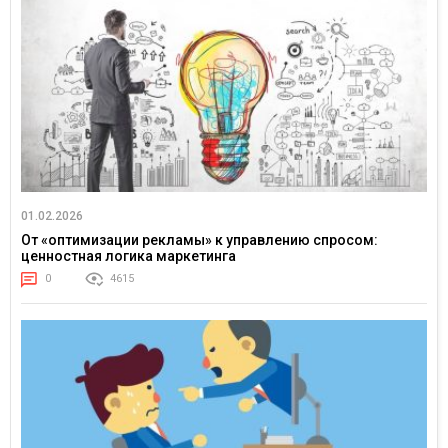
01.02.2026
От «оптимизации рекламы» к управлению спросом:
ценностная логика маркетинга
0
4615