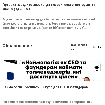
Где искать аудиторию, когда классические инструменты
уже не удивляют
Еще несколько лет назад для большинства рекламных кампаний
было достаточно стандартного набора каналов: Google, Meta,
YouTube и display-реклама. [caption id="attachment_69772"...
Образование
Все записи
>>
Наймология: бесплатный курс для CEO и фаундеров
Рекрутинговое агентство talanovyti совместно с операционной