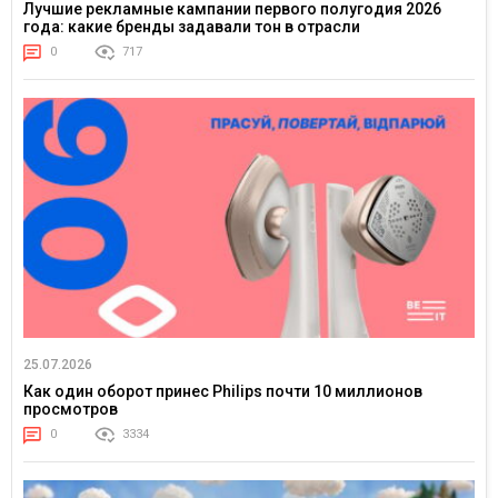
Лучшие рекламные кампании первого полугодия 2026
года: какие бренды задавали тон в отрасли
0
717
25.07.2026
Как один оборот принес Philips почти 10 миллионов
просмотров
0
3334