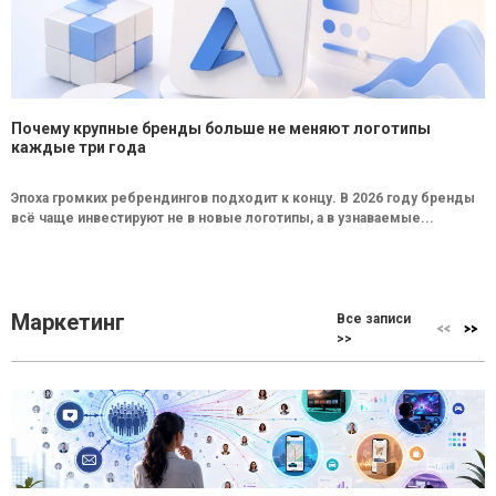
Почему крупные бренды больше не меняют логотипы
каждые три года
Эпоха громких ребрендингов подходит к концу. В 2026 году бренды
всё чаще инвестируют не в новые логотипы, а в узнаваемые...
Маркетинг
Все записи
>>