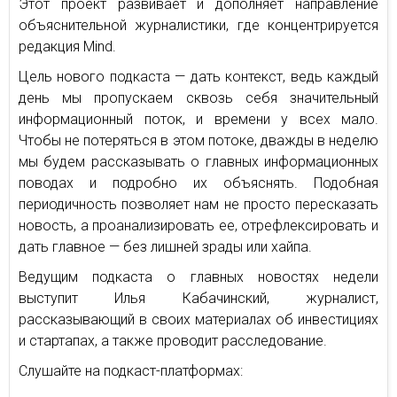
Этот проект развивает и дополняет направление
объяснительной журналистики, где концентрируется
редакция Mind.
Цель нового подкаста — дать контекст, ведь каждый
день мы пропускаем сквозь себя значительный
информационный поток, и времени у всех мало.
Чтобы не потеряться в этом потоке, дважды в неделю
мы будем рассказывать о главных информационных
поводах и подробно их объяснять. Подобная
периодичность позволяет нам не просто пересказать
новость, а проанализировать ее, отрефлексировать и
дать главное — без лишней зрады или хайпа.
Ведущим подкаста о главных новостях недели
выступит Илья Кабачинский, журналист,
рассказывающий в своих материалах об инвестициях
и стартапах, а также проводит расследование.
Слушайте на подкаст-платформах: