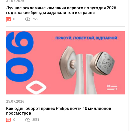
31.07.2026
Лучшие рекламные кампании первого полугодия 2026
года: какие бренды задавали тон в отрасли
0
755
25.07.2026
Как один оборот принес Philips почти 10 миллионов
просмотров
0
3551