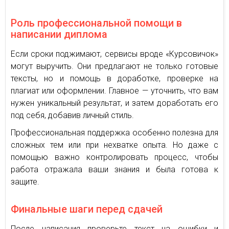
Роль профессиональной помощи в
написании диплома
Если сроки поджимают, сервисы вроде «Курсовичок»
могут выручить. Они предлагают не только готовые
тексты, но и помощь в доработке, проверке на
плагиат или оформлении. Главное — уточнить, что вам
нужен уникальный результат, и затем доработать его
под себя, добавив личный стиль.
Профессиональная поддержка особенно полезна для
сложных тем или при нехватке опыта. Но даже с
помощью важно контролировать процесс, чтобы
работа отражала ваши знания и была готова к
защите.
Финальные шаги перед сдачей
После написания проверьте текст на ошибки и