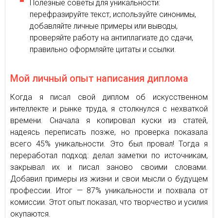
Полезные советы для уникальности:
перефразируйте текст, используйте синонимы,
добавляйте личные примеры или выводы,
проверяйте работу на антиплагиате до сдачи,
правильно оформляйте цитаты и ссылки.
Мой личный опыт написания диплома
Когда я писал свой диплом об искусственном
интеллекте и рынке труда, я столкнулся с нехваткой
времени. Сначала я копировал куски из статей,
надеясь переписать позже, но проверка показала
всего 45% уникальности. Это был провал! Тогда я
переработал подход: делал заметки по источникам,
закрывал их и писал заново своими словами.
Добавил примеры из жизни и свои мысли о будущем
профессии. Итог — 87% уникальности и похвала от
комиссии. Этот опыт показал, что творчество и усилия
окупаются.