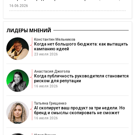
16.06.2026
ЛИДЕРЫ МНЕНИЙ
Константин Мельников
Когда нет большого бюджета: как вытащить
кампанию идеей
23 июля 2026
Анастасия Джогола
Когда публичность руководителя становится
риском для репутации
16 июля 2026
Татьяна Грищенко
AI скопирует ваш продукт за три недели. Но
бренд и смыслы скопировать не сможет
16 июля 2026