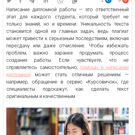
2
0
Написание дипломной работы — это ответственный
этап для каждого студента, который требует не
только знаний, но и времени. Уникальность текста
становится одной из главных задач, ведь плагиат
может привести к серьезным последствиям, включая
пересдачу или даже отчисление. Чтобы избежать
проблем, важно заранее продумать процесс
создания работы. Если чувствуете, что не
справляетесь самостоятельно,
помощь в написании
дипломной
может стать отличным решением —
например, обращение в сервис «Курсовичок», где
специалисты подскажут, как сделать текст
оригинальным и качественным.