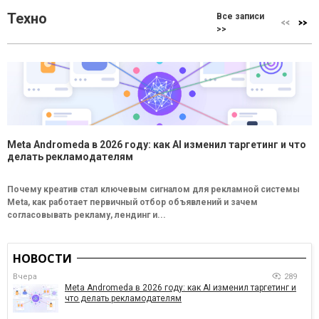
Техно
Все записи
>>
Meta Andromeda в 2026 году: как AI изменил таргетинг и что
делать рекламодателям
Почему креатив стал ключевым сигналом для рекламной системы
Meta, как работает первичный отбор объявлений и зачем
согласовывать рекламу, лендинг и...
НОВОСТИ
Вчера
289
Meta Andromeda в 2026 году: как AI изменил таргетинг и
что делать рекламодателям