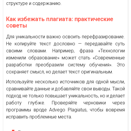
структуре и содержанию.
Как избежать плагиата: практические
советы
Для уникальности важно освоить перефразирование.
Не копируйте текст дословно — передавайте суть
своими словами. Например, фраза «Технологии
изменили образование» может стать «Современные
разработки преобразили систему обучения». Это
сохраняет смысл, но делает текст оригинальным.
Используйте несколько источников для одной мысли,
сравнивайте данные и добавляйте свои выводы. Такой
подход не только повышает уникальность, но и делает
работу глубже. Проверяйте черновики через
программы вроде Advego Plagiatus, чтобы вовремя
исправить проблемные места.