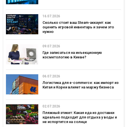
16.07.2026
Сколько стоит ваш Steam-аккаунт: как
оценить игровой инвентарь и зачем это
нужно
09.07.2026
Где записаться на инъекционную
косметологию в Киеве?
06.07.2026
Логистика для e-commerce: как импорт из
Китая и Кореи влияет на маржу бизнеса
02.07.2026
Пляжный этикет: Какая еда из доставки
идеально подходит для отдыха у воды и
не испортится на солнце