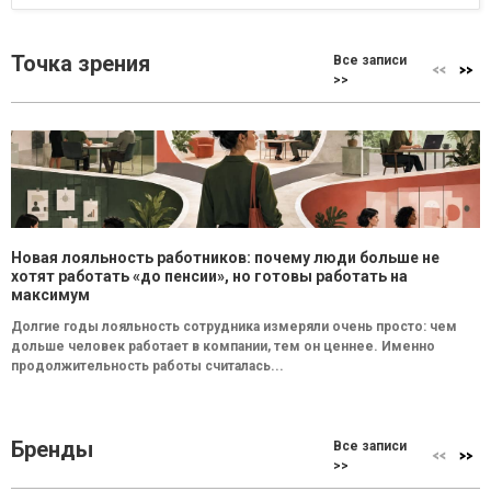
Точка зрения
Все записи
>>
Новая лояльность работников: почему люди больше не
хотят работать «до пенсии», но готовы работать на
максимум
Долгие годы лояльность сотрудника измеряли очень просто: чем
дольше человек работает в компании, тем он ценнее. Именно
продолжительность работы считалась...
Бренды
Все записи
>>