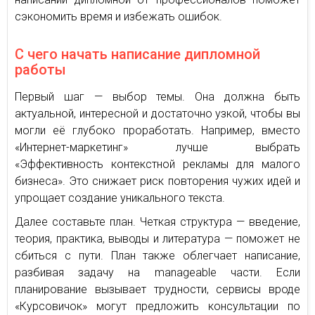
сэкономить время и избежать ошибок.
С чего начать написание дипломной
работы
Первый шаг — выбор темы. Она должна быть
актуальной, интересной и достаточно узкой, чтобы вы
могли её глубоко проработать. Например, вместо
«Интернет-маркетинг» лучше выбрать
«Эффективность контекстной рекламы для малого
бизнеса». Это снижает риск повторения чужих идей и
упрощает создание уникального текста.
Далее составьте план. Четкая структура — введение,
теория, практика, выводы и литература — поможет не
сбиться с пути. План также облегчает написание,
разбивая задачу на manageable части. Если
планирование вызывает трудности, сервисы вроде
«Курсовичок» могут предложить консультации по