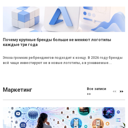
Почему крупные бренды больше не меняют логотипы
каждые три года
Эпоха громких ребрендингов подходит к концу. В 2026 году бренды
всё чаще инвестируют не в новые логотипы, а в узнаваемые...
Маркетинг
Все записи
>>