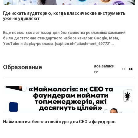
Где искать аудиторию, когда классические инструменты
уже не удивляют
Еще несколько лет назад для большинства рекламных кампаний
было достаточно стандартного набора каналов: Google, Meta,
YouTube и display-реклама. [caption id="attachment_69772"...
Образование
Все записи
>>
Наймология: бесплатный курс для CEO и фаундеров