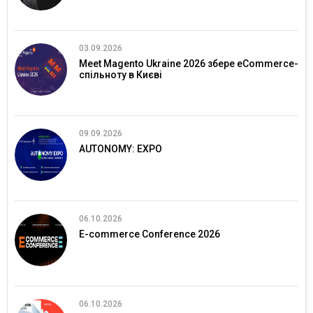
03.09.2026
Meet Magento Ukraine 2026 збере eCommerce-
спільноту в Києві
09.09.2026
AUTONOMY: EXPO
06.10.2026
E-commerce Conference 2026
06.10.2026