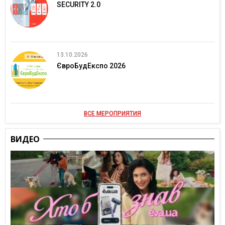
SECURITY 2.0
13.10.2026
ЄвроБудЕкспо 2026
ВСЕ МЕРОПРИЯТИЯ
ВИДЕО