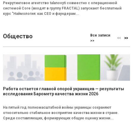
Рекрутинговое агентство talanovyti совместно с операционной
системой Core (входят в группу FRACTAL) запускают бесплатный
курс "Наймология: как СEO и фаундерам...
Общество
Все записи
>>
Работа остается главной опорой украинцев — результаты
исследования Барометр качества жизни 2026
На пятый год полномасштабной войны украинцы сохраняют
относительно стабильное восприятие качества жизни в стране.
Среди составляющих, формирующих общую оценку жизни...