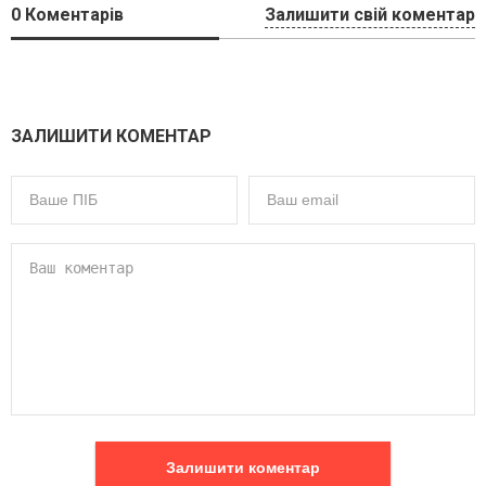
0
Коментарів
Залишити свій коментар
ЗАЛИШИТИ КОМЕНТАР
Залишити коментар