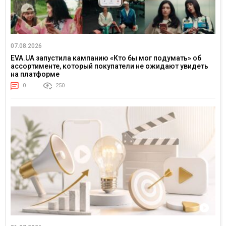
07.08.2026
EVA.UA запустила кампанию «Кто бы мог подумать» об
ассортименте, который покупатели не ожидают увидеть
на платформе
0
250