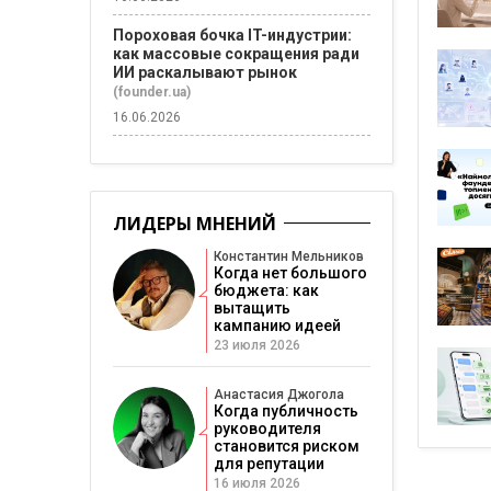
Пороховая бочка IT-индустрии:
как массовые сокращения ради
ИИ раскалывают рынок
(founder.ua)
16.06.2026
ЛИДЕРЫ МНЕНИЙ
Константин Мельников
Когда нет большого
бюджета: как
вытащить
кампанию идеей
23 июля 2026
Анастасия Джогола
Когда публичность
руководителя
становится риском
для репутации
16 июля 2026