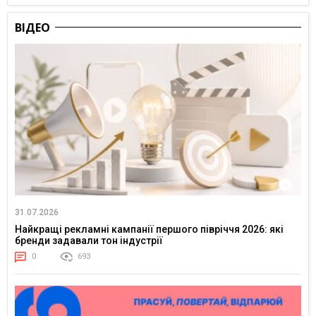
ВІДЕО
31.07.2026
Найкращі рекламні кампанії першого півріччя 2026: які
бренди задавали тон індустрії
0
693