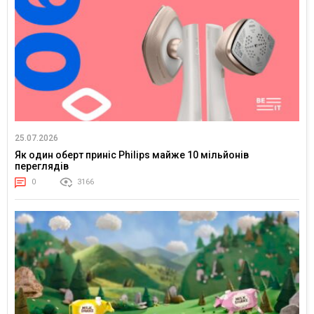
25.07.2026
Як один оберт приніс Philips майже 10 мільйонів
переглядів
0
3166