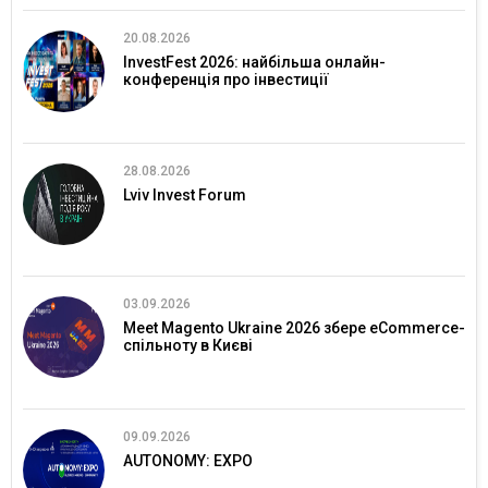
20.08.2026
InvestFest 2026: найбільша онлайн-
конференція про інвестиції
28.08.2026
Lviv Invest Forum
03.09.2026
Meet Magento Ukraine 2026 збере eCommerce-
спільноту в Києві
09.09.2026
AUTONOMY: EXPO