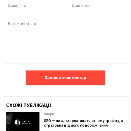
Залишити коментар
СХОЖІ ПУБЛІКАЦІЇ
Вчора
SEO — не альтернатива платному трафіку, а
страховка від його подорожчання