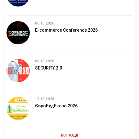
06.10.2026
E-commerce Conference 2026
06.10.2026
SECURITY 2.0
13.10.2026
ЄвроБудЕкспо 2026
ВСІ ПОДІЇ