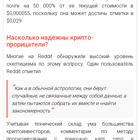
почти на 50 000% от ее текущей стоимости в
$0,000055, поскольку она может достичь отметки в
$0,029.
Насколько надежны крипто-
прорицатели?
Многие на Reddit обнаружили высокий уровень
скептицизма по этому вопросу. Один пользователь
Reddit отметил:
Как и в обычной астрологии, они берут
случайные, не связанные между собой данные, а
затем пытаются собрать их вместе и «найти
закономерность
Учитывая технический склад ума большинства
криптоинвесторов, комментарии по методу
прогнозирования с помощью карт таро и