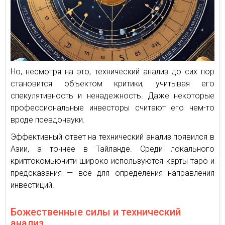
Но, несмотря на это, технический анализ до сих пор
становится объектом критики, учитывая его
спекулятивность и ненадежность. Даже некоторые
профессиональные инвесторы считают его чем-то
вроде псевдонауки.
Эффективный ответ на технический анализ появился в
Азии, а точнее в Тайланде. Среди локального
криптокомьюнити широко используются карты таро и
предсказания — все для определения направления
инвестиций.
Божественные силы и технический
анализ