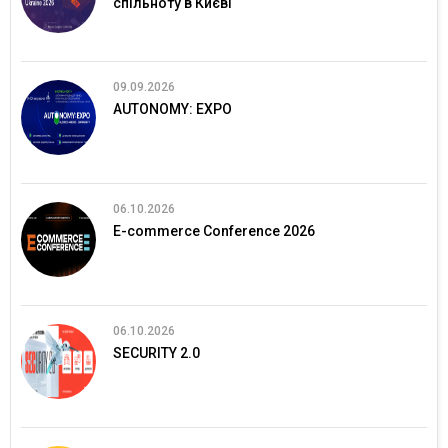
спільноту в Києві
09.09.2026
AUTONOMY: EXPO
06.10.2026
E-commerce Conference 2026
06.10.2026
SECURITY 2.0