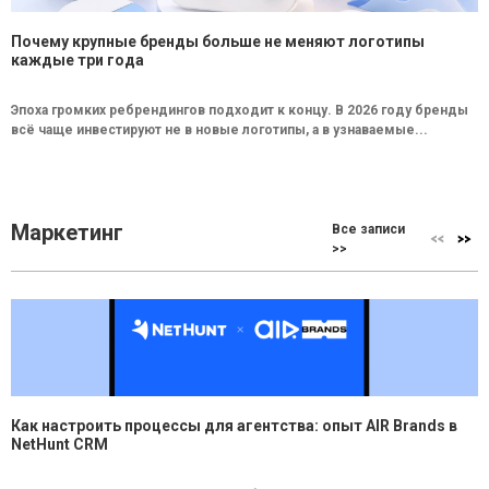
Почему крупные бренды больше не меняют логотипы
каждые три года
Эпоха громких ребрендингов подходит к концу. В 2026 году бренды
всё чаще инвестируют не в новые логотипы, а в узнаваемые...
Маркетинг
Все записи
>>
Как настроить процессы для агентства: опыт AIR Brands в
NetHunt CRM