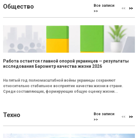
Общество
Все записи
>>
Работа остается главной опорой украинцев — результаты
исследования Барометр качества жизни 2026
На пятый год полномасштабной войны украинцы сохраняют
относительно стабильное восприятие качества жизни в стране.
Среди составляющих, формирующих общую оценку жизни...
Техно
Все записи
>>