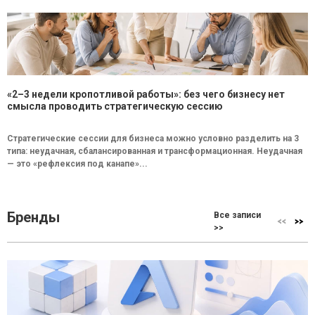
«2–3 недели кропотливой работы»: без чего бизнесу нет
смысла проводить стратегическую сессию
Стратегические сессии для бизнеса можно условно разделить на 3
типа: неудачная, сбалансированная и трансформационная. Неудачная
— это «рефлексия под канапе»...
Бренды
Все записи
>>