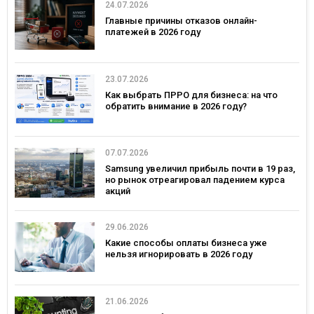
24.07.2026
Главные причины отказов онлайн-
платежей в 2026 году
23.07.2026
Как выбрать ПРРО для бизнеса: на что
обратить внимание в 2026 году?
07.07.2026
Samsung увеличил прибыль почти в 19 раз,
но рынок отреагировал падением курса
акций
29.06.2026
Какие способы оплаты бизнеса уже
нельзя игнорировать в 2026 году
21.06.2026