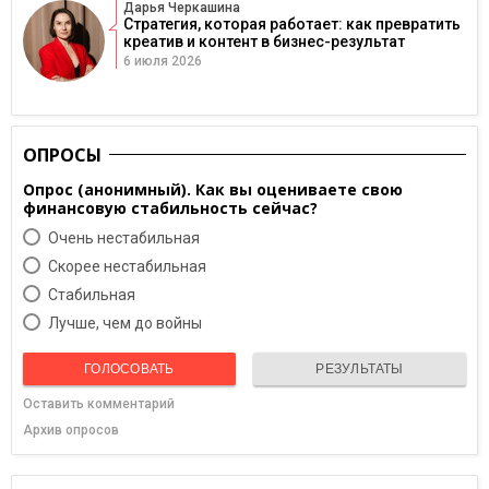
Дарья Черкашина
Стратегия, которая работает: как превратить
креатив и контент в бизнес-результат
6 июля 2026
ОПРОСЫ
Опрос (анонимный). Как вы оцениваете свою
финансовую стабильность сейчас?
Очень нестабильная
Скорее нестабильная
Cтабильная
Лучше, чем до войны
ГОЛОСОВАТЬ
РЕЗУЛЬТАТЫ
Оставить комментарий
Архив опросов