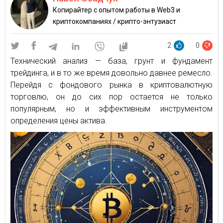
Копирайтер с опытом работы в Web3 и
криптокомпаниях / крипто-энтузиаст
2
0
Технический анализ — база, грунт и фундамент
трейдинга, и в то же время довольно давнее ремесло.
Перейдя с фондового рынка в криптовалютную
торговлю, он до сих пор остается не только
популярным, но и эффективным инструментом
определения цены актива.