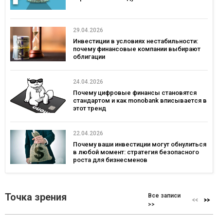
29.04.2026
Инвестиции в условиях нестабильности:
почему финансовые компании выбирают
облигации
24.04.2026
Почему цифровые финансы становятся
стандартом и как monobank вписывается в
этот тренд
22.04.2026
Почему ваши инвестиции могут обнулиться
в любой момент: стратегия безопасного
роста для бизнесменов
Точка зрения
Все записи
>>