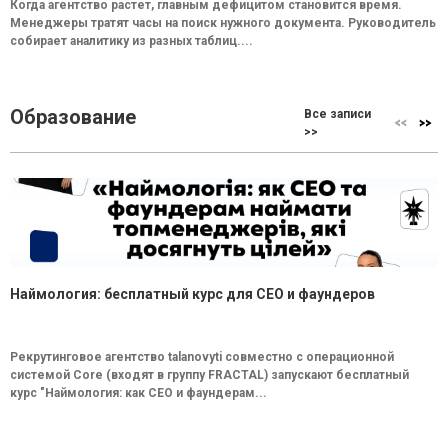
Когда агентство растет, главным дефицитом становится время.
Менеджеры тратят часы на поиск нужного документа. Руководитель
собирает аналитику из разных таблиц....
Образование
Все записи
>>
Наймология: бесплатный курс для CEO и фаундеров
Рекрутинговое агентство talanovyti совместно с операционной
системой Core (входят в группу FRACTAL) запускают бесплатный
курс "Наймология: как СEO и фаундерам...