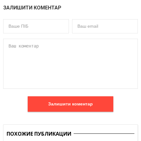
ЗАЛИШИТИ КОМЕНТАР
Залишити коментар
ПОХОЖИЕ ПУБЛИКАЦИИ