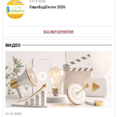
13.10.2026
ЄвроБудЕкспо 2026
ВСЕ МЕРОПРИЯТИЯ
ВИДЕО
31.07.2026