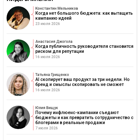
Константин Мельников
Когда нет большого бюджета: как вытащить
кампанию идеей
23 июля 2026
Анастасия Джогола
Когда публичность руководителя становится
риском для репутации
16 июля 2026
Татьяна Грищенко
AI скопирует ваш продукт за три недели. Но
бренд и смыслы скопировать не сможет
16 июля 2026
Юлия Вищук
Почему инфлюенс-кампании съедают
бюджеты и как превратить сотрудничество с
блогерами в реальные продажи
7 июля 2026