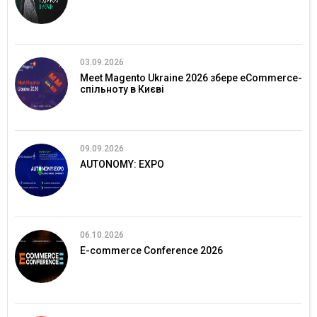
03.09.2026
Meet Magento Ukraine 2026 збере eCommerce-
спільноту в Києві
09.09.2026
AUTONOMY: EXPO
06.10.2026
E-commerce Conference 2026