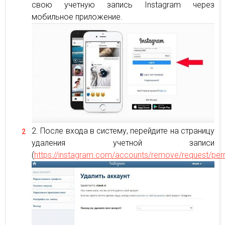
свою учетную запись Instagram через
мобильное приложение.
После входа в систему, перейдите на страницу
удаления учетной записи
(
https://instagram.com/accounts/remove/request/pe