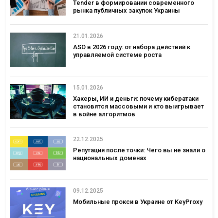
Tender в формировании современного
рынка публичных закупок Украины
21.01.2026
ASO в 2026 году: от набора действий к
управляемой системе роста
15.01.2026
Хакеры, ИИ и деньги: почему кибератаки
становятся массовыми и кто выигрывает
в войне алгоритмов
22.12.2025
Репутация после точки: Чего вы не знали о
национальных доменах
09.12.2025
Мобильные прокси в Украине от KeyProxy