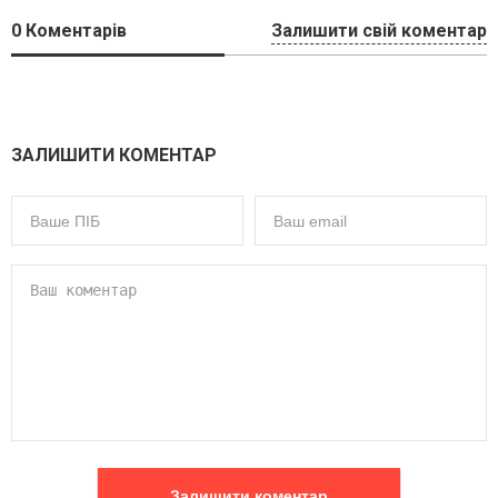
0
Коментарів
Залишити свій коментар
ЗАЛИШИТИ КОМЕНТАР
Залишити коментар