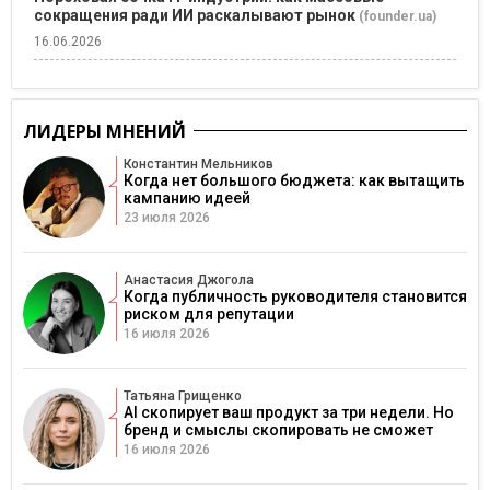
сокращения ради ИИ раскалывают рынок
(founder.ua)
16.06.2026
ЛИДЕРЫ МНЕНИЙ
Константин Мельников
Когда нет большого бюджета: как вытащить
кампанию идеей
23 июля 2026
Анастасия Джогола
Когда публичность руководителя становится
риском для репутации
16 июля 2026
Татьяна Грищенко
AI скопирует ваш продукт за три недели. Но
бренд и смыслы скопировать не сможет
16 июля 2026