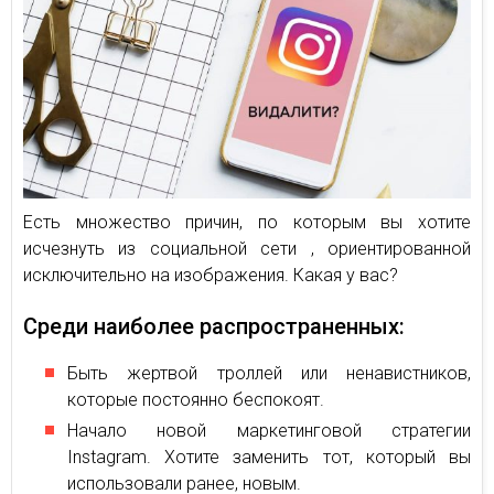
Есть множество причин, по которым вы хотите
исчезнуть из социальной сети , ориентированной
исключительно на изображения. Какая у вас?
Среди наиболее распространенных:
Быть жертвой троллей или ненавистников,
которые постоянно беспокоят.
Начало новой маркетинговой стратегии
Instagram. Хотите заменить тот, который вы
использовали ранее, новым.