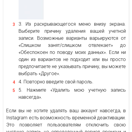
Из раскрывающегося меню внизу экрана.
Выберите причину удаления вашей учетной
записи. Возможные варианты варьируются от
«Слишком занят/слишком отвлекает» до
«Обеспокоен по поводу моих данных». Если ни
один из вариантов не подходит или вы просто
предпочитаете не указывать причину, вы можете
выбрать «Другое».
Повторно введите свой пароль.
Нажмите «Удалить мою учетную запись
навсегда».
Если вы не хотите удалять ваш аккаунт навсегда, в
Instagram есть возможность временной деактивации.
Это позволяет пользователям отключить свою
учетную запись на определенный период времени и