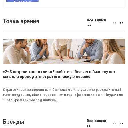
Точка зрения
Все записи
>>
«2–3 недели кропотливой работы»: без чего бизнесу нет
смысла проводить стратегическую сессию
Стратегические сессии для бизнеса можно условно разделить на 3
типа: неудачная, сбалансированная и трансформационная. Неудачная
— это «рефлексия под канапе»...
Бренды
Все записи
>>