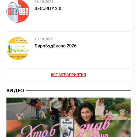
06.10.2026
SECURITY 2.0
13.10.2026
ЄвроБудЕкспо 2026
ВСЕ МЕРОПРИЯТИЯ
ВИДЕО