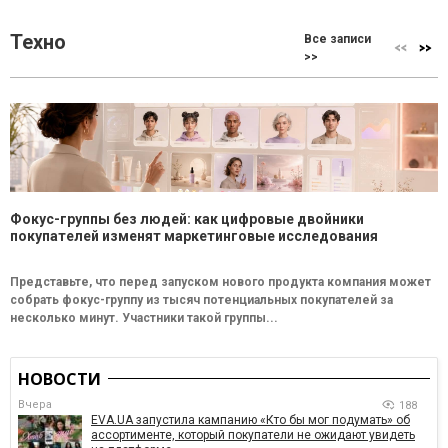
Техно
Все записи
>>
Фокус-группы без людей: как цифровые двойники
покупателей изменят маркетинговые исследования
Представьте, что перед запуском нового продукта компания может
собрать фокус-группу из тысяч потенциальных покупателей за
несколько минут. Участники такой группы...
НОВОСТИ
Вчера
188
EVA.UA запустила кампанию «Кто бы мог подумать» об
ассортименте, который покупатели не ожидают увидеть