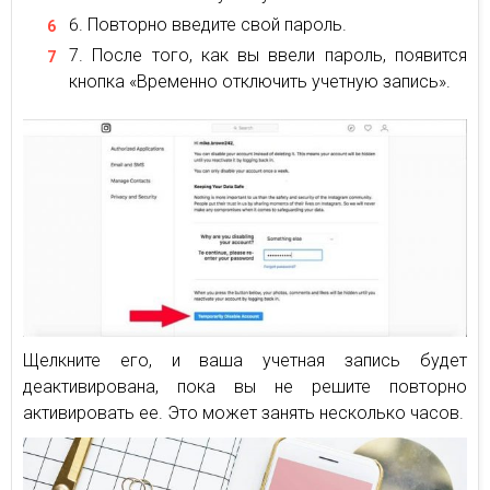
Повторно введите свой пароль.
После того, как вы ввели пароль, появится
кнопка «Временно отключить учетную запись».
Щелкните его, и ваша учетная запись будет
деактивирована, пока вы не решите повторно
активировать ее. Это может занять несколько часов.