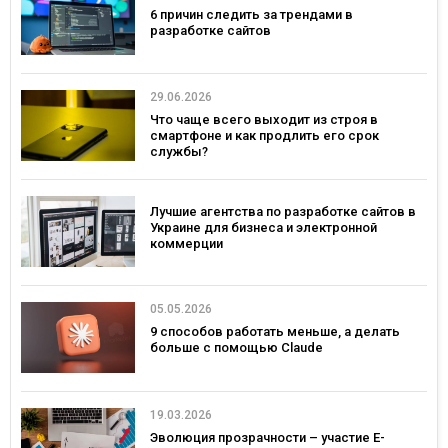
6 причин следить за трендами в
разработке сайтов
29.06.2026
Что чаще всего выходит из строя в
смартфоне и как продлить его срок
службы?
Лучшие агентства по разработке сайтов в
Украине для бизнеса и электронной
коммерции
05.05.2026
9 способов работать меньше, а делать
больше с помощью Claude
19.03.2026
Эволюция прозрачности – участие E-