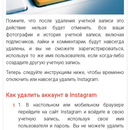
Помните, что после удаления учетной записи это
действие нельзя будет отменить. Все ваши
фотографии и история учетной записи, включая
подписчиков, лайки и комментарии, будут навсегда
удалены, и вы не сможете зарегистрироваться,
используя то же имя пользователя, если когда-либо
создадите другую учетную запись.
Теперь следуйте инструкциям ниже, чтобы временно
отключить или навсегда удалить Instagram.
Как удалить аккаунт в Instagram
В настольном или мобильном браузере
перейдите на сайт Instagram и войдите в свою
учетную запись, используя свое имя
пользователя и пароль. Вы не можете удалить