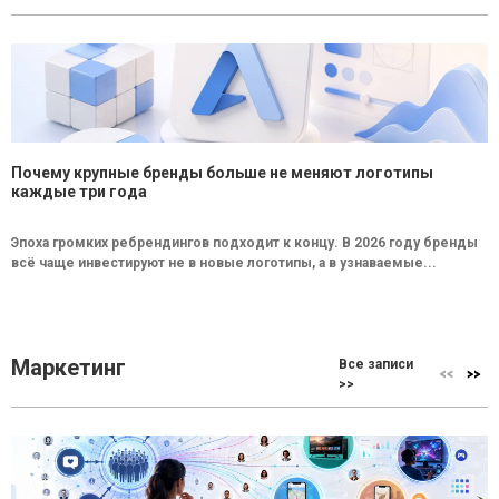
Почему крупные бренды больше не меняют логотипы
каждые три года
Эпоха громких ребрендингов подходит к концу. В 2026 году бренды
всё чаще инвестируют не в новые логотипы, а в узнаваемые...
Маркетинг
Все записи
>>