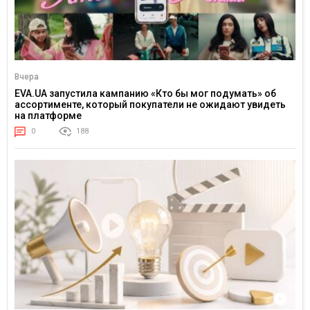
Вчера
EVA.UA запустила кампанию «Кто бы мог подумать» об
ассортименте, который покупатели не ожидают увидеть
на платформе
0
188