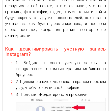
вернуться к ней позже, а это означает, что ваш
профиль, фотографии, видео, комментарии и лайки
будут скрыты от других пользователей, пока ваша
учетная запись будет деактивирована, и все они
снова появятся, когда вы решите повторно ее
активировать.
Как деактивировать учетную запись
Instagram?
Войдите в свою учетную запись на
instagram.com с компьютера или мобильного
браузера.
Щелкните значок человека в правом верхнем
углу, чтобы открыть свой профиль.
Щелкните «Редактировать профиль».