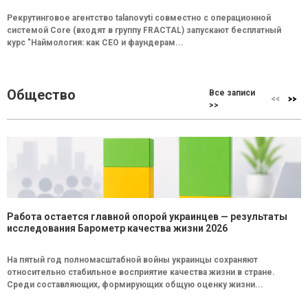
Рекрутинговое агентство talanovyti совместно с операционной
системой Core (входят в группу FRACTAL) запускают бесплатный
курс "Наймология: как СEO и фаундерам...
Общество
Все записи
>>
Работа остается главной опорой украинцев — результаты
исследования Барометр качества жизни 2026
На пятый год полномасштабной войны украинцы сохраняют
относительно стабильное восприятие качества жизни в стране.
Среди составляющих, формирующих общую оценку жизни...