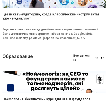
Где искать аудиторию, когда классические инструменты
уже не удивляют
Еще несколько лет назад для большинства рекламных кампаний
было достаточно стандартного набора каналов: Google, Meta,
YouTube и display-реклама. [caption id="attachment_69772"...
Образование
Все записи
>>
Наймология: бесплатный курс для CEO и фаундеров