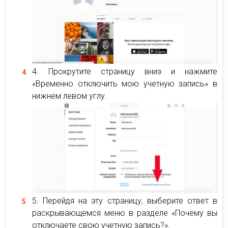
Прокрутите страницу вниз и нажмите
«Временно отключить мою учетную запись» в
нижнем левом углу.
Перейдя на эту страницу, выберите ответ в
раскрывающемся меню в разделе «Почему вы
отключаете свою учетную запись?».