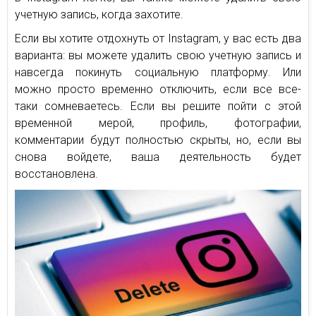
учетную запись, когда захотите.
Если вы хотите отдохнуть от Instagram, у вас есть два
варианта: вы можете удалить свою учетную запись и
навсегда покинуть социальную платформу. Или
можно просто временно отключить, если все все-
таки сомневаетесь. Если вы решите пойти с этой
временной мерой, профиль, фотографии,
комментарии будут полностью скрыты, но, если вы
снова войдете, ваша деятельность будет
восстановлена.