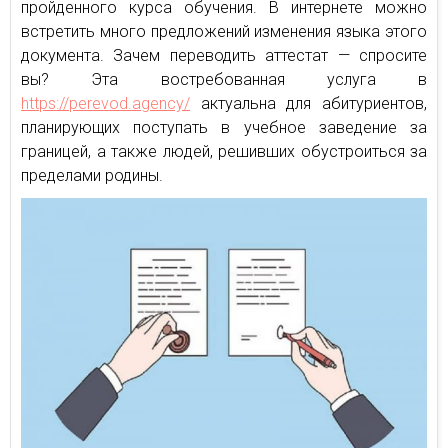
пройденного курса обучения. В интернете можно
встретить много предложений изменения языка этого
документа. Зачем переводить аттестат — спросите
вы? Эта востребованная услуга в
https://perevod.agency/
актуальна для абитуриентов,
планирующих поступать в учебное заведение за
границей, а также людей, решивших обустроиться за
пределами родины.