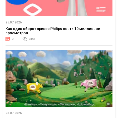
25.07.2026
Как один оборот принес Philips почти 10 миллионов
просмотров
0
3163
23.07.2026