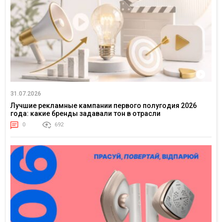
31.07.2026
Лучшие рекламные кампании первого полугодия 2026
года: какие бренды задавали тон в отрасли
0
692