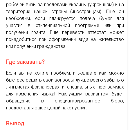
рабочей визы за пределами Украины (украинцам) и на
территории нашей страны (иностранцам). Еще он
необходим, если планируется подача бумаг для
участия в стипендиальной программе или при
получении гранта. Еще перевести аттестат может
понадобиться при оформлении вида на жительство
или получении гражданства.
Где заказать?
Если вы не хотите проблем, и желаете как можно
быстрее решить свои вопросы, лучше всего забыть о
лингвистах-фрилансерах и специальных программах
для изменения языка! Наилучшим вариантом будет
обращение в специализированное бюро,
предоставляющее целый пакет услуг.
Вывод