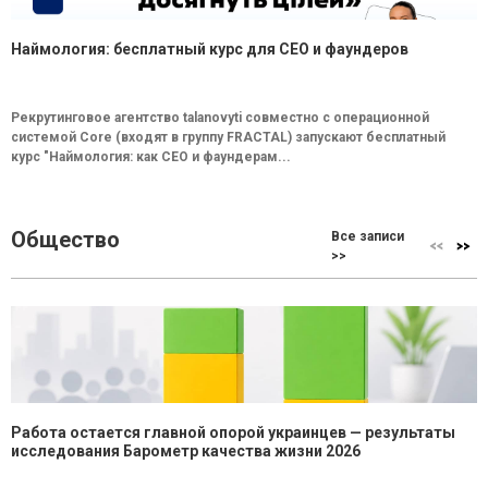
Наймология: бесплатный курс для CEO и фаундеров
Рекрутинговое агентство talanovyti совместно с операционной
системой Core (входят в группу FRACTAL) запускают бесплатный
курс "Наймология: как СEO и фаундерам...
Общество
Все записи
>>
Работа остается главной опорой украинцев — результаты
исследования Барометр качества жизни 2026