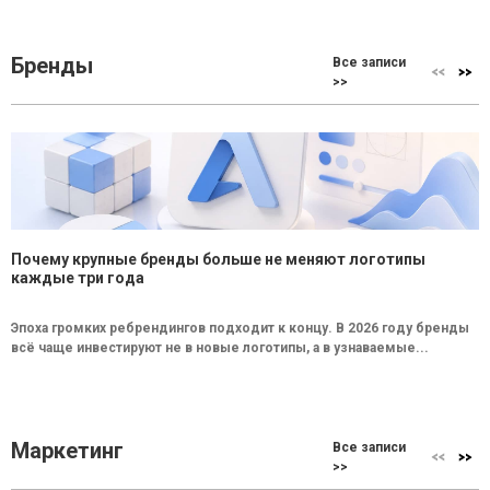
Бренды
Все записи
>>
Почему крупные бренды больше не меняют логотипы
каждые три года
Эпоха громких ребрендингов подходит к концу. В 2026 году бренды
всё чаще инвестируют не в новые логотипы, а в узнаваемые...
Маркетинг
Все записи
>>