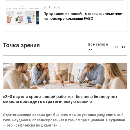
20.10.2025
Продвижение онлайн-магазина косметики
на примере компании FABO
Точка зрения
Все записи
>>
«2–3 недели кропотливой работы»: без чего бизнесу нет
смысла проводить стратегическую сессию
Стратегические сессии для бизнеса можно условно разделить на 3
типа: неудачная, сбалансированная и трансформационная. Неудачная
— это «рефлексия под канапе»...