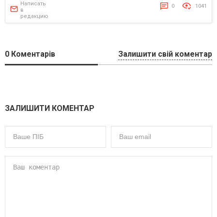
Написать
0
1041
в
редакцию
0
Коментарів
Залишити свій коментар
ЗАЛИШИТИ КОМЕНТАР