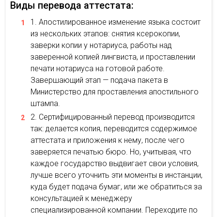
Виды перевода аттестата:
Апостилированное изменение языка состоит
из нескольких этапов: снятия ксерокопии,
заверки копии у нотариуса, работы над
заверенной копией лингвиста, и проставлении
печати нотариуса на готовой работе.
Завершающий этап — подача пакета в
Министерство для проставления апостильного
штампа.
Сертифицированный перевод производится
так: делается копия, переводится содержимое
аттестата и приложения к нему, после чего
заверяется печатью бюро. Но, учитывая, что
каждое государство выдвигает свои условия,
лучше всего уточнить эти моменты в инстанции,
куда будет подача бумаг, или же обратиться за
консультацией к менеджеру
специализированной компании. Переходите по