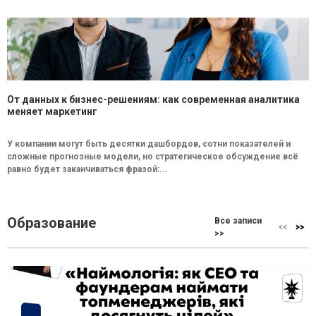
От данных к бизнес-решениям: как современная аналитика
меняет маркетинг
У компании могут быть десятки дашбордов, сотни показателей и
сложные прогнозные модели, но стратегическое обсуждение всё
равно будет заканчиваться фразой:...
Образование
Все записи
>>