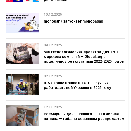
10.12.2025
monobank запускает monoбазар
09.12.2025
500 технологических проектов для 120+
мировых компаний — GlobalLogic
поделились результатами 2022-2025 годов
02.12.2025
IDS Ukraine вошла в ТОП-10 лучших
работодателей Украины в 2025 году
12.11.2025
Всемирный день шопинга 11.11 и черная
пятница — гайд по сезонным распродажам