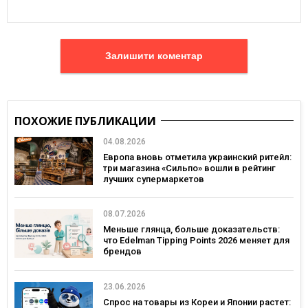
Залишити коментар
ПОХОЖИЕ ПУБЛИКАЦИИ
04.08.2026
Европа вновь отметила украинский ритейл:
три магазина «Сильпо» вошли в рейтинг
лучших супермаркетов
08.07.2026
Меньше глянца, больше доказательств:
что Edelman Tipping Points 2026 меняет для
брендов
23.06.2026
Спрос на товары из Кореи и Японии растет: