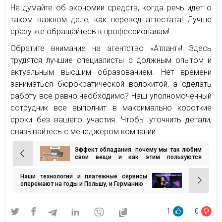
Не думайте об экономии средств, когда речь идет о
таком важном деле, как перевод аттестата! Лучше
сразу же обращайтесь к профессионалам!
Обратите внимание на агентство «Атлант»! Здесь
трудятся лучшие специалисты с должным опытом и
актуальным высшим образованием. Нет времени
заниматься бюрократической волокитой, а сделать
работу все равно необходимо? Наш уполномоченный
сотрудник все выполнит в максимально короткие
сроки без вашего участия. Чтобы уточнить детали,
связывайтесь с менеджером компании.
Эффект обладания: почему мы так любим
Навигация
свои вещи и как этим пользуются
маркетологи
по
Наши технологии и платежные сервисы
записям
опережают на годы и Польшу, и Германию
1
0