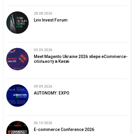
28.08.2026
Lviv Invest Forum
03.09.2026
Meet Magento Ukraine 2026 збере eCommerce-
спільноту в Києві
09.09.2026
AUTONOMY: EXPO
06.10.2026
E-commerce Conference 2026