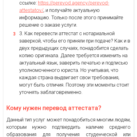
ссылке:
https://perevod.agency/perevod-
attestatov/
, и получайте актуальную
информацию. Только после этого принимайте
решение о заказе услуги.
Как перевести аттестат с нотариальной
заверкой, чтобы его приняли при подаче? Как и в
двух предыдущих случаях, понадобится сделать
копию оригинала. Далее требуется изменить на
актуальный язык, заверить печатью и подписью
уполномоченного юриста. Но учитывая, что
каждая страна выдвигает свои требования,
могут быть отличия. Поэтому эти моменты стоит
уточнять заблаговременно.
Кому нужен перевод аттестата?
Данный тип услуг может понадобиться многим людям,
которым нужно подтвердить наличие среднего
образования для получения студенческой или