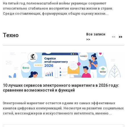
На пятый год полномасштабной войны украинцы сохраняют
относительно стабильное восприятие качества жизни в стране.
Среди составляющих, формирующих общую оценку жизни...
Техно
Все записи
>>
10 лучших сервисов электронного маркетинга в 2026 году:
сравнение возможностей и функций
Электронный маркетинг остается одним из самых эффективных
каналов цифровых коммуникаций. Несмотря на развитие социальных
сетей, мессенджеров и искусственного интеллекта, именно...