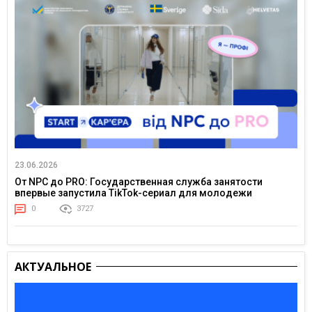
23.06.2026
От NPC до PRO: Государственная служба занятости
впервые запустила TikTok-сериал для молодежи
0
3727
АКТУАЛЬНОЕ