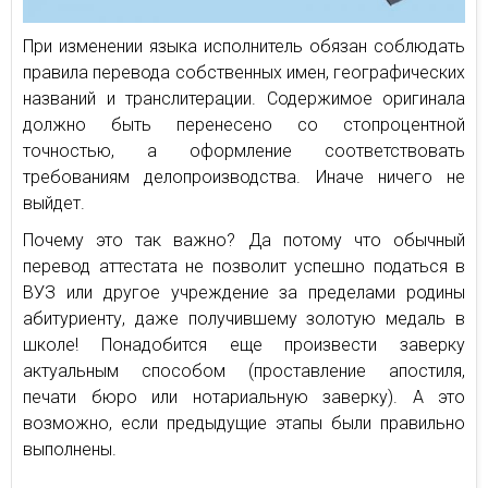
При изменении языка исполнитель обязан соблюдать
правила перевода собственных имен, географических
названий и транслитерации. Содержимое оригинала
должно быть перенесено со стопроцентной
точностью, а оформление соответствовать
требованиям делопроизводства. Иначе ничего не
выйдет.
Почему это так важно? Да потому что обычный
перевод аттестата не позволит успешно податься в
ВУЗ или другое учреждение за пределами родины
абитуриенту, даже получившему золотую медаль в
школе! Понадобится еще произвести заверку
актуальным способом (проставление апостиля,
печати бюро или нотариальную заверку). А это
возможно, если предыдущие этапы были правильно
выполнены.