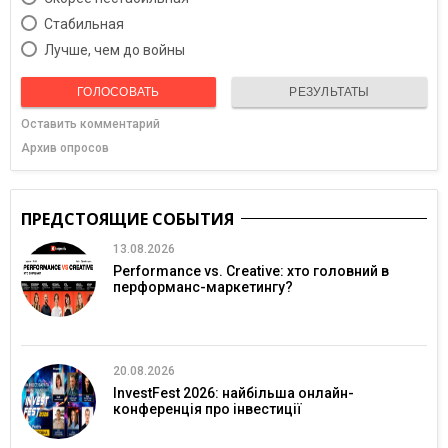
Cтабильная
Лучше, чем до войны
ГОЛОСОВАТЬ
РЕЗУЛЬТАТЫ
Оставить комментарий
Архив опросов
ПРЕДСТОЯЩИЕ СОБЫТИЯ
13.08.2026
Performance vs. Creative: хто головний в
перформанс-маркетингу?
20.08.2026
InvestFest 2026: найбільша онлайн-
конференція про інвестиції