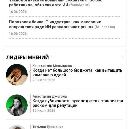
работников, объясняя это ИИ
(founder.ua)
16.06.2026
Пороховая бочка IT-индустрии: как массовые
сокращения ради ИИ раскалывают рынок
(founder.ua)
16.06.2026
ЛИДЕРЫ МНЕНИЙ
Константин Мельников
Когда нет большого бюджета: как вытащить
кампанию идеей
23 июля 2026
Анастасия Джогола
Когда публичность руководителя становится
риском для репутации
16 июля 2026
Татьяна Грищенко