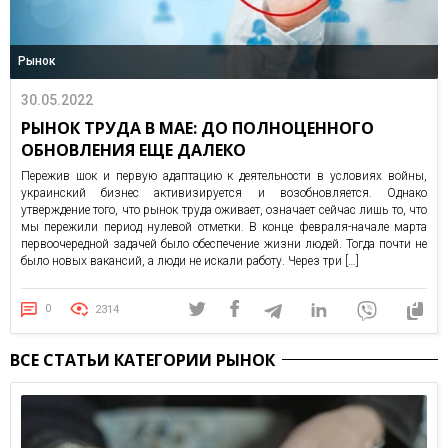
Рынок
30.05.2022
РЫНОК ТРУДА В МАЕ: ДО ПОЛНОЦЕННОГО
ОБНОВЛЕНИЯ ЕЩЕ ДАЛЕКО
Пережив шок и первую адаптацию к деятельности в условиях войны,
украинский бизнес активизируется и возобновляется. Однако
утверждение того, что рынок труда оживает, означает сейчас лишь то, что
мы пережили период нулевой отметки. В конце февраля-начале марта
первоочередной задачей было обеспечение жизни людей. Тогда почти не
было новых вакансий, а люди не искали работу. Через три […]
0
2314
ВСЕ СТАТЬИ КАТЕГОРИИ РЫНОК