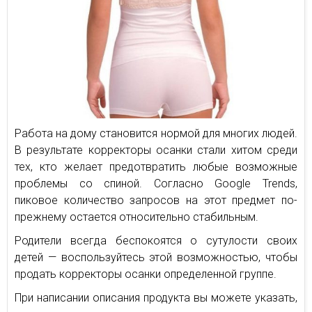
Работа на дому становится нормой для многих людей.
В результате корректоры осанки стали хитом среди
тех, кто желает предотвратить любые возможные
проблемы со спиной. Согласно Google Trends,
пиковое количество запросов на этот предмет по-
прежнему остается относительно стабильным.
Родители всегда беспокоятся о сутулости своих
детей — воспользуйтесь этой возможностью, чтобы
продать корректоры осанки определенной группе.
При написании описания продукта вы можете указать,