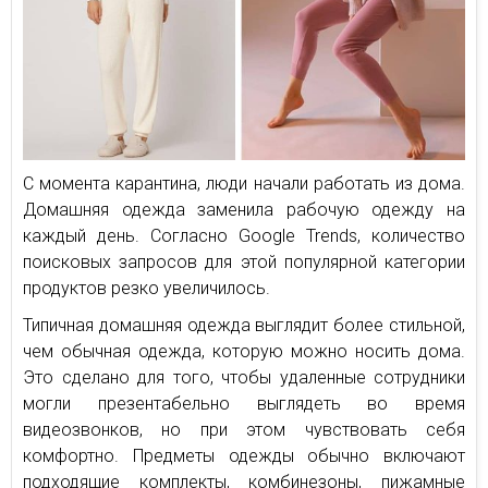
С момента карантина, люди начали работать из дома.
Домашняя одежда заменила рабочую одежду на
каждый день. Согласно Google Trends, количество
поисковых запросов для этой популярной категории
продуктов резко увеличилось.
Типичная домашняя одежда выглядит более стильной,
чем обычная одежда, которую можно носить дома.
Это сделано для того, чтобы удаленные сотрудники
могли презентабельно выглядеть во время
видеозвонков, но при этом чувствовать себя
комфортно. Предметы одежды обычно включают
подходящие комплекты, комбинезоны, пижамные