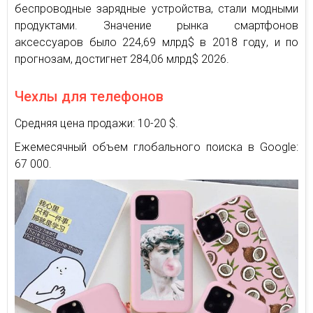
беспроводные зарядные устройства, стали модными
продуктами. Значение рынка смартфонов
аксессуаров было 224,69 млрд$ в 2018 году, и по
прогнозам, достигнет 284,06 млрд$ 2026.
Чехлы для телефонов
Средняя цена продажи: 10-20 $.
Ежемесячный объем глобального поиска в Google:
67 000.