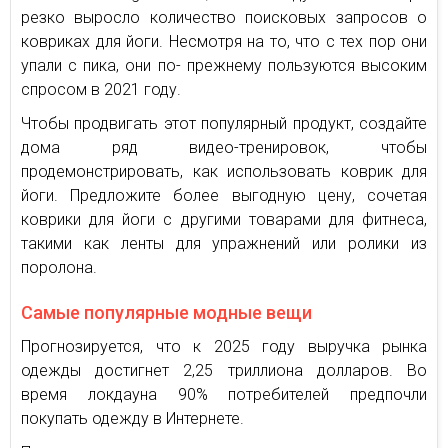
резко выросло количество поисковых запросов о
ковриках для йоги. Несмотря на то, что с тех пор они
упали с пика, они по- прежнему пользуются высоким
спросом в 2021 году.
Чтобы продвигать этот популярный продукт, создайте
дома ряд видео-тренировок, чтобы
продемонстрировать, как использовать коврик для
йоги. Предложите более выгодную цену, сочетая
коврики для йоги с другими товарами для фитнеса,
такими как ленты для упражнений или ролики из
поролона.
Самые популярные модные вещи
Прогнозируется, что к 2025 году выручка рынка
одежды достигнет 2,25 триллиона долларов. Во
время локдауна 90% потребителей предпочли
покупать одежду в Интернете.