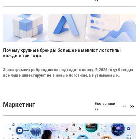
Почему крупные бренды больше не меняют логотипы
каждые три года
Эпоха громких ребрендингов подходит к концу. В 2026 году бренды
всё чаще инвестируют не в новые логотипы, а в узнаваемые...
Маркетинг
Все записи
>>