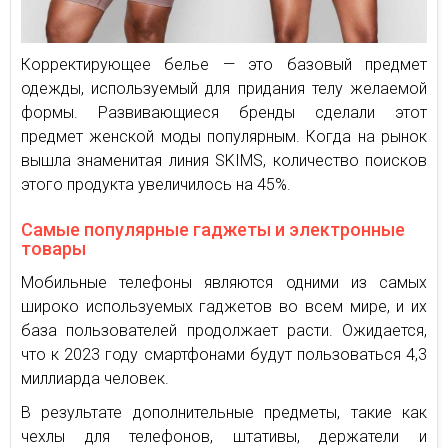
Корректирующее белье — это базовый предмет
одежды, используемый для придания телу желаемой
формы. Развивающиеся бренды сделали этот
предмет женской моды популярным. Когда на рынок
вышла знаменитая линия SKIMS, количество поисков
этого продукта увеличилось на 45%.
Самые популярные гаджеты и электронные
товары
Мобильные телефоны являются одними из самых
широко используемых гаджетов во всем мире, и их
база пользователей продолжает расти. Ожидается,
что к 2023 году смартфонами будут пользоваться 4,3
миллиарда человек.
В результате дополнительные предметы, такие как
чехлы для телефонов, штативы, держатели и