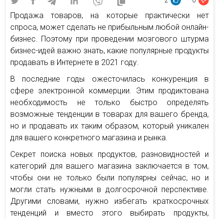
2
0
Продажа товаров, на которые практически нет
спроса, может сделать не прибыльным любой онлайн-
бизнес. Поэтому при проведении мозгового штурма
бизнес-идей важно знать, какие популярные продукты
продавать в Интернете в 2021 году.
В последние годы ожесточилась конкуренция в
сфере электронной коммерции. Этим продиктована
необходимость не только быстро определять
возможные тенденции в товарах для вашего бренда,
но и продавать их таким образом, который уникален
для вашего конкретного магазина и рынка.
Секрет поиска новых продуктов, разновидностей и
категорий для вашего магазина заключается в том,
чтобы они не только были популярны сейчас, но и
могли стать нужными в долгосрочной перспективе.
Другими словами, нужно избегать краткосрочных
тенденций и вместо этого выбирать продукты,