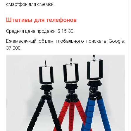
смартфон для съемки.
Штативы для телефонов
Средняя цена продажи: $ 15-30.
Ежемесячный объем глобального поиска в Google:
37 000.