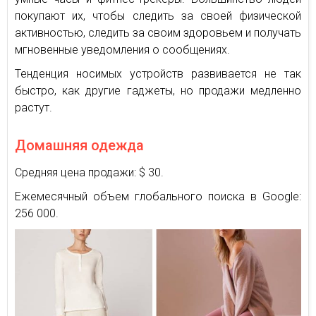
покупают их, чтобы следить за своей физической
активностью, следить за своим здоровьем и получать
мгновенные уведомления о сообщениях.
Тенденция носимых устройств развивается не так
быстро, как другие гаджеты, но продажи медленно
растут.
Домашняя одежда
Средняя цена продажи: $ 30.
Ежемесячный объем глобального поиска в Google:
256 000.