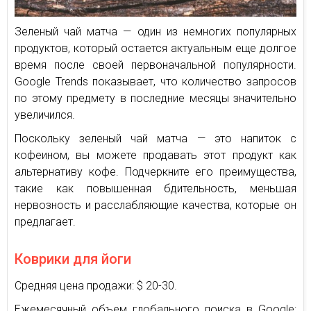
Зеленый чай матча — один из немногих популярных
продуктов, который остается актуальным еще долгое
время после своей первоначальной популярности.
Google Trends показывает, что количество запросов
по этому предмету в последние месяцы значительно
увеличился.
Поскольку зеленый чай матча — это напиток с
кофеином, вы можете продавать этот продукт как
альтернативу кофе. Подчеркните его преимущества,
такие как повышенная бдительность, меньшая
нервозность и расслабляющие качества, которые он
предлагает.
Коврики для йоги
Средняя цена продажи: $ 20-30.
Ежемесячный объем глобального поиска в Google: