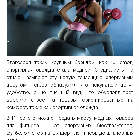
Благодаря таким крупным брендам, как Lululemon,
спортивная одежда стала модной. Специалисты по
стилю называют эту новую тенденцию спортивным
досугом. Forbes обнаружил, что покупатели ценят
удобство, а не внешний вид, что обусловливает
высокий спрос на товары, ориентированные на
комфорт, такие как спортивная одежда.
В Интернете можно продать массу модных товаров
для фитнеса — от спортивных бюстгальтеров,
футболок, спортивных шорт, леггинсов до штанов для