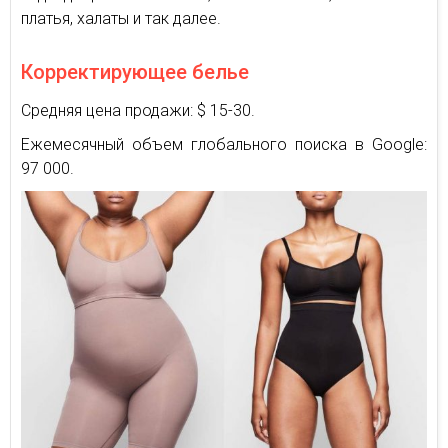
платья, халаты и так далее.
Корректирующее белье
Средняя цена продажи: $ 15-30.
Ежемесячный объем глобального поиска в Google:
97 000.