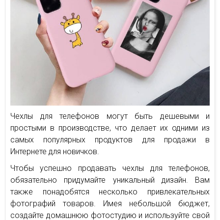
Чехлы для телефонов могут быть дешевыми и
простыми в производстве, что делает их одними из
самых популярных продуктов для продажи в
Интернете для новичков.
Чтобы успешно продавать чехлы для телефонов,
обязательно придумайте уникальный дизайн. Вам
также понадобятся несколько привлекательных
фотографий товаров. Имея небольшой бюджет,
создайте домашнюю фотостудию и используйте свой