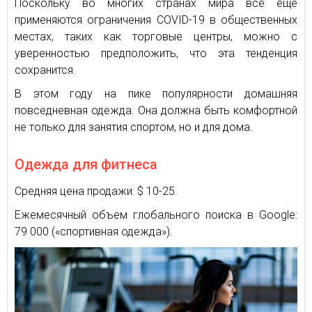
Поскольку во многих странах мира все еще
применяются ограничения COVID-19 в общественных
местах, таких как торговые центры, можно с
уверенностью предположить, что эта тенденция
сохранится.
В этом году на пике популярности домашняя
повседневная одежда. Она должна быть комфортной
не только для занятия спортом, но и для дома.
Одежда для фитнеса
Средняя цена продажи: $ 10-25.
Ежемесячный объем глобального поиска в Google:
79 000 («спортивная одежда»).