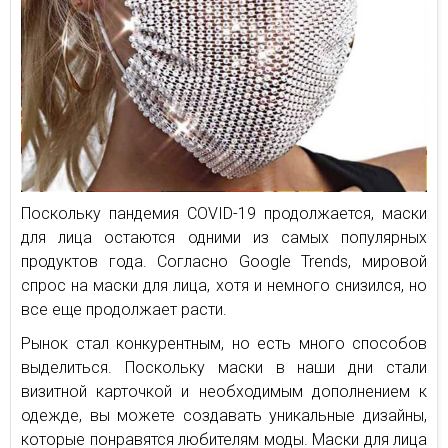
Поскольку пандемия COVID-19 продолжается, маски
для лица остаются одними из самых популярных
продуктов года. Согласно Google Trends, мировой
спрос на маски для лица, хотя и немного снизился, но
все еще продолжает расти.
Рынок стал конкурентным, но есть много способов
выделиться. Поскольку маски в наши дни стали
визитной карточкой и необходимым дополнением к
одежде, вы можете создавать уникальные дизайны,
которые понравятся любителям моды. Маски для лица