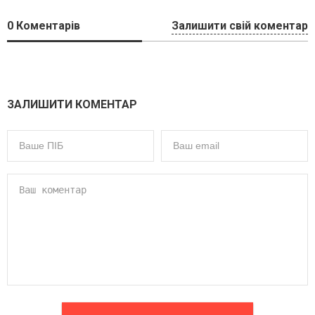
0
Коментарів
Залишити свій коментар
ЗАЛИШИТИ КОМЕНТАР