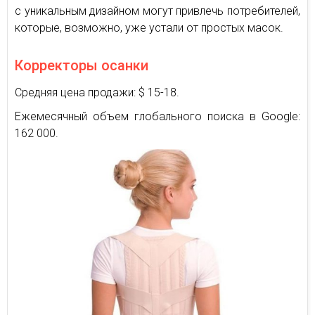
с уникальным дизайном могут привлечь потребителей,
которые, возможно, уже устали от простых масок.
Корректоры осанки
Средняя цена продажи: $ 15-18.
Ежемесячный объем глобального поиска в Google:
162 000.