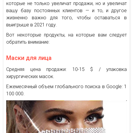
которые не только увеличат продажи, но и увеличат
вашу базу постоянных клиентов — и то, и другое
жизненно важно для того, чтобы оставаться в
выигрыше в 2021 году.
Вот некоторые продукты, на которые вам следует
обратить внимание:
Маски для лица
Средняя цена продажи: 10-15 $ / упаковка
хирургических масок.
Ежемесячный объем глобального поиска в Google: 1
100 000.