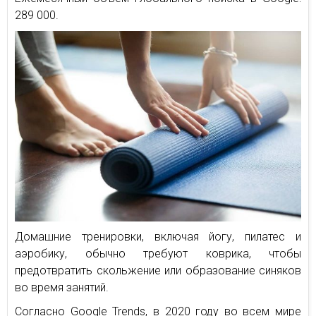
289 000.
Домашние тренировки, включая йогу, пилатес и
аэробику, обычно требуют коврика, чтобы
предотвратить скольжение или образование синяков
во время занятий.
Согласно Google Trends, в 2020 году во всем мире