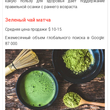
какую пользу для здоровья дает поддержание
правильной осанки с раннего возраста.
Зеленый чай матча
Средняя цена продажи: $ 10-15.
Ежемесячный объем глобального поиска в Google:
87 000.