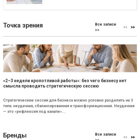
Точка зрения
Все записи
>>
«2–3 недели кропотливой работы»: без чего бизнесу нет
смысла проводить стратегическую сессию
Стратегические сессии для бизнеса можно условно разделить на 3
типа: неудачная, сбалансированная и трансформационная. Неудачная
— это «рефлексия под канапе»...
Бренды
Все записи
>>