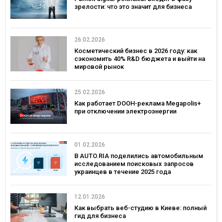
зрелости: что это значит для бизнеса
26.02.2026
Косметический бизнес в 2026 году: как
сэкономить 40% R&D бюджета и выйти на
мировой рынок
25.02.2026
Как работает DOOH-реклама Megapolis+
при отключении электроэнергии
01.02.2026
В AUTO.RIA поделились автомобильным
исследованием поисковых запросов
украинцев в течение 2025 года
12.01.2026
Как выбрать веб-студию в Киеве: полный
гид для бизнеса