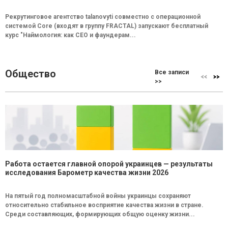
Рекрутинговое агентство talanovyti совместно с операционной
системой Core (входят в группу FRACTAL) запускают бесплатный
курс "Наймология: как СEO и фаундерам...
Общество
Все записи
>>
Работа остается главной опорой украинцев — результаты
исследования Барометр качества жизни 2026
На пятый год полномасштабной войны украинцы сохраняют
относительно стабильное восприятие качества жизни в стране.
Среди составляющих, формирующих общую оценку жизни...