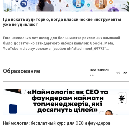
Где искать аудиторию, когда классические инструменты
уже не удивляют
Еще несколько лет назад для большинства рекламных кампаний
было достаточно стандартного набора каналов: Google, Meta,
YouTube и display-реклама. [caption id="attachment_69772"...
Образование
Все записи
>>
Наймология: бесплатный курс для CEO и фаундеров