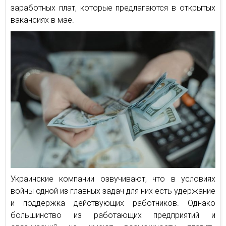
заработных плат, которые предлагаются в открытых
вакансиях в мае.
Украинские компании озвучивают, что в условиях
войны одной из главных задач для них есть удержание
и поддержка действующих работников. Однако
большинство из работающих предприятий и