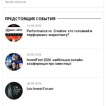
Архив опросов
ПРЕДСТОЯЩИЕ СОБЫТИЯ
13.08.2026
Performance vs. Creative: хто головний в
перформанс-маркетингу?
20.08.2026
InvestFest 2026: найбільша онлайн-
конференція про інвестиції
28.08.2026
Lviv Invest Forum