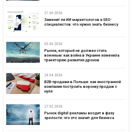
21.06.2026
Заменит ли ИИ маркетологов и SEO-
специалистов: что нужно знать бизнесу
05.06.2026
Рынок, который не должен стать
военным: как война в Украине изменила
траекторию развития дронов
24.04.2026
B2B-продажи в Польше: как иностранной
компании построить воронку продаж с
нуля
27.02.2026
Рынок digital-рекламы входит в фазу
зрелости: что это значит для бизнеса