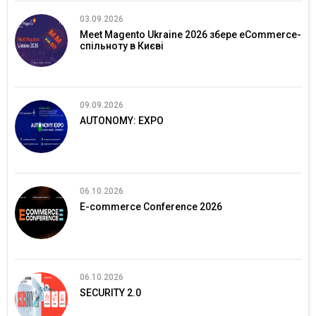
03.09.2026
Meet Magento Ukraine 2026 збере eCommerce-
спільноту в Києві
09.09.2026
AUTONOMY: EXPO
06.10.2026
E-commerce Conference 2026
06.10.2026
SECURITY 2.0