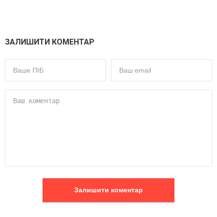
ЗАЛИШИТИ КОМЕНТАР
Залишити коментар