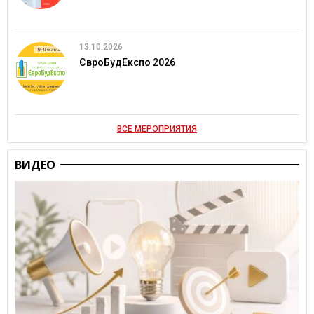
13.10.2026
ЄвроБудЕкспо 2026
ВСЕ МЕРОПРИЯТИЯ
ВИДЕО