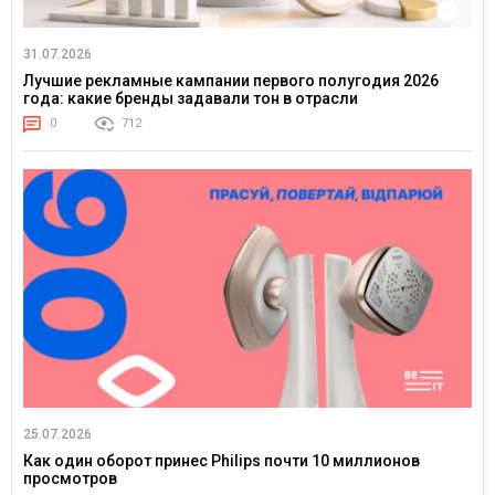
31.07.2026
Лучшие рекламные кампании первого полугодия 2026
года: какие бренды задавали тон в отрасли
0
712
25.07.2026
Как один оборот принес Philips почти 10 миллионов
просмотров