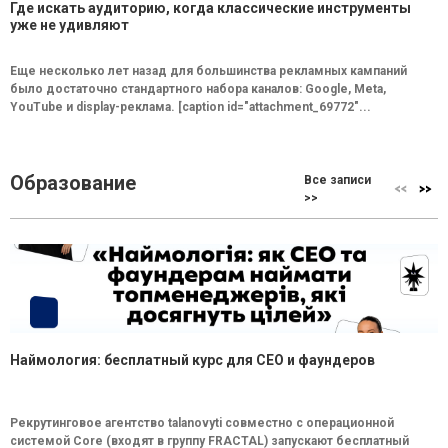
Где искать аудиторию, когда классические инструменты
уже не удивляют
Еще несколько лет назад для большинства рекламных кампаний
было достаточно стандартного набора каналов: Google, Meta,
YouTube и display-реклама. [caption id="attachment_69772"...
Образование
Все записи
>>
Наймология: бесплатный курс для CEO и фаундеров
Рекрутинговое агентство talanovyti совместно с операционной
системой Core (входят в группу FRACTAL) запускают бесплатный