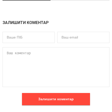
ЗАЛИШИТИ КОМЕНТАР
Залишити коментар