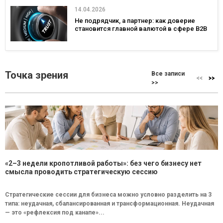
14.04.2026
Не подрядчик, а партнер: как доверие
становится главной валютой в сфере B2B
Точка зрения
Все записи
>>
«2–3 недели кропотливой работы»: без чего бизнесу нет
смысла проводить стратегическую сессию
Стратегические сессии для бизнеса можно условно разделить на 3
типа: неудачная, сбалансированная и трансформационная. Неудачная
— это «рефлексия под канапе»...