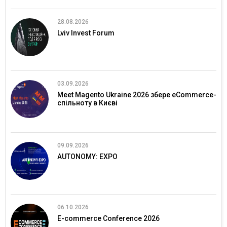
28.08.2026
Lviv Invest Forum
03.09.2026
Meet Magento Ukraine 2026 збере eCommerce-
спільноту в Києві
09.09.2026
AUTONOMY: EXPO
06.10.2026
E-commerce Conference 2026