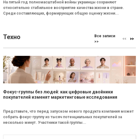
На пятый год полномасштабной войны украинцы сохраняют
относительно стабильное восприятие качества жизни в стране.
Среди составляющих, формирующих общую оценку жизни...
Техно
Все записи
>>
Фокус-группы без людей: как цифровые двойники
покупателей изменят маркетинговые исследования
Представьте, что перед запуском нового продукта компания может
собрать фокус-группу из тысяч потенциальных покупателей за
несколько минут. Участники такой группы...