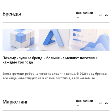
Бренды
Все записи
>>
Почему крупные бренды больше не меняют логотипы
каждые три года
Эпоха громких ребрендингов подходит к концу. В 2026 году бренды
всё чаще инвестируют не в новые логотипы, а в узнаваемые...
Маркетинг
Все записи
>>