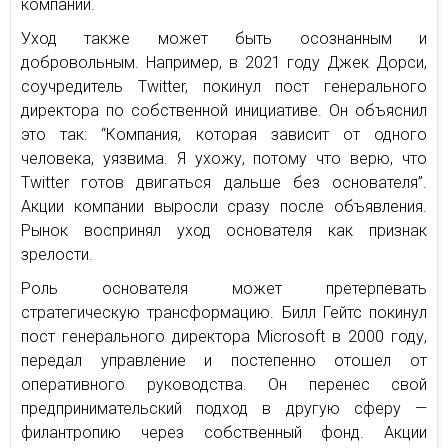
компании.
Уход также может быть осознанным и
добровольным. Например, в 2021 году Джек Дорси,
соучредитель Twitter, покинул пост генерального
директора по собственной инициативе. Он объяснил
это так: “Компания, которая зависит от одного
человека, уязвима. Я ухожу, потому что верю, что
Twitter готов двигаться дальше без основателя”.
Акции компании выросли сразу после объявления.
Рынок воспринял уход основателя как признак
зрелости.
Роль основателя может претерпевать
стратегическую трансформацию. Билл Гейтс покинул
пост генерального директора Microsoft в 2000 году,
передал управление и постепенно отошел от
оперативного руководства. Он перенес свой
предпринимательский подход в другую сферу —
филантропию через собственный фонд. Акции