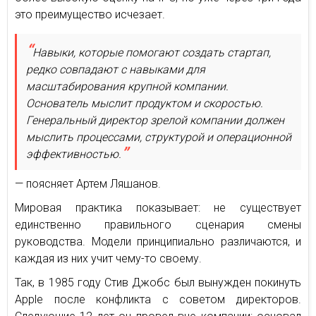
это преимущество исчезает.
Навыки, которые помогают создать стартап,
редко совпадают с навыками для
масштабирования крупной компании.
Основатель мыслит продуктом и скоростью.
Генеральный директор зрелой компании должен
мыслить процессами, структурой и операционной
эффективностью.
— поясняет Артем Ляшанов.
Мировая практика показывает: не существует
единственно правильного сценария смены
руководства. Модели принципиально различаются, и
каждая из них учит чему-то своему.
Так, в 1985 году Стив Джобс был вынужден покинуть
Apple после конфликта с советом директоров.