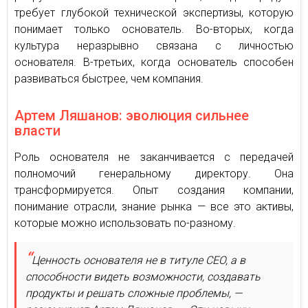
требует глубокой технической экспертизы, которую
понимает только основатель. Во-вторых, когда
культура неразрывно связана с личностью
основателя. В-третьих, когда основатель способен
развиваться быстрее, чем компания.
Артем Ляшанов: эволюция сильнее
власти
Роль основателя не заканчивается с передачей
полномочий генеральному директору. Она
трансформируется. Опыт создания компании,
понимание отрасли, знание рынка — все это активы,
которые можно использовать по-разному.
Ценность основателя не в титуле CEO, а в
способности видеть возможности, создавать
продукты и решать сложные проблемы, —