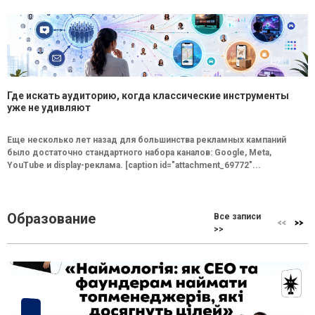
Где искать аудиторию, когда классические инструменты
уже не удивляют
Еще несколько лет назад для большинства рекламных кампаний
было достаточно стандартного набора каналов: Google, Meta,
YouTube и display-реклама. [caption id="attachment_69772"...
Образование
Все записи
>>