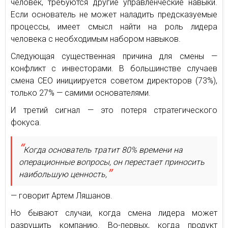
человек, требуются другие управленческие навыки.
Если основатель не может наладить предсказуемые
процессы, имеет смысл найти на роль лидера
человека с необходимым набором навыков.
Следующая существенная причина для смены —
конфликт с инвесторами. В большинстве случаев
смена CEO инициируется советом директоров (73%),
только 27% — самими основателями.
И третий сигнал — это потеря стратегического
фокуса.
Когда основатель тратит 80% времени на
операционные вопросы, он перестает приносить
наибольшую ценность,
— говорит Артем Ляшанов.
Но бывают случаи, когда смена лидера может
разрушить компанию. Во-первых, когда продукт