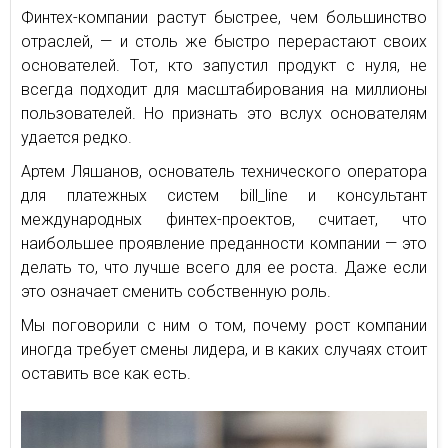
Финтех-компании растут быстрее, чем большинство
отраслей, — и столь же быстро перерастают своих
основателей. Тот, кто запустил продукт с нуля, не
всегда подходит для масштабирования на миллионы
пользователей. Но признать это вслух основателям
удается редко.
Артем Ляшанов, основатель технического оператора
для платежных систем bill_line и консультант
международных финтех-проектов, считает, что
наибольшее проявление преданности компании — это
делать то, что лучше всего для ее роста. Даже если
это означает сменить собственную роль.
Мы поговорили с ним о том, почему рост компании
иногда требует смены лидера, и в каких случаях стоит
оставить все как есть.