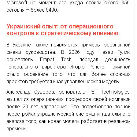
Microsoft на момент его ухода стоили около $50,
сегодня — более $400.
Украинский опыт: от операционного
контроля к стратегическому влиянию
В Украине также появляются примеры осознанной
смены руководства. В 2026 году Назар Гулик,
основатель Empat Tech, передал должность
генерального директора Игорю Репете. Причиной
стало осознание того, что для более сложных
проектов требуется иная управленческая модель.
Александр Суворов, основатель PET Technologies,
вышел из операционных процессов своей компании
после 20 лет управления. Это потребовало полной
перестройки управленческой системы и тщательного
анализа того, как новая модель работает в реальном
времени.