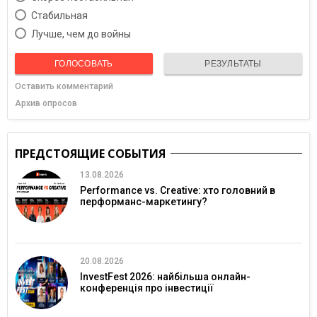
Cтабильная
Лучше, чем до войны
ГОЛОСОВАТЬ
РЕЗУЛЬТАТЫ
Оставить комментарий
Архив опросов
ПРЕДСТОЯЩИЕ СОБЫТИЯ
13.08.2026
Performance vs. Creative: хто головний в
перформанс-маркетингу?
20.08.2026
InvestFest 2026: найбільша онлайн-
конференція про інвестиції