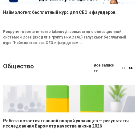
Наймология: бесплатный курс для CEO и фаундеров
Рекрутинговое агентство talanovyti совместно с операционной
системой Core (входят в группу FRACTAL) запускают бесплатный
курс "Наймология: как СEO и фаундерам...
Общество
Все записи
>>
Работа остается главной опорой украинцев — результаты
исследования Барометр качества жизни 2026