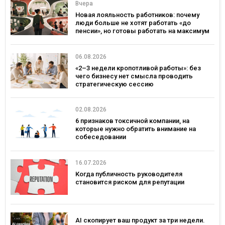
Вчера
Новая лояльность работников: почему
люди больше не хотят работать «до
пенсии», но готовы работать на максимум
06.08.2026
«2–3 недели кропотливой работы»: без
чего бизнесу нет смысла проводить
стратегическую сессию
02.08.2026
6 признаков токсичной компании, на
которые нужно обратить внимание на
собеседовании
16.07.2026
Когда публичность руководителя
становится риском для репутации
AI скопирует ваш продукт за три недели.