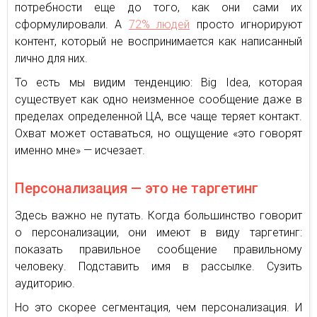
потребности еще до того, как они сами их
сформулировали. А
72% людей
просто игнорируют
контент, который не воспринимается как написанный
лично для них.
То есть мы видим тенденцию: Big Idea, которая
существует как одно неизменное сообщение даже в
пределах определенной ЦА, все чаще теряет контакт.
Охват может оставаться, но ощущение «это говорят
именно мне» — исчезает.
Персонализация — это не таргетинг
Здесь важно не путать. Когда большинство говорит
о персонализации, они имеют в виду таргетинг:
показать правильное сообщение правильному
человеку. Подставить имя в рассылке. Сузить
аудиторию.
Но это скорее сегментация, чем персонализация. И