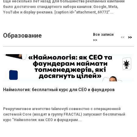
Еще несколько лет назад для большинства рекламных кампаний
было достаточно стандартного набора каналов: Google, Meta,
YouTube и display-реклама. [caption id="attachment_69772"...
Образование
Все записи
>>
Наймология: бесплатный курс для CEO и фаундеров
Рекрутинговое агентство talanovyti совместно с операционной
системой Core (входят в группу FRACTAL) запускают бесплатный
курс "Наймология: как СEO и фаундерам...