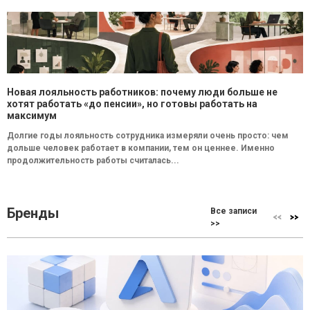
Новая лояльность работников: почему люди больше не
хотят работать «до пенсии», но готовы работать на
максимум
Долгие годы лояльность сотрудника измеряли очень просто: чем
дольше человек работает в компании, тем он ценнее. Именно
продолжительность работы считалась...
Бренды
Все записи
>>