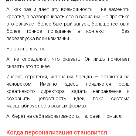
AI как раз и дает эту возможность — не заменять
креатив, а разворачивать его в вариации. На практике
это означает более быстрый запуск, больше тестов и
более точное попадание в контекст — без
перезапуска всей кампании.
Но важно другое:
AI не определяет, что сказать. Он лишь помогает
сказать это точнее.
Инсайт, стратегия, интонация бренда — остаются за
человеком. Именно здесь появляется роль
креативного директора: задать направление и
сохранить целостность идеи, пока система
масштабирует ее в разных формах.
AI берет на себя вариативность. Человек — смысл.
Когда персонализация становится