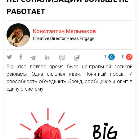
РАБОТАЕТ
Константин Мельников
Creative Director Havas Engage
1
0
Big Idea долгое время была центральной логикой
рекламы. Одна сильная идея. Понятный посыл. И
способность объединить бренд, сообщение и опыт в
единую систему.