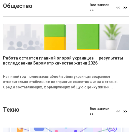
Общество
Все записи
>>
Работа остается главной опорой украинцев — результаты
исследования Барометр качества жизни 2026
На пятый год полномасштабной войны украинцы сохраняют
относительно стабильное восприятие качества жизни в стране.
Среди составляющих, формирующих общую оценку жизни...
Техно
Все записи
>>