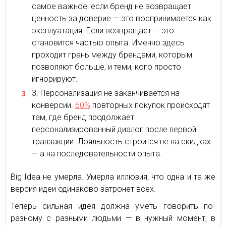
самое важное: если бренд не возвращает
ценность за доверие — это воспринимается как
эксплуатация. Если возвращает — это
становится частью опыта. Именно здесь
проходит грань между брендами, которым
позволяют больше, и теми, кого просто
игнорируют.
Персонализация не заканчивается на
конверсии.
60%
повторных покупок происходят
там, где бренд продолжает
персонализированный диалог после первой
транзакции. Лояльность строится не на скидках
— а на последовательности опыта.
Big Idea не умерла. Умерла иллюзия, что одна и та же
версия идеи одинаково затронет всех.
Теперь сильная идея должна уметь говорить по-
разному с разными людьми — в нужный момент, в