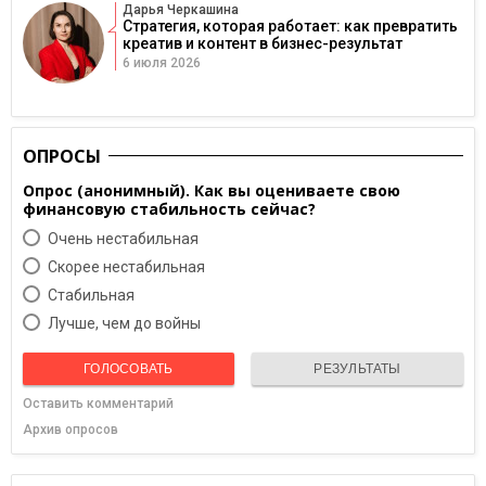
Дарья Черкашина
Стратегия, которая работает: как превратить
креатив и контент в бизнес-результат
6 июля 2026
ОПРОСЫ
Опрос (анонимный). Как вы оцениваете свою
финансовую стабильность сейчас?
Очень нестабильная
Скорее нестабильная
Cтабильная
Лучше, чем до войны
ГОЛОСОВАТЬ
РЕЗУЛЬТАТЫ
Оставить комментарий
Архив опросов