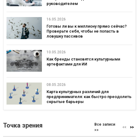
руководителем
16.05.2026
Готовы ли вы к миллиону прямо сейчас?
Проверьте себя, чтобы не попасть в
ловушку пассивов
10.05.2026
Как бренды становятся культурными
артефактами для ИИ
08.05.2026
Карта культурных различий для
предпринимателя: как быстро преодолеть
скрытые барьеры
Точка зрения
Все записи
>>