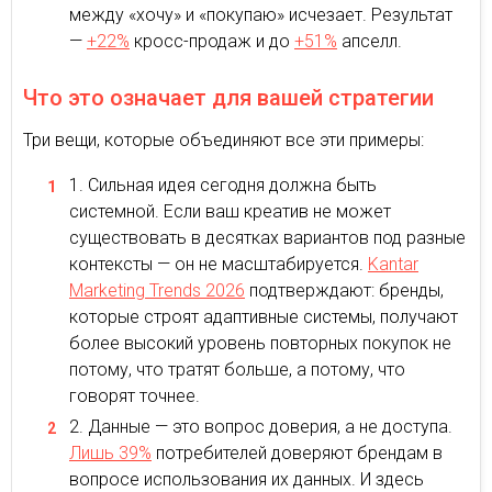
между «хочу» и «покупаю» исчезает. Результат
—
+22%
кросс-продаж и до
+51%
апселл.
Что это означает для вашей стратегии
Три вещи, которые объединяют все эти примеры:
Сильная идея сегодня должна быть
системной. Если ваш креатив не может
существовать в десятках вариантов под разные
контексты — он не масштабируется.
Kantar
Marketing Trends 2026
подтверждают: бренды,
которые строят адаптивные системы, получают
более высокий уровень повторных покупок не
потому, что тратят больше, а потому, что
говорят точнее.
Данные — это вопрос доверия, а не доступа.
Лишь 39%
потребителей доверяют брендам в
вопросе использования их данных. И здесь