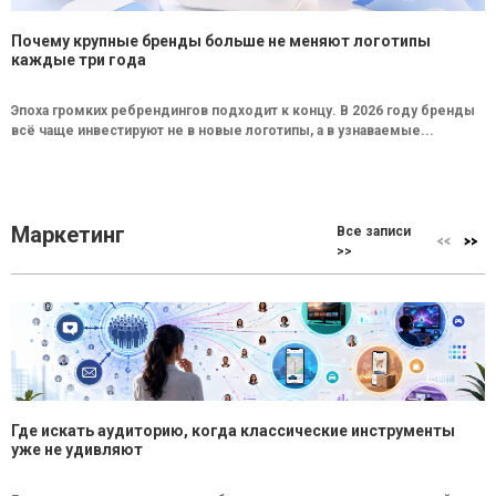
Почему крупные бренды больше не меняют логотипы
каждые три года
Эпоха громких ребрендингов подходит к концу. В 2026 году бренды
всё чаще инвестируют не в новые логотипы, а в узнаваемые...
Маркетинг
Все записи
>>
Где искать аудиторию, когда классические инструменты
уже не удивляют