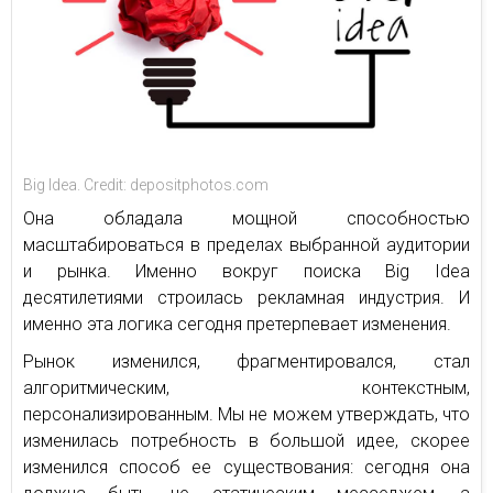
Big Idea. Credit: depositphotos.com
Она обладала мощной способностью
масштабироваться в пределах выбранной аудитории
и рынка. Именно вокруг поиска Big Idea
десятилетиями строилась рекламная индустрия. И
именно эта логика сегодня претерпевает изменения.
Рынок изменился, фрагментировался, стал
алгоритмическим, контекстным,
персонализированным. Мы не можем утверждать, что
изменилась потребность в большой идее, скорее
изменился способ ее существования: сегодня она