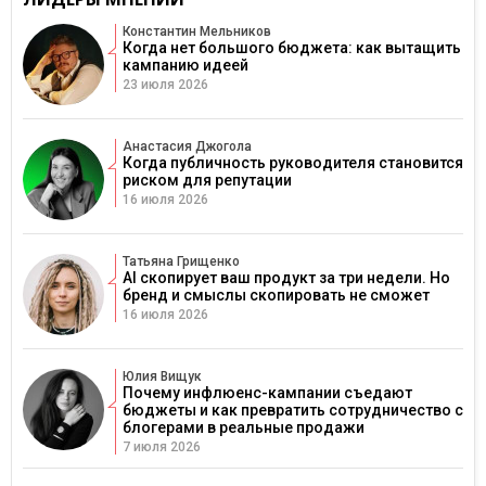
Константин Мельников
Когда нет большого бюджета: как вытащить
кампанию идеей
23 июля 2026
Анастасия Джогола
Когда публичность руководителя становится
риском для репутации
16 июля 2026
Татьяна Грищенко
AI скопирует ваш продукт за три недели. Но
бренд и смыслы скопировать не сможет
16 июля 2026
Юлия Вищук
Почему инфлюенс-кампании съедают
бюджеты и как превратить сотрудничество с
блогерами в реальные продажи
7 июля 2026