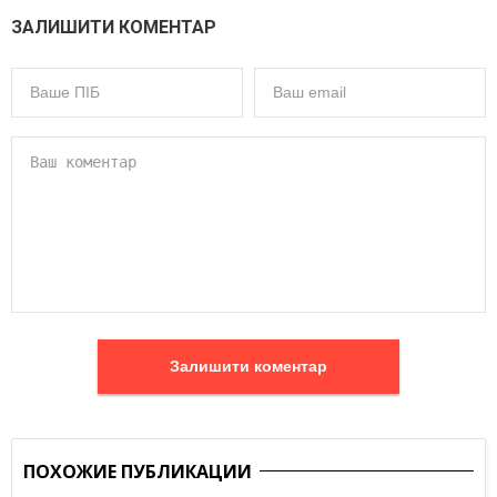
ЗАЛИШИТИ КОМЕНТАР
Залишити коментар
ПОХОЖИЕ ПУБЛИКАЦИИ