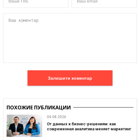
Залишити коментар
ПОХОЖИЕ ПУБЛИКАЦИИ
04.08.2026
От данных к бизнес-решениям: как
современная аналитика меняет маркетинг