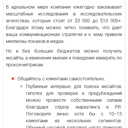
В идеальном мире компания ежегодно заказывает
масштабные исследования в исследовательских
агентствах, которые стоят от $3 000 до $10 000+.
Благодаря этому можно четко понимать, что дает
ваша коммуникационная стратегия и к чему привели
миллионы показов в медиа.
Но и без больших бюджетов можно получить
инсайты, а изменение мнения и поведения измерять по
прокси-метрикам:
Общайтесь с клиентами самостоятельно:
Глубинные интервью для поиска инсайтов,
гипотез для проверки и предубеждений
можно провести собственными силами
благодаря отделу маркетинга и PR.
Поговорите лично хотя бы с 10–15
клиентами из нескольких сегментов.
Обычный часовой разговор часто приносит