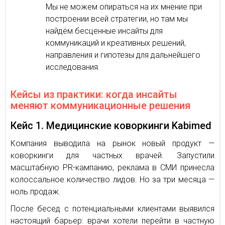
Мы не можем опираться на их мнение при
построении всей стратегии, но там мы
найдём бесценные инсайты для
коммуникаций и креативных решений,
направления и гипотезы для дальнейшего
исследования.
Кейсы из практики: когда инсайты
меняют коммуникационные решения
Кейс 1. Медицинские коворкинги Kabimed
Компания выводила на рынок новый продукт —
коворкинги для частных врачей. Запустили
масштабную PR-кампанию, реклама в СМИ принесла
колоссальное количество лидов. Но за три месяца —
ноль продаж.
После бесед с потенциальными клиентами выявился
настоящий барьер: врачи хотели перейти в частную