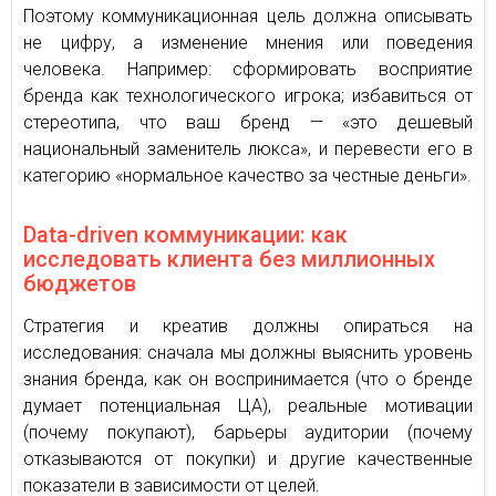
Поэтому коммуникационная цель должна описывать
не цифру, а изменение мнения или поведения
человека. Например: сформировать восприятие
бренда как технологического игрока; избавиться от
стереотипа, что ваш бренд — «это дешевый
национальный заменитель люкса», и перевести его в
категорию «нормальное качество за честные деньги».
Data-driven коммуникации: как
исследовать клиента без миллионных
бюджетов
Стратегия и креатив должны опираться на
исследования: сначала мы должны выяснить уровень
знания бренда, как он воспринимается (что о бренде
думает потенциальная ЦА), реальные мотивации
(почему покупают), барьеры аудитории (почему
отказываются от покупки) и другие качественные
показатели в зависимости от целей.