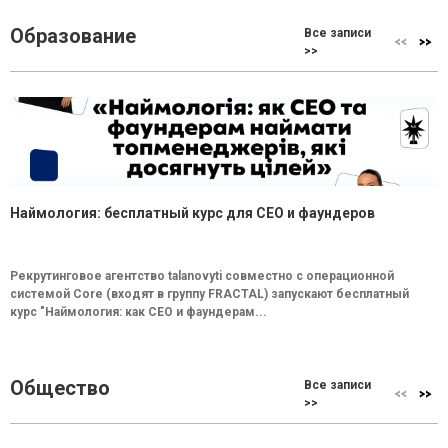
Образование
Все записи
>>
Наймология: бесплатный курс для CEO и фаундеров
Рекрутинговое агентство talanovyti совместно с операционной
системой Core (входят в группу FRACTAL) запускают бесплатный
курс "Наймология: как СEO и фаундерам...
Общество
Все записи
>>