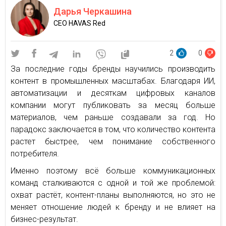
Дарья Черкашина
CEO HAVAS Red
2
0
За последние годы бренды научились производить
контент в промышленных масштабах. Благодаря ИИ,
автоматизации и десяткам цифровых каналов
компании могут публиковать за месяц больше
материалов, чем раньше создавали за год. Но
парадокс заключается в том, что количество контента
растет быстрее, чем понимание собственного
потребителя.
Именно поэтому всё больше коммуникационных
команд сталкиваются с одной и той же проблемой:
охват растёт, контент-планы выполняются, но это не
меняет отношение людей к бренду и не влияет на
бизнес-результат.