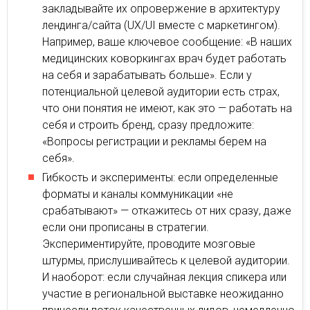
закладывайте их опровержение в архитектуру
лендинга/сайта (UX/UI вместе с маркетингом).
Например, ваше ключевое сообщение: «В наших
медицинских коворкингах врач будет работать
на себя и зарабатывать больше». Если у
потенциальной целевой аудитории есть страх,
что они понятия не имеют, как это — работать на
себя и строить бренд, сразу предложите:
«Вопросы регистрации и рекламы берем на
себя».
Гибкость и эксперименты: если определенные
форматы и каналы коммуникации «не
срабатывают» — откажитесь от них сразу, даже
если они прописаны в стратегии.
Экспериментируйте, проводите мозговые
штурмы, прислушивайтесь к целевой аудитории.
И наоборот: если случайная лекция спикера или
участие в региональной выставке неожиданно