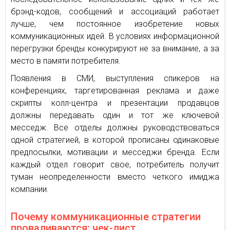
брэнд-кодов, сообщений и ассоциаций работает
лучше, чем постоянное изобретение новых
коммуникационных идей. В условиях информационной
перегрузки бренды конкурируют не за внимание, а за
место в памяти потребителя.
Появления в СМИ, выступления спикеров на
конференциях, таргетированная реклама и даже
скрипты колл-центра и презентации продавцов
должны передавать один и тот же ключевой
месседж. Все отделы должны руководствоваться
одной стратегией, в которой прописаны одинаковые
предпосылки, мотивации и месседжи бренда. Если
каждый отдел говорит свое, потребитель получит
туман неопределенности вместо четкого имиджа
компании.
Почему коммуникационные стратегии
проваливаются: чек-лист