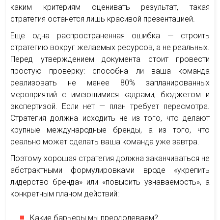
каким критериям оценивать результат, такая
стратегия останется лишь красивой презентацией.
Еще одна распространенная ошибка — строить
стратегию вокруг желаемых ресурсов, а не реальных.
Перед утверждением документа стоит провести
простую проверку: способна ли ваша команда
реализовать не менее 80% запланированных
мероприятий с имеющимися кадрами, бюджетом и
экспертизой. Если нет — план требует пересмотра.
Стратегия должна исходить не из того, что делают
крупные международные бренды, а из того, что
реально может сделать ваша команда уже завтра.
Поэтому хорошая стратегия должна заканчиваться не
абстрактными формулировками вроде «укрепить
лидерство бренда» или «повысить узнаваемость», а
конкретным планом действий:
Какие барьеры мы преодолеваем?