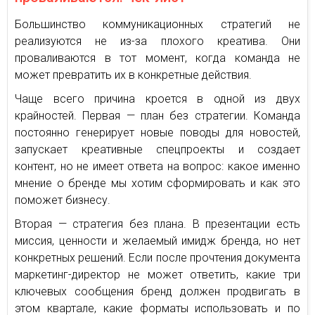
Большинство коммуникационных стратегий не
реализуются не из-за плохого креатива. Они
проваливаются в тот момент, когда команда не
может превратить их в конкретные действия.
Чаще всего причина кроется в одной из двух
крайностей. Первая — план без стратегии. Команда
постоянно генерирует новые поводы для новостей,
запускает креативные спецпроекты и создает
контент, но не имеет ответа на вопрос: какое именно
мнение о бренде мы хотим сформировать и как это
поможет бизнесу.
Вторая — стратегия без плана. В презентации есть
миссия, ценности и желаемый имидж бренда, но нет
конкретных решений. Если после прочтения документа
маркетинг-директор не может ответить, какие три
ключевых сообщения бренд должен продвигать в
этом квартале, какие форматы использовать и по