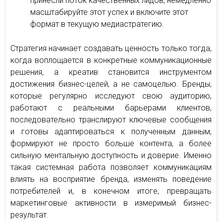
принесли поток качественных лидов, немедленно
масштабируйте этот успех и включите этот
формат в текущую медиастратегию.
Стратегия начинает создавать ценность только тогда,
когда воплощается в конкретные коммуникационные
решения, а креатив становится инструментом
достижения бизнес-целей, а не самоцелью. Бренды,
которые регулярно исследуют свою аудиторию,
работают с реальными барьерами клиентов,
последовательно транслируют ключевые сообщения
и готовы адаптироваться к полученным данным,
формируют не просто больше контента, а более
сильную ментальную доступность и доверие. Именно
такая системная работа позволяет коммуникациям
влиять на восприятие бренда, изменять поведение
потребителей и, в конечном итоге, превращать
маркетинговые активности в измеримый бизнес-
результат.