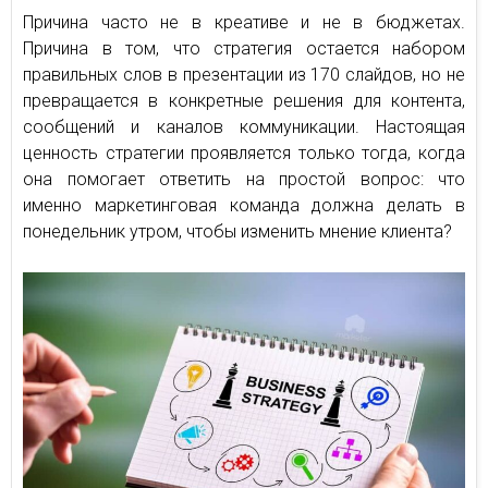
Причина часто не в креативе и не в бюджетах.
Причина в том, что стратегия остается набором
правильных слов в презентации из 170 слайдов, но не
превращается в конкретные решения для контента,
сообщений и каналов коммуникации. Настоящая
ценность стратегии проявляется только тогда, когда
она помогает ответить на простой вопрос: что
именно маркетинговая команда должна делать в
понедельник утром, чтобы изменить мнение клиента?