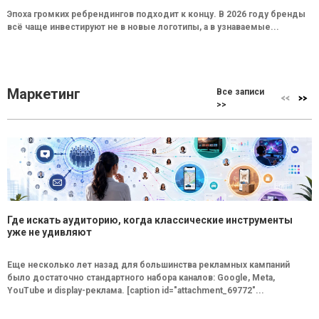
Эпоха громких ребрендингов подходит к концу. В 2026 году бренды
всё чаще инвестируют не в новые логотипы, а в узнаваемые...
Маркетинг
Все записи
>>
Где искать аудиторию, когда классические инструменты
уже не удивляют
Еще несколько лет назад для большинства рекламных кампаний
было достаточно стандартного набора каналов: Google, Meta,
YouTube и display-реклама. [caption id="attachment_69772"...