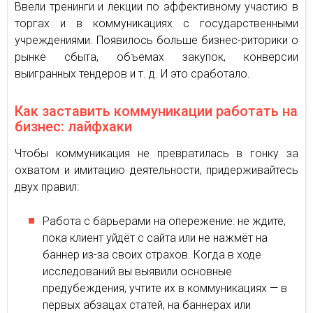
Ввели тренинги и лекции по эффективному участию в
торгах и в коммуникациях с государственными
учреждениями. Появилось больше бизнес-риторики о
рынке сбыта, объемах закупок, конверсии
выигранных тендеров и т. д. И это сработало.
Как заставить коммуникации работать на
бизнес: лайфхаки
Чтобы коммуникация не превратилась в гонку за
охватом и имитацию деятельности, придерживайтесь
двух правил:
Работа с барьерами на опережение: не ждите,
пока клиент уйдёт с сайта или не нажмёт на
баннер из-за своих страхов. Когда в ходе
исследований вы выявили основные
предубеждения, учтите их в коммуникациях — в
первых абзацах статей, на баннерах или