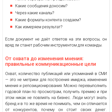
Какие сообщения доносим?
Через какие каналы?
Какие форматы контента создаем?
Как измеряем результат?
Если документ не даёт ответов на эти вопросы, он
вряд ли станет рабочим инструментом для команды.
От охвата до изменения мнения:
правильные коммуникационные цели
Охват, количество публикаций или упоминаний в СМИ
— это не метрики для построения имиджа, изменения
мнения и репозиционирования. Можно перевыполнить
годовой план по просмотрам, получить премию и при
этом никак не повлиять на бизнес. Люди могут знать
бренд и в то же время не понимать, чем он отличается
от конкурентов, почему он стоит своих денег.