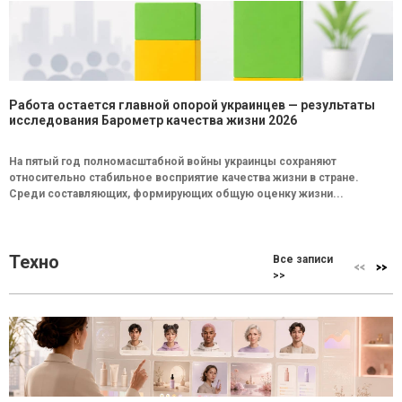
Работа остается главной опорой украинцев — результаты
исследования Барометр качества жизни 2026
На пятый год полномасштабной войны украинцы сохраняют
относительно стабильное восприятие качества жизни в стране.
Среди составляющих, формирующих общую оценку жизни...
Техно
Все записи
>>