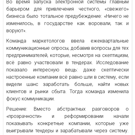
Во время запуска электронной системы главным
барьером для привлечения честного, «свежего»
бизнеса было тотальное предубеждение: «Ничего не
изменилось, в государстве как воровали, так и
воруют».
Команда маркетологов ввела ежеквартальные
коммуникационные опросы, добавив вопросы для тех
предпринимателей, которые, несмотря на скептицизм,
всё равно участвовали в тендерах. Исследование
показало интересную вещь: даже скептически
настроенные компании всё равно шли в систему, если
видели шанс заработать больше, найти новых
клиентов и рынки сбыта. Тогда команда изменила
фокус коммуникации.
Решение: Вместо абстрактных разговоров о
«прозрачности» и реформировании начали
показывать конкретные компании, которые уже
выигрывали тендеры и зарабатывали через систему.