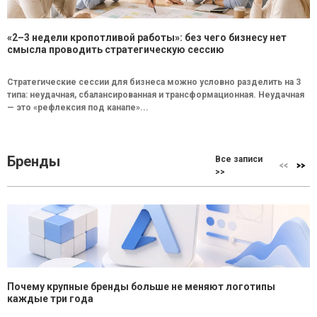
«2–3 недели кропотливой работы»: без чего бизнесу нет
смысла проводить стратегическую сессию
Стратегические сессии для бизнеса можно условно разделить на 3
типа: неудачная, сбалансированная и трансформационная. Неудачная
— это «рефлексия под канапе»...
Бренды
Все записи
>>
Почему крупные бренды больше не меняют логотипы
каждые три года