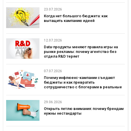
23.07.2026
Когда нет большого бюджета: как
вытащить кампанию идеей
12.07.2026
Data-продукты меняют правила игры на
рынке рекламы: почему агентство без
отдела R&D теряет
конкурентоспособность
07.07.2026
Почему инфлюенс-кампании съедают
бюджеты и как превратить
сотрудничество с блогерами в реальные
продажи
29.06.2026
Открыть петлю внимания: почему брендам
нужны нестандарты