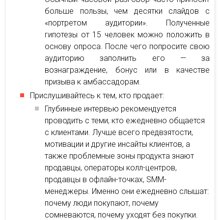
больше пользы, чем десятки слайдов с
«портретом аудитории». Полученные
гипотезы от 15 человек можно положить в
основу опроса. После чего попросите свою
аудиторию заполнить его — за
вознаграждение, бонус или в качестве
призыва к амбассадорам.
Прислушивайтесь к тем, кто продает:
Глубинные интервью рекомендуется
проводить с теми, кто ежедневно общается
с клиентами. Лучше всего предвзятости,
мотивации и другие инсайты клиентов, а
также проблемные зоны продукта знают
продавцы, операторы колл-центров,
продавцы в офлайн-точках, SMM-
менеджеры. Именно они ежедневно слышат:
почему люди покупают, почему
сомневаются, почему уходят без покупки.