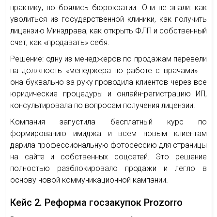
практику, но боялись бюрократии. Они не знали: как
уволиться из государственной клиники, как получить
лицензию Минздрава, как открыть ФЛП и собственный
счет, как «продавать» себя.
Решение: одну из менеджеров по продажам перевели
на должность «менеджера по работе с врачами» —
она буквально за руку проводила клиентов через все
юридические процедуры и онлайн-регистрацию ИП,
консультировала по вопросам получения лицензии.
Компания запустила бесплатный курс по
формированию имиджа и всем новым клиентам
дарила профессиональную фотосессию для страницы
на сайте и собственных соцсетей. Это решение
полностью разблокировало продажи и легло в
основу новой коммуникационной кампании.
Кейс 2. Реформа госзакупок Prozorro