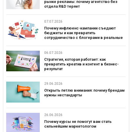
рынке рекламы: почему агентство без
отдела R&D теряет
конкурентоспособность
07.07.2026
Почему инфлюенс-кампании съедают
бюджеты и как превратить
сотрудничество с блогерами в реальные
продажи
06.07.2026
Стратегия, которая работает: как
превратить креатив и контент в бизнес-
результат
29.06.2026
Открыть петлю внимания: почему брендам
нужны нестандарты
26.06.2026
Почему курсы не помогут вам стать
сильнейшим маркетологом