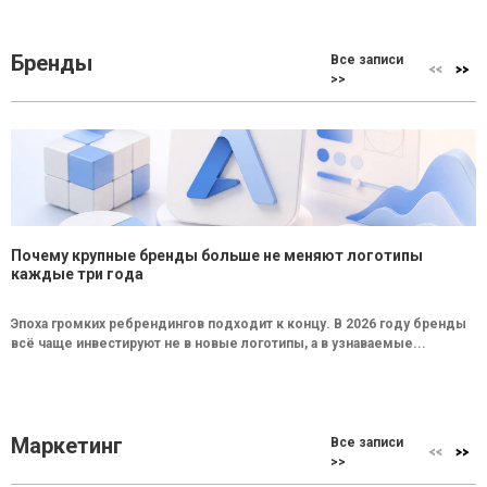
Бренды
Все записи
>>
Почему крупные бренды больше не меняют логотипы
каждые три года
Эпоха громких ребрендингов подходит к концу. В 2026 году бренды
всё чаще инвестируют не в новые логотипы, а в узнаваемые...
Маркетинг
Все записи
>>