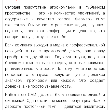
Сегодня присутствие агрокомпании в публичном
пространстве — это не количество упоминаний, а
содержание и качество голоса. Фермеры ищут
экспертизу. Они читают отраслевые медиа, слушают
подкасты, посещают конференции и ценят тех, кто
говорит по существу, а не о себе.
Если компания выходит в медиа с профессиональной
позицией, а не с промо-сообщением, она сразу
приобретает другой вес. Люди чувствуют, когда за
брендом стоят живые эксперты, которые понимают
реальные вызовы отрасли. Поэтому вместо коротких
новостей о «запуске продукта» лучше делиться
анализом, прогнозом или кейсом. Это создает
доверие, а не просто узнаваемость.
Работа со СМИ должна быть последовательной и
системной. Одна статья не меняет репутацию. Важно
держать постоянный темп — делиться аналитикой,