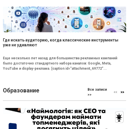
Где искать аудиторию, когда классические инструменты
уже не удивляют
Еще несколько лет назад для большинства рекламных кампаний
было достаточно стандартного набора каналов: Google, Meta,
YouTube и display-реклама. [caption id="attachment_69772"...
Образование
Все записи
>>