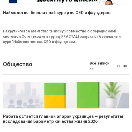
Наймология: бесплатный курс для CEO и фаундеров
Рекрутинговое агентство talanovyti совместно с операционной
системой Core (входят в группу FRACTAL) запускают бесплатный
курс "Наймология: как СEO и фаундерам...
Общество
Все записи
>>
Работа остается главной опорой украинцев — результаты
исследования Барометр качества жизни 2026