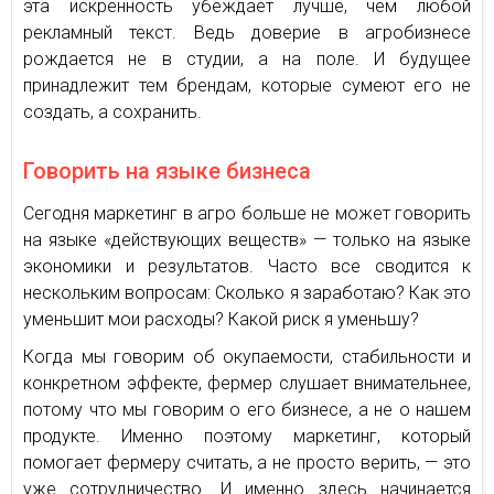
эта искренность убеждает лучше, чем любой
рекламный текст. Ведь доверие в агробизнесе
рождается не в студии, а на поле. И будущее
принадлежит тем брендам, которые сумеют его не
создать, а сохранить.
Говорить на языке бизнеса
Сегодня маркетинг в агро больше не может говорить
на языке «действующих веществ» — только на языке
экономики и результатов. Часто все сводится к
нескольким вопросам: Сколько я заработаю? Как это
уменьшит мои расходы? Какой риск я уменьшу?
Когда мы говорим об окупаемости, стабильности и
конкретном эффекте, фермер слушает внимательнее,
потому что мы говорим о его бизнесе, а не о нашем
продукте. Именно поэтому маркетинг, который
помогает фермеру считать, а не просто верить, — это
уже сотрудничество. И именно здесь начинается