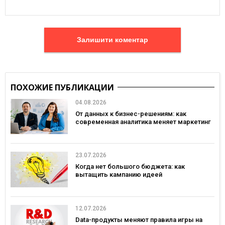
Залишити коментар
ПОХОЖИЕ ПУБЛИКАЦИИ
04.08.2026
От данных к бизнес-решениям: как
современная аналитика меняет маркетинг
23.07.2026
Когда нет большого бюджета: как
вытащить кампанию идеей
12.07.2026
Data-продукты меняют правила игры на