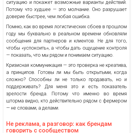
ситуацию и покажет возможные варианты действий.
Потому что худшее — это молчание. Оно разрушает
доверие быстрее, чем любая ошибка.
Помню, как во время логистических сбоев в прошлом
году мы буквально в реальном времени обновляли
сообщения для партнеров и клиентов. Не для того,
чтобы «успокоить», а чтобы дать ощущение контроля
— показать, что мы рядом и понимаем ситуацию.
Кризисная коммуникация — это проверка не креатива,
а принципов. Готовы ли мы быть открытыми, когда
сложно? Способны ли не только продавать, но и
поддерживать? Для меня это и есть показатель
зрелости бренда. Потому что именно во время
шторма видно, кто действительно рядом с фермером
— не словами, а делами.
Не реклама, а разговор: как брендам
говорить с сообществом