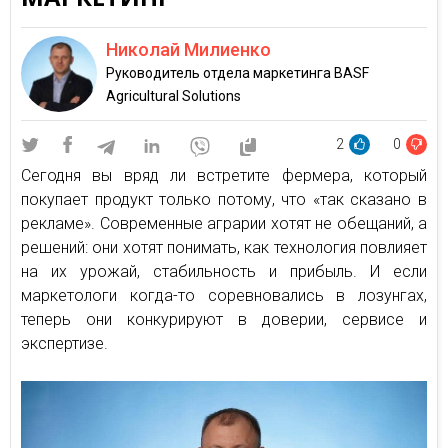
Николай Милиенко
Руководитель отдела маркетинга BASF
Agricultural Solutions
2
0
Сегодня вы вряд ли встретите фермера, который
покупает продукт только потому, что «так сказано в
рекламе». Современные аграрии хотят не обещаний, а
решений: они хотят понимать, как технология повлияет
на их урожай, стабильность и прибыль. И если
маркетологи когда-то соревновались в лозунгах,
теперь они конкурируют в доверии, сервисе и
экспертизе.