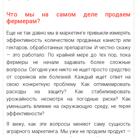
Что мы на самом деле продаем
фермерам?
Еще не так давно мы в маркетинге привыкли измерять
эффективность количеством проданных канистр или
гектаров, обработанных препаратом. И честно скажу
— это работало. По крайней мере до тех пор, пока
фермеры не начали задавать более сложные
вопросы. Сегодня уже никто не ищет просто средство
от сорняков или болезней. Каждый ищет ответ на
свою конкретную проблему. Как оптимизировать
расходы на защиту? Как стабилизировать
урожайность несмотря на погодные риски? Как
уменьшить влияние на окружающую среду, не теряя
эффективности?
Я вижу, как эти вопросы меняют саму сущность
аграрного маркетинга. Мы уже не продаем продукт —