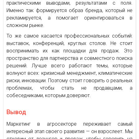
практическими выводами, результатами с поля.
Именно так формируется образ бренда, который не
рекламируется, а помогает ориентироваться в
сложном рынке.
То же самое касается профессиональных событий:
выставок, конференций, круглых столов. Не стоит
воспринимать их как площадки для продаж. Это
пространство для партнерства и совместного поиска
решений. Лучше всего работают темы, которые
волнуют всех: кризисный менеджмент, климатические
риски, инновации. Поэтому стоит говорить о реальных
проблемах, чтобы стать не продавцами, а
собеседниками, которым доверяют.
Вывод
Маркетинг в агросекторе переживает самый
интересный этап своего развития — он взрослеет. Мы
отходим от лозунгов и продаж, чтобы говорить на