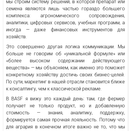
мы строим систему решений, в которой препарат или
семена являются лишь частью гораздо большего
комплекса: агрономического сопровождения,
аналитики, цифровых сервисов, учебных программ, а
иногда — даже финансовых инструментов для
хозяйств.
Это совершенно другая логика коммуникации. Мы
больше не говорим об «уникальной формуле» или
«более высоком содержании действующего
вещества» — мы объясняем, как именно это поможет
конкретному хозяйству достичь своих бизнес-целей.
По сути, маркетинг в нашей отрасли становится ближе
к консалтингу, чем к классической рекламе.
В BASF я вижу это каждый день: там, где фермер
получает не только продукт, но и добавленную
стоимость — знания, аналитику, поддержку,
формируется самая прочная лояльность. Потому что
для агрария в конечном итоге важно не то, что мы