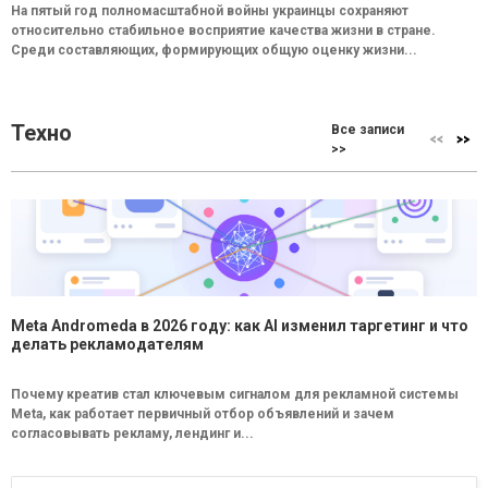
На пятый год полномасштабной войны украинцы сохраняют
относительно стабильное восприятие качества жизни в стране.
Среди составляющих, формирующих общую оценку жизни...
Техно
Все записи
>>
Meta Andromeda в 2026 году: как AI изменил таргетинг и что
делать рекламодателям
Почему креатив стал ключевым сигналом для рекламной системы
Meta, как работает первичный отбор объявлений и зачем
согласовывать рекламу, лендинг и...