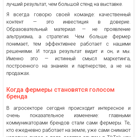
лучший результат, чем большой стенд на выставке.
Я всегда говорю своей команде: качественный
контент — это инвестиция в доверие.
Образовательный материал — не проявление
альтруизма, а стратегия. Чем больше фермер
понимает, тем эффективнее работает с нашими
решениями. И тогда результат видит и он, и мы.
Именно это — истинный смысл маркетинга,
построенного на знаниях и партнерстве, а не на
продажах.
Когда фермеры становятся голосом
бренда
В агросекторе сегодня происходит интересное и
очень показательное изменение: главными
коммуникаторами брендов стали сами фермеры. Те,
кто ежедневно работает на земле, уже сами снимают