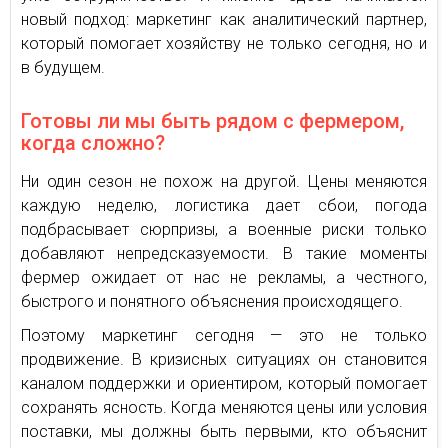
новый подход: маркетинг как аналитический партнер,
который помогает хозяйству не только сегодня, но и
в будущем.
Готовы ли мы быть рядом с фермером,
когда сложно?
Ни один сезон не похож на другой. Цены меняются
каждую неделю, логистика дает сбои, погода
подбрасывает сюрпризы, а военные риски только
добавляют непредсказуемости. В такие моменты
фермер ожидает от нас не рекламы, а честного,
быстрого и понятного объяснения происходящего.
Поэтому маркетинг сегодня — это не только
продвижение. В кризисных ситуациях он становится
каналом поддержки и ориентиром, который помогает
сохранять ясность. Когда меняются цены или условия
поставки, мы должны быть первыми, кто объяснит