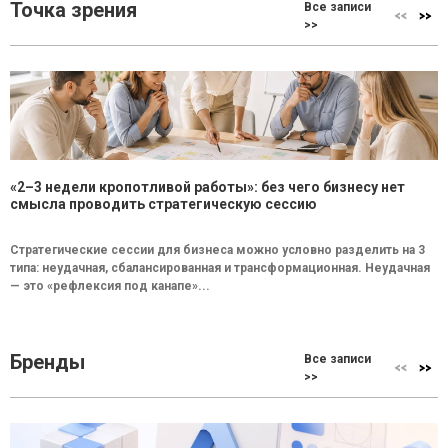
Точка зрения
Все записи
>>
«2–3 недели кропотливой работы»: без чего бизнесу нет
смысла проводить стратегическую сессию
Стратегические сессии для бизнеса можно условно разделить на 3
типа: неудачная, сбалансированная и трансформационная. Неудачная
— это «рефлексия под канапе»...
Бренды
Все записи
>>