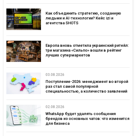
Как объединить стратегию, созданную
людьми и AI-технологии? Кейс izi и
агентства SHOTS
Европа вновь отметила украинский ритейл:
три магазина «Сильпо» вошли в рейтинг
лучших супермаркетов
03.08.2026
Поступление-2026: менеджмент во второй
раз стал самой популярной
специальностью, а количество заявлений
— рекордным за последние 5 лет
02.08.2026
WhatsApp будет удалять сообщения
брендов из основных чатов: что изменится
для бизнеса