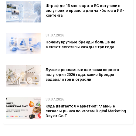
Штраф до 15 млн евро: в ЕС вступили в
силу новые правила для чат-ботов и ИИ-
контента
31.07.2026
Почему крупные бренды больше не
меняют логотипы каждые три года
Лучшие рекламные кампании первого
полугодия 2026 года: какие бренды
задавали тон в отрасли
30.07.2026
Куда двигается маркетинг: главные
сигналы рынка по итогам Digital Marketing
Day от GoIT