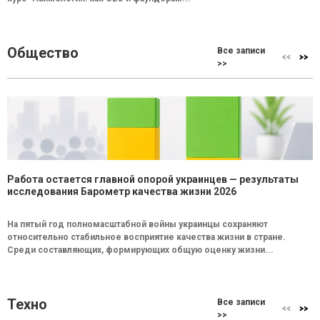
Общество
Все записи
>>
Работа остается главной опорой украинцев — результаты
исследования Барометр качества жизни 2026
На пятый год полномасштабной войны украинцы сохраняют
относительно стабильное восприятие качества жизни в стране.
Среди составляющих, формирующих общую оценку жизни...
Техно
Все записи
>>