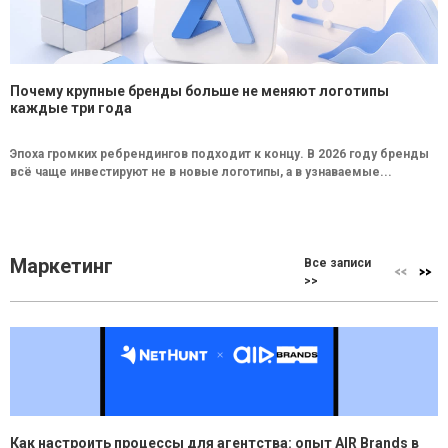
Почему крупные бренды больше не меняют логотипы
каждые три года
Эпоха громких ребрендингов подходит к концу. В 2026 году бренды
всё чаще инвестируют не в новые логотипы, а в узнаваемые...
Маркетинг
Все записи
>>
Как настроить процессы для агентства: опыт AIR Brands в