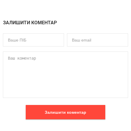
ЗАЛИШИТИ КОМЕНТАР
Залишити коментар