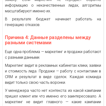
информацию о некачественных лидах, алгоритмы
масштабируют именно их.
В результате бюджет начинает работать на
генерацию отказов.
Причина 4: Данные разделены между
разными системами
Еще одна проблема — маркетинг и продажи работают
с разными данными.
Маркетинг видит в рекламных кабинетах клики, заявки
и стоимость лида. Продажи — работу с контактами в
CRM и результат в виде сделок. Каждая команда
видит только свою часть воронки.
У менеджера часто нет контекста: из какой кампании
пришел клиент или что именно его заинтересовало. А
маркетинг не видит главного — какие кампании