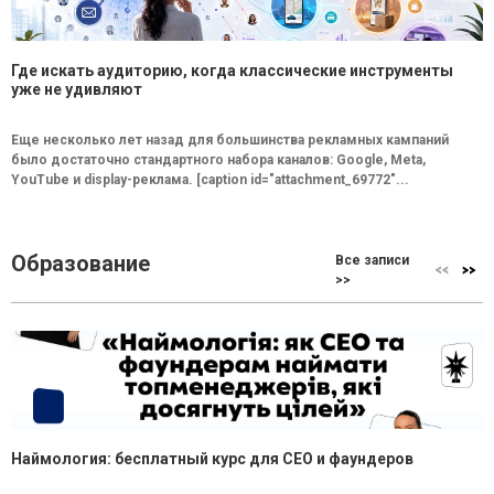
Где искать аудиторию, когда классические инструменты
уже не удивляют
Еще несколько лет назад для большинства рекламных кампаний
было достаточно стандартного набора каналов: Google, Meta,
YouTube и display-реклама. [caption id="attachment_69772"...
Образование
Все записи
>>
Наймология: бесплатный курс для CEO и фаундеров