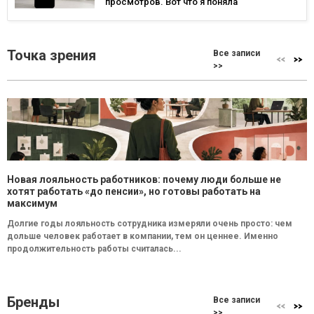
просмотров. Вот что я поняла
Точка зрения
Все записи
>>
Новая лояльность работников: почему люди больше не
хотят работать «до пенсии», но готовы работать на
максимум
Долгие годы лояльность сотрудника измеряли очень просто: чем
дольше человек работает в компании, тем он ценнее. Именно
продолжительность работы считалась...
Бренды
Все записи
>>