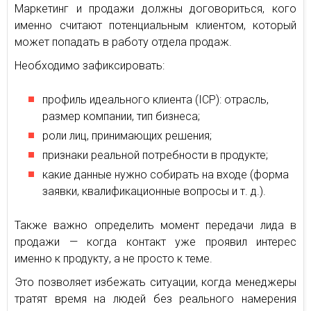
Маркетинг и продажи должны договориться, кого
именно считают потенциальным клиентом, который
может попадать в работу отдела продаж.
Необходимо зафиксировать:
профиль идеального клиента (ICP): отрасль,
размер компании, тип бизнеса;
роли лиц, принимающих решения;
признаки реальной потребности в продукте;
какие данные нужно собирать на входе (форма
заявки, квалификационные вопросы и т. д.).
Также важно определить момент передачи лида в
продажи — когда контакт уже проявил интерес
именно к продукту, а не просто к теме.
Это позволяет избежать ситуации, когда менеджеры
тратят время на людей без реального намерения