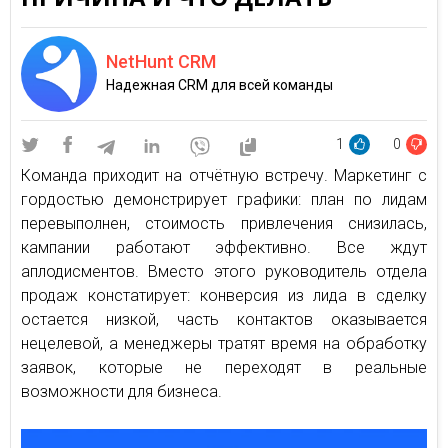
NetHunt CRM
Надежная CRM для всей команды
1
0
Команда приходит на отчётную встречу. Маркетинг с
гордостью демонстрирует графики: план по лидам
перевыполнен, стоимость привлечения снизилась,
кампании работают эффективно. Все ждут
аплодисментов. Вместо этого руководитель отдела
продаж констатирует: конверсия из лида в сделку
остается низкой, часть контактов оказывается
нецелевой, а менеджеры тратят время на обработку
заявок, которые не переходят в реальные
возможности для бизнеса.