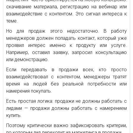
скачивание материала, регистрацию на вебинар или
взаимодействие с контентом. Это сигнал интереса к
теме.
Но для продаж этого недостаточно. В работу
менеджеров должен попадать контакт, который уже
проявил интерес именно к продукту или услуге.
Например, оставил заявку, запросил консультацию
или демонстрацию.
Если передавать в продажи всех, кто просто
взаимодействовал с контентом, менеджеры тратят
время на людей без реальной потребности или
намерения покупать.
Есть простая логика: продажи не должны работать с
лидами — продажи должны работать с намерением
купить.
Поэтому критически важно зафиксировать критерии,
по которым лид переходит из маркетинга в продажи.