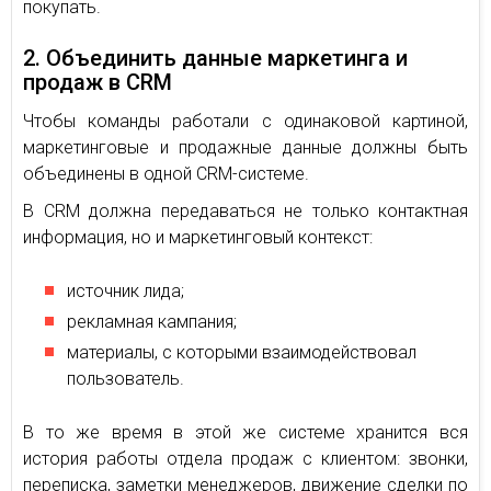
покупать.
2. Объединить данные маркетинга и
продаж в CRM
Чтобы команды работали с одинаковой картиной,
маркетинговые и продажные данные должны быть
объединены в одной CRM-системе.
В CRM должна передаваться не только контактная
информация, но и маркетинговый контекст:
источник лида;
рекламная кампания;
материалы, с которыми взаимодействовал
пользователь.
В то же время в этой же системе хранится вся
история работы отдела продаж с клиентом: звонки,
переписка, заметки менеджеров, движение сделки по