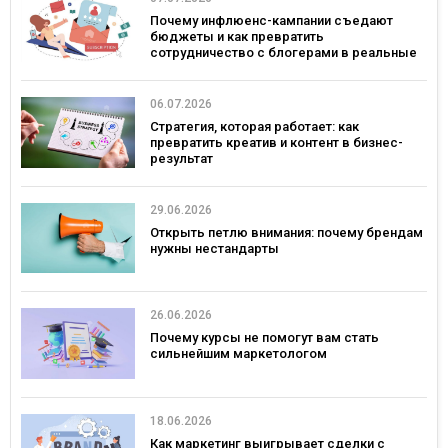
Почему инфлюенс-кампании съедают
бюджеты и как превратить
сотрудничество с блогерами в реальные
продажи
06.07.2026
Стратегия, которая работает: как
превратить креатив и контент в бизнес-
результат
29.06.2026
Открыть петлю внимания: почему брендам
нужны нестандарты
26.06.2026
Почему курсы не помогут вам стать
сильнейшим маркетологом
18.06.2026
Как маркетинг выигрывает сделки с