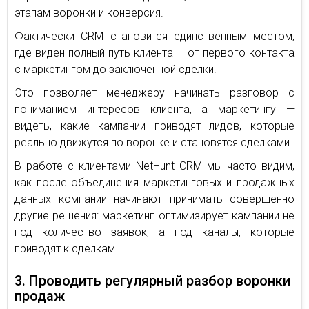
этапам воронки и конверсия.
Фактически CRM становится единственным местом,
где виден полный путь клиента — от первого контакта
с маркетингом до заключенной сделки.
Это позволяет менеджеру начинать разговор с
пониманием интересов клиента, а маркетингу —
видеть, какие кампании приводят лидов, которые
реально движутся по воронке и становятся сделками.
В работе с клиентами NetHunt CRM мы часто видим,
как после объединения маркетинговых и продажных
данных компании начинают принимать совершенно
другие решения: маркетинг оптимизирует кампании не
под количество заявок, а под каналы, которые
приводят к сделкам.
3. Проводить регулярный разбор воронки
продаж