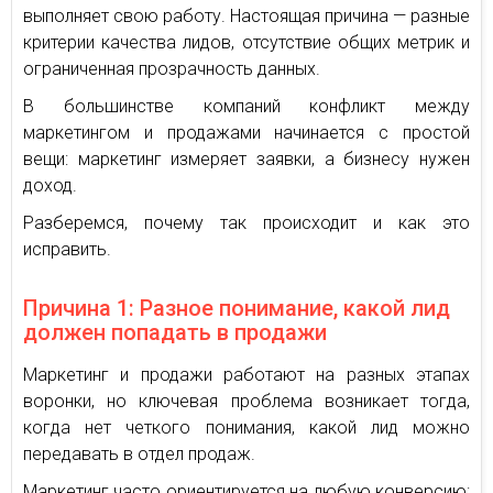
выполняет свою работу. Настоящая причина — разные
критерии качества лидов, отсутствие общих метрик и
ограниченная прозрачность данных.
В большинстве компаний конфликт между
маркетингом и продажами начинается с простой
вещи: маркетинг измеряет заявки, а бизнесу нужен
доход.
Разберемся, почему так происходит и как это
исправить.
Причина 1: Разное понимание, какой лид
должен попадать в продажи
Маркетинг и продажи работают на разных этапах
воронки, но ключевая проблема возникает тогда,
когда нет четкого понимания, какой лид можно
передавать в отдел продаж.
Маркетинг часто ориентируется на любую конверсию: