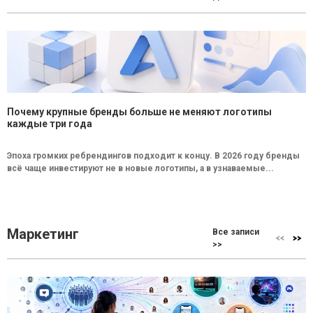
Почему крупные бренды больше не меняют логотипы
каждые три года
Эпоха громких ребрендингов подходит к концу. В 2026 году бренды
всё чаще инвестируют не в новые логотипы, а в узнаваемые...
Маркетинг
Все записи
>>