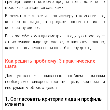
приводят лидов, которые продвигаются дальше по
воронке и становятся сделками.
В результате маркетинг оптимизирует кампании под
количество лидов, а продажи оценивают их по
количеству сделок.
Если же обе команды смотрят на единую воронку —
от источника лида до сделки, становится понятно,
какие каналы реально приносят бизнесу доход.
Как решить проблему: 3 практических
шага
Для устранения описанных проблем компании
необходимо синхронизировать цели, критерии и
инструменты обоих отделов.
1. Согласовать критерии лида и профиль
клиента