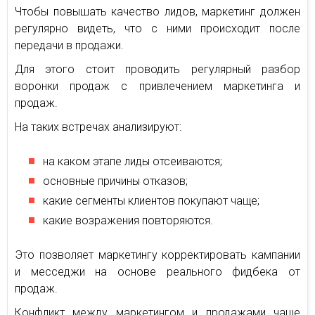
Чтобы повышать качество лидов, маркетинг должен
регулярно видеть, что с ними происходит после
передачи в продажи.
Для этого стоит проводить регулярный разбор
воронки продаж с привлечением маркетинга и
продаж.
На таких встречах анализируют:
на каком этапе лиды отсеиваются;
основные причины отказов;
какие сегменты клиентов покупают чаще;
какие возражения повторяются.
Это позволяет маркетингу корректировать кампании
и месседжи на основе реального фидбека от
продаж.
Конфликт между маркетингом и продажами чаще