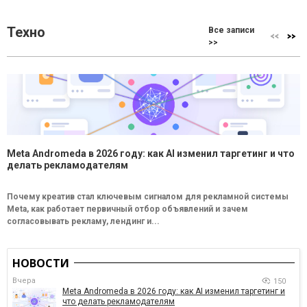
Техно
Все записи
>>
Meta Andromeda в 2026 году: как AI изменил таргетинг и что
делать рекламодателям
Почему креатив стал ключевым сигналом для рекламной системы
Meta, как работает первичный отбор объявлений и зачем
согласовывать рекламу, лендинг и...
НОВОСТИ
Вчера
150
Meta Andromeda в 2026 году: как AI изменил таргетинг и
что делать рекламодателям