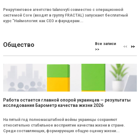
Рекрутинговое агентство talanovyti совместно с операционной
системой Core (входят в группу FRACTAL) запускают бесплатный
курс "Наймология: как СEO и фаундерам...
Общество
Все записи
>>
Работа остается главной опорой украинцев — результаты
исследования Барометр качества жизни 2026
На пятый год полномасштабной войны украинцы сохраняют
относительно стабильное восприятие качества жизни в стране.
Среди составляющих, формирующих общую оценку жизни...