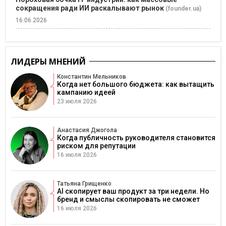
сокращения ради ИИ раскалывают рынок
(founder.ua)
16.06.2026
ЛИДЕРЫ МНЕНИЙ
Константин Мельников
Когда нет большого бюджета: как вытащить
кампанию идеей
23 июля 2026
Анастасия Джогола
Когда публичность руководителя становится
риском для репутации
16 июля 2026
Татьяна Грищенко
AI скопирует ваш продукт за три недели. Но
бренд и смыслы скопировать не сможет
16 июля 2026