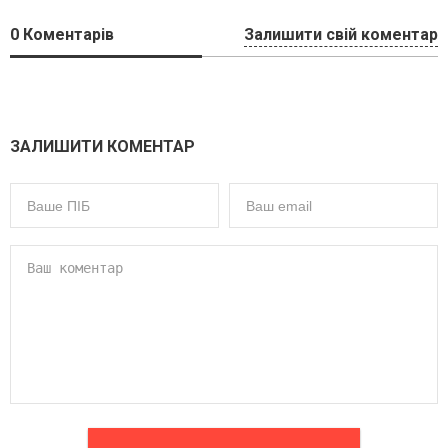
0
Коментарів
Залишити свій коментар
ЗАЛИШИТИ КОМЕНТАР