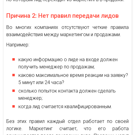
Причина 2: Нет правил передачи лидов
Во многих компаниях отсутствуют четкие правила
взаимодействия между маркетингом и продажами.
Например:
какую информацию о лиде на входе должен
получить менеджер по продажам;
каково максимальное время реакции на заявку?
5 минут или 24 часа?
сколько попыток контакта должен сделать
менеджер;
когда лид считается квалифицированным.
Без этих правил каждый отдел работает по своей
логике. Маркетинг считает, что его работа