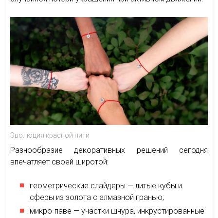
Эволюция красной нити
Разнообразие декоративных решений сегодня
впечатляет своей широтой:
геометрические слайдеры — литые кубы и
сферы из золота с алмазной гранью;
микро-паве — участки шнура, инкрустированные