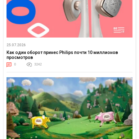
25.07.2026
Как один оборот принес Philips почти 10 миллионов
просмотров
0
3242