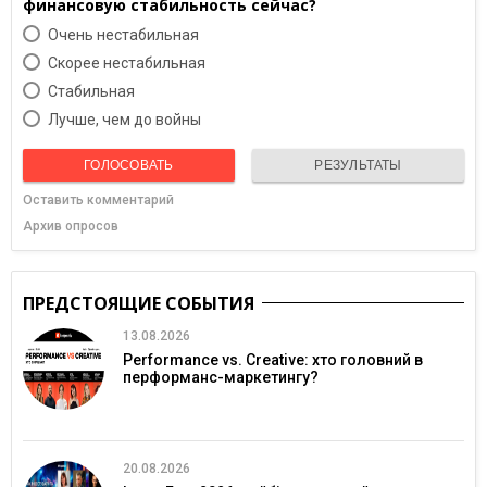
финансовую стабильность сейчас?
Очень нестабильная
Скорее нестабильная
Cтабильная
Лучше, чем до войны
ГОЛОСОВАТЬ
РЕЗУЛЬТАТЫ
Оставить комментарий
Архив опросов
ПРЕДСТОЯЩИЕ СОБЫТИЯ
13.08.2026
Performance vs. Creative: хто головний в
перформанс-маркетингу?
20.08.2026