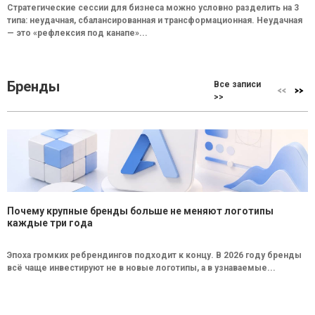
Стратегические сессии для бизнеса можно условно разделить на 3
типа: неудачная, сбалансированная и трансформационная. Неудачная
— это «рефлексия под канапе»...
Бренды
Все записи
>>
Почему крупные бренды больше не меняют логотипы
каждые три года
Эпоха громких ребрендингов подходит к концу. В 2026 году бренды
всё чаще инвестируют не в новые логотипы, а в узнаваемые...