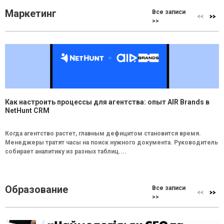
Маркетинг
Все записи
>>
Как настроить процессы для агентства: опыт AIR Brands в
NetHunt CRM
Когда агентство растет, главным дефицитом становится время.
Менеджеры тратят часы на поиск нужного документа. Руководитель
собирает аналитику из разных таблиц....
Образование
Все записи
>>