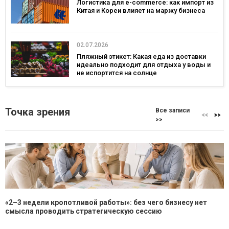
Логистика для e-commerce: как импорт из
Китая и Кореи влияет на маржу бизнеса
02.07.2026
Пляжный этикет: Какая еда из доставки
идеально подходит для отдыха у воды и
не испортится на солнце
Точка зрения
Все записи
>>
«2–3 недели кропотливой работы»: без чего бизнесу нет
смысла проводить стратегическую сессию