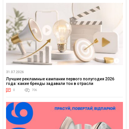
31.07.2026
Лучшие рекламные кампании первого полугодия 2026
года: какие бренды задавали тон в отрасли
0
706