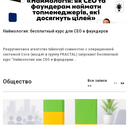
Наймология: бесплатный курс для CEO и фаундеров
Рекрутинговое агентство talanovyti совместно с операционной
системой Core (входят в группу FRACTAL) запускают бесплатный
курс "Наймология: как СEO и фаундерам...
Общество
Все записи
>>