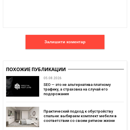
Залишити коментар
ПОХОЖИЕ ПУБЛИКАЦИИ
05.08.2026
SEO — это не альтернатива платному
трафику, а страховка на случай его
подорожания
Практический подход к обустройству
спальни: выбираем комплект мебели в
соответствии со своим ритмом жизни