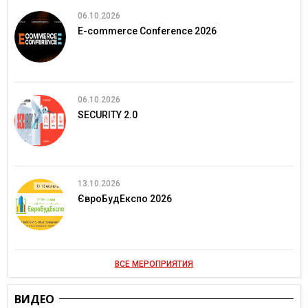
06.10.2026
E-commerce Conference 2026
06.10.2026
SECURITY 2.0
13.10.2026
ЄвроБудЕкспо 2026
ВСЕ МЕРОПРИЯТИЯ
ВИДЕО