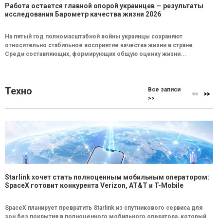
Работа остается главной опорой украинцев — результаты
исследования Барометр качества жизни 2026
На пятый год полномасштабной войны украинцы сохраняют
относительно стабильное восприятие качества жизни в стране.
Среди составляющих, формирующих общую оценку жизни...
Техно
Все записи
>>
Starlink хочет стать полноценным мобильным оператором:
SpaceX готовит конкурента Verizon, AT&T и T-Mobile
SpaceX планирует превратить Starlink из спутникового сервиса для
зон без покрытия в полноценного мобильного оператора, который