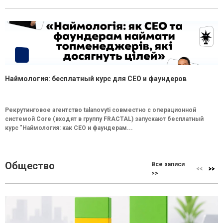
Наймология: бесплатный курс для CEO и фаундеров
Рекрутинговое агентство talanovyti совместно с операционной
системой Core (входят в группу FRACTAL) запускают бесплатный
курс "Наймология: как СEO и фаундерам...
Общество
Все записи
>>