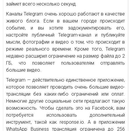
займет всего несколько секунд.
Каналы Telegram очень хорошо работают в качестве
живого блога. Если в вашем городе происходит
событие, и вы хотите задокументировать его,
настройте публичный Telegram-канал и публикуйте
мысли, фотографии и видео о том, что происходит в
режиме реального времени. Кроме того, Telegram
недавно расширил ограничение на размер файла до 2
ГБ, что позволяет пользователям отправлять
большие видео.
Telegram — действительно единственное приложение,
которое позволяет проводить очень большие видео-
трансляции без каких-либо ограничений или оплат.
Немногие другие социальные сети предлагают такую
возможность. Чтобы сделать это на Facebook, вам
потребуется использовать дополнительный
инструмент, такой как response.io. А в приложении
WhatsApp Business трансляция ограничена до 256