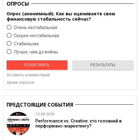
ОПРОСЫ
Опрос (анонимный). Как вы оцениваете свою
финансовую стабильность сейчас?
Очень нестабильная
Скорее нестабильная
Cтабильная
Лучше, чем до войны
ГОЛОСОВАТЬ
РЕЗУЛЬТАТЫ
Оставить комментарий
Архив опросов
ПРЕДСТОЯЩИЕ СОБЫТИЯ
13.08.2026
Performance vs. Creative: хто головний в
перформанс-маркетингу?