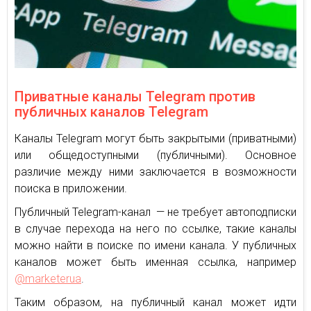
Приватные каналы Telegram против
публичных каналов Telegram
Каналы Telegram могут быть закрытыми (приватными)
или общедоступными (публичными). Основное
различие между ними заключается в возможности
поиска в приложении.
Публичный Telegram-канал — не требует автоподписки
в случае перехода на него по ссылке, такие каналы
можно найти в поиске по имени канала. У публичных
каналов может быть именная ссылка, например
@marketerua
.
Таким образом, на публичный канал может идти