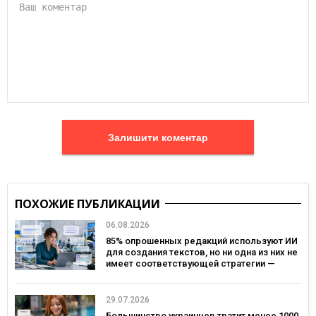
Залишити коментар
ПОХОЖИЕ ПУБЛИКАЦИИ
06.08.2026
85% опрошенных редакций используют ИИ
для создания текстов, но ни одна из них не
имеет соответствующей стратегии —
исследование MDF Research Lab
29.07.2026
Большинство украинцев тратит менее 1000