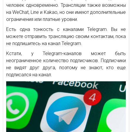
человек одновременно. Трансляции также возможны
на WeChat, Line и Kakao, но они имеют дополнительные
ограничения или платные уровни.
Есть одна тонкость с каналами Telegram. Вы не
можете отправить трансляцию своим контактам, пока
не подпишитесь на канал Telegram.
Кстати, у Telegram-каналов может быть
неограниченное количество подписчиков. Подписчики
не видят друг друга, поэтому не знают, кто еще
подписался на канал.