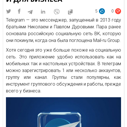
5
0
Telegram — это мессенджер, запущенный в 2013 году
братьями Николаем и Павлом Дуровыми. Пара ранее
основала российскую социальную сеть ВК, которую
они покинули, когда она была поглощена Mail-ru Group.
Хотя сегодня это уже больше похоже на социальную
сеть. Это приложение удобно использовать как на
мобильных так и настольных устройствах. В телеграм
можно зарегистрировать 1 или несколько аккаунтов,
группу или канал. Группы стали популярны, как
инструмент группового обсуждения и работы, прежде
всего у бизнеса.