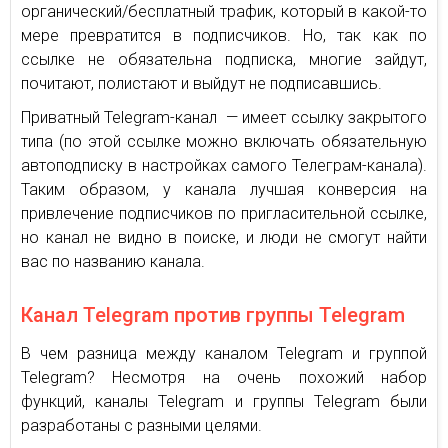
органический/бесплатный трафик, который в какой-то
мере превратится в подписчиков. Но, так как по
ссылке не обязательна подписка, многие зайдут,
почитают, полистают и выйдут не подписавшись.
Приватный Telegram-канал — имеет ссылку закрытого
типа (по этой ссылке можно включать обязательную
автоподписку в настройках самого Телеграм-канала).
Таким образом, у канала лучшая конверсия на
привлечение подписчиков по пригласительной ссылке,
но канал не видно в поиске, и люди не смогут найти
вас по названию канала.
Канал Telegram против группы Telegram
В чем разница между каналом Telegram и группой
Telegram? Несмотря на очень похожий набор
функций, каналы Telegram и группы Telegram были
разработаны с разными целями.