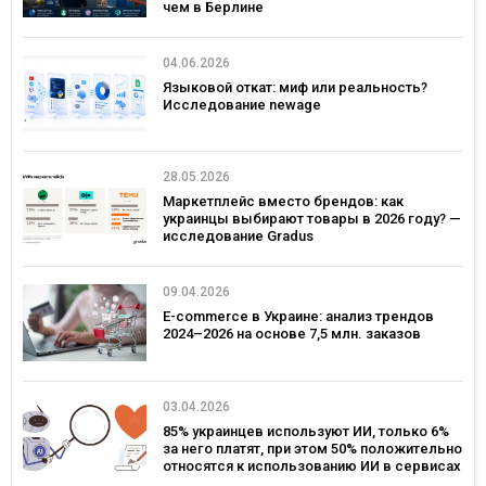
чем в Берлине
04.06.2026
Языковой откат: миф или реальность?
Исследование newage
28.05.2026
Маркетплейс вместо брендов: как
украинцы выбирают товары в 2026 году? —
исследование Gradus
09.04.2026
E-commerce в Украине: анализ трендов
2024–2026 на основе 7,5 млн. заказов
03.04.2026
85% украинцев используют ИИ, только 6%
за него платят, при этом 50% положительно
относятся к использованию ИИ в сервисах
брендов – исследование Gradus