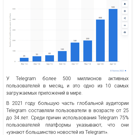
У Telegram более 500 миллионов активных
пользователей в месяц, и это одно из 10 самых
загружаемых приложений в мире.
В 2021 году большую часть глобальной аудитории
Telegram составляли пользователи в возрасте от 25
до 34 лет. Среди причин использования Telegram 75%
пользователей платформы указывают, что они
«узнают большинство новостей из Telegram».