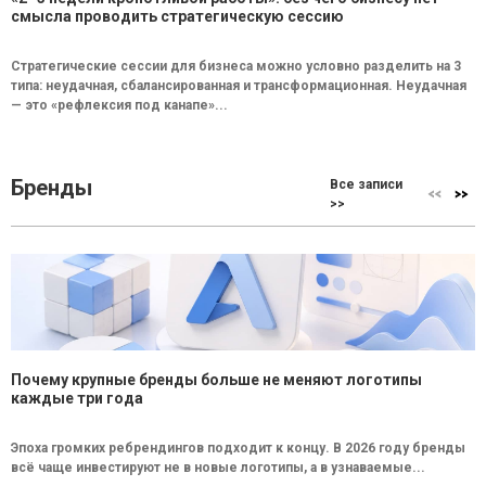
смысла проводить стратегическую сессию
Стратегические сессии для бизнеса можно условно разделить на 3
типа: неудачная, сбалансированная и трансформационная. Неудачная
— это «рефлексия под канапе»...
Бренды
Все записи
>>
Почему крупные бренды больше не меняют логотипы
каждые три года
Эпоха громких ребрендингов подходит к концу. В 2026 году бренды
всё чаще инвестируют не в новые логотипы, а в узнаваемые...