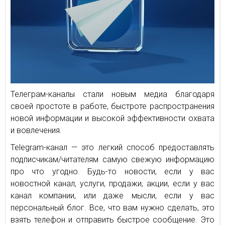
Телеграм-каналы стали новым медиа благодаря
своей простоте в работе, быстроте распространения
новой информации и высокой эффективности охвата
и вовлечения.
Telegram-канал — это легкий способ предоставлять
подписчикам/читателям самую свежую информацию
про что угодно. Будь-то новости, если у вас
новостной канал, услуги, продажи, акции, если у вас
канал компании, или даже мысли, если у вас
персональный блог. Все, что вам нужно сделать, это
взять телефон и отправить быстрое сообщение. Это