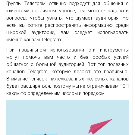
Группы Телеграм отлично подходят для общения с
клиентами на личном уровне, вы можете задавать
вопросы, чтобы узнать, что думает аудитория. Но
если вы хотите распространять информацию среди
широкой аудитории, вам следует использовать
именно каналы Telegram.
При правильном использовании эти инструменты
могут помочь вам часто и без особых усилий
общаться с большой аудиторией. Вот топ полезных
каналов Telegram, которые делают это правильно.
Внимание, список нижеуказанных полезных каналов
будет расширяться, поэтому мы не ограничиваем ТОП
каким-то определенным числом и порядком.