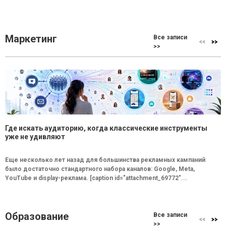
Маркетинг
Все записи
>>
Где искать аудиторию, когда классические инструменты
уже не удивляют
Еще несколько лет назад для большинства рекламных кампаний
было достаточно стандартного набора каналов: Google, Meta,
YouTube и display-реклама. [caption id="attachment_69772"...
Образование
Все записи
>>