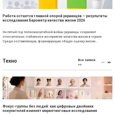
Работа остается главной опорой украинцев — результаты
исследования Барометр качества жизни 2026
На пятый год полномасштабной войны украинцы сохраняют
относительно стабильное восприятие качества жизни в стране.
Среди составляющих, формирующих общую оценку жизни...
Техно
Все записи
>>
Фокус-группы без людей: как цифровые двойники
покупателей изменят маркетинговые исследования