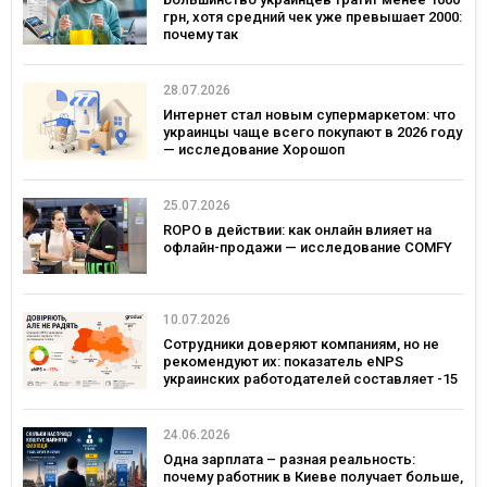
грн, хотя средний чек уже превышает 2000:
почему так
28.07.2026
Интернет стал новым супермаркетом: что
украинцы чаще всего покупают в 2026 году
— исследование Хорошоп
25.07.2026
ROPO в действии: как онлайн влияет на
офлайн-продажи — исследование COMFY
10.07.2026
Сотрудники доверяют компаниям, но не
рекомендуют их: показатель eNPS
украинских работодателей составляет -15
24.06.2026
Одна зарплата – разная реальность:
почему работник в Киеве получает больше,