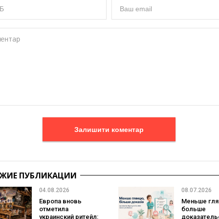
Залишити коментар
ЖИЕ ПУБЛИКАЦИИ
04.08.2026
08.07.2026
Европа вновь
Меньше гля
отметила
больше
украинский ритейл:
доказатель