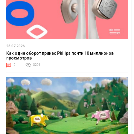
25.07.2026
Как один оборот принес Philips почти 10 миллионов
просмотров
0
3204