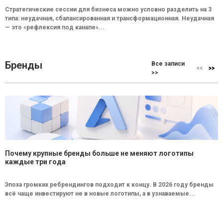
Стратегические сессии для бизнеса можно условно разделить на 3
типа: неудачная, сбалансированная и трансформационная. Неудачная
— это «рефлексия под канапе»...
Бренды
Все записи
>>
Почему крупные бренды больше не меняют логотипы
каждые три года
Эпоха громких ребрендингов подходит к концу. В 2026 году бренды
всё чаще инвестируют не в новые логотипы, а в узнаваемые...