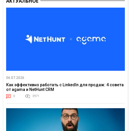
АКТУАЛЬНОЕ
06.07.2026
Как эффективно работать с LinkedIn для продаж: 4 совета
от agama и NetHunt CRM
0
3971