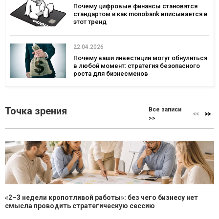
Почему цифровые финансы становятся
стандартом и как monobank вписывается в
этот тренд
22.04.2026
Почему ваши инвестиции могут обнулиться
в любой момент: стратегия безопасного
роста для бизнесменов
Точка зрения
Все записи
>>
«2–3 недели кропотливой работы»: без чего бизнесу нет
смысла проводить стратегическую сессию