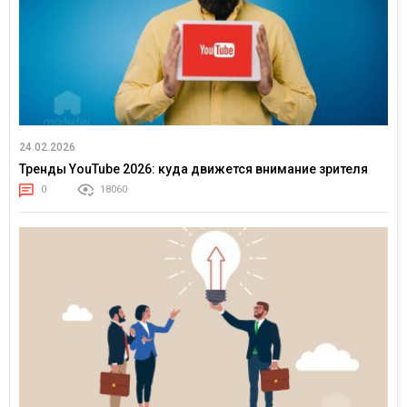
24.02.2026
Тренды YouTube 2026: куда движется внимание зрителя
0
18060