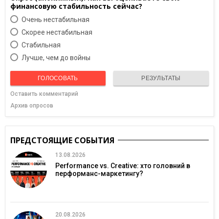
финансовую стабильность сейчас?
Очень нестабильная
Скорее нестабильная
Cтабильная
Лучше, чем до войны
ГОЛОСОВАТЬ
РЕЗУЛЬТАТЫ
Оставить комментарий
Архив опросов
ПРЕДСТОЯЩИЕ СОБЫТИЯ
13.08.2026
Performance vs. Creative: хто головний в
перформанс-маркетингу?
20.08.2026