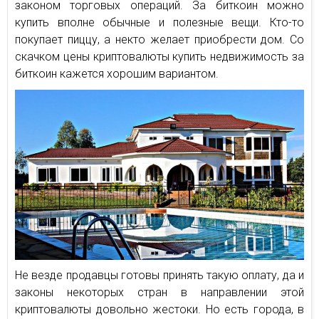
законом торговых операций. За биткоин можно
купить вполне обычные и полезные вещи. Кто-то
покупает пиццу, а некто желает приобрести дом. Со
скачком цены криптовалюты купить недвижимость за
биткоин кажется хорошим вариантом.
Не везде продавцы готовы принять такую оплату, да и
законы некоторых стран в направлении этой
криптовалюты довольно жестоки. Но есть города, в