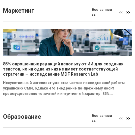
Маркетинг
Все записи
>>
85% опрошенных редакций используют ИИ для создания
текстов, но ни одна из них не имеет соответствующей
стратегии — исследование MDF Research Lab
Искусственный интеллект уже стал частью повседневной работы
украинских СМИ, однако его внедрение по-прежнему носит
преимущественно точечный и интуитивный характер. 85%...
Образование
Все записи
>>