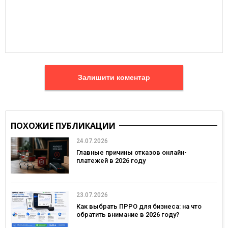
Залишити коментар
ПОХОЖИЕ ПУБЛИКАЦИИ
24.07.2026
Главные причины отказов онлайн-
платежей в 2026 году
23.07.2026
Как выбрать ПРРО для бизнеса: на что
обратить внимание в 2026 году?