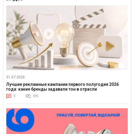
31.07.2026
Лучшие рекламные кампании первого полугодия 2026
года: какие бренды задавали тон в отрасли
0
696