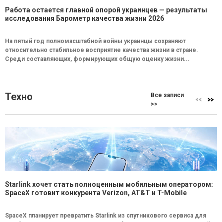
Работа остается главной опорой украинцев — результаты
исследования Барометр качества жизни 2026
На пятый год полномасштабной войны украинцы сохраняют
относительно стабильное восприятие качества жизни в стране.
Среди составляющих, формирующих общую оценку жизни...
Техно
Все записи
>>
Starlink хочет стать полноценным мобильным оператором:
SpaceX готовит конкурента Verizon, AT&T и T-Mobile
SpaceX планирует превратить Starlink из спутникового сервиса для