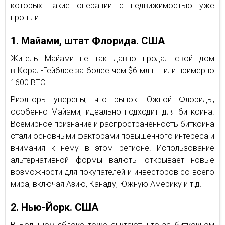
которых такие операции с недвижимостью уже
прошли:
1. Майами, штат Флорида. США
Житель Майами не так давно продал свой дом
в Корал-Гейблсе за более чем $6 млн — или примерно
1600 BTC.
Риэлторы уверены, что рынок Южной Флориды,
особенно Майами, идеально подходит для биткоина.
Всемирное признание и распространенность биткоина
стали основными факторами повышенного интереса и
внимания к нему в этом регионе. Использование
альтернативной формы валюты открывает новые
возможности для покупателей и инвесторов со всего
мира, включая Азию, Канаду, Южную Америку и т.д.
2. Нью-Йорк. США