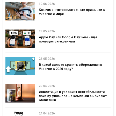
12.06.2026
Как изменяются платежные привычки в
Украине и мире
28.05.2026
Apple Pay или Google Pay: чем чаще
пользуются украинцы
26.05.2026
В какой валюте хранить сбережения в
Украине в 2026 году?
29.04.2026
Инвестиции в условиях нестабильности:
почему финансовые компании выбирают
облигации
24.04.2026