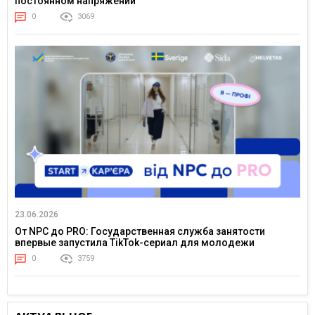
постоянном напряжении
0
3069
23.06.2026
От NPC до PRO: Государственная служба занятости
впервые запустила TikTok-сериал для молодежи
0
3759