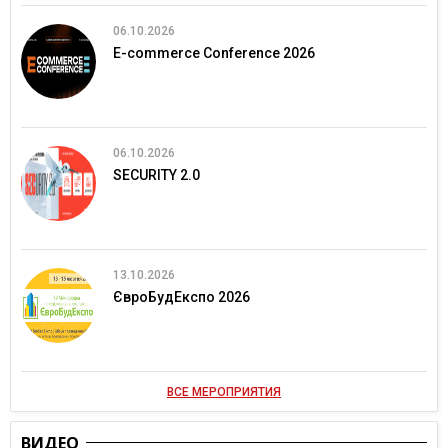
06.10.2026
E-commerce Conference 2026
06.10.2026
SECURITY 2.0
13.10.2026
ЄвроБудЕкспо 2026
ВСЕ МЕРОПРИЯТИЯ
ВИДЕО