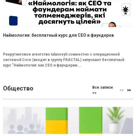
Наймология: бесплатный курс для CEO и фаундеров
Рекрутинговое агентство talanovyti совместно с операционной
системой Core (входят в группу FRACTAL) запускают бесплатный
курс "Наймология: как СEO и фаундерам...
Общество
Все записи
>>