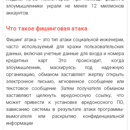
злоумышленники украли не менее 12 миллионов
аккаунтов.
Что такое фишинговая атака
Фишинг атака — это тип атаки социальной инженерии,
часто используемый для кражи пользовательских
данных, включая учетные данные для входа и номера
кредитных карт. Это происходит, когда
злоумышленник, маскируясь под надежную
организацию, обманом заставляет жертву открыть
электронное письмо, мгновенное сообщение или
текстовое сообщение. Затем получателя обманом
заставляют щелкнуть вредоносную ссылку, что
может привести к установке вредоносного ПО,
зависанию системы в результате атаки программы-
вымогателя или раскрытию конфиденциальной
информации.