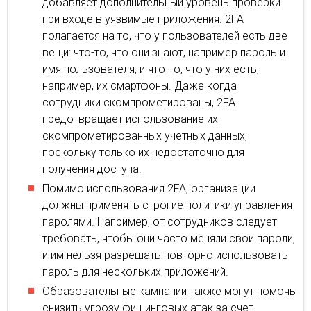
добавляет дополнительный уровень проверки
при входе в уязвимые приложения. 2FA
полагается на то, что у пользователей есть две
вещи: что-то, что они знают, например пароль и
имя пользователя, и что-то, что у них есть,
например, их смартфоны. Даже когда
сотрудники скомпрометированы, 2FA
предотвращает использование их
скомпрометированных учетных данных,
поскольку только их недостаточно для
получения доступа.
Помимо использования 2FA, организации
должны применять строгие политики управления
паролями. Например, от сотрудников следует
требовать, чтобы они часто меняли свои пароли,
и им нельзя разрешать повторно использовать
пароль для нескольких приложений.
Образовательные кампании также могут помочь
снизить угрозу фишинговых атак за счет