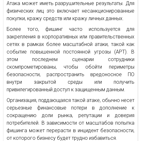
Атака может иметь разрушительные результаты. Для
физических лиц это включает несанкционированные
покупки, кражу средств или кражу личных данных.
Более того, фишинг часто используется для
закрепления в корпоративных или правительственных
сетях в рамках более масштабной атаки, такой как
событие повышенной постоянной угрозы (APT). В
этом последнем сценарии сотрудники
скомпрометированы, чтобы обойти периметры
безопасности, распространить вредоносное ПО
внутри закрытой среды или получить
привилегированный доступ к защищенным данным.
Организация, поддающаяся такой атаке, обычно несет
серьезные финансовые потери в дополнение к
сокращению доли рынка, репутации и доверия
потребителей. В зависимости от масштабов попытка
фишинга может перерасти в инцидент безопасности,
от которого бизнесу будет трудно избавиться.