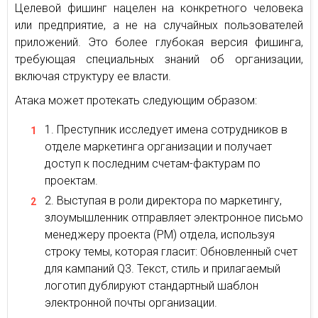
Целевой фишинг нацелен на конкретного человека
или предприятие, а не на случайных пользователей
приложений. Это более глубокая версия фишинга,
требующая специальных знаний об организации,
включая структуру ее власти.
Атака может протекать следующим образом:
Преступник исследует имена сотрудников в
отделе маркетинга организации и получает
доступ к последним счетам-фактурам по
проектам.
Выступая в роли директора по маркетингу,
злоумышленник отправляет электронное письмо
менеджеру проекта (PM) отдела, используя
строку темы, которая гласит: Обновленный счет
для кампаний Q3. Текст, стиль и прилагаемый
логотип дублируют стандартный шаблон
электронной почты организации.