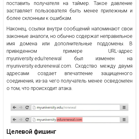
поставить получателя на таймер. Такое давление
заставляет пользователя быть менее прилежным и
более склонным к ошибкам.
Наконец, ссылки внутри сообщений напоминают свои
законные аналоги, но обычно содержат неправильное
имя домена или дополнительные поддомены. В
приведенном примере URL-адрес
myuniversity.edu/renewal был изменен на
myuniversity.edurenewal.com. Сходство между двумя
адресами создает впечатление защищенного
соединения, из-за чего получатель менее осведомлен
о том, что происходит атака.
Целевой фишинг