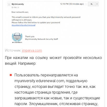
Источник:
imperva.com
При нажатии на ссылку может произойти несколько
вещей. Например:
Пользователь перенаправляется на
myuniversity.edurenewal.com, поддельную
страницу, которая выглядит точно так же, как
настоящая страница продления, где
запрашиваются как новые, так и существующие
пароли. Злоумышленник, отслеживая страницу,