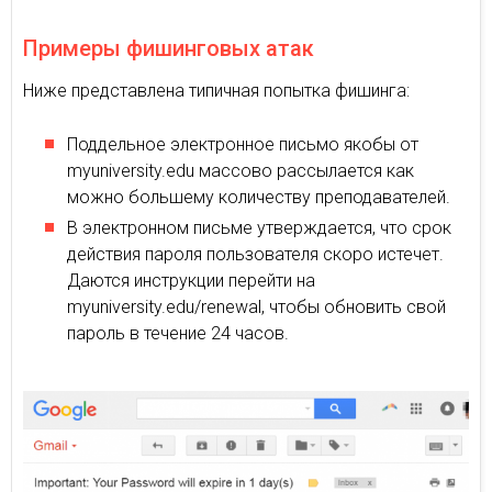
Примеры фишинговых атак
Ниже представлена типичная попытка фишинга:
Поддельное электронное письмо якобы от
myuniversity.edu массово рассылается как
можно большему количеству преподавателей.
В электронном письме утверждается, что срок
действия пароля пользователя скоро истечет.
Даются инструкции перейти на
myuniversity.edu/renewal, чтобы обновить свой
пароль в течение 24 часов.