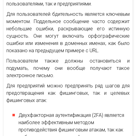
пользователями, так и предприятиями.
Для пользователей бдительность является ключевым
моментом. Поддельное сообщение часто содержит
небольшие ошибки, раскрывающие его истинную
сущность. Они могут включать орфографические
ошибки или изменения в доменных именах, как было
показано на предыдущем примере с URL.
Пользователи также должны остановиться и
подумать, почему они вообще получают такое
электронное письмо.
Для предприятий можно предпринять ряд шагов для
предотвращения как фишинговых, так и целевых
фишинговых атак:
Двухфакторная аутентификация (2FA) является
наиболее эффективным методом
противодействия фишинговым атакам, так как