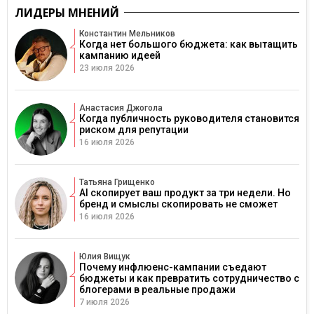
ЛИДЕРЫ МНЕНИЙ
Константин Мельников
Когда нет большого бюджета: как вытащить
кампанию идеей
23 июля 2026
Анастасия Джогола
Когда публичность руководителя становится
риском для репутации
16 июля 2026
Татьяна Грищенко
AI скопирует ваш продукт за три недели. Но
бренд и смыслы скопировать не сможет
16 июля 2026
Юлия Вищук
Почему инфлюенс-кампании съедают
бюджеты и как превратить сотрудничество с
блогерами в реальные продажи
7 июля 2026