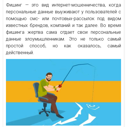
Фишинг — это вид интернет-мошенничества, когда
персональные данные выуживают у пользователей с
помощью смс- или почтовых-рассылок под видом
известных брендов, компаний и так далее. Во время
фишинга жертва сама отдает свои персональные
данные злоумышленникам. Это не только самый
простой способ, но как оказалось, самый
действенный.