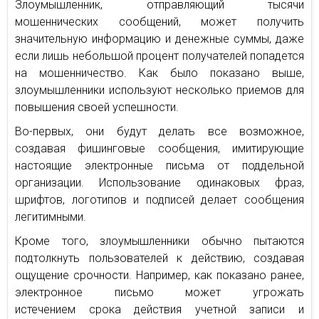
Злоумышленник, отправляющий тысячи
мошеннических сообщений, может получить
значительную информацию и денежные суммы, даже
если лишь небольшой процент получателей попадется
на мошенничество. Как было показано выше,
злоумышленники используют несколько приемов для
повышения своей успешности.
Во-первых, они будут делать все возможное,
создавая фишинговые сообщения, имитирующие
настоящие электронные письма от поддельной
организации. Использование одинаковых фраз,
шрифтов, логотипов и подписей делает сообщения
легитимными.
Кроме того, злоумышленники обычно пытаются
подтолкнуть пользователей к действию, создавая
ощущение срочности. Например, как показано ранее,
электронное письмо может угрожать
истечением срока действия учетной записи и