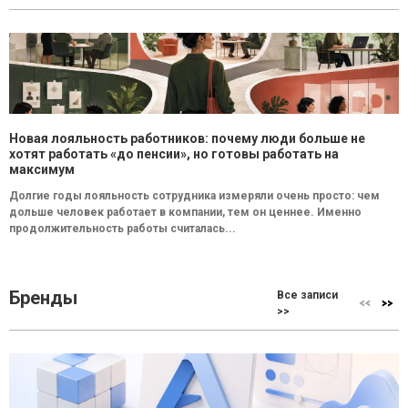
Новая лояльность работников: почему люди больше не
хотят работать «до пенсии», но готовы работать на
максимум
Долгие годы лояльность сотрудника измеряли очень просто: чем
дольше человек работает в компании, тем он ценнее. Именно
продолжительность работы считалась...
Бренды
Все записи
>>