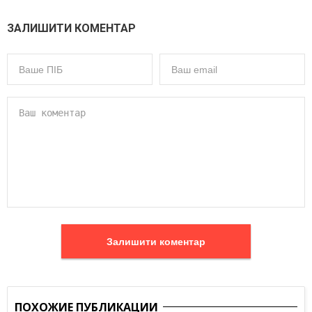
ЗАЛИШИТИ КОМЕНТАР
Залишити коментар
ПОХОЖИЕ ПУБЛИКАЦИИ