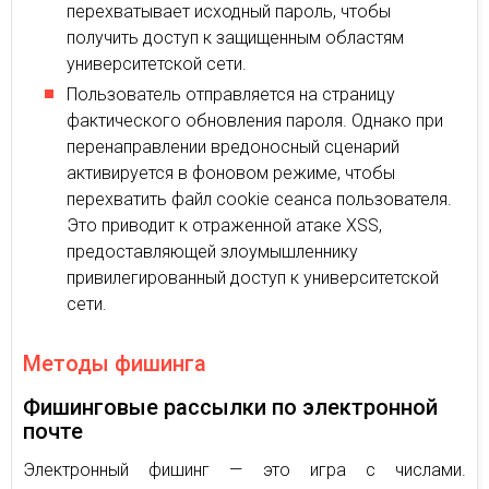
перехватывает исходный пароль, чтобы
получить доступ к защищенным областям
университетской сети.
Пользователь отправляется на страницу
фактического обновления пароля. Однако при
перенаправлении вредоносный сценарий
активируется в фоновом режиме, чтобы
перехватить файл cookie сеанса пользователя.
Это приводит к отраженной атаке XSS,
предоставляющей злоумышленнику
привилегированный доступ к университетской
сети.
Методы фишинга
Фишинговые рассылки по электронной
почте
Электронный фишинг — это игра с числами.