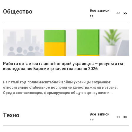
Общество
Все записи
>>
Работа остается главной опорой украинцев — результаты
исследования Барометр качества жизни 2026
На пятый год полномасштабной войны украинцы сохраняют
относительно стабильное восприятие качества жизни в стране.
Среди составляющих, формирующих общую оценку жизни...
Техно
Все записи
>>