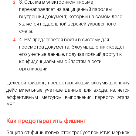
Ссылка в электронном письме
перенаправляет на защищенный паролем
внутренний документ, который на самом деле
является поддельной версией украденного
счета.
PM предлагается войти в систему для
просмотра документа. Злоумышленник крадет
его учетные данные, получая полный доступ к
конфиденциальным областям в сети
организации.
Целевой фишинг, предоставляющий злоумышленнику
действительные учетные данные для входа, является
эффективным методом выполнения первого этапа
APT.
Как предотвратить фишинг
Защита от фишинговых атак требует принятия мер как