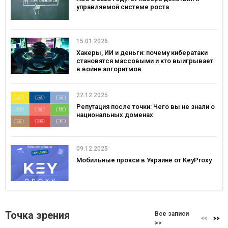
управляемой системе роста
15.01.2026
Хакеры, ИИ и деньги: почему кибератаки
становятся массовыми и кто выигрывает
в войне алгоритмов
22.12.2025
Репутация после точки: Чего вы не знали о
национальных доменах
09.12.2025
Мобильные прокси в Украине от KeyProxy
Точка зрения
Все записи
>>