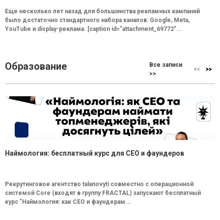
Еще несколько лет назад для большинства рекламных кампаний
было достаточно стандартного набора каналов: Google, Meta,
YouTube и display-реклама. [caption id="attachment_69772"...
Образование
Все записи
>>
Наймология: бесплатный курс для CEO и фаундеров
Рекрутинговое агентство talanovyti совместно с операционной
системой Core (входят в группу FRACTAL) запускают бесплатный
курс "Наймология: как СEO и фаундерам...