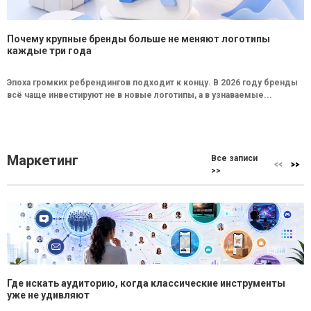
Почему крупные бренды больше не меняют логотипы
каждые три года
Эпоха громких ребрендингов подходит к концу. В 2026 году бренды
всё чаще инвестируют не в новые логотипы, а в узнаваемые...
Маркетинг
Все записи
>>
Где искать аудиторию, когда классические инструменты
уже не удивляют