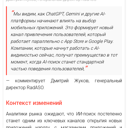
Мы видим, как ChatGPT, Gemini и другие AI-
платформы начинают влиять на выбор
мобильных приложений. Это формирует новый
канал привлечения пользователей, который
работает параллельно с App Store и Google Play.
Компании, которые начнут работать с AI-
видимостью сейчас, получат преимущество в тот
момент, когда AI-поиск станет стандартной
частью поведения пользователей,
— комментирует Дмитрий Жуков, генеральный
директор RadASO.
Контекст изменений
Аналитики рынка ожидают, что ИИ-поиск постепенно
станет одним из ключевых каналов открытия новых
приложений наряду с магазинами приложений и