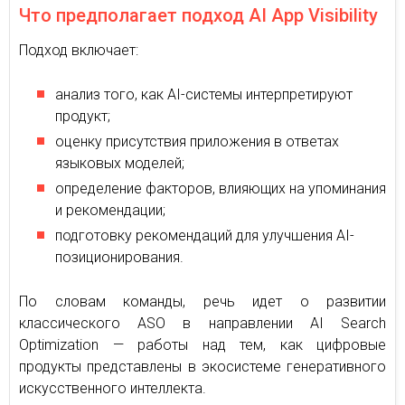
Что предполагает подход AI App Visibility
Подход включает:
анализ того, как AI-системы интерпретируют
продукт;
оценку присутствия приложения в ответах
языковых моделей;
определение факторов, влияющих на упоминания
и рекомендации;
подготовку рекомендаций для улучшения AI-
позиционирования.
По словам команды, речь идет о развитии
классического ASO в направлении AI Search
Optimization — работы над тем, как цифровые
продукты представлены в экосистеме генеративного
искусственного интеллекта.