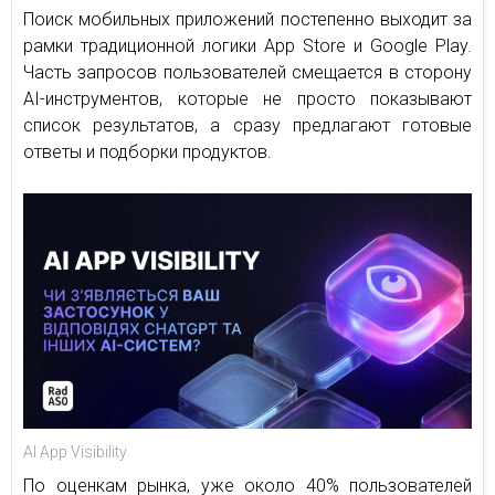
Поиск мобильных приложений постепенно выходит за
рамки традиционной логики App Store и Google Play.
Часть запросов пользователей смещается в сторону
AI-инструментов, которые не просто показывают
список результатов, а сразу предлагают готовые
ответы и подборки продуктов.
AI App Visibility
По оценкам рынка, уже около 40% пользователей