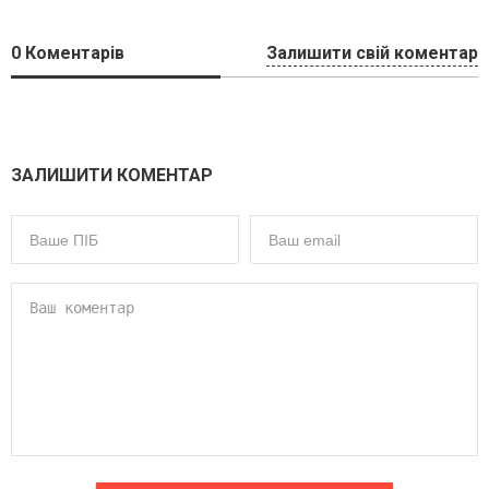
0
Коментарів
Залишити свій коментар
ЗАЛИШИТИ КОМЕНТАР