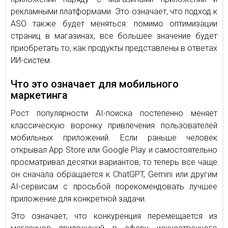
рекламными платформами. Это означает, что подход к
ASO также будет меняться: помимо оптимизации
страниц в магазинах, все большее значение будет
приобретать то, как продукты представлены в ответах
ИИ-систем.
Что это означает для мобильного
маркетинга
Рост популярности AI-поиска постепенно меняет
классическую воронку привлечения пользователей
мобильных приложений. Если раньше человек
открывал App Store или Google Play и самостоятельно
просматривал десятки вариантов, то теперь все чаще
он сначала обращается к ChatGPT, Gemini или другим
AI-сервисам с просьбой порекомендовать лучшее
приложение для конкретной задачи.
Это означает, что конкуренция перемещается из