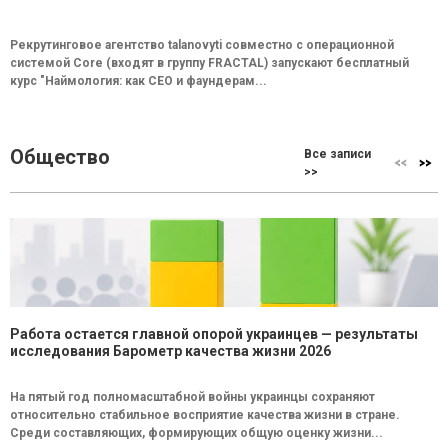
Рекрутинговое агентство talanovyti совместно с операционной
системой Core (входят в группу FRACTAL) запускают бесплатный
курс "Наймология: как СEO и фаундерам...
Общество
Все записи
>>
Работа остается главной опорой украинцев — результаты
исследования Барометр качества жизни 2026
На пятый год полномасштабной войны украинцы сохраняют
относительно стабильное восприятие качества жизни в стране.
Среди составляющих, формирующих общую оценку жизни...