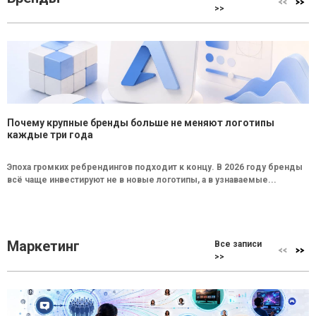
>>
Почему крупные бренды больше не меняют логотипы
каждые три года
Эпоха громких ребрендингов подходит к концу. В 2026 году бренды
всё чаще инвестируют не в новые логотипы, а в узнаваемые...
Маркетинг
Все записи
>>