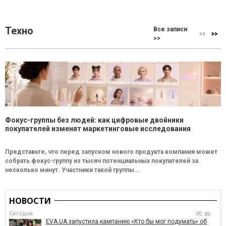
Техно
Все записи
>>
Фокус-группы без людей: как цифровые двойники
покупателей изменят маркетинговые исследования
Представьте, что перед запуском нового продукта компания может
собрать фокус-группу из тысяч потенциальных покупателей за
несколько минут. Участники такой группы...
НОВОСТИ
Сегодня
86
EVA.UA запустила кампанию «Кто бы мог подумать» об