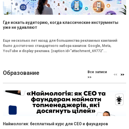
Где искать аудиторию, когда классические инструменты
уже не удивляют
Еще несколько лет назад для большинства рекламных кампаний
было достаточно стандартного набора каналов: Google, Meta,
YouTube и display-реклама. [caption id="attachment_69772"...
Образование
Все записи
>>
Наймология: бесплатный курс для CEO и фаундеров