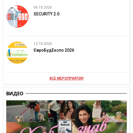
06.10.2026
SECURITY 2.0
13.10.2026
ЄвроБудЕкспо 2026
ВСЕ МЕРОПРИЯТИЯ
ВИДЕО