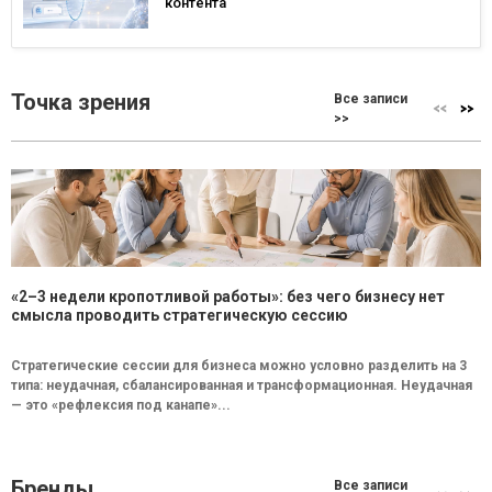
контента
Точка зрения
Все записи
>>
«2–3 недели кропотливой работы»: без чего бизнесу нет
смысла проводить стратегическую сессию
Стратегические сессии для бизнеса можно условно разделить на 3
типа: неудачная, сбалансированная и трансформационная. Неудачная
— это «рефлексия под канапе»...
Бренды
Все записи