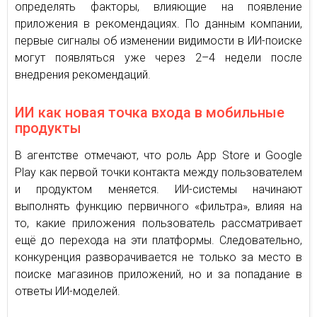
определять факторы, влияющие на появление
приложения в рекомендациях. По данным компании,
первые сигналы об изменении видимости в ИИ-поиске
могут появляться уже через 2–4 недели после
внедрения рекомендаций.
ИИ как новая точка входа в мобильные
продукты
В агентстве отмечают, что роль App Store и Google
Play как первой точки контакта между пользователем
и продуктом меняется. ИИ-системы начинают
выполнять функцию первичного «фильтра», влияя на
то, какие приложения пользователь рассматривает
ещё до перехода на эти платформы. Следовательно,
конкуренция разворачивается не только за место в
поиске магазинов приложений, но и за попадание в
ответы ИИ-моделей.