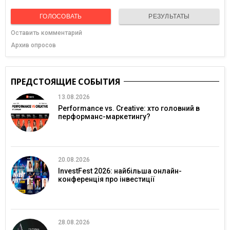
ГОЛОСОВАТЬ
РЕЗУЛЬТАТЫ
Оставить комментарий
Архив опросов
ПРЕДСТОЯЩИЕ СОБЫТИЯ
13.08.2026
Performance vs. Creative: хто головний в
перформанс-маркетингу?
20.08.2026
InvestFest 2026: найбільша онлайн-
конференція про інвестиції
28.08.2026