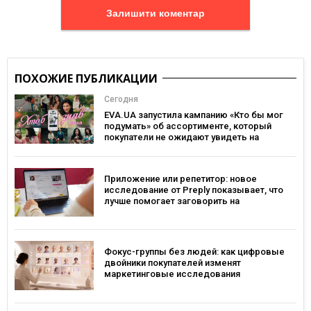
Залишити коментар
ПОХОЖИЕ ПУБЛИКАЦИИ
Сегодня
EVA.UA запустила кампанию «Кто бы мог
подумать» об ассортименте, который
покупатели не ожидают увидеть на
платформе
Приложение или репетитор: новое
исследование от Preply показывает, что
лучше помогает заговорить на
иностранном языке
Фокус-группы без людей: как цифровые
двойники покупателей изменят
маркетинговые исследования