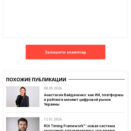
Залишити коментар
ПОХОЖИЕ ПУБЛИКАЦИИ
08.05.2026
Анастасия Байдаченко: как ИИ, платформы
и рейтинги меняют цифровой рынок
Украины
12.01.2026
ROI Timing Framework™: новая система
координат для маркетинга, где время