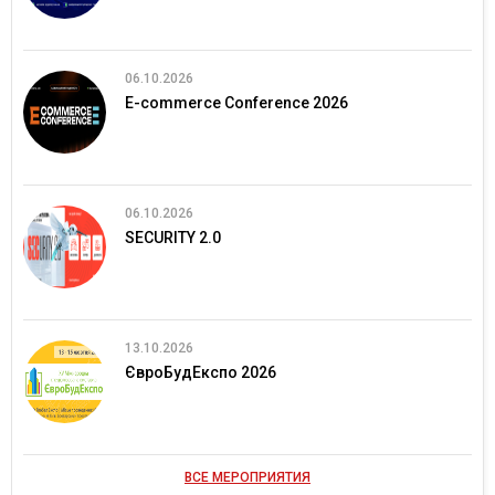
06.10.2026
E-commerce Conference 2026
06.10.2026
SECURITY 2.0
13.10.2026
ЄвроБудЕкспо 2026
ВСЕ МЕРОПРИЯТИЯ