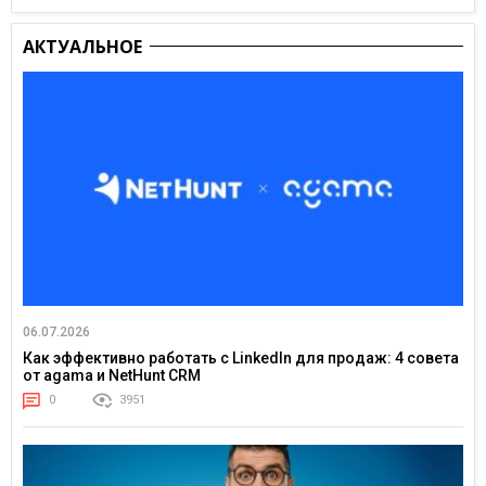
АКТУАЛЬНОЕ
06.07.2026
Как эффективно работать с LinkedIn для продаж: 4 совета
от agama и NetHunt CRM
0
3951