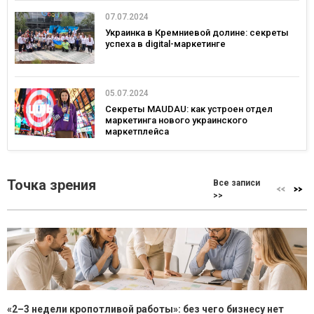
07.07.2024
Украинка в Кремниевой долине: секреты
успеха в digital-маркетинге
05.07.2024
Секреты MAUDAU: как устроен отдел
маркетинга нового украинского
маркетплейса
Точка зрения
Все записи
>>
«2–3 недели кропотливой работы»: без чего бизнесу нет