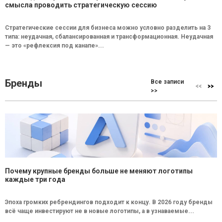
смысла проводить стратегическую сессию
Стратегические сессии для бизнеса можно условно разделить на 3
типа: неудачная, сбалансированная и трансформационная. Неудачная
— это «рефлексия под канапе»...
Бренды
Все записи
>>
Почему крупные бренды больше не меняют логотипы
каждые три года
Эпоха громких ребрендингов подходит к концу. В 2026 году бренды
всё чаще инвестируют не в новые логотипы, а в узнаваемые...