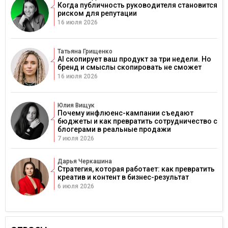
Когда публичность руководителя становится
риском для репутации
16 июля 2026
Татьяна Грищенко
AI скопирует ваш продукт за три недели. Но
бренд и смыслы скопировать не сможет
16 июля 2026
Юлия Вищук
Почему инфлюенс-кампании съедают
бюджеты и как превратить сотрудничество с
блогерами в реальные продажи
7 июля 2026
Дарья Черкашина
Стратегия, которая работает: как превратить
креатив и контент в бизнес-результат
6 июля 2026