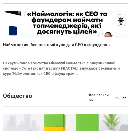
Наймология: бесплатный курс для CEO и фаундеров
Рекрутинговое агентство talanovyti совместно с операционной
системой Core (входят в группу FRACTAL) запускают бесплатный
курс "Наймология: как СEO и фаундерам...
Общество
Все записи
>>