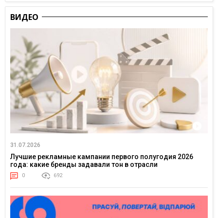
ВИДЕО
31.07.2026
Лучшие рекламные кампании первого полугодия 2026
года: какие бренды задавали тон в отрасли
0
692