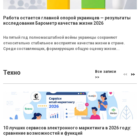
Работа остается главной опорой украинцев — результаты
исследования Барометр качества жизни 2026
На пятый год полномасштабной войны украинцы сохраняют
относительно стабильное восприятие качества жизни в стране.
Среди составляющих, формирующих общую оценку жизни...
Техно
Все записи
>>
10 лучших сервисов электронного маркетинга в 2026 году:
сравнение возможностей и функций