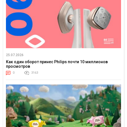
25.07.2026
Как один оборот принес Philips почти 10 миллионов
просмотров
0
3163