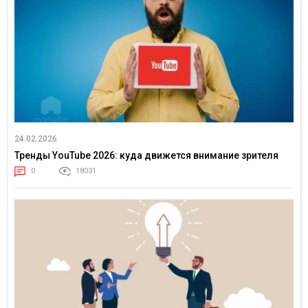
24.02.2026
Тренды YouTube 2026: куда движется внимание зрителя
0
18031