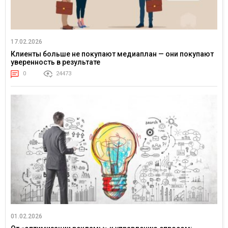
17.02.2026
Клиенты больше не покупают медиаплан — они покупают
уверенность в результате
0
24473
01.02.2026