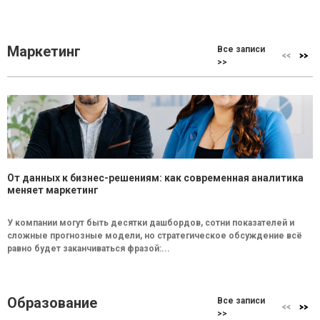
Маркетинг
Все записи
>>
От данных к бизнес-решениям: как современная аналитика
меняет маркетинг
У компании могут быть десятки дашбордов, сотни показателей и
сложные прогнозные модели, но стратегическое обсуждение всё
равно будет заканчиваться фразой:...
Образование
Все записи
>>