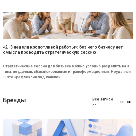
«2–3 недели кропотливой работы»: без чего бизнесу нет
смысла проводить стратегическую сессию
Стратегические сессии для бизнеса можно условно разделить на 3
типа: неудачная, сбалансированная и трансформационная. Неудачная
— это «рефлексия под канапе»...
Бренды
Все записи
>>