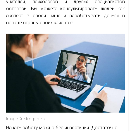
учителей, психологов и других специалистов
осталась. Вы можете консультировать людей как
эксперт в своей нише и зарабатывать деньги в
валюте страны своих клиентов.
Image Credits: pexels
Начать работу можно без инвестиций. Достаточно: