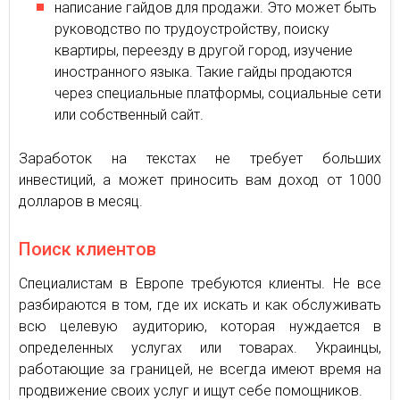
написание гайдов для продажи. Это может быть
руководство по трудоустройству, поиску
квартиры, переезду в другой город, изучение
иностранного языка. Такие гайды продаются
через специальные платформы, социальные сети
или собственный сайт.
Заработок на текстах не требует больших
инвестиций, а может приносить вам доход от 1000
долларов в месяц.
Поиск клиентов
Специалистам в Европе требуются клиенты. Не все
разбираются в том, где их искать и как обслуживать
всю целевую аудиторию, которая нуждается в
определенных услугах или товарах. Украинцы,
работающие за границей, не всегда имеют время на
продвижение своих услуг и ищут себе помощников.