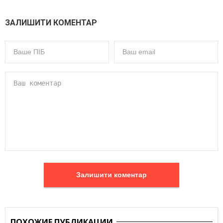
ЗАЛИШИТИ КОМЕНТАР
Залишити коментар
ПОХОЖИЕ ПУБЛИКАЦИИ