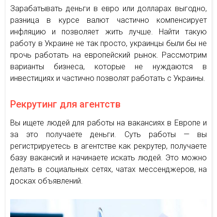
Зарабатывать деньги в евро или долларах выгодно,
разница в курсе валют частично компенсирует
инфляцию и позволяет жить лучше. Найти такую
работу в Украине не так просто, украинцы были бы не
прочь работать на европейский рынок. Рассмотрим
варианты бизнеса, которые не нуждаются в
инвестициях и частично позволят работать с Украины.
Рекрутинг для агентств
Вы ищете людей для работы на вакансиях в Европе и
за это получаете деньги. Суть работы — вы
регистрируетесь в агентстве как рекрутер, получаете
базу вакансий и начинаете искать людей. Это можно
делать в социальных сетях, чатах мессенджеров, на
досках объявлений.