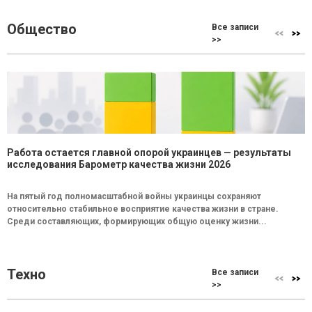
Общество
Все записи
>>
Работа остается главной опорой украинцев — результаты
исследования Барометр качества жизни 2026
На пятый год полномасштабной войны украинцы сохраняют
относительно стабильное восприятие качества жизни в стране.
Среди составляющих, формирующих общую оценку жизни...
Техно
Все записи
>>