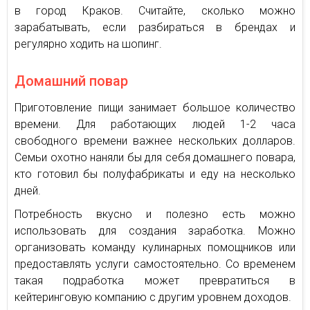
в город Краков. Считайте, сколько можно
зарабатывать, если разбираться в брендах и
регулярно ходить на шопинг.
Домашний повар
Приготовление пищи занимает большое количество
времени. Для работающих людей 1-2 часа
свободного времени важнее нескольких долларов.
Семьи охотно наняли бы для себя домашнего повара,
кто готовил бы полуфабрикаты и еду на несколько
дней.
Потребность вкусно и полезно есть можно
использовать для создания заработка. Можно
организовать команду кулинарных помощников или
предоставлять услуги самостоятельно. Со временем
такая подработка может превратиться в
кейтеринговую компанию с другим уровнем доходов.