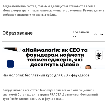
Когда агентство растет, главным дефицитом становится время.
Менеджеры тратят часы на поиск нужного документа. Руководитель
собирает аналитику из разных таблиц....
Образование
Все записи
>>
Наймология: бесплатный курс для CEO и фаундеров
Рекрутинговое агентство talanovyti совместно с операционной
системой Core (входят в группу FRACTAL) запускают бесплатный
курс "Наймология: как СEO и фаундерам...