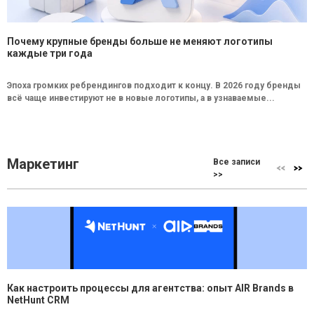
Почему крупные бренды больше не меняют логотипы
каждые три года
Эпоха громких ребрендингов подходит к концу. В 2026 году бренды
всё чаще инвестируют не в новые логотипы, а в узнаваемые...
Маркетинг
Все записи
>>
Как настроить процессы для агентства: опыт AIR Brands в
NetHunt CRM