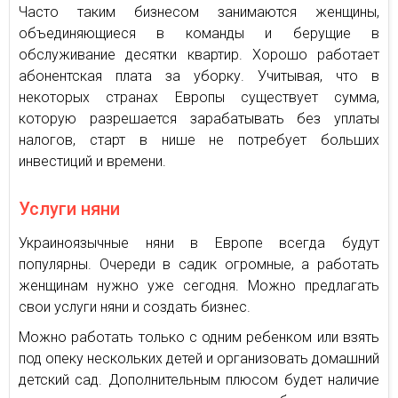
Часто таким бизнесом занимаются женщины,
объединяющиеся в команды и берущие в
обслуживание десятки квартир. Хорошо работает
абонентская плата за уборку. Учитывая, что в
некоторых странах Европы существует сумма,
которую разрешается зарабатывать без уплаты
налогов, старт в нише не потребует больших
инвестиций и времени.
Услуги няни
Украиноязычные няни в Европе всегда будут
популярны. Очереди в садик огромные, а работать
женщинам нужно уже сегодня. Можно предлагать
свои услуги няни и создать бизнес.
Можно работать только с одним ребенком или взять
под опеку нескольких детей и организовать домашний
детский сад. Дополнительным плюсом будет наличие