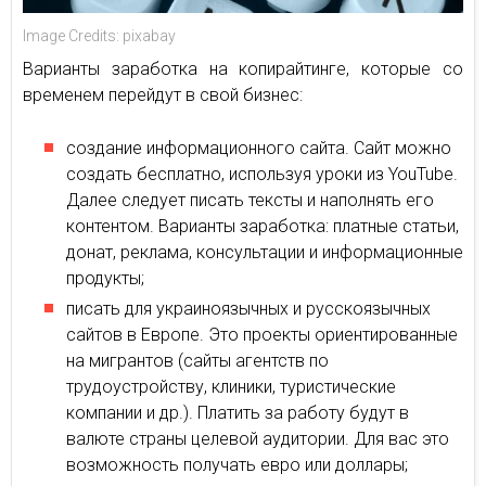
Image Credits: pixabay
Варианты заработка на копирайтинге, которые со
временем перейдут в свой бизнес:
создание информационного сайта. Сайт можно
создать бесплатно, используя уроки из YouTube.
Далее следует писать тексты и наполнять его
контентом. Варианты заработка: платные статьи,
донат, реклама, консультации и информационные
продукты;
писать для украиноязычных и русскоязычных
сайтов в Европе. Это проекты ориентированные
на мигрантов (сайты агентств по
трудоустройству, клиники, туристические
компании и др.). Платить за работу будут в
валюте страны целевой аудитории. Для вас это
возможность получать евро или доллары;