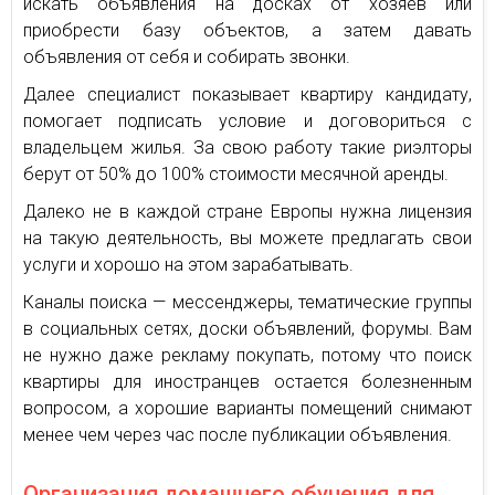
искать объявления на досках от хозяев или
приобрести базу объектов, а затем давать
объявления от себя и собирать звонки.
Далее специалист показывает квартиру кандидату,
помогает подписать условие и договориться с
владельцем жилья. За свою работу такие риэлторы
берут от 50% до 100% стоимости месячной аренды.
Далеко не в каждой стране Европы нужна лицензия
на такую деятельность, вы можете предлагать свои
услуги и хорошо на этом зарабатывать.
Каналы поиска — мессенджеры, тематические группы
в социальных сетях, доски объявлений, форумы. Вам
не нужно даже рекламу покупать, потому что поиск
квартиры для иностранцев остается болезненным
вопросом, а хорошие варианты помещений снимают
менее чем через час после публикации объявления.
Организация домашнего обучения для