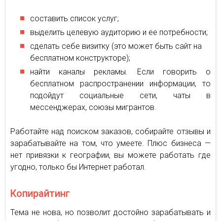
составить список услуг;
выделить целевую аудиторию и ее потребности;
сделать себе визитку (это может быть сайт на
бесплатном конструкторе);
найти каналы рекламы. Если говорить о
бесплатном распространении информации, то
подойдут социальные сети, чаты в
мессенджерах, союзы мигрантов.
Работайте над поиском заказов, собирайте отзывы и
зарабатывайте на том, что умеете. Плюс бизнеса —
нет привязки к географии, вы можете работать где
угодно, только бы Интернет работал.
Копирайтинг
Тема не нова, но позволит достойно зарабатывать и