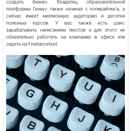
создать бизнес. Владелец образовательной
платформы Гениус также начинал с копирайтинга, а
сейчас имеет миллионную аудиторию и десятки
полезных курсов. У вас также есть шанс
зарабатывать написанием текстов и для этого не
обязательно работать на компанию в офисе или
сидеть на Freelancehunt.