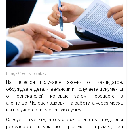
Image Credits: pixabay
На телефон получаете звонки от кандидатов,
обсуждаете детали вакансии и получаете документы
от соискателей, которые затем передаете в
агентство. Человек выходит на работу, а через месяц
вы получаете определенную сумму.
Следует отметить, что условия агентства труда для
рекрутеров предлагают разные. Например, за