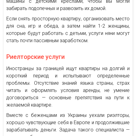
машины с детскими креслами, чтобы вы могли
забирать подопечных и развозить их домой.
Если снять просторную квартиру, организовать место
для сна, игр и обеда, а затем найти 1-2 женщины,
которые будут работать с детьми, услуги няни могут
стать почти пассивным заработком.
Риелторские услуги
Иностранцы за границей ищут квартиры на долгий и
короткий период и испытывают определенные
проблемы. Отсутствие знаний языка страны, страх
читать и оформлять условия аренды, не умение
договориться — основные препятствия на пути к
желаемой квартире.
Вместе с беженцами из Украины уехали риэлторы,
хорошо чувствующие себя в Европе и продолжившие
зарабатывать деньги. Задача такого специалиста —