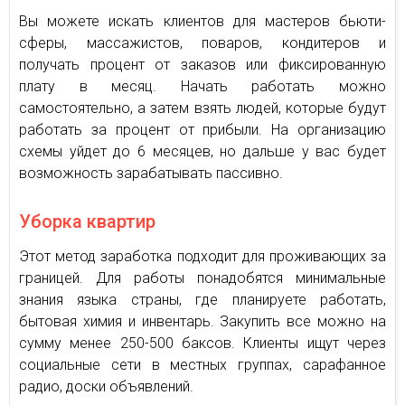
Вы можете искать клиентов для мастеров бьюти-
сферы, массажистов, поваров, кондитеров и
получать процент от заказов или фиксированную
плату в месяц. Начать работать можно
самостоятельно, а затем взять людей, которые будут
работать за процент от прибыли. На организацию
схемы уйдет до 6 месяцев, но дальше у вас будет
возможность зарабатывать пассивно.
Уборка квартир
Этот метод заработка подходит для проживающих за
границей. Для работы понадобятся минимальные
знания языка страны, где планируете работать,
бытовая химия и инвентарь. Закупить все можно на
сумму менее 250-500 баксов. Клиенты ищут через
социальные сети в местных группах, сарафанное
радио, доски объявлений.