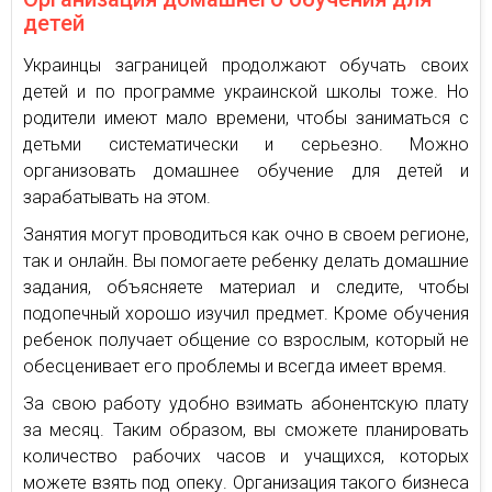
детей
Украинцы заграницей продолжают обучать своих
детей и по программе украинской школы тоже. Но
родители имеют мало времени, чтобы заниматься с
детьми систематически и серьезно. Можно
организовать домашнее обучение для детей и
зарабатывать на этом.
Занятия могут проводиться как очно в своем регионе,
так и онлайн. Вы помогаете ребенку делать домашние
задания, объясняете материал и следите, чтобы
подопечный хорошо изучил предмет. Кроме обучения
ребенок получает общение со взрослым, который не
обесценивает его проблемы и всегда имеет время.
За свою работу удобно взимать абонентскую плату
за месяц. Таким образом, вы сможете планировать
количество рабочих часов и учащихся, которых
можете взять под опеку. Организация такого бизнеса