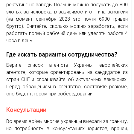
ректутинг на заводы Польши можно получать до 800
злотых за человека, в зависимости от типа вакансии
(на момент сентября 2023 это почти 6900 гривен
брутто). Считайте, сколько можно заработать, если
работать полный рабочий день или уделять работе 4
часа в день.
Где искать варианты сотрудничества?
Берите список агентств Украины, европейских
агентств, которые ориентированы на кандидатов из
стран СНГ и спрашивайте об актуальных вакансиях.
Перед обращением в агентство, составьте резюме,
оно будет плюсом при собеседовании.
Консультации
Во время войны многие украинцы выехали за границу,
но потребность в консультациях юристов, врачей,