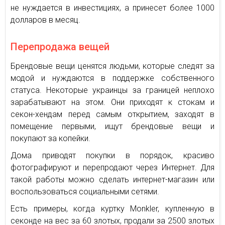
не нуждается в инвестициях, а принесет более 1000
долларов в месяц.
Перепродажа вещей
Брендовые вещи ценятся людьми, которые следят за
модой и нуждаются в поддержке собственного
статуса. Некоторые украинцы за границей неплохо
зарабатывают на этом. Они приходят к стокам и
секон-хендам перед самым открытием, заходят в
помещение первыми, ищут брендовые вещи и
покупают за копейки.
Дома приводят покупки в порядок, красиво
фотографируют и перепродают через Интернет. Для
такой работы можно сделать интернет-магазин или
воспользоваться социальными сетями.
Есть примеры, когда куртку Monkler, купленную в
секонде на вес за 60 злотых, продали за 2500 злотых