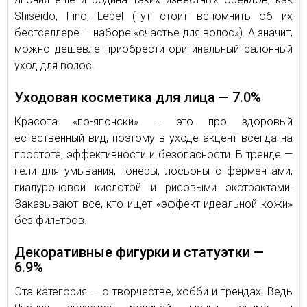
Shiseido, Fino, Lebel (тут стоит вспомнить об их
бестселлере — наборе «счастье для волос»). А значит,
можно дешевле приобрести оригинальный салонный
уход для волос.
Уходовая косметика для лица — 7.0%
Красота «по-японски» — это про здоровый
естественный вид, поэтому в уходе акцент всегда на
простоте, эффективности и безопасности. В тренде —
гели для умывания, тонеры, лосьоны с ферментами,
гиалуроновой кислотой и рисовыми экстрактами.
Заказывают все, кто ищет «эффект идеальной кожи»
без фильтров.
Декоративные фигурки и статуэтки —
6.9%
Эта категория — о творчестве, хобби и трендах. Ведь