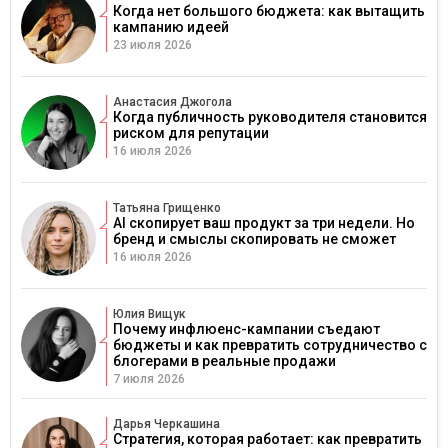
Когда нет большого бюджета: как вытащить
кампанию идеей
23 июля 2026
Анастасия Джогола
Когда публичность руководителя становится
риском для репутации
16 июля 2026
Татьяна Грищенко
AI скопирует ваш продукт за три недели. Но
бренд и смыслы скопировать не сможет
16 июля 2026
Юлия Вищук
Почему инфлюенс-кампании съедают
бюджеты и как превратить сотрудничество с
блогерами в реальные продажи
7 июля 2026
Дарья Черкашина
Стратегия, которая работает: как превратить