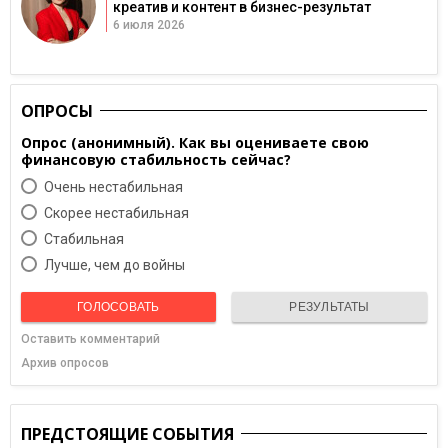
креатив и контент в бизнес-результат
6 июля 2026
ОПРОСЫ
Опрос (анонимный). Как вы оцениваете свою
финансовую стабильность сейчас?
Очень нестабильная
Скорее нестабильная
Cтабильная
Лучше, чем до войны
ГОЛОСОВАТЬ
РЕЗУЛЬТАТЫ
Оставить комментарий
Архив опросов
ПРЕДСТОЯЩИЕ СОБЫТИЯ