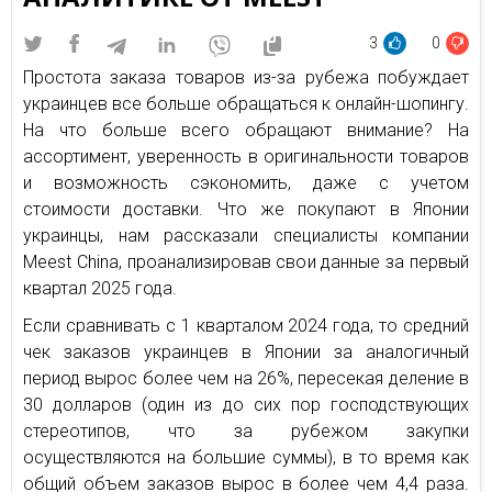
3
0
Простота заказа товаров из-за рубежа побуждает
украинцев все больше обращаться к онлайн-шопингу.
На что больше всего обращают внимание? На
ассортимент, уверенность в оригинальности товаров
и возможность сэкономить, даже с учетом
стоимости доставки. Что же покупают в Японии
украинцы, нам рассказали специалисты компании
Meest China, проанализировав свои данные за первый
квартал 2025 года.
Если сравнивать с 1 кварталом 2024 года, то средний
чек заказов украинцев в Японии за аналогичный
период вырос более чем на 26%, пересекая деление в
30 долларов (один из до сих пор господствующих
стереотипов, что за рубежом закупки
осуществляются на большие суммы), в то время как
общий объем заказов вырос в более чем 4,4 раза.