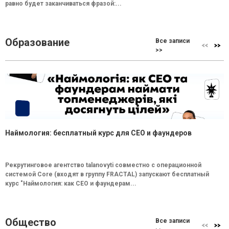
равно будет заканчиваться фразой:...
Образование
Все записи
>>
Наймология: бесплатный курс для CEO и фаундеров
Рекрутинговое агентство talanovyti совместно с операционной
системой Core (входят в группу FRACTAL) запускают бесплатный
курс "Наймология: как СEO и фаундерам...
Общество
Все записи