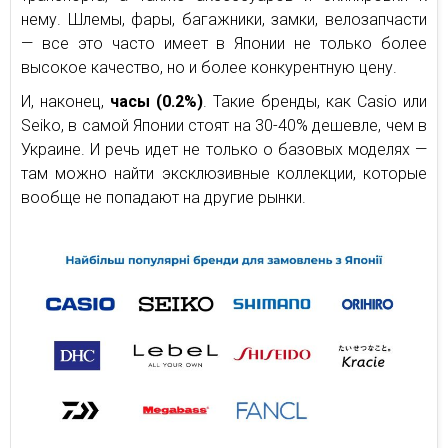
нему. Шлемы, фары, багажники, замки, велозапчасти
— все это часто имеет в Японии не только более
высокое качество, но и более конкурентную цену.
И, наконец,
часы (0.2%)
. Такие бренды, как Casio или
Seiko, в самой Японии стоят на 30-40% дешевле, чем в
Украине. И речь идет не только о базовых моделях —
там можно найти эксклюзивные коллекции, которые
вообще не попадают на другие рынки.