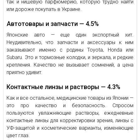
так и нишевую парфюмерию, которую трудно найти
или дороже покупать в Украине.
Автотовары и запчасти — 4.5%
Японские авто — еще один экспортный хит.
Неудивительно, что запчасти и аксессуары к ним
заказывают именно с родины Toyota, Honda или
Subaru. Это и тормозные колодки, и зеркала, и редкие
крепления. Качество не вызывает сомнений, а цена
приятно удивит.
Контактные линзы и растворы — 4.3%
Как и все остальное, медицинские товары из Японии —
это про качество и безопасность. Спросом
пользуются увлажняющие растворы, ежедневные
контактные линзы для корректировки зрения, линзы с
УФ-защитой и косметические варианты, изменяющие
цвет глаз.