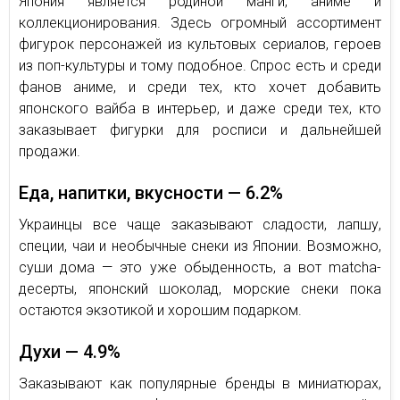
Япония является родиной манги, аниме и
коллекционирования. Здесь огромный ассортимент
фигурок персонажей из культовых сериалов, героев
из поп-культуры и тому подобное. Спрос есть и среди
фанов аниме, и среди тех, кто хочет добавить
японского вайба в интерьер, и даже среди тех, кто
заказывает фигурки для росписи и дальнейшей
продажи.
Еда, напитки, вкусности — 6.2%
Украинцы все чаще заказывают сладости, лапшу,
специи, чаи и необычные снеки из Японии. Возможно,
суши дома — это уже обыденность, а вот matcha-
десерты, японский шоколад, морские снеки пока
остаются экзотикой и хорошим подарком.
Духи — 4.9%
Заказывают как популярные бренды в миниатюрах,