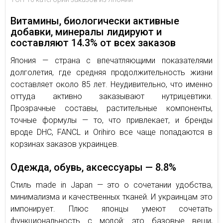
Витамины, биологически активные
добавки, минералы лидируют и
составляют 14.3% от всех заказов
Япония — страна с впечатляющими показателями
долголетия, где средняя продолжительность жизни
составляет около 85 лет. Неудивительно, что именно
оттуда активно заказывают нутрицевтики.
Прозрачные составы, растительные компоненты,
точные формулы — то, что привлекает, и бренды
вроде DHC, FANCL и Orihiro все чаще попадаются в
корзинах заказов украинцев.
Одежда, обувь, аксессуары — 8.8%
Стиль made in Japan — это о сочетании удобства,
минимализма и качественных тканей. И украинцам это
импонирует. Плюс японцы умеют сочетать
функциональность с модой: это базовые вещи,