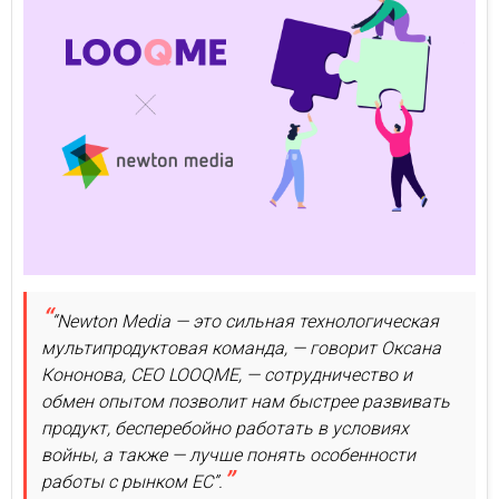
“Newton Media — это сильная технологическая
мультипродуктовая команда, — говорит Оксана
Кононова, CEO LOOQME, — сотрудничество и
обмен опытом позволит нам быстрее развивать
продукт, бесперебойно работать в условиях
войны, а также — лучше понять особенности
работы с рынком ЕС”.