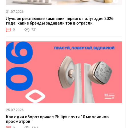
31.07.2026
Лучшие рекламные кампании первого полугодия 2026
года: какие бренды задавали тон в отрасли
0
721
25.07.2026
Как один оборот принес Philips почти 10 миллионов
просмотров
0
3341