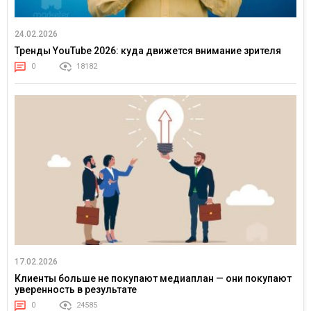
24.02.2026
Тренды YouTube 2026: куда движется внимание зрителя
0
18182
17.02.2026
Клиенты больше не покупают медиаплан — они покупают
уверенность в результате
0
24585