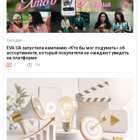
Сегодня
EVA.UA запустила кампанию «Кто бы мог подумать» об
ассортименте, который покупатели не ожидают увидеть
на платформе
0
139