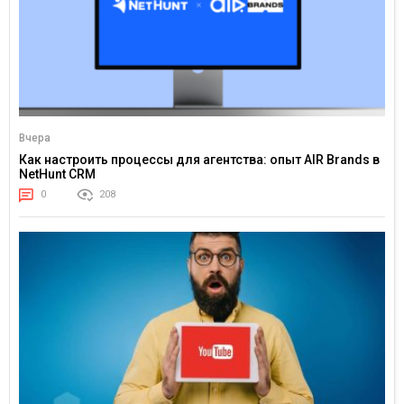
Вчера
Как настроить процессы для агентства: опыт AIR Brands в
NetHunt CRM
0
208