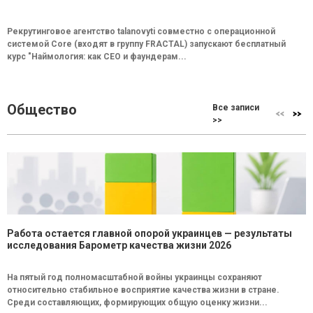
Рекрутинговое агентство talanovyti совместно с операционной
системой Core (входят в группу FRACTAL) запускают бесплатный
курс "Наймология: как СEO и фаундерам...
Общество
Все записи
>>
Работа остается главной опорой украинцев — результаты
исследования Барометр качества жизни 2026
На пятый год полномасштабной войны украинцы сохраняют
относительно стабильное восприятие качества жизни в стране.
Среди составляющих, формирующих общую оценку жизни...