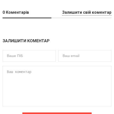
0
Коментарів
Залишити свій коментар
ЗАЛИШИТИ КОМЕНТАР