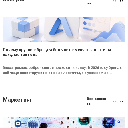
>>
Почему крупные бренды больше не меняют логотипы
каждые три года
Эпоха громких ребрендингов подходит к концу. В 2026 году бренды
всё чаще инвестируют не в новые логотипы, а в узнаваемые...
Маркетинг
Все записи
>>