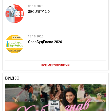
06.10.2026
SECURITY 2.0
13.10.2026
ЄвроБудЕкспо 2026
ВСЕ МЕРОПРИЯТИЯ
ВИДЕО