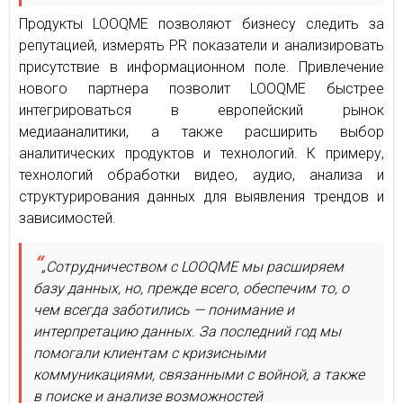
Продукты LOOQME позволяют бизнесу следить за
репутацией, измерять PR показатели и анализировать
присутствие в информационном поле. Привлечение
нового партнера позволит LOOQME быстрее
интегрироваться в европейский рынок
медиааналитики, а также расширить выбор
аналитических продуктов и технологий. К примеру,
технологий обработки видео, аудио, анализа и
структурирования данных для выявления трендов и
зависимостей.
„Сотрудничеством с LOOQME мы расширяем
базу данных, но, прежде всего, обеспечим то, о
чем всегда заботились — понимание и
интерпретацию данных. За последний год мы
помогали клиентам с кризисными
коммуникациями, связанными с войной, а также
в поиске и анализе возможностей