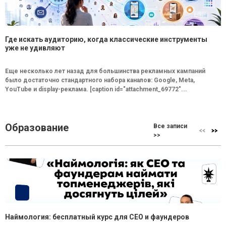
Где искать аудиторию, когда классические инструменты
уже не удивляют
Еще несколько лет назад для большинства рекламных кампаний
было достаточно стандартного набора каналов: Google, Meta,
YouTube и display-реклама. [caption id="attachment_69772"...
Образование
Все записи
>>
Наймология: бесплатный курс для CEO и фаундеров