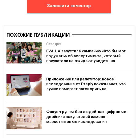
Залишити коментар
ПОХОЖИЕ ПУБЛИКАЦИИ
Сегодня
EVA.UA запустила кампанию «Кто бы мог
подумать» об ассортименте, который
покупатели не ожидают увидеть на
платформе
Приложение или репетитор: новое
исследование от Preply показывает, что
лучше помогает заговорить на
иностранном языке
Фокус-группы без людей: как цифровые
двойники покупателей изменят
маркетинговые исследования