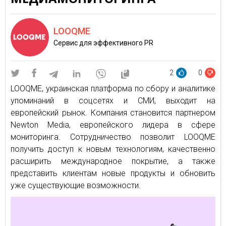
LOOQME
Сервис для эффективного PR
2
0
LOOQME, украинская платформа по сбору и аналитике
упоминаний в соцсетях и СМИ, выходит на
европейский рынок. Компания становится партнером
Newton Media, европейского лидера в сфере
мониторинга. Сотрудничество позволит LOOQME
получить доступ к новым технологиям, качественно
расширить международное покрытие, а также
представить клиентам новые продукты и обновить
уже существующие возможности.