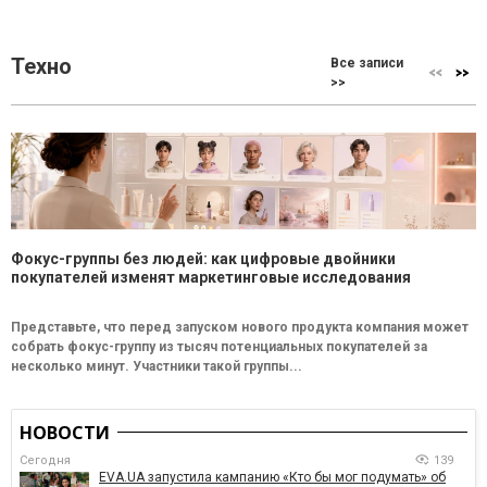
Техно
Все записи
>>
Фокус-группы без людей: как цифровые двойники
покупателей изменят маркетинговые исследования
Представьте, что перед запуском нового продукта компания может
собрать фокус-группу из тысяч потенциальных покупателей за
несколько минут. Участники такой группы...
НОВОСТИ
Сегодня
139
EVA.UA запустила кампанию «Кто бы мог подумать» об