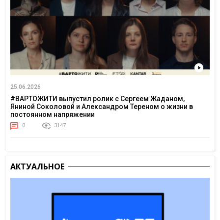
25.06.2026
#ВАРТОЖИТИ выпустил ролик с Сергеем Жаданом,
Яниной Соколовой и Александром Тереном о жизни в
постоянном напряжении
0
3147
АКТУАЛЬНОЕ