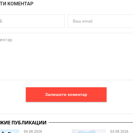
ТИ КОМЕНТАР
Залишити коментар
ЖИЕ ПУБЛИКАЦИИ
04.08.2026
03.08.2026