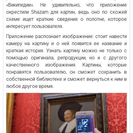
«Википедии». Не удивительно, что приложение
окрестили Shazam для картин, ведь оно по схожей
схеме ищет краткие сведения о полотне, которое
интересует пользователя.
Приложение распознает изображение: стоит навести
камеру на картину и о ней появится ее название и
краткая история. Узнать картину можно не только с
помощью оригинала, репродукции, но и с другого
качественного изображения. Картины, которые
понравятся пользователю, он сможет сохранить в
собственной библиотеке и сможет вернуться к ним в
любое другое время.