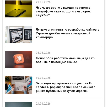
29.06.2026
Что чаще всего выходит из строя в
смартфоне и как продлить его срок
службы?
Лучшие агентства по разработке сайтов в
Украине для бизнеса и электронной
коммерции
05.05.2026
9 способов работать меньше, а делать
больше с помощью Claude
19.03.2026
Эволюция прозрачности – участие E-
Tender в формировании современного
рынка публичных закупок Украины
21.01.2026