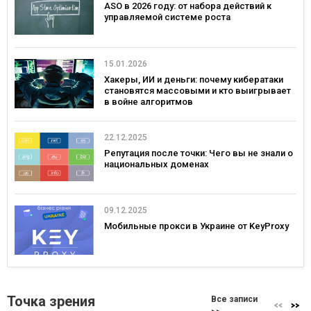
ASO в 2026 году: от набора действий к
управляемой системе роста
15.01.2026
Хакеры, ИИ и деньги: почему кибератаки
становятся массовыми и кто выигрывает
в войне алгоритмов
22.12.2025
Репутация после точки: Чего вы не знали о
национальных доменах
09.12.2025
Мобильные прокси в Украине от KeyProxy
Точка зрения
Все записи