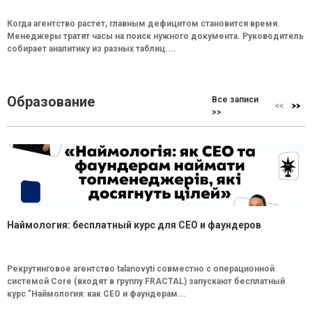
Когда агентство растет, главным дефицитом становится время.
Менеджеры тратят часы на поиск нужного документа. Руководитель
собирает аналитику из разных таблиц....
Образование
Все записи
>>
Наймология: бесплатный курс для CEO и фаундеров
Рекрутинговое агентство talanovyti совместно с операционной
системой Core (входят в группу FRACTAL) запускают бесплатный
курс "Наймология: как СEO и фаундерам...