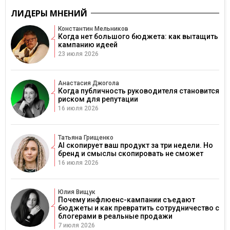
ЛИДЕРЫ МНЕНИЙ
Константин Мельников
Когда нет большого бюджета: как вытащить
кампанию идеей
23 июля 2026
Анастасия Джогола
Когда публичность руководителя становится
риском для репутации
16 июля 2026
Татьяна Грищенко
AI скопирует ваш продукт за три недели. Но
бренд и смыслы скопировать не сможет
16 июля 2026
Юлия Вищук
Почему инфлюенс-кампании съедают
бюджеты и как превратить сотрудничество с
блогерами в реальные продажи
7 июля 2026