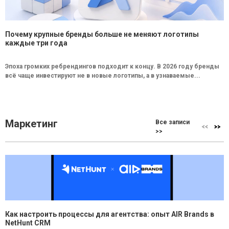
Почему крупные бренды больше не меняют логотипы
каждые три года
Эпоха громких ребрендингов подходит к концу. В 2026 году бренды
всё чаще инвестируют не в новые логотипы, а в узнаваемые...
Маркетинг
Все записи
>>
Как настроить процессы для агентства: опыт AIR Brands в
NetHunt CRM