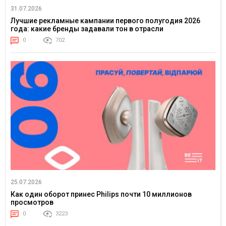
31.07.2026
Лучшие рекламные кампании первого полугодия 2026
года: какие бренды задавали тон в отрасли
0
702
25.07.2026
Как один оборот принес Philips почти 10 миллионов
просмотров
0
3223