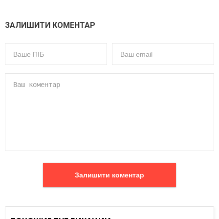
ЗАЛИШИТИ КОМЕНТАР
Залишити коментар