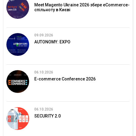
Meet Magento Ukraine 2026 збере eCommerce-
спільноту в Києві
09.09.2026
AUTONOMY: EXPO
06.10.2026
E-commerce Conference 2026
06.10.2026
SECURITY 2.0