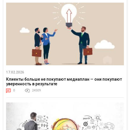
17.02.2026
Клиенты больше не покупают медиаплан — они покупают
уверенность в результате
0
24509