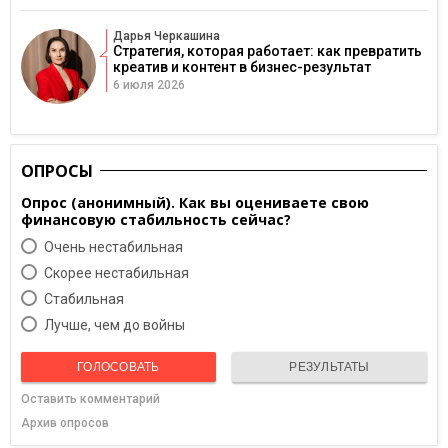
Дарья Черкашина
Стратегия, которая работает: как превратить
креатив и контент в бизнес-результат
6 июля 2026
ОПРОСЫ
Опрос (анонимный). Как вы оцениваете свою
финансовую стабильность сейчас?
Очень нестабильная
Скорее нестабильная
Cтабильная
Лучше, чем до войны
ГОЛОСОВАТЬ
РЕЗУЛЬТАТЫ
Оставить комментарий
Архив опросов