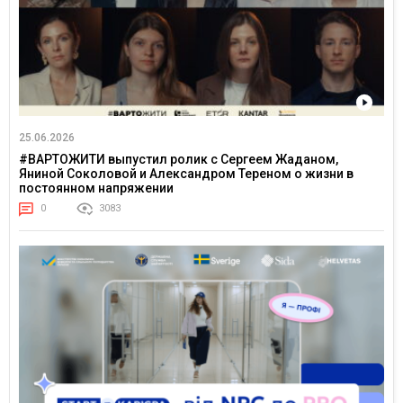
25.06.2026
#ВАРТОЖИТИ выпустил ролик с Сергеем Жаданом,
Яниной Соколовой и Александром Тереном о жизни в
постоянном напряжении
0
3083