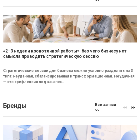
>>
«2–3 недели кропотливой работы»: без чего бизнесу нет
смысла проводить стратегическую сессию
Стратегические сессии для бизнеса можно условно разделить на 3
типа: неудачная, сбалансированная и трансформационная. Неудачная
— это «рефлексия под канапе»...
Бренды
Все записи
>>