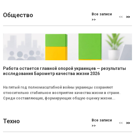
Общество
Все записи
>>
Работа остается главной опорой украинцев — результаты
исследования Барометр качества жизни 2026
На пятый год полномасштабной войны украинцы сохраняют
относительно стабильное восприятие качества жизни в стране.
Среди составляющих, формирующих общую оценку жизни...
Техно
Все записи
>>