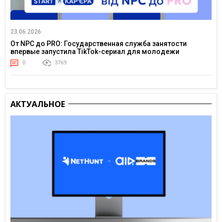
23.06.2026
От NPC до PRO: Государственная служба занятости
впервые запустила TikTok-сериал для молодежи
0
3769
АКТУАЛЬНОЕ