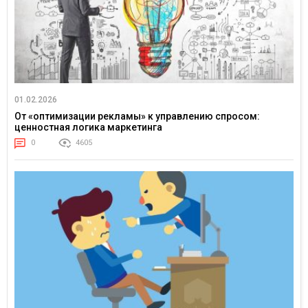
01.02.2026
От «оптимизации рекламы» к управлению спросом:
ценностная логика маркетинга
0
4605