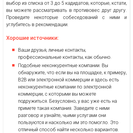
выбор из списка от 3 до 5 кадидатов, которые, кстати,
вы можете рассматривать в противовес друг другу.
Проведите некоторые собеседований с ними и
углубитесь в рекомендации.
Хорошие источники:
Ваши друзья, личные контакты,
профессиональные контакты, как обычно.
Подобные неконкурентные компании. Вы
обнаружите, что если вы на площадке, к примеру,
В2В или электронной коммерции и здесь есть
неконкурентные компании по электронной
коммерции, с которыми вы можете
подружиться. Безусловно, у вас уже есть на
примете такая компания. Заведите с ними
разговор и узнайте, чьими услугами они
пользуются и насколько им это помогло. Это
отличный способ найти несколько вариантов.