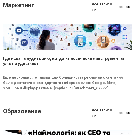
Маркетинг
Все записи
>>
Где искать аудиторию, когда классические инструменты
уже не удивляют
Еще несколько лет назад для большинства рекламных кампаний
было достаточно стандартного набора каналов: Google, Meta,
YouTube и display-реклама. [caption id="attachment_69772"...
Образование
Все записи
>>