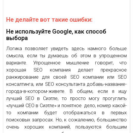
Не делайте вот такие ошибки:
Не используйте Google, как способ
выбора
Логика позволяет увидеть здесь намного больше
смысла, если ты думаешь об этом в упрощенном
варианте. Упрощенное мышление говорит, что
хорошая SEO компания делает прекрасное
ранжирование для своей SEO компании или SEO
консалтинга, или SEO консультанта добавь-название-
города-в-котором-живете. В общем, если я ищу
лучший SEO в Сиэтле, то просто могу прогуглить
«лучший СЕО в Сиэтле» и понятное дело, номер какой-
то компании будет отображаться в первых
поисковых запросах. Но, к сожалению, большинство
очень хороших компаний, пользуются большим