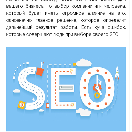
вашего бизнеса, то выбор компании или человека,
который будет иметь огромное влияние на это,
однозначно главное решение, которое определит
дальнейший результат работы. Есть куча ошибок,
которые совершают люди при выборе своего SEO.