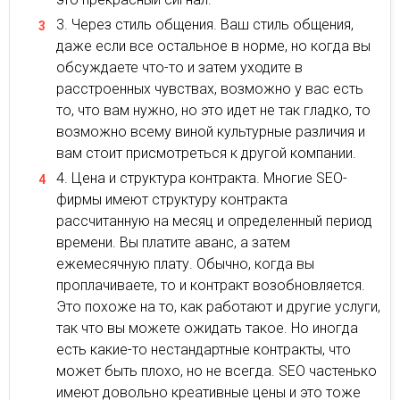
Через стиль общения. Ваш стиль общения,
даже если все остальное в норме, но когда вы
обсуждаете что-то и затем уходите в
расстроенных чувствах, возможно у вас есть
то, что вам нужно, но это идет не так гладко, то
возможно всему виной культурные различия и
вам стоит присмотреться к другой компании.
Цена и структура контракта. Многие SEO-
фирмы имеют структуру контракта
рассчитанную на месяц и определенный период
времени. Вы платите аванс, а затем
ежемесячную плату. Обычно, когда вы
проплачиваете, то и контракт возобновляется.
Это похоже на то, как работают и другие услуги,
так что вы можете ожидать такое. Но иногда
есть какие-то нестандартные контракты, что
может быть плохо, но не всегда. SEO частенько
имеют довольно креативные цены и это тоже