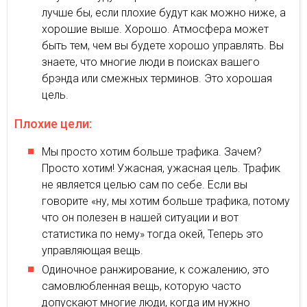
лучше бы, если плохие будут как можно ниже, а
хорошие выше. Хорошо. Атмосфера может
быть тем, чем вы будете хорошо управлять. Вы
знаете, что многие люди в поисках вашего
брэнда или смежных терминов. Это хорошая
цель.
Плохие цели:
Мы просто хотим больше трафика. Зачем?
Просто хотим! Ужасная, ужасная цель. Трафик
не является целью сам по себе. Если вы
говорите «ну, мы хотим больше трафика, потому
что он полезен в нашей ситуации и вот
статистика по нему» тогда окей, Теперь это
управляющая вещь.
Одиночное ранжирование, к сожалению, это
самовлюбленная вещь, которую часто
допускают многие люди, когда им нужно