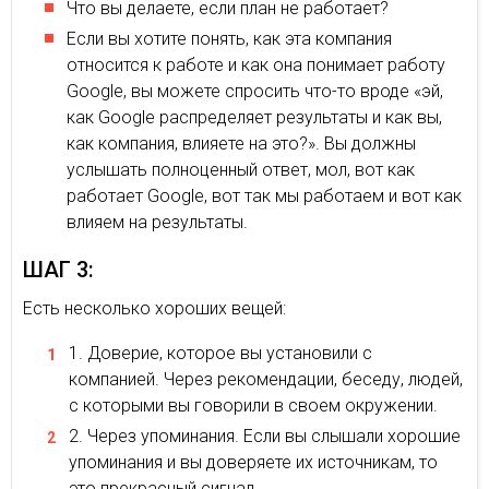
Что вы делаете, если план не работает?
Если вы хотите понять, как эта компания
относится к работе и как она понимает работу
Google, вы можете спросить что-то вроде «эй,
как Google распределяет результаты и как вы,
как компания, влияете на это?». Вы должны
услышать полноценный ответ, мол, вот как
работает Google, вот так мы работаем и вот как
влияем на результаты.
ШАГ 3:
Есть несколько хороших вещей:
Доверие, которое вы установили с
компанией. Через рекомендации, беседу, людей,
с которыми вы говорили в своем окружении.
Через упоминания. Если вы слышали хорошие
упоминания и вы доверяете их источникам, то
это прекрасный сигнал.