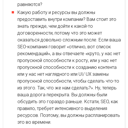
равняются?
Какую работу и ресурсы вы должны
предоставить внутри компании? Вам стоит это
знать прежде, чем дойти к какой-то
договоренности, потому что это может
оказаться довольно сложным после. Если ваша
SEO-компания говорит «отлично, вот список
рекомендаций», а вы отвечаете «круто, у нас нет
пропускной способности к росту, или у нас нет
пропускной способности к созданию контента
или у нас нет наглядного или UI/ UX замены
пропускной способности, чтобы сделать что-то
из этого. Так, что же нам сделать?». Ну, теперь
ваша дорога перекрыта. Вы должны были
обсудить это гораздо раньше. Кстати, SEO, как
правило, требует интенсивного выделения
ресурсов. Поэтому, вы должны распланировать
это во времени.