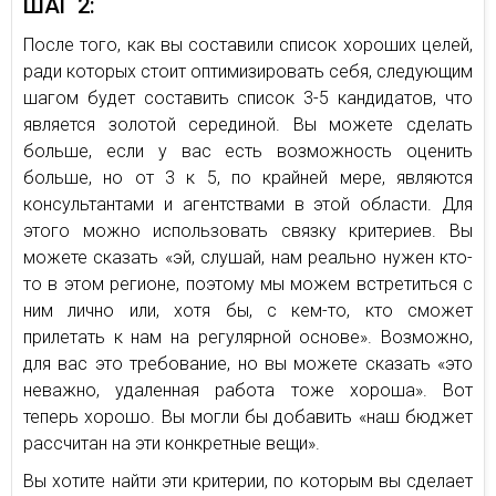
ШАГ 2:
После того, как вы составили список хороших целей,
ради которых стоит оптимизировать себя, следующим
шагом будет составить список 3-5 кандидатов, что
является золотой серединой. Вы можете сделать
больше, если у вас есть возможность оценить
больше, но от 3 к 5, по крайней мере, являются
консультантами и агентствами в этой области. Для
этого можно использовать связку критериев. Вы
можете сказать «эй, слушай, нам реально нужен кто-
то в этом регионе, поэтому мы можем встретиться с
ним лично или, хотя бы, с кем-то, кто сможет
прилетать к нам на регулярной основе». Возможно,
для вас это требование, но вы можете сказать «это
неважно, удаленная работа тоже хороша». Вот
теперь хорошо. Вы могли бы добавить «наш бюджет
рассчитан на эти конкретные вещи».
Вы хотите найти эти критерии, по которым вы сделает