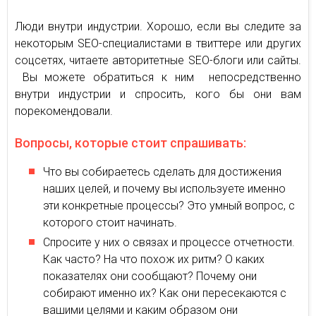
Люди внутри индустрии. Хорошо, если вы следите за
некоторым SEO-специалистами в твиттере или других
соцсетях, читаете авторитетные SEO-блоги или сайты.
Вы можете обратиться к ним непосредственно
внутри индустрии и спросить, кого бы они вам
порекомендовали.
Вопросы, которые стоит спрашивать:
Что вы собираетесь сделать для достижения
наших целей, и почему вы используете именно
эти конкретные процессы? Это умный вопрос, с
которого стоит начинать.
Спросите у них о связах и процессе отчетности.
Как часто? На что похож их ритм? О каких
показателях они сообщают? Почему они
собирают именно их? Как они пересекаются с
вашими целями и каким образом они