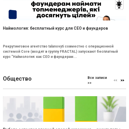
Наймология: бесплатный курс для CEO и фаундеров
Рекрутинговое агентство talanovyti совместно с операционной
системой Core (входят в группу FRACTAL) запускают бесплатный
курс "Наймология: как СEO и фаундерам...
Общество
Все записи
>>