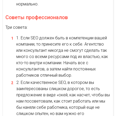
нормально.
Советы профессионалов
Три совета:
Если SEO должен быть в компетенции вашей
компании, то принесите его к себе. Агентство
или консультант никогда не смогут сделать так
много со всеми ресурсами под их властью, как
кто-то внутри компании. Начать все с
консультантов, а затем найти постоянных
работников отличный выбор.
Если качественное SEO, в котором вы
заинтересованы слишком дорогое, то есть
предложение в виде «окей, как насчет, чтобы вы
нам посоветовали, как стоит работать или мы
бы наняли себе работника, который еще не
слишком опытен, но вам нужно его