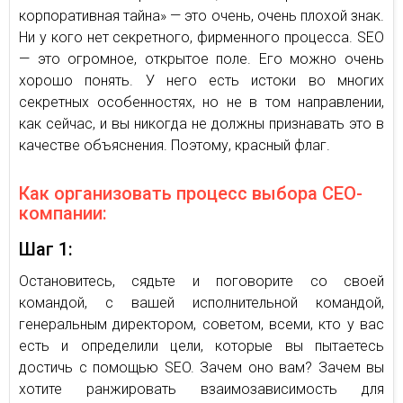
корпоративная тайна» — это очень, очень плохой знак.
Ни у кого нет секретного, фирменного процесса. SEO
— это огромное, открытое поле. Его можно очень
хорошо понять. У него есть истоки во многих
секретных особенностях, но не в том направлении,
как сейчас, и вы никогда не должны признавать это в
качестве объяснения. Поэтому, красный флаг.
Как организовать процесс выбора СЕО-
компании:
Шаг 1:
Остановитесь, сядьте и поговорите со своей
командой, с вашей исполнительной командой,
генеральным директором, советом, всеми, кто у вас
есть и определили цели, которые вы пытаетесь
достичь с помощью SEO. Зачем оно вам? Зачем вы
хотите ранжировать взаимозависимость для