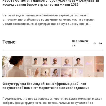
Работа остается главной опорой украинцев — результаты
исследования Барометр качества жизни 2026
На пятый год полномасштабной войны украинцы сохраняют
относительно стабильное восприятие качества жизни в стране.
Среди составляющих, формирующих общую оценку жизни...
Техно
Все записи
>>
Фокус-группы без людей: как цифровые двойники
покупателей изменят маркетинговые исследования
Представьте, что перед запуском нового продукта компания может
собрать фокус-группу из тысяч потенциальных покупателей за