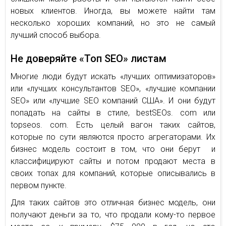
новых клиентов. Иногда, вы можете найти там
несколько хороших компаний, но это не самый
лучший способ выбора.
Не доверяйте «Топ SEO» листам
Многие люди будут искать «лучших оптимизаторов»
или «лучших консультантов SEO», «лучшие компании
SEO» или «лучшие SEO компаний США». И они будут
попадать на сайты в стиле, bestSEOs. com или
topseos. com. Есть целый вагон таких сайтов,
которые по сути являются просто агрегаторами. Их
бизнес модель состоит в том, что они берут и
классифицируют сайты и потом продают места в
своих топах для компаний, которые описывались в
первом пункте.
Для таких сайтов это отличная бизнес модель, они
получают деньги за то, что продали кому-то первое