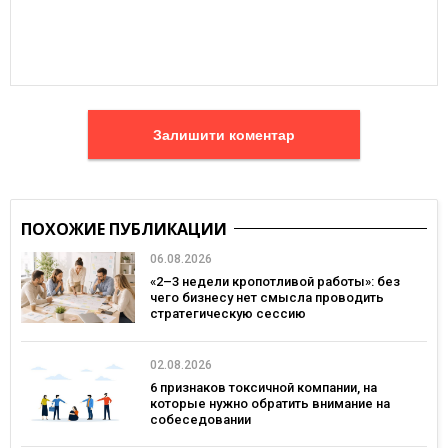
Залишити коментар
ПОХОЖИЕ ПУБЛИКАЦИИ
06.08.2026
«2–3 недели кропотливой работы»: без
чего бизнесу нет смысла проводить
стратегическую сессию
02.08.2026
6 признаков токсичной компании, на
которые нужно обратить внимание на
собеседовании