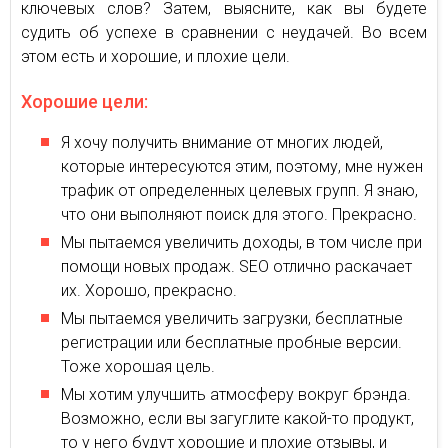
ключевых слов? Затем, выясните, как вы будете
судить об успехе в сравнении с неудачей. Во всем
этом есть и хорошие, и плохие цели.
Хорошие цели:
Я хочу получить внимание от многих людей,
которые интересуются этим, поэтому, мне нужен
трафик от определенных целевых групп. Я знаю,
что они выполняют поиск для этого. Прекрасно.
Мы пытаемся увеличить доходы, в том числе при
помощи новых продаж. SEO отлично раскачает
их. Хорошо, прекрасно.
Мы пытаемся увеличить загрузки, бесплатные
регистрации или бесплатные пробные версии.
Тоже хорошая цель.
Мы хотим улучшить атмосферу вокруг брэнда.
Возможно, если вы загуглите какой-то продукт,
то у него будут хорошие и плохие отзывы, и