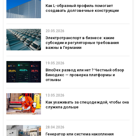
Как L-образный профиль помогает
создавать долговечные конструкции
20.05.2026
Электротранспорт в бизнесе: какие
субсидии и регуляторные требования
важны в Германии
19.05.2026
BinoDex развод или нет ? Честный обзор
Бинодекс — проверка платформы и
отзывы
13.05.2026
Как ухаживать за спецодеждой, чтобы она
служила дольше
28.04.2026
Генератор или система накопления