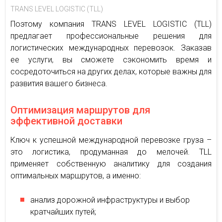
TRANS LEVEL LOGISTIC (TLL)
Поэтому компания TRANS LEVEL LOGISTIC (TLL)
предлагает профессиональные решения для
логистических международных перевозок. Заказав
ее услуги, вы сможете сэкономить время и
сосредоточиться на других делах, которые важны для
развития вашего бизнеса.
Оптимизация маршрутов для
эффективной доставки
Ключ к успешной международной перевозке груза –
это логистика, продуманная до мелочей. TLL
применяет собственную аналитику для создания
оптимальных маршрутов, а именно:
анализ дорожной инфраструктуры и выбор
кратчайших путей;