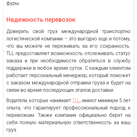
фуры.
Надежность перевозок
Доверить свой груз международной транспортно
логистической компании – это выгодно еще и потому,
что вы можете не переживать за его сохранность.
TLL предоставляет возможность отслеживать статус
заказа и при необходимости обратиться в службу
поддержки в любое время суток. С каждым клиентом
работает персональный менеджер, который поможет
с заказом международной отправки груза и будет на
связи во время последующих этапов доставки.
Водители, которых нанимает
TLL
, имеют минимум 5 лет
опыта, что гарантирует профессиональный подход к
перевозкам. Также компания официально берет на
себя полную материальную ответственность за ваш
груз.