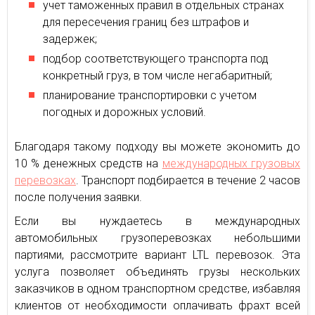
учет таможенных правил в отдельных странах
для пересечения границ без штрафов и
задержек;
подбор соответствующего транспорта под
конкретный груз, в том числе негабаритный;
планирование транспортировки с учетом
погодных и дорожных условий.
Благодаря такому подходу вы можете экономить до
10 % денежных средств на
международных грузовых
перевозках
. Транспорт подбирается в течение 2 часов
после получения заявки.
Если вы нуждаетесь в международных
автомобильных грузоперевозках небольшими
партиями, рассмотрите вариант LTL перевозок. Эта
услуга позволяет объединять грузы нескольких
заказчиков в одном транспортном средстве, избавляя
клиентов от необходимости оплачивать фрахт всей