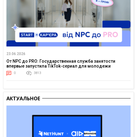
23.06.2026
От NPC до PRO: Государственная служба занятости
впервые запустила TikTok-сериал для молодежи
0
3813
АКТУАЛЬНОЕ