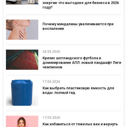
энергии: что выгоднее для бизнеса в 2026
году?
Почему миндалины увеличиваются при
воспалении
24.04.2026
Кризис шотландского футбола и
доминирование АПЛ: новый ландшафт Лиги
чемпионов
17.04.2026
Как выбрать пластиковую ёмкость для
воды: полный гид
17.03.2026
Как избавиться от тяжелых век и вернуть