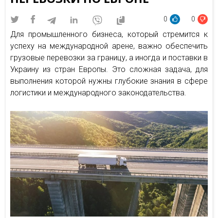
0
0
Для промышленного бизнеса, который стремится к
успеху на международной арене, важно обеспечить
грузовые перевозки за границу, а иногда и поставки в
Украину из стран Европы. Это сложная задача, для
выполнения которой нужны глубокие знания в сфере
логистики и международного законодательства.