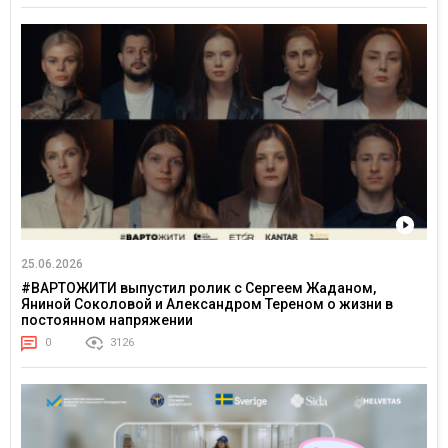
25.06.2026
#ВАРТОЖИТИ выпустил ролик с Сергеем Жаданом,
Яниной Соколовой и Александром Тереном о жизни в
постоянном напряжении
0
3126