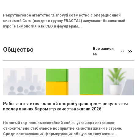
Рекрутинговое агентство talanovyti совместно с операционной
системой Core (входят в группу FRACTAL) запускают бесплатный
курс "Наймология: как СEO и фаундерам...
Общество
Все записи
>>
Работа остается главной опорой украинцев — результаты
исследования Барометр качества жизни 2026
На пятый год полномасштабной войны украинцы сохраняют
относительно стабильное восприятие качества жизни в стране.
Среди составляющих, формирующих общую оценку жизни...