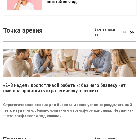
свежий взгляд
Точка зрения
Все записи
>>
«2–3 недели кропотливой работы»: без чего бизнесу нет
смысла проводить стратегическую сессию
Стратегические сессии для бизнеса можно условно разделить на 3
типа: неудачная, сбалансированная и трансформационная. Неудачная
— это «рефлексия под канапе»...
Все записи