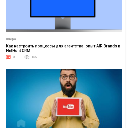
Вчера
Как настроить процессы для агентства: опыт AIR Brands в
NetHunt CRM
0
155