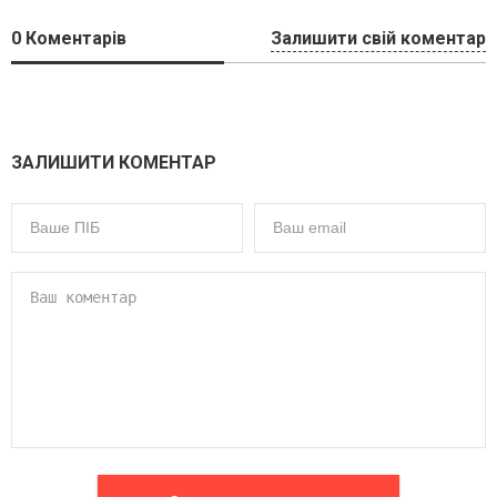
0
Коментарів
Залишити свій коментар
ЗАЛИШИТИ КОМЕНТАР