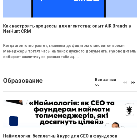
Как настроить процессы для агентства: опыт AIR Brands в
NetHunt CRM
Когда агентство растет, главным дефицитом становится время.
Менеджеры тратят часы на поиск нужного документа. Руководитель
собирает аналитику из разных таблиц....
Образование
Все записи
>>
Наймология: бесплатный курс для CEO и фаундеров