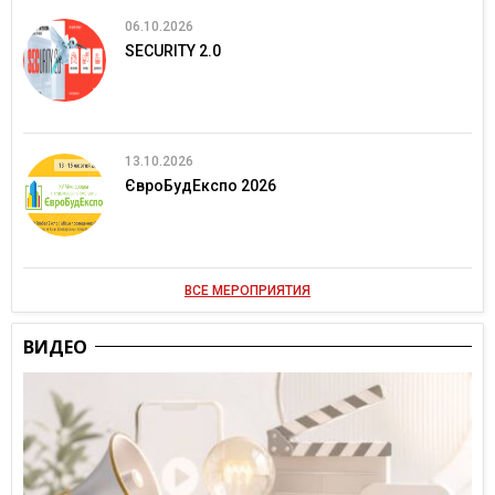
06.10.2026
SECURITY 2.0
13.10.2026
ЄвроБудЕкспо 2026
ВСЕ МЕРОПРИЯТИЯ
ВИДЕО