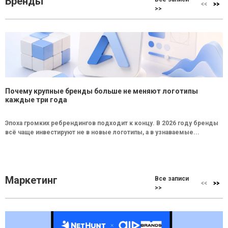
Бренды
>>
Почему крупные бренды больше не меняют логотипы
каждые три года
Эпоха громких ребрендингов подходит к концу. В 2026 году бренды
всё чаще инвестируют не в новые логотипы, а в узнаваемые...
Маркетинг
Все записи
>>