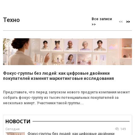
Техно
Все записи
>>
Фокус-группы без людей: как цифровые двойники
покупателей изменят маркетинговые исследования
Представьте, что перед запуском нового продукта компания может
собрать фокус-группу из тысяч потенциальных покупателей за
несколько минут. Участники такой группы...
НОВОСТИ
Сегодня
149
Фокус-группы без людей: как цифровые двойники