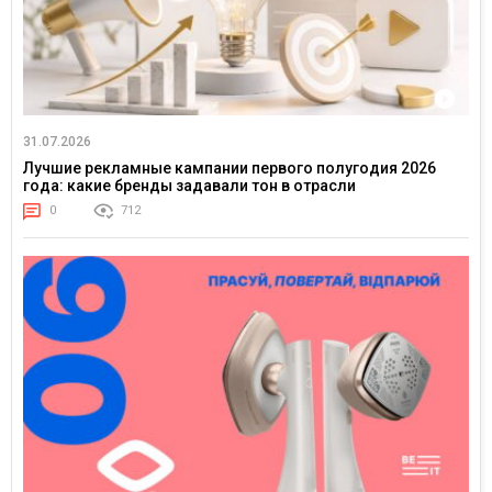
31.07.2026
Лучшие рекламные кампании первого полугодия 2026
года: какие бренды задавали тон в отрасли
0
712