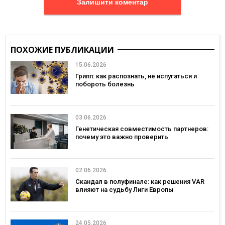
Залишити коментар
ПОХОЖИЕ ПУБЛИКАЦИИ
15.06.2026
Грипп: как распознать, не испугаться и
побороть болезнь
03.06.2026
Генетическая совместимость партнеров:
почему это важно проверить
02.06.2026
Скандал в полуфинале: как решения VAR
влияют на судьбу Лиги Европы
24.05.2026