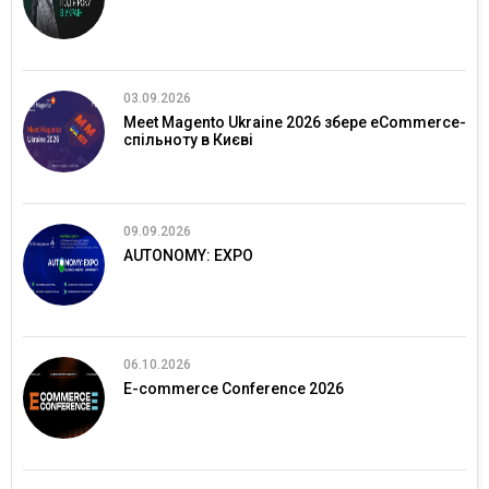
03.09.2026
Meet Magento Ukraine 2026 збере eCommerce-
спільноту в Києві
09.09.2026
AUTONOMY: EXPO
06.10.2026
E-commerce Conference 2026