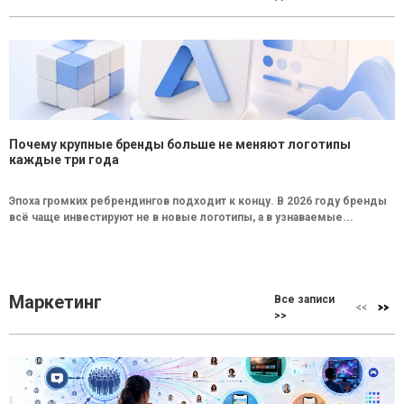
Почему крупные бренды больше не меняют логотипы
каждые три года
Эпоха громких ребрендингов подходит к концу. В 2026 году бренды
всё чаще инвестируют не в новые логотипы, а в узнаваемые...
Маркетинг
Все записи
>>