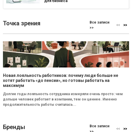
для бизнеса
Точка зрения
Все записи
>>
Новая лояльность работников: почему люди больше не
хотят работать «до пенсии», но готовы работать на
максимум
Долгие годы лояльность сотрудника измеряли очень просто: чем
дольше человек работает в компании, тем он ценнее. Именно
продолжительность работы считалась...
Бренды
Все записи
>>