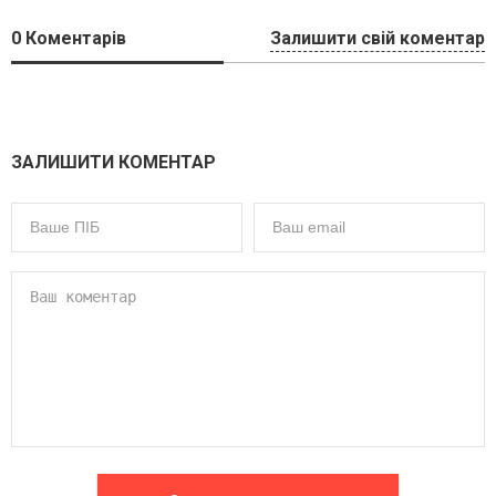
0
Коментарів
Залишити свій коментар
ЗАЛИШИТИ КОМЕНТАР