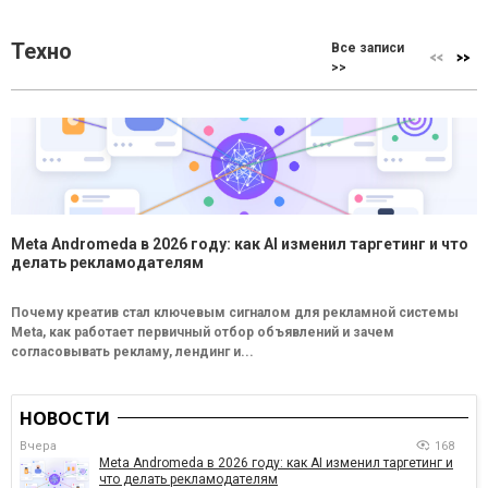
Техно
Все записи
>>
Meta Andromeda в 2026 году: как AI изменил таргетинг и что
делать рекламодателям
Почему креатив стал ключевым сигналом для рекламной системы
Meta, как работает первичный отбор объявлений и зачем
согласовывать рекламу, лендинг и...
НОВОСТИ
Вчера
168
Meta Andromeda в 2026 году: как AI изменил таргетинг и
что делать рекламодателям