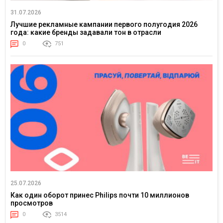
31.07.2026
Лучшие рекламные кампании первого полугодия 2026
года: какие бренды задавали тон в отрасли
0
751
25.07.2026
Как один оборот принес Philips почти 10 миллионов
просмотров
0
3514