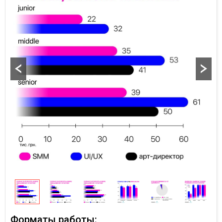
Форматы работы: