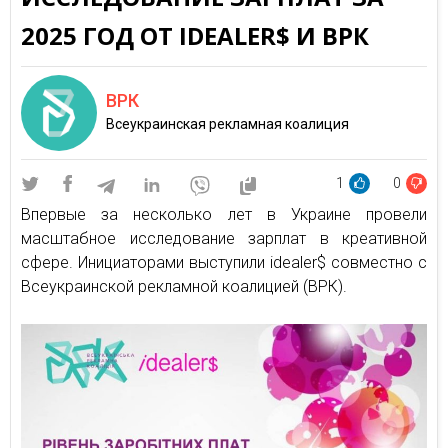
2025 ГОД ОТ IDEALER$ И ВРК
ВРК
Всеукраинская рекламная коалиция
1
0
Впервые за несколько лет в Украине провели
масштабное исследование зарплат в креативной
сфере. Инициаторами выступили idealer$ совместно с
Всеукраинской рекламной коалицией (ВРК).