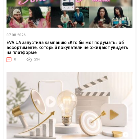
07.08.2026
EVA.UA запустила кампанию «Кто бы мог подумать» об
ассортименте, который покупатели не ожидают увидеть
на платформе
0
234