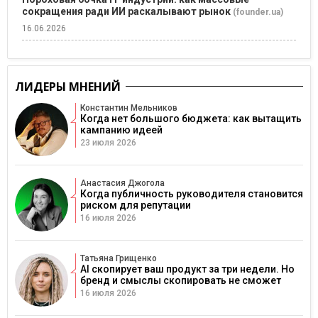
сокращения ради ИИ раскалывают рынок
(founder.ua)
16.06.2026
ЛИДЕРЫ МНЕНИЙ
Константин Мельников
Когда нет большого бюджета: как вытащить
кампанию идеей
23 июля 2026
Анастасия Джогола
Когда публичность руководителя становится
риском для репутации
16 июля 2026
Татьяна Грищенко
AI скопирует ваш продукт за три недели. Но
бренд и смыслы скопировать не сможет
16 июля 2026