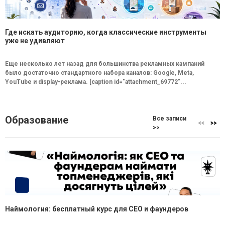
Где искать аудиторию, когда классические инструменты
уже не удивляют
Еще несколько лет назад для большинства рекламных кампаний
было достаточно стандартного набора каналов: Google, Meta,
YouTube и display-реклама. [caption id="attachment_69772"...
Образование
Все записи
>>
Наймология: бесплатный курс для CEO и фаундеров