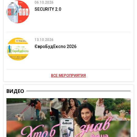
06.10.2026
SECURITY 2.0
13.10.2026
ЄвроБудЕкспо 2026
ВСЕ МЕРОПРИЯТИЯ
ВИДЕО