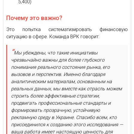
5,400)
Почему это важно?
Это попытка систематизировать финансовую
ситуацию в сфере. Команда ВРК говорит:
Мы убеждены, что такие инициативы
чрезвычайно важны для более глубокого
понимания реального состояния рынка, его
вызовов и перспектив. Именно благодаря
аналитическим материалам, основанным на
реальных данных, мы вместе как отрасль можем
строить более эффективные стратегии,
продвигать профессиональные стандарты и
формировать прозрачную, устойчивую
рекламную среду в Украине. Спасибо всем, кто
присоединился к созданию этого исследования —
ваша работа имеет настоящую ценность для