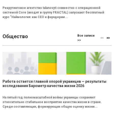
Рекрутинговое агентство talanovyti совместно с операционной
системой Core (входят в группу FRACTAL) запускают бесплатный
курс "Наймология: как СEO и фаундерам...
Общество
Все записи
>>
Работа остается главной опорой украинцев — результаты
исследования Барометр качества жизни 2026
На пятый год полномасштабной войны украинцы сохраняют
относительно стабильное восприятие качества жизни в стране.
Среди составляющих, формирующих общую оценку жизни...