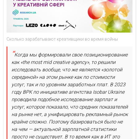
Сколько зарабатывают креативщики во время войны
Когда мы формировали свое позиционирование
как «the most mid creative agency», то решили
исследовать вообще, что же является «золотой
серединой» на этом рынке как по стоимости
услуг, так и по уровням заработных плат. В 2023
году ВРК по инициативе агентства Isobar Ukraine
проводила подобное исследование зарплат и
услуг, которое показало, что средних показателей
на рынке нет, а унифицировать рекламный рынок
крайне сложно. Поэтому базироваться было не
на чем — актуальной зарплатной статистики
просто не существует. В то время как в ИТ это