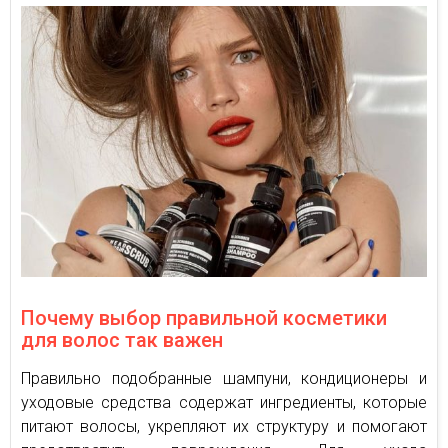
Почему выбор правильной косметики
для волос так важен
Правильно подобранные шампуни, кондиционеры и
уходовые средства содержат ингредиенты, которые
питают волосы, укрепляют их структуру и помогают