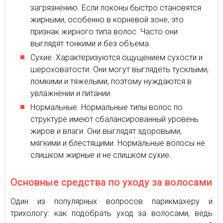
загрязнению. Если локоны быстро становятся
жирными, особенно в корневой зоне, это
признак жирного типа волос. Часто они
выглядят тонкими и без объема.
Сухие. Характеризуются ощущением сухости и
шероховатости. Они могут выглядеть тусклыми,
ломкими и тяжелыми, поэтому нуждаются в
увлажнении и питании.
Нормальные. Нормальные типы волос по
структуре имеют сбалансированный уровень
жиров и влаги. Они выглядят здоровыми,
мягкими и блестящими. Нормальные волосы не
слишком жирные и не слишком сухие.
Основные средства по уходу за волосами
Один из популярных вопросов парикмахеру и
трихологу: как подобрать уход за волосами, ведь