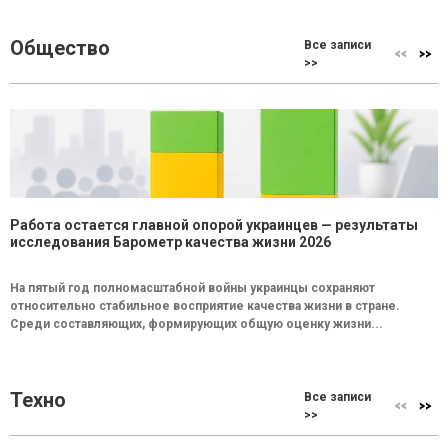
Общество
Все записи
>>
Работа остается главной опорой украинцев — результаты
исследования Барометр качества жизни 2026
На пятый год полномасштабной войны украинцы сохраняют
относительно стабильное восприятие качества жизни в стране.
Среди составляющих, формирующих общую оценку жизни...
Техно
Все записи
>>