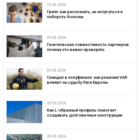
15.06.2026
Грипп: как распознать, не испугаться и
побороть болезнь
03.06.2026
Генетическая совместимость партнеров:
почему это важно проверить
02.06.2026
Скандал в полуфинале: как решения VAR
влияют на судьбу Лиги Европы
24.05.2026
Как L-образный профиль помогает
создавать долговечные конструкции
20.05.2026