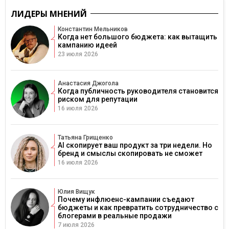
ЛИДЕРЫ МНЕНИЙ
Константин Мельников
Когда нет большого бюджета: как вытащить
кампанию идеей
23 июля 2026
Анастасия Джогола
Когда публичность руководителя становится
риском для репутации
16 июля 2026
Татьяна Грищенко
AI скопирует ваш продукт за три недели. Но
бренд и смыслы скопировать не сможет
16 июля 2026
Юлия Вищук
Почему инфлюенс-кампании съедают
бюджеты и как превратить сотрудничество с
блогерами в реальные продажи
7 июля 2026