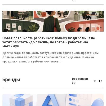
Новая лояльность работников: почему люди больше не
хотят работать «до пенсии», но готовы работать на
максимум
Долгие годы лояльность сотрудника измеряли очень просто: чем
дольше человек работает в компании, тем он ценнее. Именно
продолжительность работы считалась...
Бренды
Все записи
>>