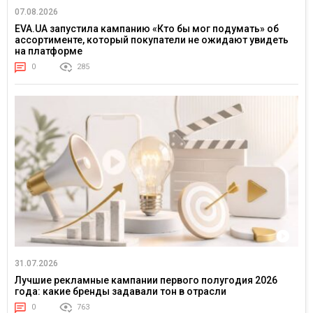
07.08.2026
EVA.UA запустила кампанию «Кто бы мог подумать» об
ассортименте, который покупатели не ожидают увидеть
на платформе
0
285
31.07.2026
Лучшие рекламные кампании первого полугодия 2026
года: какие бренды задавали тон в отрасли
0
763