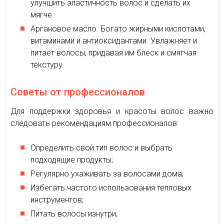
улучшить эластичность волос и сделать их
мягче.
Аргановое масло. Богато жирными кислотами,
витаминами и антиоксидантами. Увлажняет и
питает волосы, придавая им блеск и смягчая
текстуру.
Советы от профессионалов
Для поддержки здоровья и красоты волос важно
следовать рекомендациям профессионалов:
Определить свой тип волос и выбрать
подходящие продукты;
Регулярно ухаживать за волосами дома;
Избегать частого использования тепловых
инструментов;
Питать волосы изнутри;