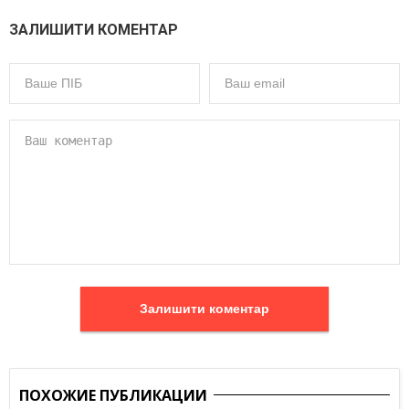
ЗАЛИШИТИ КОМЕНТАР
Залишити коментар
ПОХОЖИЕ ПУБЛИКАЦИИ