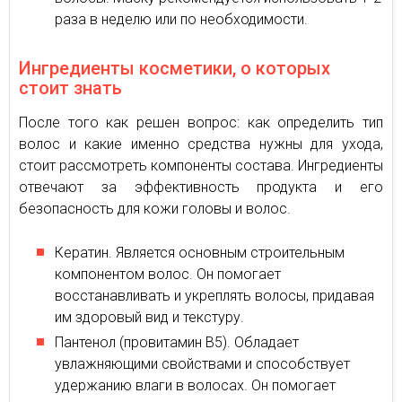
раза в неделю или по необходимости.
Ингредиенты косметики, о которых
стоит знать
После того как решен вопрос: как определить тип
волос и какие именно средства нужны для ухода,
стоит рассмотреть компоненты состава. Ингредиенты
отвечают за эффективность продукта и его
безопасность для кожи головы и волос.
Кератин. Является основным строительным
компонентом волос. Он помогает
восстанавливать и укреплять волосы, придавая
им здоровый вид и текстуру.
Пантенол (провитамин В5). Обладает
увлажняющими свойствами и способствует
удержанию влаги в волосах. Он помогает