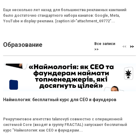
Еще несколько лет назад для большинства рекламных кампаний
было достаточно стандартного набора каналов: Google, Meta,
YouTube и display-реклама. [caption id="attachment_69772"...
Образование
Все записи
>>
Наймология: бесплатный курс для CEO и фаундеров
Рекрутинговое агентство talanovyti совместно с операционной
системой Core (входят в группу FRACTAL) запускают бесплатный
курс "Наймология: как СEO и фаундерам...