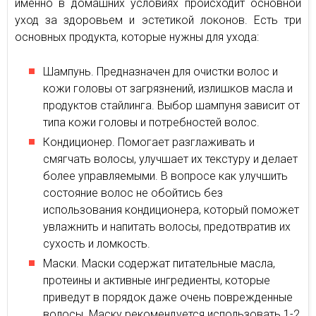
именно в домашних условиях происходит основной
уход за здоровьем и эстетикой локонов. Есть три
основных продукта, которые нужны для ухода:
Шампунь. Предназначен для очистки волос и
кожи головы от загрязнений, излишков масла и
продуктов стайлинга. Выбор шампуня зависит от
типа кожи головы и потребностей волос.
Кондиционер. Помогает разглаживать и
смягчать волосы, улучшает их текстуру и делает
более управляемыми. В вопросе как улучшить
состояние волос не обойтись без
использования кондиционера, который поможет
увлажнить и напитать волосы, предотвратив их
сухость и ломкость.
Маски. Маски содержат питательные масла,
протеины и активные ингредиенты, которые
приведут в порядок даже очень поврежденные
волосы. Маску рекомендуется использовать 1-2