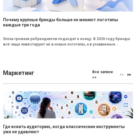
Почему крупные бренды больше не меняют логотипы
каждые три года
Эпоха громких ребрендингов подходит к концу. В 2026 году бренды
всё чаще инвестируют не в новые логотипы, а в узнаваемые...
Маркетинг
Все записи
>>
Где искать аудиторию, когда классические инструменты
уже не удивляют