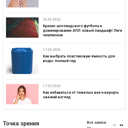
24.04.2026
Кризис шотландского футбола и
доминирование АПЛ: новый ландшафт Лиги
чемпионов
17.04.2026
Как выбрать пластиковую ёмкость для
воды: полный гид
17.03.2026
Как избавиться от тяжелых век и вернуть
свежий взгляд
Точка зрения
Все записи
>>