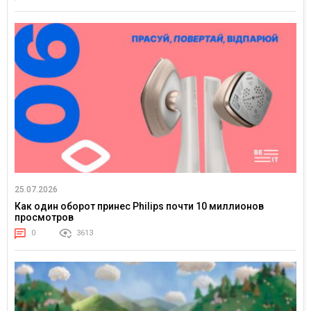
25.07.2026
Как один оборот принес Philips почти 10 миллионов
просмотров
0
3613