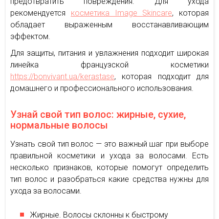
предотвратить повреждения. Для ухода
рекомендуется
косметика Image Skincare
, которая
обладает выраженным восстанавливающим
эффектом.
Для защиты, питания и увлажнения подходит широкая
линейка французской косметики
https://bonvivant.ua/kerastase
, которая подходит для
домашнего и профессионального использования.
Узнай свой тип волос: жирные, сухие,
нормальные волосы
Узнать свой тип волос — это важный шаг при выборе
правильной косметики и ухода за волосами. Есть
несколько признаков, которые помогут определить
тип волос и разобраться какие средства нужны для
ухода за волосами.
Жирные. Волосы склонны к быстрому