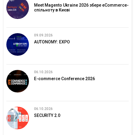
Meet Magento Ukraine 2026 збере eCommerce-
спільноту в Києві
09.09.2026
AUTONOMY: EXPO
06.10.2026
E-commerce Conference 2026
06.10.2026
SECURITY 2.0