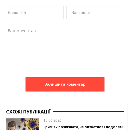
Залишити коментар
СХОЖІ ПУБЛІКАЦІЇ
15.06.2026
Грип: як розпізнати, не злякатися і подолати