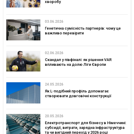
хворобу
03.06.2026
Генетична сумісність партнерів: чому це
важливо перевірити
02.06.2026
Скандал у півфіналі: як рішення VAR
впливають на долю Ліги Європи
24.05.2026
Як L-подібний профіль допомагає
створювати довговічні конструкції
20.05.2026
Електротранспорт для бізнесу в Німеччині:
субсидії, витрати, зарядна інфраструктура
та чи вигідний перехід у 2026 році