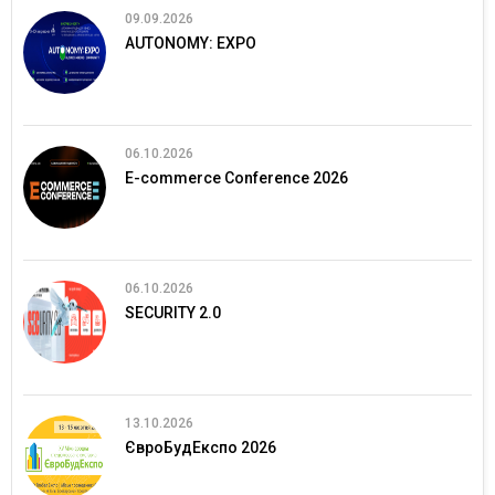
09.09.2026
AUTONOMY: EXPO
06.10.2026
E-commerce Conference 2026
06.10.2026
SECURITY 2.0
13.10.2026
ЄвроБудЕкспо 2026