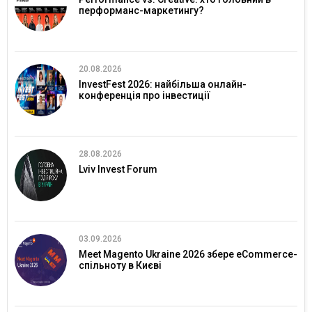
перформанс-маркетингу?
20.08.2026
InvestFest 2026: найбільша онлайн-
конференція про інвестиції
28.08.2026
Lviv Invest Forum
03.09.2026
Meet Magento Ukraine 2026 збере eCommerce-
спільноту в Києві